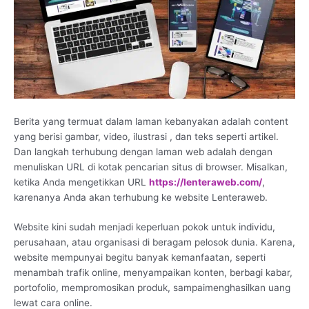
Berita yang termuat dalam laman kebanyakan adalah content
yang berisi gambar, video, ilustrasi , dan teks seperti artikel.
Dan langkah terhubung dengan laman web adalah dengan
menuliskan URL di kotak pencarian situs di browser. Misalkan,
ketika Anda mengetikkan URL
https://lenteraweb.com/
,
karenanya Anda akan terhubung ke website Lenteraweb.
Website kini sudah menjadi keperluan pokok untuk individu,
perusahaan, atau organisasi di beragam pelosok dunia. Karena,
website mempunyai begitu banyak kemanfaatan, seperti
menambah trafik online, menyampaikan konten, berbagi kabar,
portofolio, mempromosikan produk, sampaimenghasilkan uang
lewat cara online.