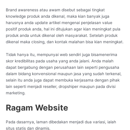
Brand awareness atau awam disebut sebagai tingkat
knowledge produk anda dikenal, maka kian banyak juga
harusnya anda update artikel mengenai penjelasan value
positif produk anda, hal ini ditujukan agar kian meningkat pula
produk anda untuk dikenal oleh masyarakat. Setelah produk
dikenal maka closing, dan kontak malahan bisa kian meningkat.
Tidak hanya itu, mempunyai web sendiri juga bisamenerima
skor kredibilitas pada usaha yang anda jalani. Anda malah
dapat bergabung dengan perusahaan lain seperti pengusaha
dalam bidang konvensional maupun jasa yang sudah terkenal,
selain itu anda juga dapat membuka kerjasama dengan pihak
lain seperti menjadi reseller, dropshiper maupun pada divisi
marketing.
Ragam Website
Pada dasarnya, laman dibedakan menjadi dua variasi, ialah
situs statis dan dinamis.