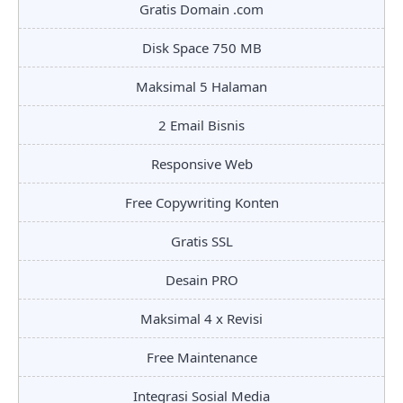
Gratis Domain .com
Disk Space 750 MB
Maksimal 5 Halaman
2 Email Bisnis
Responsive Web
Free Copywriting Konten
Gratis SSL
Desain PRO
Maksimal 4 x Revisi
Free Maintenance
Integrasi Sosial Media