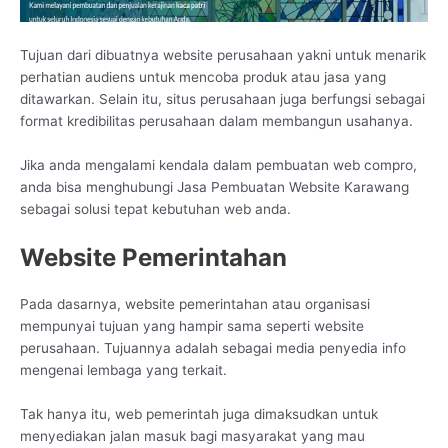
Tujuan dari dibuatnya website perusahaan yakni untuk menarik
perhatian audiens untuk mencoba produk atau jasa yang
ditawarkan. Selain itu, situs perusahaan juga berfungsi sebagai
format kredibilitas perusahaan dalam membangun usahanya.
Jika anda mengalami kendala dalam pembuatan web compro,
anda bisa menghubungi Jasa Pembuatan Website Karawang
sebagai solusi tepat kebutuhan web anda.
Website Pemerintahan
Pada dasarnya, website pemerintahan atau organisasi
mempunyai tujuan yang hampir sama seperti website
perusahaan. Tujuannya adalah sebagai media penyedia info
mengenai lembaga yang terkait.
Tak hanya itu, web pemerintah juga dimaksudkan untuk
menyediakan jalan masuk bagi masyarakat yang mau