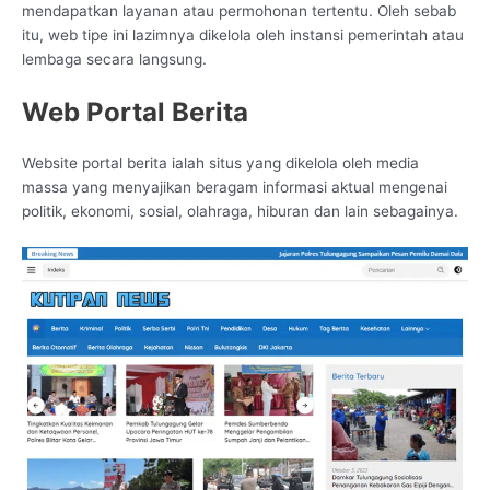
mendapatkan layanan atau permohonan tertentu. Oleh sebab
itu, web tipe ini lazimnya dikelola oleh instansi pemerintah atau
lembaga secara langsung.
Web Portal Berita
Website portal berita ialah situs yang dikelola oleh media
massa yang menyajikan beragam informasi aktual mengenai
politik, ekonomi, sosial, olahraga, hiburan dan lain sebagainya.