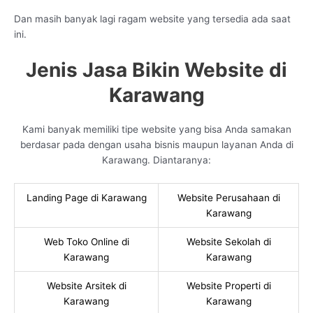
Dan masih banyak lagi ragam website yang tersedia ada saat
ini.
Jenis Jasa Bikin Website di
Karawang
Kami banyak memiliki tipe website yang bisa Anda samakan
berdasar pada dengan usaha bisnis maupun layanan Anda di
Karawang. Diantaranya:
Landing Page di Karawang
Website Perusahaan di
Karawang
Web Toko Online di
Website Sekolah di
Karawang
Karawang
Website Arsitek di
Website Properti di
Karawang
Karawang