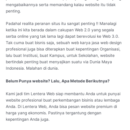
mengabaikannya serta memandang kalau website itu tidak
penting.
Padahal realita peranan situs itu sangat penting !! Manalagi
ketika ini kita berada dalam cakupan Web 2.0 yang segala
serba online yang tak lama lagi dapat berevolusi ke Web 3.0.
Tak cuma buat bisnis saja, sebuah web karya jasa web design
profesional juga bisa diterapkan buat kepentingan Organisasi,
lalu buat Institusi, buat Kampus, untuk Sekolahan, website
bertindak penting buat menyajikan suatu via Dunia Maya
Indonesia. Malahan di dunia.
Belum Punya website? Lalu, Apa Metode Berikutnya?
Kami jadi tim Lentera Web siap membantu Anda untuk punyai
website profesional buat perkembangan bisinis atau lembaga
Anda. Di Lentera Web, Anda bisa pesan website premium di
harga yang ekonomis. Pastinya tergantung dengan
kepentingan Anda juga.