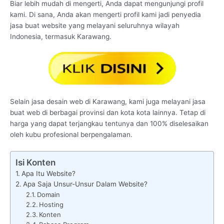
Biar lebih mudah di mengerti, Anda dapat mengunjungi profil
kami. Di sana, Anda akan mengerti profil kami jadi penyedia
jasa buat website yang melayani seluruhnya wilayah
Indonesia, termasuk Karawang.
Selain jasa desain web di Karawang, kami juga melayani jasa
buat web di berbagai provinsi dan kota kota lainnya. Tetap di
harga yang dapat terjangkau tentunya dan 100% diselesaikan
oleh kubu profesional berpengalaman.
Isi Konten
Apa Itu Website?
Apa Saja Unsur-Unsur Dalam Website?
Domain
Hosting
Konten