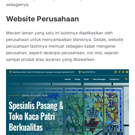
sebagainya.
Website Perusahaan
Macam laman yang satu ini lazimnya diaplikasikan oleh
perusahaan untuk menyampaikan bisnisnya. Sebab, website
perusahaan lazimnya memuat sebagian kabar mengenai
perusahan, seperti deskripsi perusahaan, visi misi, sejarah
sampai produk atau layanan yang ditawarkan.