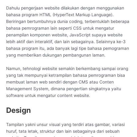
Dahulu pengerjaan website dilakukan dengan menggunakan
bahasa program HTML (HyperText Markup Language).
Beriringan bertumbuhnya dunia coding, terbentuklah beberapa
bahasa pemrograman lain seperti CSS untuk mengatur
penampilan komponen website, JavaScript supaya website
lebih aktif dan interaktif, dan lain sebagainya. Selainnya ke-3
bahasa program itu, ada banyak lagi tipe bahasa pemograman
yang memberikan dukungan pembangunan laman.
Namun, tehnologi website semakin berkembang sampai orang
yang tak mempunyai ketrampilan bahasa pemrograman bisa
membuat laman web sendiri dengan CMS atau Conten
Management System, dimana pengertian singkatnya yaitu
software untuk mengatur content website.
Design
Tampilan yakni unsur visual yang terdiri atas gambar, variasi
huruf, tata letak, struktur dan lain sebagainya dari sebuah