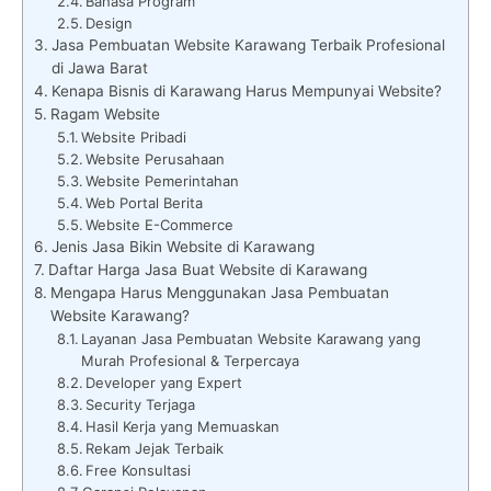
Bahasa Program
Design
Jasa Pembuatan Website Karawang Terbaik Profesional
di Jawa Barat
Kenapa Bisnis di Karawang Harus Mempunyai Website?
Ragam Website
Website Pribadi
Website Perusahaan
Website Pemerintahan
Web Portal Berita
Website E-Commerce
Jenis Jasa Bikin Website di Karawang
Daftar Harga Jasa Buat Website di Karawang
Mengapa Harus Menggunakan Jasa Pembuatan
Website Karawang?
Layanan Jasa Pembuatan Website Karawang yang
Murah Profesional & Terpercaya
Developer yang Expert
Security Terjaga
Hasil Kerja yang Memuaskan
Rekam Jejak Terbaik
Free Konsultasi