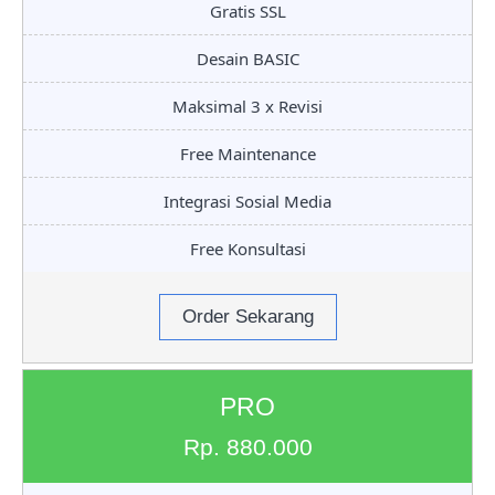
Gratis SSL
Desain BASIC
Maksimal 3 x Revisi
Free Maintenance
Integrasi Sosial Media
Free Konsultasi
Order Sekarang
PRO
Rp. 880.000