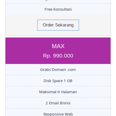
Free Konsultasi
Order Sekarang
MAX
Rp. 990.000
Gratis Domain .com
Disk Space 1 GB
Maksimal 6 Halaman
2 Email Bisnis
Responsive Web