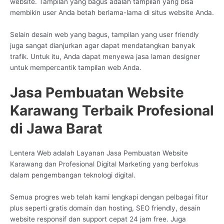
website. Tampilan yang bagus adalah tampilan yang bisa
membikin user Anda betah berlama-lama di situs website Anda.
Selain desain web yang bagus, tampilan yang user friendly
juga sangat dianjurkan agar dapat mendatangkan banyak
trafik. Untuk itu, Anda dapat menyewa jasa laman designer
untuk mempercantik tampilan web Anda.
Jasa Pembuatan Website
Karawang Terbaik Profesional
di Jawa Barat
Lentera Web adalah Layanan Jasa Pembuatan Website
Karawang dan Profesional Digital Marketing yang berfokus
dalam pengembangan teknologi digital.
Semua progres web telah kami lengkapi dengan pelbagai fitur
plus seperti gratis domain dan hosting, SEO friendly, desain
website responsif dan support cepat 24 jam free. Juga