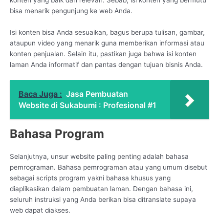
bisa menarik pengunjung ke web Anda.
Isi konten bisa Anda sesuaikan, bagus berupa tulisan, gambar,
ataupun video yang menarik guna memberikan informasi atau
konten penjualan. Selain itu, pastikan juga bahwa isi konten
laman Anda informatif dan pantas dengan tujuan bisnis Anda.
Baca Juga :
Jasa Pembuatan
Website di Sukabumi : Profesional #1
Bahasa Program
Selanjutnya, unsur website paling penting adalah bahasa
pemrograman. Bahasa pemrograman atau yang umum disebut
sebagai scripts program yakni bahasa khusus yang
diaplikasikan dalam pembuatan laman. Dengan bahasa ini,
seluruh instruksi yang Anda berikan bisa ditranslate supaya
web dapat diakses.