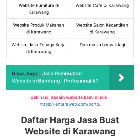
Website Furniture di
Website Cafe di Karawang
Karawang
Website Produk Makanan
Website Salon Kecantikan
di Karawang
di Karawang
Website Jasa Tenaga Kerja
Dan masih banyak lagi
di Karawang
Baca Juga :
Jasa Pembuatan
Website di Bandung : Profesional #1
Cek hasil desain website kami di sini :
https://lenteraweb.com/porto/
Daftar Harga Jasa Buat
Website di Karawang