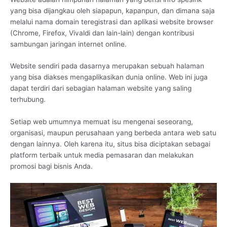
yang bisa dijangkau oleh siapapun, kapanpun, dan dimana saja
melalui nama domain teregistrasi dan aplikasi website browser
(Chrome, Firefox, Vivaldi dan lain-lain) dengan kontribusi
sambungan jaringan internet online.
Website sendiri pada dasarnya merupakan sebuah halaman
yang bisa diakses mengaplikasikan dunia online. Web ini juga
dapat terdiri dari sebagian halaman website yang saling
terhubung.
Setiap web umumnya memuat isu mengenai seseorang,
organisasi, maupun perusahaan yang berbeda antara web satu
dengan lainnya. Oleh karena itu, situs bisa diciptakan sebagai
platform terbaik untuk media pemasaran dan melakukan
promosi bagi bisnis Anda.