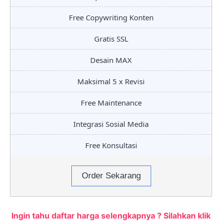
Free Copywriting Konten
Gratis SSL
Desain MAX
Maksimal 5 x Revisi
Free Maintenance
Integrasi Sosial Media
Free Konsultasi
Order Sekarang
Ingin tahu daftar harga selengkapnya ? Silahkan klik