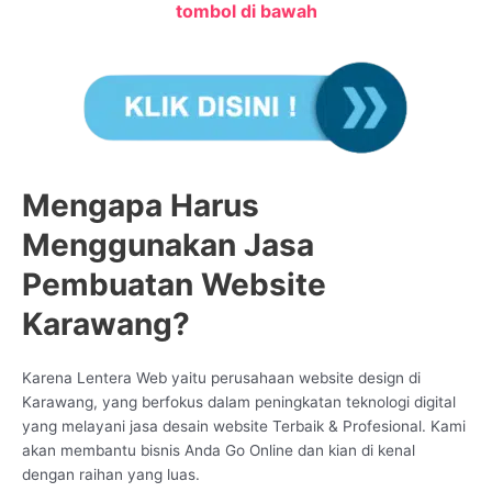
tombol di bawah
Mengapa Harus
Menggunakan Jasa
Pembuatan Website
Karawang?
Karena Lentera Web yaitu perusahaan website design di
Karawang, yang berfokus dalam peningkatan teknologi digital
yang melayani jasa desain website Terbaik & Profesional. Kami
akan membantu bisnis Anda Go Online dan kian di kenal
dengan raihan yang luas.