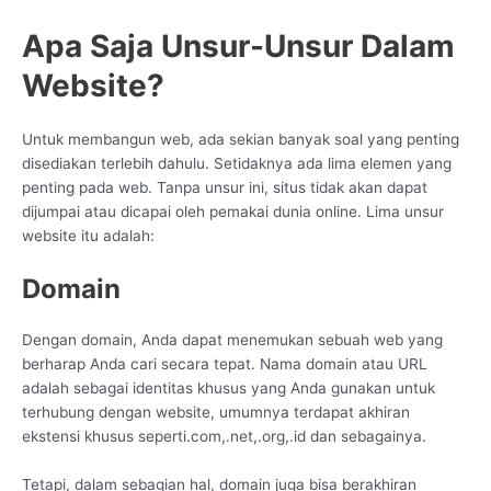
Apa Saja Unsur-Unsur Dalam
Website?
Untuk membangun web, ada sekian banyak soal yang penting
disediakan terlebih dahulu. Setidaknya ada lima elemen yang
penting pada web. Tanpa unsur ini, situs tidak akan dapat
dijumpai atau dicapai oleh pemakai dunia online. Lima unsur
website itu adalah:
Domain
Dengan domain, Anda dapat menemukan sebuah web yang
berharap Anda cari secara tepat. Nama domain atau URL
adalah sebagai identitas khusus yang Anda gunakan untuk
terhubung dengan website, umumnya terdapat akhiran
ekstensi khusus seperti.com,.net,.org,.id dan sebagainya.
Tetapi, dalam sebagian hal, domain juga bisa berakhiran