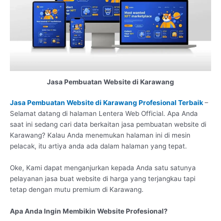
Jasa Pembuatan Website di Karawang
Jasa Pembuatan Website di Karawang Profesional Terbaik
–
Selamat datang di halaman Lentera Web Official. Apa Anda
saat ini sedang cari data berkaitan jasa pembuatan website di
Karawang? Kalau Anda menemukan halaman ini di mesin
pelacak, itu artiya anda ada dalam halaman yang tepat.
Oke, Kami dapat menganjurkan kepada Anda satu satunya
pelayanan jasa buat website di harga yang terjangkau tapi
tetap dengan mutu premium di Karawang.
Apa Anda Ingin Membikin Website Profesional?