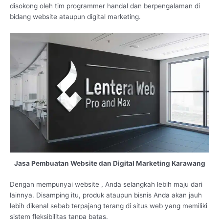
disokong oleh tim programmer handal dan berpengalaman di
bidang website ataupun digital marketing.
Jasa Pembuatan Website dan Digital Marketing Karawang
Dengan mempunyai website , Anda selangkah lebih maju dari
lainnya. Disamping itu, produk ataupun bisnis Anda akan jauh
lebih dikenal sebab terpajang terang di situs web yang memiliki
sistem fleksibilitas tanpa batas.