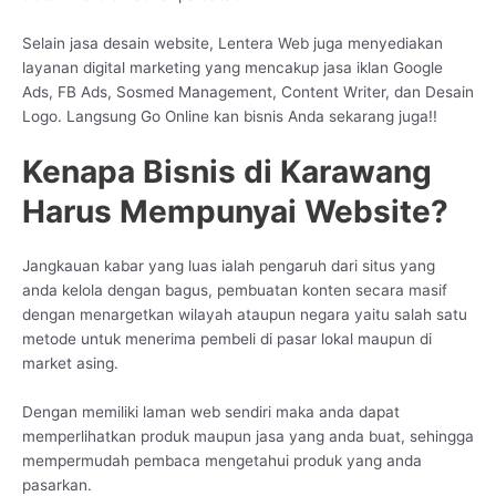
Selain jasa desain website, Lentera Web juga menyediakan
layanan digital marketing yang mencakup jasa iklan Google
Ads, FB Ads, Sosmed Management, Content Writer, dan Desain
Logo. Langsung Go Online kan bisnis Anda sekarang juga!!
Kenapa Bisnis di Karawang
Harus Mempunyai Website?
Jangkauan kabar yang luas ialah pengaruh dari situs yang
anda kelola dengan bagus, pembuatan konten secara masif
dengan menargetkan wilayah ataupun negara yaitu salah satu
metode untuk menerima pembeli di pasar lokal maupun di
market asing.
Dengan memiliki laman web sendiri maka anda dapat
memperlihatkan produk maupun jasa yang anda buat, sehingga
mempermudah pembaca mengetahui produk yang anda
pasarkan.