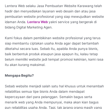
Lentera Web selaku Jasa Pembuatan Website Karawang telah
hadir dan menyediakan layanan web desain dan atau jasa
pembuatan website profesional yang siap mewujudkan website
idaman Anda.
Lentera Web
yakni service yang bergerak di
bidang Digital Marketing Agen.
Kami fokus dalam pembikinan website profesional yang terus
siap membantu ciptakan usaha Anda agar dapat bertambah
diketahui secara luas. Sebab itu, apabila Anda punya bisnis,
baik berbentuk produk ataupun jasa apapun itu, kalau tetap
belum memiliki website jadi tempat promosi kekinian, kami rasa
itu akan kurang maksimal.
Mengapa Begitu?
Sebab website menjadi salah satu hal khusus untuk menambah
reliabilitas semua tipe bisnis Anda dalam mendapat
kepercayaan dari para pelanggan. Semakin bagus serta
menarik web yang Anda mempunyai, maka akan kian bagus
pun reliabilitas usaha Anda. Tapi, tak jarang orang masih yang