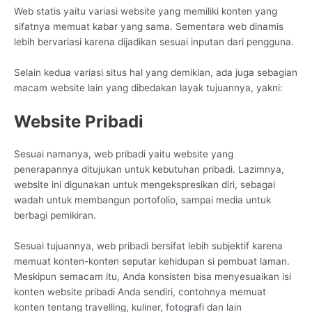
Web statis yaitu variasi website yang memiliki konten yang
sifatnya memuat kabar yang sama. Sementara web dinamis
lebih bervariasi karena dijadikan sesuai inputan dari pengguna.
Selain kedua variasi situs hal yang demikian, ada juga sebagian
macam website lain yang dibedakan layak tujuannya, yakni:
Website Pribadi
Sesuai namanya, web pribadi yaitu website yang
penerapannya ditujukan untuk kebutuhan pribadi. Lazimnya,
website ini digunakan untuk mengekspresikan diri, sebagai
wadah untuk membangun portofolio, sampai media untuk
berbagi pemikiran.
Sesuai tujuannya, web pribadi bersifat lebih subjektif karena
memuat konten-konten seputar kehidupan si pembuat laman.
Meskipun semacam itu, Anda konsisten bisa menyesuaikan isi
konten website pribadi Anda sendiri, contohnya memuat
konten tentang travelling, kuliner, fotografi dan lain