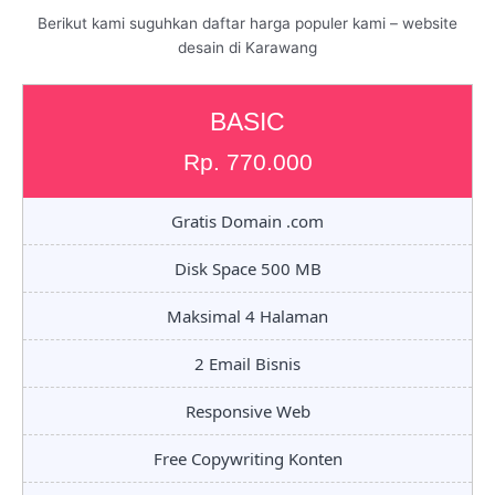
Berikut kami suguhkan daftar harga populer kami – website
desain di Karawang
BASIC
Rp. 770.000
Gratis Domain .com
Disk Space 500 MB
Maksimal 4 Halaman
2 Email Bisnis
Responsive Web
Free Copywriting Konten