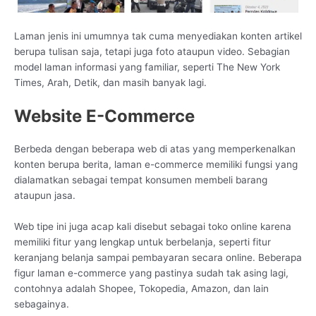
Laman jenis ini umumnya tak cuma menyediakan konten artikel
berupa tulisan saja, tetapi juga foto ataupun video. Sebagian
model laman informasi yang familiar, seperti The New York
Times, Arah, Detik, dan masih banyak lagi.
Website E-Commerce
Berbeda dengan beberapa web di atas yang memperkenalkan
konten berupa berita, laman e-commerce memiliki fungsi yang
dialamatkan sebagai tempat konsumen membeli barang
ataupun jasa.
Web tipe ini juga acap kali disebut sebagai toko online karena
memiliki fitur yang lengkap untuk berbelanja, seperti fitur
keranjang belanja sampai pembayaran secara online. Beberapa
figur laman e-commerce yang pastinya sudah tak asing lagi,
contohnya adalah Shopee, Tokopedia, Amazon, dan lain
sebagainya.