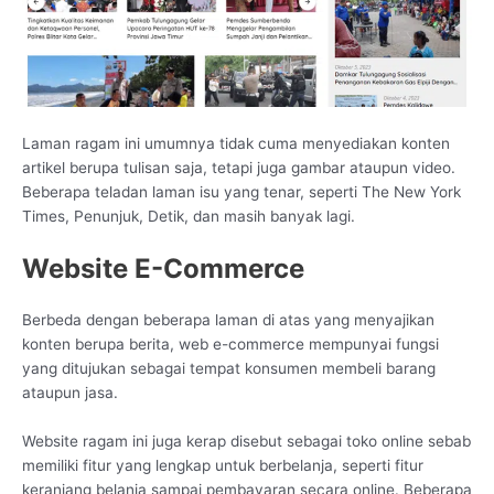
Laman ragam ini umumnya tidak cuma menyediakan konten
artikel berupa tulisan saja, tetapi juga gambar ataupun video.
Beberapa teladan laman isu yang tenar, seperti The New York
Times, Penunjuk, Detik, dan masih banyak lagi.
Website E-Commerce
Berbeda dengan beberapa laman di atas yang menyajikan
konten berupa berita, web e-commerce mempunyai fungsi
yang ditujukan sebagai tempat konsumen membeli barang
ataupun jasa.
Website ragam ini juga kerap disebut sebagai toko online sebab
memiliki fitur yang lengkap untuk berbelanja, seperti fitur
keranjang belanja sampai pembayaran secara online. Beberapa