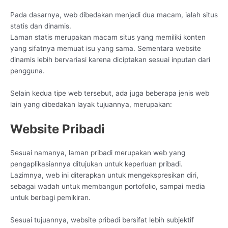
Pada dasarnya, web dibedakan menjadi dua macam, ialah situs
statis dan dinamis.
Laman statis merupakan macam situs yang memiliki konten
yang sifatnya memuat isu yang sama. Sementara website
dinamis lebih bervariasi karena diciptakan sesuai inputan dari
pengguna.
Selain kedua tipe web tersebut, ada juga beberapa jenis web
lain yang dibedakan layak tujuannya, merupakan:
Website Pribadi
Sesuai namanya, laman pribadi merupakan web yang
pengaplikasiannya ditujukan untuk keperluan pribadi.
Lazimnya, web ini diterapkan untuk mengekspresikan diri,
sebagai wadah untuk membangun portofolio, sampai media
untuk berbagi pemikiran.
Sesuai tujuannya, website pribadi bersifat lebih subjektif