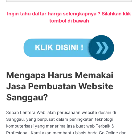
Ingin tahu daftar harga selengkapnya ? Silahkan klik
tombol di bawah
Mengapa Harus Memakai
Jasa Pembuatan Website
Sanggau?
Sebab Lentera Web ialah perusahaan website desain di
Sanggau, yang berpusat dalam peningkatan teknologi
komputerisasi yang menerima jasa buat web Terbaik &
Profesional. Kami akan membantu bisnis Anda Go Online dan