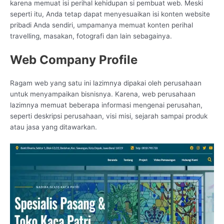
karena memuat isi perihal kehidupan si pembuat web. Meski
seperti itu, Anda tetap dapat menyesuaikan isi konten website
pribadi Anda sendiri, umpamanya memuat konten perihal
travelling, masakan, fotografi dan lain sebagainya.
Web Company Profile
Ragam web yang satu ini lazimnya dipakai oleh perusahaan
untuk menyampaikan bisnisnya. Karena, web perusahaan
lazimnya memuat beberapa informasi mengenai perusahan,
seperti deskripsi perusahaan, visi misi, sejarah sampai produk
atau jasa yang ditawarkan.