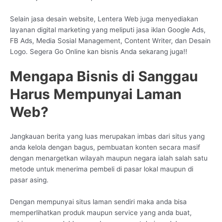
Selain jasa desain website, Lentera Web juga menyediakan
layanan digital marketing yang meliputi jasa iklan Google Ads,
FB Ads, Media Sosial Management, Content Writer, dan Desain
Logo. Segera Go Online kan bisnis Anda sekarang juga!!
Mengapa Bisnis di Sanggau
Harus Mempunyai Laman
Web?
Jangkauan berita yang luas merupakan imbas dari situs yang
anda kelola dengan bagus, pembuatan konten secara masif
dengan menargetkan wilayah maupun negara ialah salah satu
metode untuk menerima pembeli di pasar lokal maupun di
pasar asing.
Dengan mempunyai situs laman sendiri maka anda bisa
memperlihatkan produk maupun service yang anda buat,