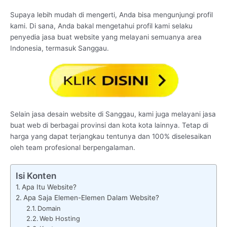
Supaya lebih mudah di mengerti, Anda bisa mengunjungi profil
kami. Di sana, Anda bakal mengetahui profil kami selaku
penyedia jasa buat website yang melayani semuanya area
Indonesia, termasuk Sanggau.
Selain jasa desain website di Sanggau, kami juga melayani jasa
buat web di berbagai provinsi dan kota kota lainnya. Tetap di
harga yang dapat terjangkau tentunya dan 100% diselesaikan
oleh team profesional berpengalaman.
Isi Konten
Apa Itu Website?
Apa Saja Elemen-Elemen Dalam Website?
Domain
Web Hosting