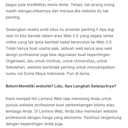
bagus pula kredibilitas bisnis Anda. Tetapi, tak jarang orang
masih mengacuhkannya dan merasa jika website itu tak
penting.
Sedangkan realita andil situs itu amatlah penting !! Apa lagi
saat ini kita berada dalam area Web 2.0 yang segala serba
online yang tak lama kembali bakal berevolusi ke Web 3.0.
Tidak hanya buat usaha saja, sebuah web karya jasa web
design profesional juga bisa digunakan buat kepentingan
Organisasi, lalu untuk Institusi, untuk Universitas, untuk
Sekolahan, website bertindak penting untuk menyampaikan
suatu via Dunia Maya Indonesia. Pun di dunia.
Belum Memiliki website? Lalu, Apa Langkah Selanjutnya?
Kami menjadi tim Lentera Web siap menolong Anda untuk
punyai website profesional buat perkembangan bisinis atau
lembaga Anda. Di Lentera Web, Anda bisa memesan website
profesional dengan harga yang ekonomis. Pastinya tergantung
dengan kepentingan Anda juga.