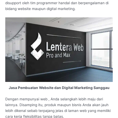
disupport oleh tim programmer handal dan berpengalaman di
bidang website maupun digital marketing.
Jasa Pembuatan Website dan Digital Marketing Sanggau
Dengan mempunyai web , Anda selangkah lebih maju dari
lainnya. Disamping itu, produk maupun bisnis Anda akan jauh
lebih dikenal sebab terpajang jelas di laman web yang memiliki
cara kerja fleksibilitas tanpa batas.