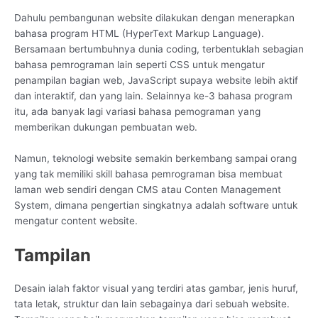
Dahulu pembangunan website dilakukan dengan menerapkan
bahasa program HTML (HyperText Markup Language).
Bersamaan bertumbuhnya dunia coding, terbentuklah sebagian
bahasa pemrograman lain seperti CSS untuk mengatur
penampilan bagian web, JavaScript supaya website lebih aktif
dan interaktif, dan yang lain. Selainnya ke-3 bahasa program
itu, ada banyak lagi variasi bahasa pemograman yang
memberikan dukungan pembuatan web.
Namun, teknologi website semakin berkembang sampai orang
yang tak memiliki skill bahasa pemrograman bisa membuat
laman web sendiri dengan CMS atau Conten Management
System, dimana pengertian singkatnya adalah software untuk
mengatur content website.
Tampilan
Desain ialah faktor visual yang terdiri atas gambar, jenis huruf,
tata letak, struktur dan lain sebagainya dari sebuah website.