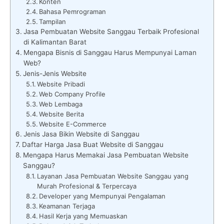
Konten
Bahasa Pemrograman
Tampilan
Jasa Pembuatan Website Sanggau Terbaik Profesional
di Kalimantan Barat
Mengapa Bisnis di Sanggau Harus Mempunyai Laman
Web?
Jenis-Jenis Website
Website Pribadi
Web Company Profile
Web Lembaga
Website Berita
Website E-Commerce
Jenis Jasa Bikin Website di Sanggau
Daftar Harga Jasa Buat Website di Sanggau
Mengapa Harus Memakai Jasa Pembuatan Website
Sanggau?
Layanan Jasa Pembuatan Website Sanggau yang
Murah Profesional & Terpercaya
Developer yang Mempunyai Pengalaman
Keamanan Terjaga
Hasil Kerja yang Memuaskan