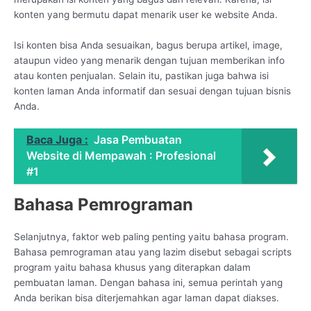
konten yang bermutu dapat menarik user ke website Anda.
Isi konten bisa Anda sesuaikan, bagus berupa artikel, image,
ataupun video yang menarik dengan tujuan memberikan info
atau konten penjualan. Selain itu, pastikan juga bahwa isi
konten laman Anda informatif dan sesuai dengan tujuan bisnis
Anda.
Baca Juga :
Jasa Pembuatan
Website di Mempawah : Profesional
#1
Bahasa Pemrograman
Selanjutnya, faktor web paling penting yaitu bahasa program.
Bahasa pemrograman atau yang lazim disebut sebagai scripts
program yaitu bahasa khusus yang diterapkan dalam
pembuatan laman. Dengan bahasa ini, semua perintah yang
Anda berikan bisa diterjemahkan agar laman dapat diakses.