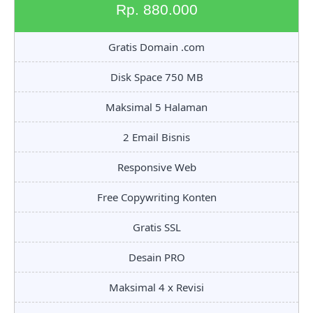
Rp. 880.000
Gratis Domain .com
Disk Space 750 MB
Maksimal 5 Halaman
2 Email Bisnis
Responsive Web
Free Copywriting Konten
Gratis SSL
Desain PRO
Maksimal 4 x Revisi