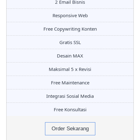
2 Email Bisnis
Responsive Web
Free Copywriting Konten
Gratis SSL
Desain MAX
Maksimal 5 x Revisi
Free Maintenance
Integrasi Sosial Media
Free Konsultasi
Order Sekarang