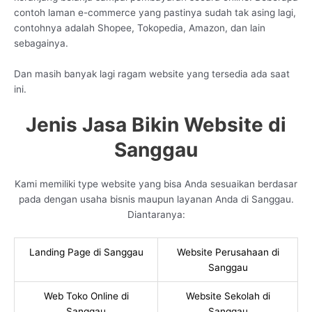
contoh laman e-commerce yang pastinya sudah tak asing lagi,
contohnya adalah Shopee, Tokopedia, Amazon, dan lain
sebagainya.
Dan masih banyak lagi ragam website yang tersedia ada saat
ini.
Jenis Jasa Bikin Website di
Sanggau
Kami memiliki type website yang bisa Anda sesuaikan berdasar
pada dengan usaha bisnis maupun layanan Anda di Sanggau.
Diantaranya:
Landing Page di Sanggau
Website Perusahaan di
Sanggau
Web Toko Online di
Website Sekolah di
Sanggau
Sanggau