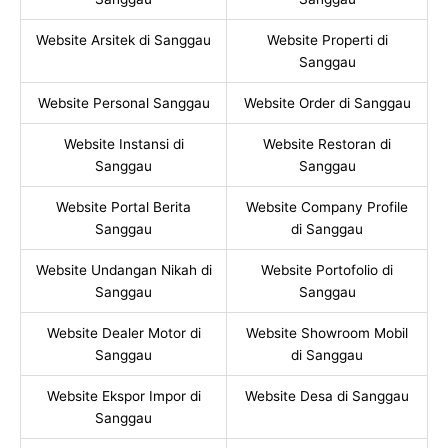
Website Arsitek di Sanggau
Website Properti di
Sanggau
Website Personal Sanggau
Website Order di Sanggau
Website Instansi di
Website Restoran di
Sanggau
Sanggau
Website Portal Berita
Website Company Profile
Sanggau
di Sanggau
Website Undangan Nikah di
Website Portofolio di
Sanggau
Sanggau
Website Dealer Motor di
Website Showroom Mobil
Sanggau
di Sanggau
Website Ekspor Impor di
Website Desa di Sanggau
Sanggau