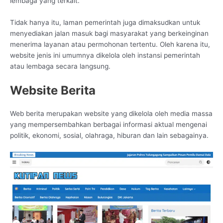
lembaga yang terkait.
Tidak hanya itu, laman pemerintah juga dimaksudkan untuk
menyediakan jalan masuk bagi masyarakat yang berkeinginan
menerima layanan atau permohonan tertentu. Oleh karena itu,
website jenis ini umumnya dikelola oleh instansi pemerintah
atau lembaga secara langsung.
Website Berita
Web berita merupakan website yang dikelola oleh media massa
yang mempersembahkan berbagai informasi aktual mengenai
politik, ekonomi, sosial, olahraga, hiburan dan lain sebagainya.