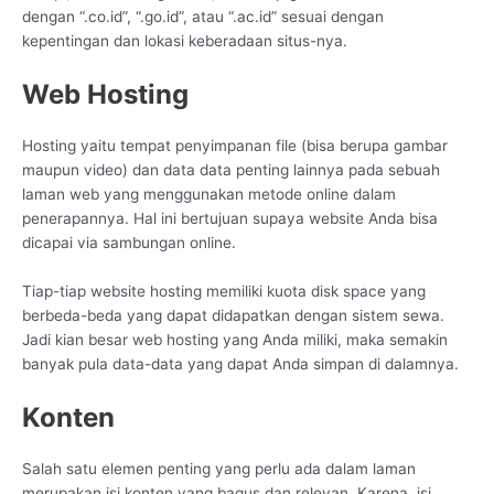
dengan “.co.id”, “.go.id”, atau “.ac.id” sesuai dengan
kepentingan dan lokasi keberadaan situs-nya.
Web Hosting
Hosting yaitu tempat penyimpanan file (bisa berupa gambar
maupun video) dan data data penting lainnya pada sebuah
laman web yang menggunakan metode online dalam
penerapannya. Hal ini bertujuan supaya website Anda bisa
dicapai via sambungan online.
Tiap-tiap website hosting memiliki kuota disk space yang
berbeda-beda yang dapat didapatkan dengan sistem sewa.
Jadi kian besar web hosting yang Anda miliki, maka semakin
banyak pula data-data yang dapat Anda simpan di dalamnya.
Konten
Salah satu elemen penting yang perlu ada dalam laman
merupakan isi konten yang bagus dan relevan. Karena, isi