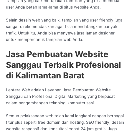
Tampilan yang baik merupakan tampilan yang bisa membuat
user Anda betah lama-lama di situs website Anda.
Selain desain web yang baik, tampilan yang user friendly juga
sangat direkomendasikan agar bisa mendatangkan banyak
trafik. Untuk itu, Anda bisa menyewa jasa laman designer
untuk mempercantik tampilan web Anda.
Jasa Pembuatan Website
Sanggau Terbaik Profesional
di Kalimantan Barat
Lentera Web adalah Layanan Jasa Pembuatan Website
Sanggau dan Profesional Digital Marketing yang berpusat
dalam pengembangan teknologi komputerisasi.
Semua pelaksanaan web telah kami lengkapi dengan berbagai
fitur plus seperti free domain dan hosting, SEO friendly, desain
website responsif dan konsultasi cepat 24 jam gratis. Juga