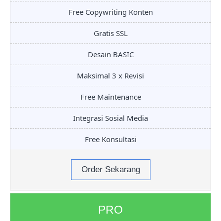
Free Copywriting Konten
Gratis SSL
Desain BASIC
Maksimal 3 x Revisi
Free Maintenance
Integrasi Sosial Media
Free Konsultasi
Order Sekarang
PRO