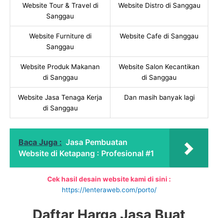
Website Tour & Travel di
Website Distro di Sanggau
Sanggau
Website Furniture di
Website Cafe di Sanggau
Sanggau
Website Produk Makanan
Website Salon Kecantikan
di Sanggau
di Sanggau
Website Jasa Tenaga Kerja
Dan masih banyak lagi
di Sanggau
Baca Juga :
Jasa Pembuatan
Website di Ketapang : Profesional #1
Cek hasil desain website kami di sini :
https://lenteraweb.com/porto/
Daftar Harga Jasa Buat