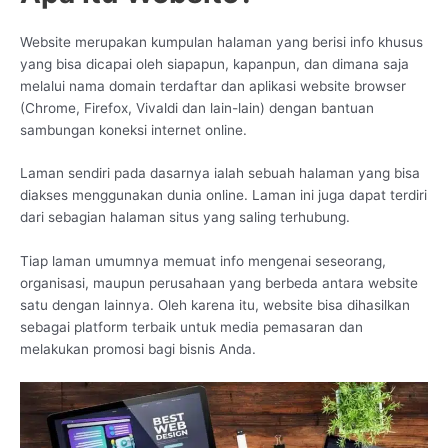
Website merupakan kumpulan halaman yang berisi info khusus
yang bisa dicapai oleh siapapun, kapanpun, dan dimana saja
melalui nama domain terdaftar dan aplikasi website browser
(Chrome, Firefox, Vivaldi dan lain-lain) dengan bantuan
sambungan koneksi internet online.
Laman sendiri pada dasarnya ialah sebuah halaman yang bisa
diakses menggunakan dunia online. Laman ini juga dapat terdiri
dari sebagian halaman situs yang saling terhubung.
Tiap laman umumnya memuat info mengenai seseorang,
organisasi, maupun perusahaan yang berbeda antara website
satu dengan lainnya. Oleh karena itu, website bisa dihasilkan
sebagai platform terbaik untuk media pemasaran dan
melakukan promosi bagi bisnis Anda.