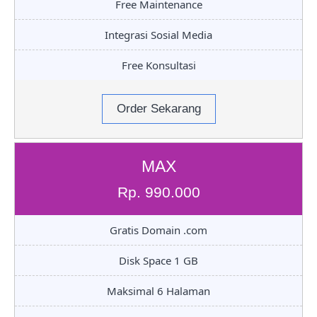
Free Maintenance
Integrasi Sosial Media
Free Konsultasi
Order Sekarang
MAX
Rp. 990.000
Gratis Domain .com
Disk Space 1 GB
Maksimal 6 Halaman