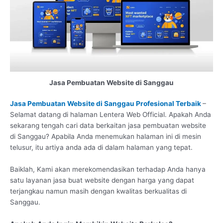
Jasa Pembuatan Website di Sanggau
Jasa Pembuatan Website di Sanggau Profesional Terbaik
–
Selamat datang di halaman Lentera Web Official. Apakah Anda
sekarang tengah cari data berkaitan jasa pembuatan website
di Sanggau? Apabila Anda menemukan halaman ini di mesin
telusur, itu artiya anda ada di dalam halaman yang tepat.
Baiklah, Kami akan merekomendasikan terhadap Anda hanya
satu layanan jasa buat website dengan harga yang dapat
terjangkau namun masih dengan kwalitas berkualitas di
Sanggau.