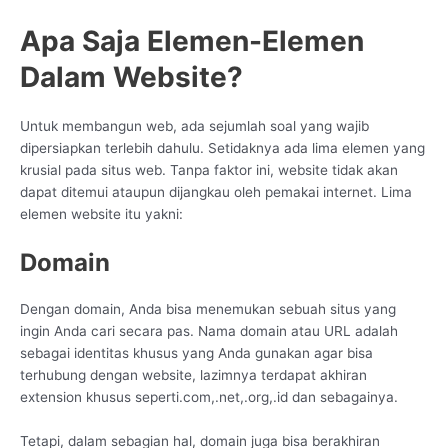
Apa Saja Elemen-Elemen
Dalam Website?
Untuk membangun web, ada sejumlah soal yang wajib
dipersiapkan terlebih dahulu. Setidaknya ada lima elemen yang
krusial pada situs web. Tanpa faktor ini, website tidak akan
dapat ditemui ataupun dijangkau oleh pemakai internet. Lima
elemen website itu yakni:
Domain
Dengan domain, Anda bisa menemukan sebuah situs yang
ingin Anda cari secara pas. Nama domain atau URL adalah
sebagai identitas khusus yang Anda gunakan agar bisa
terhubung dengan website, lazimnya terdapat akhiran
extension khusus seperti.com,.net,.org,.id dan sebagainya.
Tetapi, dalam sebagian hal, domain juga bisa berakhiran