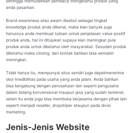
sehingga memudahkan pembaca mengetahui produk yang
anda pasarkan.
Brand awareness atau awam disebut sebagai tingkat
knowledge produk anda dikenal, maka kian banyak juga
harusnya anda membuat tulisan untuk penjelasan value positif
produk anda, hal ini ditujukan supaya kian meningkat pula
produk anda untuk diketahui oleh masyarakat. Sesudah produk
diketahui maka closing, dan kontak bahkan bisa semakin
meningkat.
Tidak hanya itu, mempunyai situs sendiri juga dapatmenerima
skor kredibilitas pada usaha yang anda jalani. Anda bahkan
bisa bergabung dengan perusahaan lain seperti pengusaha
dalam bidang konvensional maupun jasa yang sudah terkenal,
selain itu anda juga bisa membuka kerjasama dengan pihak lain
seperti menjadi reseller, dropshiper ataupun pada divisi
marketing.
Jenis-Jenis Website