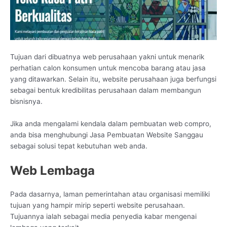
Tujuan dari dibuatnya web perusahaan yakni untuk menarik
perhatian calon konsumen untuk mencoba barang atau jasa
yang ditawarkan. Selain itu, website perusahaan juga berfungsi
sebagai bentuk kredibilitas perusahaan dalam membangun
bisnisnya.
Jika anda mengalami kendala dalam pembuatan web compro,
anda bisa menghubungi Jasa Pembuatan Website Sanggau
sebagai solusi tepat kebutuhan web anda.
Web Lembaga
Pada dasarnya, laman pemerintahan atau organisasi memiliki
tujuan yang hampir mirip seperti website perusahaan.
Tujuannya ialah sebagai media penyedia kabar mengenai