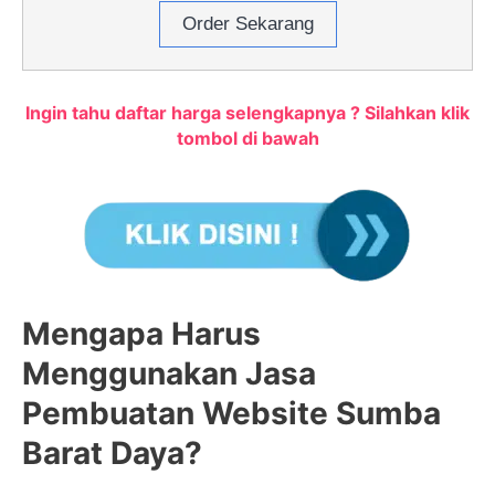
Order Sekarang
Ingin tahu daftar harga selengkapnya ? Silahkan klik
tombol di bawah
Mengapa Harus
Menggunakan Jasa
Pembuatan Website Sumba
Barat Daya?