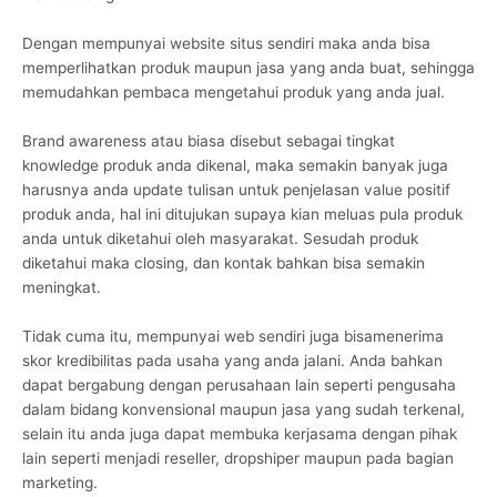
Dengan mempunyai website situs sendiri maka anda bisa
memperlihatkan produk maupun jasa yang anda buat, sehingga
memudahkan pembaca mengetahui produk yang anda jual.
Brand awareness atau biasa disebut sebagai tingkat
knowledge produk anda dikenal, maka semakin banyak juga
harusnya anda update tulisan untuk penjelasan value positif
produk anda, hal ini ditujukan supaya kian meluas pula produk
anda untuk diketahui oleh masyarakat. Sesudah produk
diketahui maka closing, dan kontak bahkan bisa semakin
meningkat.
Tidak cuma itu, mempunyai web sendiri juga bisamenerima
skor kredibilitas pada usaha yang anda jalani. Anda bahkan
dapat bergabung dengan perusahaan lain seperti pengusaha
dalam bidang konvensional maupun jasa yang sudah terkenal,
selain itu anda juga dapat membuka kerjasama dengan pihak
lain seperti menjadi reseller, dropshiper maupun pada bagian
marketing.