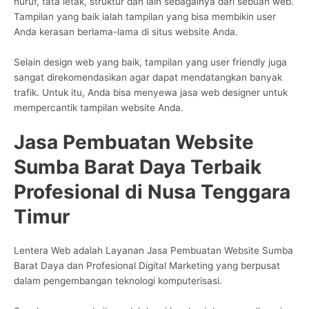
huruf, tata letak, struktur dan lain sebagainya dari sebuah web.
Tampilan yang baik ialah tampilan yang bisa membikin user
Anda kerasan berlama-lama di situs website Anda.
Selain design web yang baik, tampilan yang user friendly juga
sangat direkomendasikan agar dapat mendatangkan banyak
trafik. Untuk itu, Anda bisa menyewa jasa web designer untuk
mempercantik tampilan website Anda.
Jasa Pembuatan Website
Sumba Barat Daya Terbaik
Profesional di Nusa Tenggara
Timur
Lentera Web adalah Layanan Jasa Pembuatan Website Sumba
Barat Daya dan Profesional Digital Marketing yang berpusat
dalam pengembangan teknologi komputerisasi.