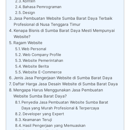
Konten
Bahasa Pemrograman
Design
Jasa Pembuatan Website Sumba Barat Daya Terbaik
Profesional di Nusa Tenggara Timur
Kenapa Bisnis di Sumba Barat Daya Mesti Mempunyai
Website?
Ragam Website
Web Personal
Web Company Profile
Website Pemerintahan
Website Berita
Website E-Commerce
Jenis Jasa Pengerjaan Website di Sumba Barat Daya
Daftar Harga Jasa Desain Website di Sumba Barat Daya
Mengapa Harus Menggunakan Jasa Pembuatan
Website Sumba Barat Daya?
Penyedia Jasa Pembuatan Website Sumba Barat
Daya yang Murah Profesional & Terpercaya
Developer yang Expert
Keamanan Teruji
Hasil Pengerjaan yang Memuaskan