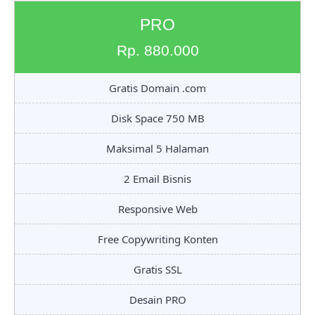
PRO
Rp. 880.000
Gratis Domain .com
Disk Space 750 MB
Maksimal 5 Halaman
2 Email Bisnis
Responsive Web
Free Copywriting Konten
Gratis SSL
Desain PRO