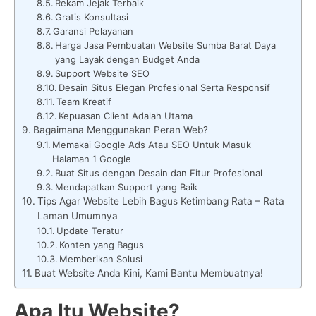
Rekam Jejak Terbaik
Gratis Konsultasi
Garansi Pelayanan
Harga Jasa Pembuatan Website Sumba Barat Daya
yang Layak dengan Budget Anda
Support Website SEO
Desain Situs Elegan Profesional Serta Responsif
Team Kreatif
Kepuasan Client Adalah Utama
Bagaimana Menggunakan Peran Web?
Memakai Google Ads Atau SEO Untuk Masuk
Halaman 1 Google
Buat Situs dengan Desain dan Fitur Profesional
Mendapatkan Support yang Baik
Tips Agar Website Lebih Bagus Ketimbang Rata – Rata
Laman Umumnya
Update Teratur
Konten yang Bagus
Memberikan Solusi
Buat Website Anda Kini, Kami Bantu Membuatnya!
Apa Itu Website?