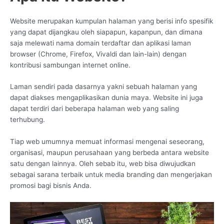
Website merupakan kumpulan halaman yang berisi info spesifik
yang dapat dijangkau oleh siapapun, kapanpun, dan dimana
saja melewati nama domain terdaftar dan aplikasi laman
browser (Chrome, Firefox, Vivaldi dan lain-lain) dengan
kontribusi sambungan internet online.
Laman sendiri pada dasarnya yakni sebuah halaman yang
dapat diakses mengaplikasikan dunia maya. Website ini juga
dapat terdiri dari beberapa halaman web yang saling
terhubung.
Tiap web umumnya memuat informasi mengenai seseorang,
organisasi, maupun perusahaan yang berbeda antara website
satu dengan lainnya. Oleh sebab itu, web bisa diwujudkan
sebagai sarana terbaik untuk media branding dan mengerjakan
promosi bagi bisnis Anda.