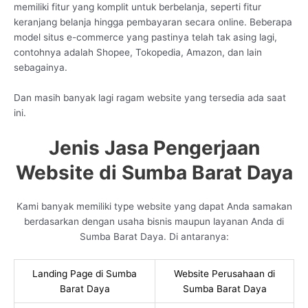
memiliki fitur yang komplit untuk berbelanja, seperti fitur
keranjang belanja hingga pembayaran secara online. Beberapa
model situs e-commerce yang pastinya telah tak asing lagi,
contohnya adalah Shopee, Tokopedia, Amazon, dan lain
sebagainya.
Dan masih banyak lagi ragam website yang tersedia ada saat
ini.
Jenis Jasa Pengerjaan
Website di Sumba Barat Daya
Kami banyak memiliki type website yang dapat Anda samakan
berdasarkan dengan usaha bisnis maupun layanan Anda di
Sumba Barat Daya. Di antaranya:
Landing Page di Sumba
Website Perusahaan di
Barat Daya
Sumba Barat Daya