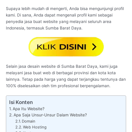
Supaya lebih mudah di mengerti, Anda bisa mengunjungi profil
kami. Di sana, Anda dapat mengenali profil kami sebagai
penyedia jasa buat website yang melayani seluruh area
Indonesia, termasuk Sumba Barat Daya.
Selain jasa desain website di Sumba Barat Daya, kami juga
melayani jasa buat web di berbagai provinsi dan kota kota
lainnya. Tetap pada harga yang dapat terjangkau tentunya dan
100% diselesaikan oleh tim profesional berpengalaman.
Isi Konten
Apa Itu Website?
Apa Saja Unsur-Unsur Dalam Website?
Domain
Web Hosting