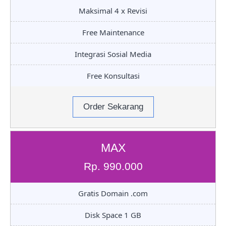
Maksimal 4 x Revisi
Free Maintenance
Integrasi Sosial Media
Free Konsultasi
Order Sekarang
MAX
Rp. 990.000
Gratis Domain .com
Disk Space 1 GB