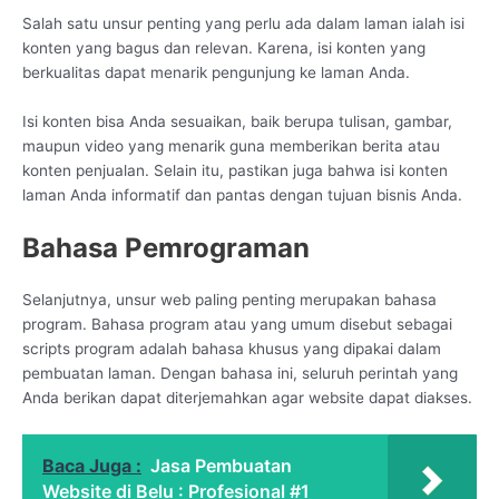
Salah satu unsur penting yang perlu ada dalam laman ialah isi
konten yang bagus dan relevan. Karena, isi konten yang
berkualitas dapat menarik pengunjung ke laman Anda.
Isi konten bisa Anda sesuaikan, baik berupa tulisan, gambar,
maupun video yang menarik guna memberikan berita atau
konten penjualan. Selain itu, pastikan juga bahwa isi konten
laman Anda informatif dan pantas dengan tujuan bisnis Anda.
Bahasa Pemrograman
Selanjutnya, unsur web paling penting merupakan bahasa
program. Bahasa program atau yang umum disebut sebagai
scripts program adalah bahasa khusus yang dipakai dalam
pembuatan laman. Dengan bahasa ini, seluruh perintah yang
Anda berikan dapat diterjemahkan agar website dapat diakses.
Baca Juga :
Jasa Pembuatan
Website di Belu : Profesional #1