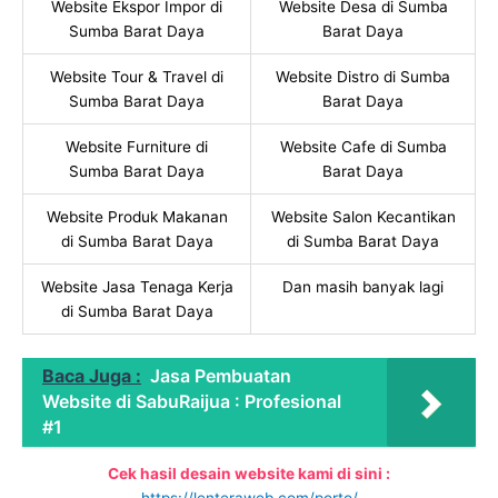
Website Ekspor Impor di
Website Desa di Sumba
Sumba Barat Daya
Barat Daya
Website Tour & Travel di
Website Distro di Sumba
Sumba Barat Daya
Barat Daya
Website Furniture di
Website Cafe di Sumba
Sumba Barat Daya
Barat Daya
Website Produk Makanan
Website Salon Kecantikan
di Sumba Barat Daya
di Sumba Barat Daya
Website Jasa Tenaga Kerja
Dan masih banyak lagi
di Sumba Barat Daya
Baca Juga :
Jasa Pembuatan
Website di SabuRaijua : Profesional
#1
Cek hasil desain website kami di sini :