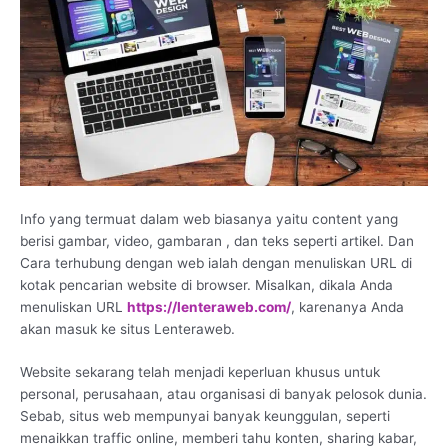
Info yang termuat dalam web biasanya yaitu content yang
berisi gambar, video, gambaran , dan teks seperti artikel. Dan
Cara terhubung dengan web ialah dengan menuliskan URL di
kotak pencarian website di browser. Misalkan, dikala Anda
menuliskan URL
https://lenteraweb.com/
, karenanya Anda
akan masuk ke situs Lenteraweb.
Website sekarang telah menjadi keperluan khusus untuk
personal, perusahaan, atau organisasi di banyak pelosok dunia.
Sebab, situs web mempunyai banyak keunggulan, seperti
menaikkan traffic online, memberi tahu konten, sharing kabar,