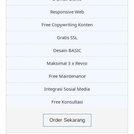
Responsive Web
Free Copywriting Konten
Gratis SSL
Desain BASIC
Maksimal 3 x Revisi
Free Maintenance
Integrasi Sosial Media
Free Konsultasi
Order Sekarang