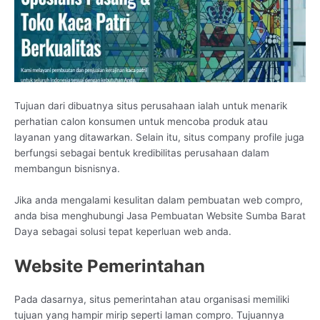
Tujuan dari dibuatnya situs perusahaan ialah untuk menarik
perhatian calon konsumen untuk mencoba produk atau
layanan yang ditawarkan. Selain itu, situs company profile juga
berfungsi sebagai bentuk kredibilitas perusahaan dalam
membangun bisnisnya.
Jika anda mengalami kesulitan dalam pembuatan web compro,
anda bisa menghubungi Jasa Pembuatan Website Sumba Barat
Daya sebagai solusi tepat keperluan web anda.
Website Pemerintahan
Pada dasarnya, situs pemerintahan atau organisasi memiliki
tujuan yang hampir mirip seperti laman compro. Tujuannya