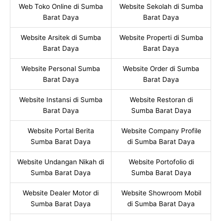
Web Toko Online di Sumba
Website Sekolah di Sumba
Barat Daya
Barat Daya
Website Arsitek di Sumba
Website Properti di Sumba
Barat Daya
Barat Daya
Website Personal Sumba
Website Order di Sumba
Barat Daya
Barat Daya
Website Instansi di Sumba
Website Restoran di
Barat Daya
Sumba Barat Daya
Website Portal Berita
Website Company Profile
Sumba Barat Daya
di Sumba Barat Daya
Website Undangan Nikah di
Website Portofolio di
Sumba Barat Daya
Sumba Barat Daya
Website Dealer Motor di
Website Showroom Mobil
Sumba Barat Daya
di Sumba Barat Daya