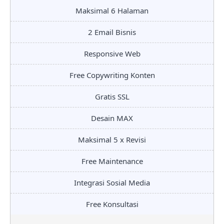
Maksimal 6 Halaman
2 Email Bisnis
Responsive Web
Free Copywriting Konten
Gratis SSL
Desain MAX
Maksimal 5 x Revisi
Free Maintenance
Integrasi Sosial Media
Free Konsultasi