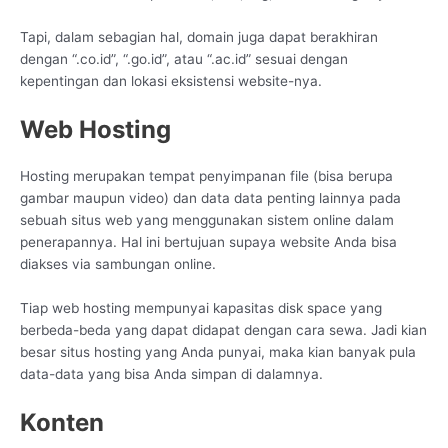
Tapi, dalam sebagian hal, domain juga dapat berakhiran
dengan “.co.id”, “.go.id”, atau “.ac.id” sesuai dengan
kepentingan dan lokasi eksistensi website-nya.
Web Hosting
Hosting merupakan tempat penyimpanan file (bisa berupa
gambar maupun video) dan data data penting lainnya pada
sebuah situs web yang menggunakan sistem online dalam
penerapannya. Hal ini bertujuan supaya website Anda bisa
diakses via sambungan online.
Tiap web hosting mempunyai kapasitas disk space yang
berbeda-beda yang dapat didapat dengan cara sewa. Jadi kian
besar situs hosting yang Anda punyai, maka kian banyak pula
data-data yang bisa Anda simpan di dalamnya.
Konten