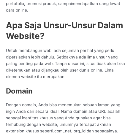
portofolio, promosi produk, sampaimendapatkan uang lewat
cara online.
Apa Saja Unsur-Unsur Dalam
Website?
Untuk membangun web, ada sejumlah perihal yang perlu
dipersiapkan lebih dahulu. Setidaknya ada lima unsur yang
paling penting pada web. Tanpa unsur ini, situs tidak akan bisa
diketemukan atau dijangkau oleh user dunia online. Lima
elemen website itu merupakan:
Domain
Dengan domain, Anda bisa menemukan sebuah laman yang
ingin Anda cari secara ideal. Nama domain atau URL adalah
sebagai identitas khusus yang Anda gunakan agar bisa
terhubung dengan website, umumnya terdapat akhiran
extension khusus seperti.com,.net,.org,.id dan sebagainya.