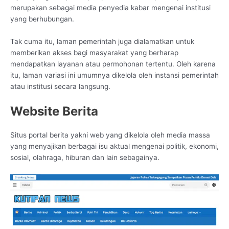
merupakan sebagai media penyedia kabar mengenai institusi
yang berhubungan.
Tak cuma itu, laman pemerintah juga dialamatkan untuk
memberikan akses bagi masyarakat yang berharap
mendapatkan layanan atau permohonan tertentu. Oleh karena
itu, laman variasi ini umumnya dikelola oleh instansi pemerintah
atau institusi secara langsung.
Website Berita
Situs portal berita yakni web yang dikelola oleh media massa
yang menyajikan berbagai isu aktual mengenai politik, ekonomi,
sosial, olahraga, hiburan dan lain sebagainya.