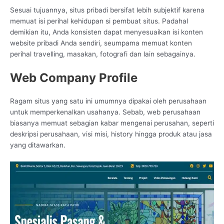
Sesuai tujuannya, situs pribadi bersifat lebih subjektif karena
memuat isi perihal kehidupan si pembuat situs. Padahal
demikian itu, Anda konsisten dapat menyesuaikan isi konten
website pribadi Anda sendiri, seumpama memuat konten
perihal travelling, masakan, fotografi dan lain sebagainya.
Web Company Profile
Ragam situs yang satu ini umumnya dipakai oleh perusahaan
untuk memperkenalkan usahanya. Sebab, web perusahaan
biasanya memuat sebagian kabar mengenai perusahan, seperti
deskripsi perusahaan, visi misi, history hingga produk atau jasa
yang ditawarkan.