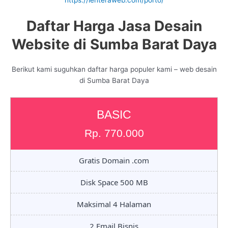
https://lenteraweb.com/porto/
Daftar Harga Jasa Desain
Website di Sumba Barat Daya
Berikut kami suguhkan daftar harga populer kami – web desain
di Sumba Barat Daya
BASIC
Rp. 770.000
Gratis Domain .com
Disk Space 500 MB
Maksimal 4 Halaman
2 Email Bisnis