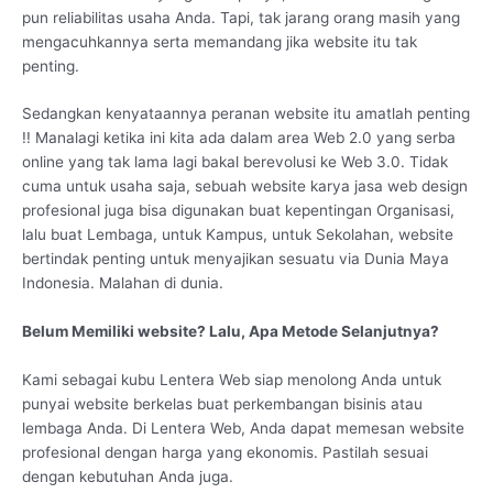
pun reliabilitas usaha Anda. Tapi, tak jarang orang masih yang
mengacuhkannya serta memandang jika website itu tak
penting.
Sedangkan kenyataannya peranan website itu amatlah penting
!! Manalagi ketika ini kita ada dalam area Web 2.0 yang serba
online yang tak lama lagi bakal berevolusi ke Web 3.0. Tidak
cuma untuk usaha saja, sebuah website karya jasa web design
profesional juga bisa digunakan buat kepentingan Organisasi,
lalu buat Lembaga, untuk Kampus, untuk Sekolahan, website
bertindak penting untuk menyajikan sesuatu via Dunia Maya
Indonesia. Malahan di dunia.
Belum Memiliki website? Lalu, Apa Metode Selanjutnya?
Kami sebagai kubu Lentera Web siap menolong Anda untuk
punyai website berkelas buat perkembangan bisinis atau
lembaga Anda. Di Lentera Web, Anda dapat memesan website
profesional dengan harga yang ekonomis. Pastilah sesuai
dengan kebutuhan Anda juga.