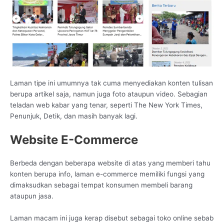
Laman tipe ini umumnya tak cuma menyediakan konten tulisan
berupa artikel saja, namun juga foto ataupun video. Sebagian
teladan web kabar yang tenar, seperti The New York Times,
Penunjuk, Detik, dan masih banyak lagi.
Website E-Commerce
Berbeda dengan beberapa website di atas yang memberi tahu
konten berupa info, laman e-commerce memiliki fungsi yang
dimaksudkan sebagai tempat konsumen membeli barang
ataupun jasa.
Laman macam ini juga kerap disebut sebagai toko online sebab