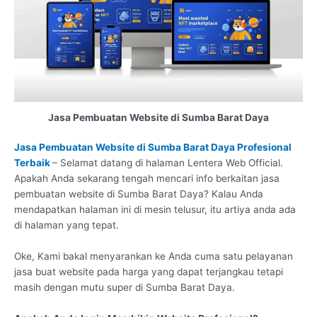
Jasa Pembuatan Website di Sumba Barat Daya
Jasa Pembuatan Website di Sumba Barat Daya Profesional
Terbaik
– Selamat datang di halaman Lentera Web Official.
Apakah Anda sekarang tengah mencari info berkaitan jasa
pembuatan website di Sumba Barat Daya? Kalau Anda
mendapatkan halaman ini di mesin telusur, itu artiya anda ada
di halaman yang tepat.
Oke, Kami bakal menyarankan ke Anda cuma satu pelayanan
jasa buat website pada harga yang dapat terjangkau tetapi
masih dengan mutu super di Sumba Barat Daya.