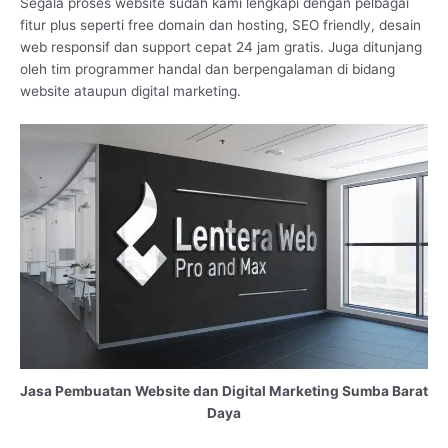
Segala proses website sudah kami lengkapi dengan pelbagai
fitur plus seperti free domain dan hosting, SEO friendly, desain
web responsif dan support cepat 24 jam gratis. Juga ditunjang
oleh tim programmer handal dan berpengalaman di bidang
website ataupun digital marketing.
Jasa Pembuatan Website dan Digital Marketing Sumba Barat
Daya