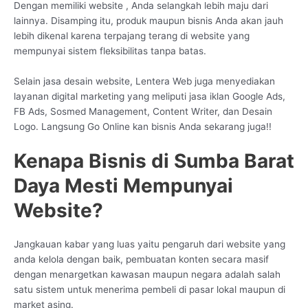
Dengan memiliki website , Anda selangkah lebih maju dari
lainnya. Disamping itu, produk maupun bisnis Anda akan jauh
lebih dikenal karena terpajang terang di website yang
mempunyai sistem fleksibilitas tanpa batas.
Selain jasa desain website, Lentera Web juga menyediakan
layanan digital marketing yang meliputi jasa iklan Google Ads,
FB Ads, Sosmed Management, Content Writer, dan Desain
Logo. Langsung Go Online kan bisnis Anda sekarang juga!!
Kenapa Bisnis di Sumba Barat
Daya Mesti Mempunyai
Website?
Jangkauan kabar yang luas yaitu pengaruh dari website yang
anda kelola dengan baik, pembuatan konten secara masif
dengan menargetkan kawasan maupun negara adalah salah
satu sistem untuk menerima pembeli di pasar lokal maupun di
market asing.