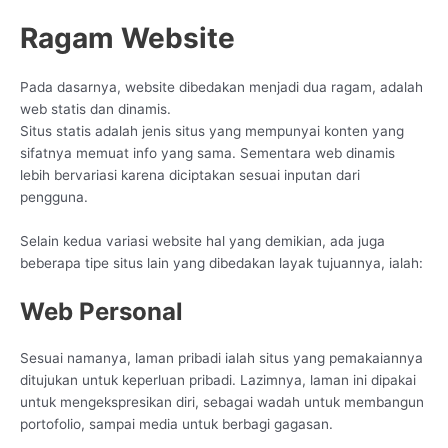
Ragam Website
Pada dasarnya, website dibedakan menjadi dua ragam, adalah
web statis dan dinamis.
Situs statis adalah jenis situs yang mempunyai konten yang
sifatnya memuat info yang sama. Sementara web dinamis
lebih bervariasi karena diciptakan sesuai inputan dari
pengguna.
Selain kedua variasi website hal yang demikian, ada juga
beberapa tipe situs lain yang dibedakan layak tujuannya, ialah:
Web Personal
Sesuai namanya, laman pribadi ialah situs yang pemakaiannya
ditujukan untuk keperluan pribadi. Lazimnya, laman ini dipakai
untuk mengekspresikan diri, sebagai wadah untuk membangun
portofolio, sampai media untuk berbagi gagasan.