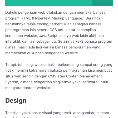
Dahulu pengerjaan web dilakukan dengan memakai bahasa
program HTML (HyperText Markup Language). Beriringan
berubahnya dunia coding, terbentuklah sebagian bahasa
pemrograman lain seperti CSS untuk atur penampilan
komponen website, JavaScript supaya web lebih aktif dan
interaktif, dan lain sebagainya. Selainnya ke-3 bahasa program
diatas, masih ada lagi variasi bahasa pemograman yang
memberikan dukungan pengerjaan website.
Tetapi, tehnologi web semakin berkembang sampai orang yang
tidak memiliki ketrampilan bahasa pemrograman bisa membuat
situs web sendiri dengan CMS atau Conten Management
System, dimana pengertian singkatnya yakni software untuk
mengatur content website.
Design
Tampilan yakni unsur visual yang terdiri atas gambar, macam