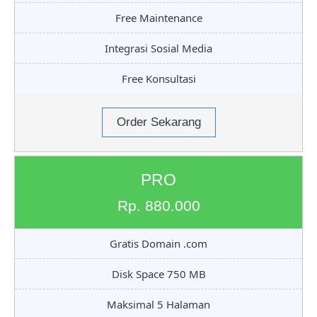
Free Maintenance
Integrasi Sosial Media
Free Konsultasi
Order Sekarang
PRO
Rp. 880.000
Gratis Domain .com
Disk Space 750 MB
Maksimal 5 Halaman