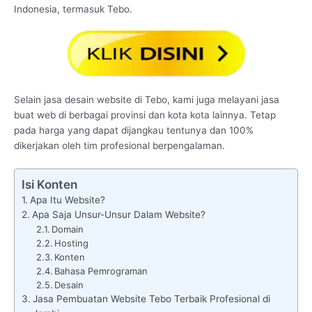
Indonesia, termasuk Tebo.
Selain jasa desain website di Tebo, kami juga melayani jasa
buat web di berbagai provinsi dan kota kota lainnya. Tetap
pada harga yang dapat dijangkau tentunya dan 100%
dikerjakan oleh tim profesional berpengalaman.
Isi Konten
Apa Itu Website?
Apa Saja Unsur-Unsur Dalam Website?
Domain
Hosting
Konten
Bahasa Pemrograman
Desain
Jasa Pembuatan Website Tebo Terbaik Profesional di