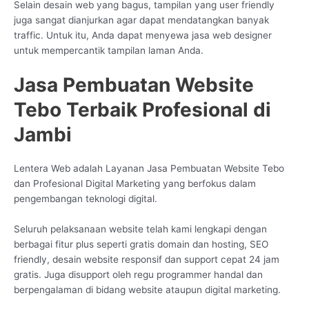
Selain desain web yang bagus, tampilan yang user friendly
juga sangat dianjurkan agar dapat mendatangkan banyak
traffic. Untuk itu, Anda dapat menyewa jasa web designer
untuk mempercantik tampilan laman Anda.
Jasa Pembuatan Website
Tebo Terbaik Profesional di
Jambi
Lentera Web adalah Layanan Jasa Pembuatan Website Tebo
dan Profesional Digital Marketing yang berfokus dalam
pengembangan teknologi digital.
Seluruh pelaksanaan website telah kami lengkapi dengan
berbagai fitur plus seperti gratis domain dan hosting, SEO
friendly, desain website responsif dan support cepat 24 jam
gratis. Juga disupport oleh regu programmer handal dan
berpengalaman di bidang website ataupun digital marketing.