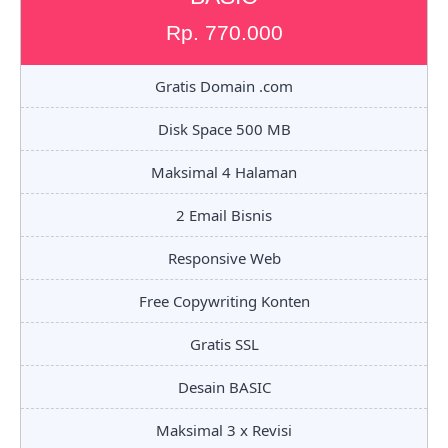
Rp. 770.000
Gratis Domain .com
Disk Space 500 MB
Maksimal 4 Halaman
2 Email Bisnis
Responsive Web
Free Copywriting Konten
Gratis SSL
Desain BASIC
Maksimal 3 x Revisi