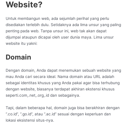
Website?
Untuk membangun web, ada sejumlah perihal yang perlu
disediakan terlebih dulu. Setidaknya ada lima unsur yang paling
penting pada web. Tanpa unsur ini, web tak akan dapat
dijumpai ataupun dicapai oleh user dunia maya. Lima unsur
website itu yakni:
Domain
Dengan domain, Anda dapat menemukan sebuah website yang
mau Anda cari secara ideal. Nama domain atau URL adalah
sebagai identitas khusus yang Anda pakai agar bisa terhubung
dengan website, biasanya terdapat akhiran ekstensi khusus
seperti.com,.net,.org,.id dan sebagainya.
Tapi, dalam beberapa hal, domain juga bisa berakhiran dengan
“.co.id”, “.go.id”, atau “.ac.id” sesuai dengan keperluan dan
lokasi eksistensi situs-nya.