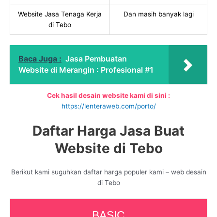
Website Jasa Tenaga Kerja
Dan masih banyak lagi
di Tebo
Baca Juga :
Jasa Pembuatan
Website di Merangin : Profesional #1
Cek hasil desain website kami di sini :
https://lenteraweb.com/porto/
Daftar Harga Jasa Buat
Website di Tebo
Berikut kami suguhkan daftar harga populer kami – web desain
di Tebo
BASIC