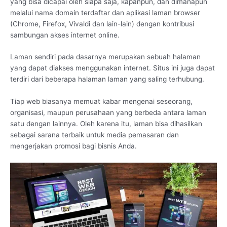
yang bisa dicapai oleh siapa saja, kapanpun, dan dimanapun
melalui nama domain terdaftar dan aplikasi laman browser
(Chrome, Firefox, Vivaldi dan lain-lain) dengan kontribusi
sambungan akses internet online.
Laman sendiri pada dasarnya merupakan sebuah halaman
yang dapat diakses menggunakan internet. Situs ini juga dapat
terdiri dari beberapa halaman laman yang saling terhubung.
Tiap web biasanya memuat kabar mengenai seseorang,
organisasi, maupun perusahaan yang berbeda antara laman
satu dengan lainnya. Oleh karena itu, laman bisa dihasilkan
sebagai sarana terbaik untuk media pemasaran dan
mengerjakan promosi bagi bisnis Anda.