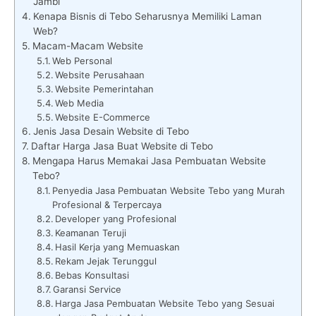
Jambi
Kenapa Bisnis di Tebo Seharusnya Memiliki Laman
Web?
Macam-Macam Website
Web Personal
Website Perusahaan
Website Pemerintahan
Web Media
Website E-Commerce
Jenis Jasa Desain Website di Tebo
Daftar Harga Jasa Buat Website di Tebo
Mengapa Harus Memakai Jasa Pembuatan Website
Tebo?
Penyedia Jasa Pembuatan Website Tebo yang Murah
Profesional & Terpercaya
Developer yang Profesional
Keamanan Teruji
Hasil Kerja yang Memuaskan
Rekam Jejak Terunggul
Bebas Konsultasi
Garansi Service
Harga Jasa Pembuatan Website Tebo yang Sesuai