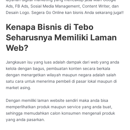
Ads, FB Ads, Sosial Media Management, Content Writer, dan
Desain Logo. Segera Go Online kan bisnis Anda sekarang juga!!
Kenapa Bisnis di Tebo
Seharusnya Memiliki Laman
Web?
Jangkauan isu yang luas adalah dampak dari web yang anda
kelola dengan bagus, pembuatan konten secara berkala
dengan menargetkan wilayah maupun negara adalah salah
satu cara untuk menerima pembeli di pasar lokal maupun di
market asing.
Dengan memiliki laman website sendiri maka anda bisa
memperlihatkan produk maupun service yang anda buat,
sehingga memudahkan calon konsumen mengenali produk
yang anda pasarkan.