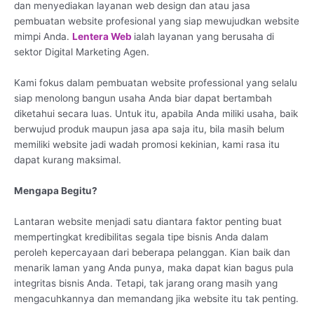
dan menyediakan layanan web design dan atau jasa
pembuatan website profesional yang siap mewujudkan website
mimpi Anda.
Lentera Web
ialah layanan yang berusaha di
sektor Digital Marketing Agen.
Kami fokus dalam pembuatan website professional yang selalu
siap menolong bangun usaha Anda biar dapat bertambah
diketahui secara luas. Untuk itu, apabila Anda miliki usaha, baik
berwujud produk maupun jasa apa saja itu, bila masih belum
memiliki website jadi wadah promosi kekinian, kami rasa itu
dapat kurang maksimal.
Mengapa Begitu?
Lantaran website menjadi satu diantara faktor penting buat
mempertingkat kredibilitas segala tipe bisnis Anda dalam
peroleh kepercayaan dari beberapa pelanggan. Kian baik dan
menarik laman yang Anda punya, maka dapat kian bagus pula
integritas bisnis Anda. Tetapi, tak jarang orang masih yang
mengacuhkannya dan memandang jika website itu tak penting.