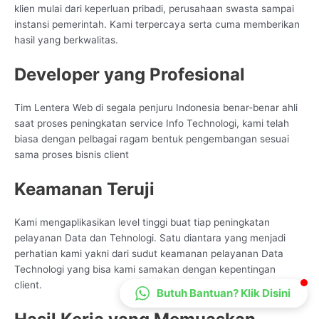
klien mulai dari keperluan pribadi, perusahaan swasta sampai
CS Lenteraweb
instansi pemerintah. Kami terpercaya serta cuma memberikan
Online
hasil yang berkwalitas.
Developer yang Profesional
Tim Lentera Web di segala penjuru Indonesia benar-benar ahli
saat proses peningkatan service Info Technologi, kami telah
biasa dengan pelbagai ragam bentuk pengembangan sesuai
sama proses bisnis client
Keamanan Teruji
Kami mengaplikasikan level tinggi buat tiap peningkatan
pelayanan Data dan Tehnologi. Satu diantara yang menjadi
perhatian kami yakni dari sudut keamanan pelayanan Data
Technologi yang bisa kami samakan dengan kepentingan
client.
Butuh Bantuan? Klik Disini