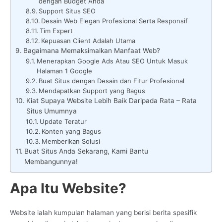
dengan Budget Anda
Support Situs SEO
Desain Web Elegan Profesional Serta Responsif
Tim Expert
Kepuasan Client Adalah Utama
Bagaimana Memaksimalkan Manfaat Web?
Menerapkan Google Ads Atau SEO Untuk Masuk
Halaman 1 Google
Buat Situs dengan Desain dan Fitur Profesional
Mendapatkan Support yang Bagus
Kiat Supaya Website Lebih Baik Daripada Rata – Rata
Situs Umumnya
Update Teratur
Konten yang Bagus
Memberikan Solusi
Buat Situs Anda Sekarang, Kami Bantu
Membangunnya!
Apa Itu Website?
Website ialah kumpulan halaman yang berisi berita spesifik