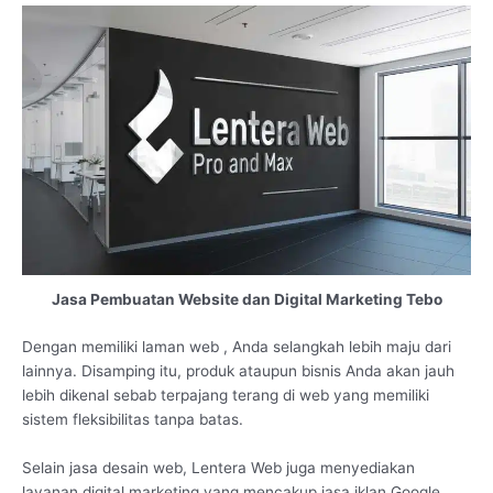
Jasa Pembuatan Website dan Digital Marketing Tebo
Dengan memiliki laman web , Anda selangkah lebih maju dari
lainnya. Disamping itu, produk ataupun bisnis Anda akan jauh
lebih dikenal sebab terpajang terang di web yang memiliki
sistem fleksibilitas tanpa batas.
Selain jasa desain web, Lentera Web juga menyediakan
layanan digital marketing yang mencakup jasa iklan Google