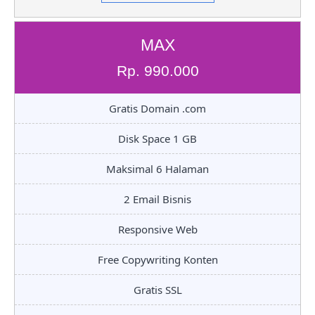
MAX
Rp. 990.000
Gratis Domain .com
Disk Space 1 GB
Maksimal 6 Halaman
2 Email Bisnis
Responsive Web
Free Copywriting Konten
Gratis SSL