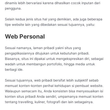
dinamis lebih bervariasi karena dihasilkan cocok inputan dari
pengguna.
Selain kedua jenis situs hal yang demikian, ada juga beberapa
tipe website lain yang dibedakan sesuai tujuannya, yaitu:
Web Personal
Sesuai namanya, laman pribadi yakni situs yang
pengaplikasiannya ditujukan untuk kebutuhan pribadi.
Biasanya, situs ini dipakai untuk mengekspresikan diri, sebagai
wadah untuk membangun portofolio, hingga media untuk
berbagi ide.
Sesuai tujuannya, web pribadi bersifat lebih subjektif sebab
memuat konten-konten perihal kehidupan si pembuat website.
Walaupun semacam itu, Anda konsisten bisa menyesuaikan isi
konten situs pribadi Anda sendiri, umpamanya memuat konten
tentang travelling, kuliner, fotografi dan lain sebagainya.