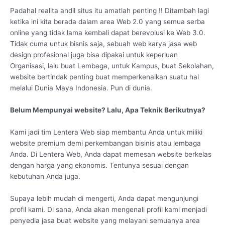
Padahal realita andil situs itu amatlah penting !! Ditambah lagi
ketika ini kita berada dalam area Web 2.0 yang semua serba
online yang tidak lama kembali dapat berevolusi ke Web 3.0.
Tidak cuma untuk bisnis saja, sebuah web karya jasa web
design profesional juga bisa dipakai untuk keperluan
Organisasi, lalu buat Lembaga, untuk Kampus, buat Sekolahan,
website bertindak penting buat memperkenalkan suatu hal
melalui Dunia Maya Indonesia. Pun di dunia.
Belum Mempunyai website? Lalu, Apa Teknik Berikutnya?
Kami jadi tim Lentera Web siap membantu Anda untuk miliki
website premium demi perkembangan bisinis atau lembaga
Anda. Di Lentera Web, Anda dapat memesan website berkelas
dengan harga yang ekonomis. Tentunya sesuai dengan
kebutuhan Anda juga.
Supaya lebih mudah di mengerti, Anda dapat mengunjungi
profil kami. Di sana, Anda akan mengenali profil kami menjadi
penyedia jasa buat website yang melayani semuanya area