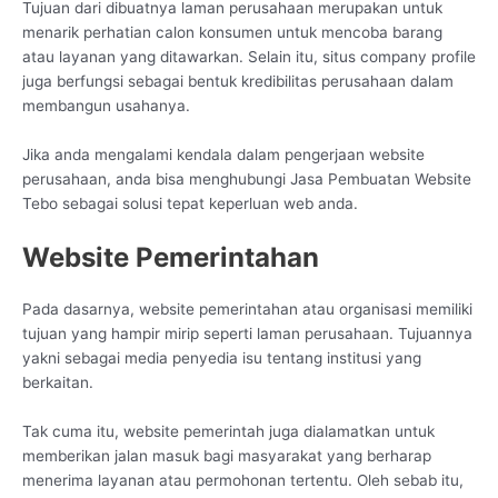
Tujuan dari dibuatnya laman perusahaan merupakan untuk
menarik perhatian calon konsumen untuk mencoba barang
atau layanan yang ditawarkan. Selain itu, situs company profile
juga berfungsi sebagai bentuk kredibilitas perusahaan dalam
membangun usahanya.
Jika anda mengalami kendala dalam pengerjaan website
perusahaan, anda bisa menghubungi Jasa Pembuatan Website
Tebo sebagai solusi tepat keperluan web anda.
Website Pemerintahan
Pada dasarnya, website pemerintahan atau organisasi memiliki
tujuan yang hampir mirip seperti laman perusahaan. Tujuannya
yakni sebagai media penyedia isu tentang institusi yang
berkaitan.
Tak cuma itu, website pemerintah juga dialamatkan untuk
memberikan jalan masuk bagi masyarakat yang berharap
menerima layanan atau permohonan tertentu. Oleh sebab itu,