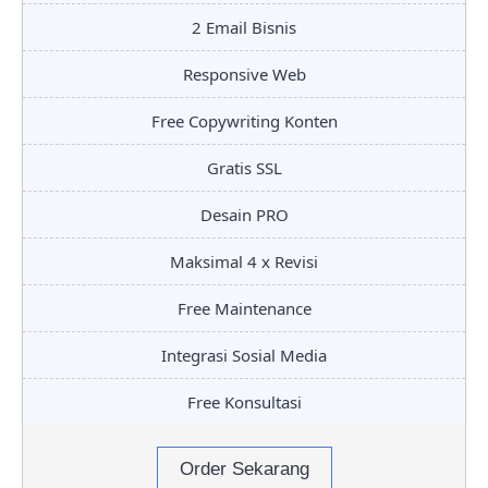
2 Email Bisnis
Responsive Web
Free Copywriting Konten
Gratis SSL
Desain PRO
Maksimal 4 x Revisi
Free Maintenance
Integrasi Sosial Media
Free Konsultasi
Order Sekarang