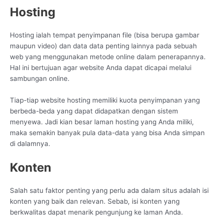
Hosting
Hosting ialah tempat penyimpanan file (bisa berupa gambar
maupun video) dan data data penting lainnya pada sebuah
web yang menggunakan metode online dalam penerapannya.
Hal ini bertujuan agar website Anda dapat dicapai melalui
sambungan online.
Tiap-tiap website hosting memiliki kuota penyimpanan yang
berbeda-beda yang dapat didapatkan dengan sistem
menyewa. Jadi kian besar laman hosting yang Anda miliki,
maka semakin banyak pula data-data yang bisa Anda simpan
di dalamnya.
Konten
Salah satu faktor penting yang perlu ada dalam situs adalah isi
konten yang baik dan relevan. Sebab, isi konten yang
berkwalitas dapat menarik pengunjung ke laman Anda.