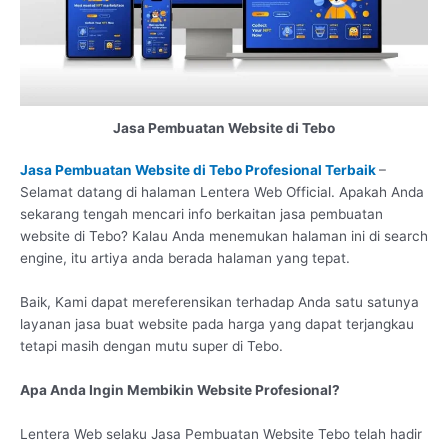
Jasa Pembuatan Website di Tebo
Jasa Pembuatan Website di Tebo Profesional Terbaik
–
Selamat datang di halaman Lentera Web Official. Apakah Anda
sekarang tengah mencari info berkaitan jasa pembuatan
website di Tebo? Kalau Anda menemukan halaman ini di search
engine, itu artiya anda berada halaman yang tepat.
Baik, Kami dapat mereferensikan terhadap Anda satu satunya
layanan jasa buat website pada harga yang dapat terjangkau
tetapi masih dengan mutu super di Tebo.
Apa Anda Ingin Membikin Website Profesional?
Lentera Web selaku Jasa Pembuatan Website Tebo telah hadir