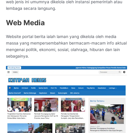
web jenis ini umumnya dikelola oleh instansi pemerintah atau
lembaga secara langsung.
Web Media
Website portal berita ialah laman yang dikelola oleh media
massa yang mempersembahkan bermacam-macam info aktual
mengenai politik, ekonomi, sosial, olahraga, hiburan dan lain
sebagainya.