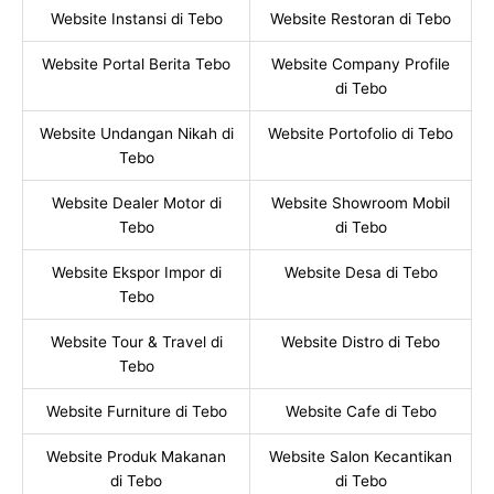
Website Instansi di Tebo
Website Restoran di Tebo
Website Portal Berita Tebo
Website Company Profile
di Tebo
Website Undangan Nikah di
Website Portofolio di Tebo
Tebo
Website Dealer Motor di
Website Showroom Mobil
Tebo
di Tebo
Website Ekspor Impor di
Website Desa di Tebo
Tebo
Website Tour & Travel di
Website Distro di Tebo
Tebo
Website Furniture di Tebo
Website Cafe di Tebo
Website Produk Makanan
Website Salon Kecantikan
di Tebo
di Tebo