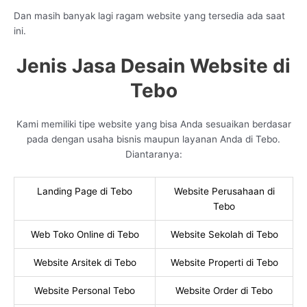
Dan masih banyak lagi ragam website yang tersedia ada saat
ini.
Jenis Jasa Desain Website di
Tebo
Kami memiliki tipe website yang bisa Anda sesuaikan berdasar
pada dengan usaha bisnis maupun layanan Anda di Tebo.
Diantaranya:
Landing Page di Tebo
Website Perusahaan di
Tebo
Web Toko Online di Tebo
Website Sekolah di Tebo
Website Arsitek di Tebo
Website Properti di Tebo
Website Personal Tebo
Website Order di Tebo