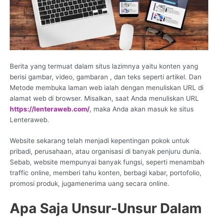
Berita yang termuat dalam situs lazimnya yaitu konten yang
berisi gambar, video, gambaran , dan teks seperti artikel. Dan
Metode membuka laman web ialah dengan menuliskan URL di
alamat web di browser. Misalkan, saat Anda menuliskan URL
https://lenteraweb.com/
, maka Anda akan masuk ke situs
Lenteraweb.
Website sekarang telah menjadi kepentingan pokok untuk
pribadi, perusahaan, atau organisasi di banyak penjuru dunia.
Sebab, website mempunyai banyak fungsi, seperti menambah
traffic online, memberi tahu konten, berbagi kabar, portofolio,
promosi produk, jugamenerima uang secara online.
Apa Saja Unsur-Unsur Dalam