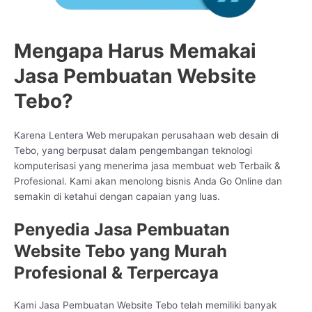
Mengapa Harus Memakai
Jasa Pembuatan Website
Tebo?
Karena Lentera Web merupakan perusahaan web desain di
Tebo, yang berpusat dalam pengembangan teknologi
komputerisasi yang menerima jasa membuat web Terbaik &
Profesional. Kami akan menolong bisnis Anda Go Online dan
semakin di ketahui dengan capaian yang luas.
Penyedia Jasa Pembuatan
Website Tebo yang Murah
Profesional & Terpercaya
Kami Jasa Pembuatan Website Tebo telah memiliki banyak