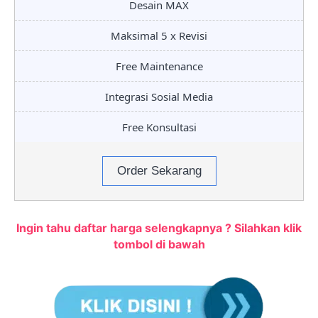
Desain MAX
Maksimal 5 x Revisi
Free Maintenance
Integrasi Sosial Media
Free Konsultasi
Order Sekarang
Ingin tahu daftar harga selengkapnya ? Silahkan klik
tombol di bawah