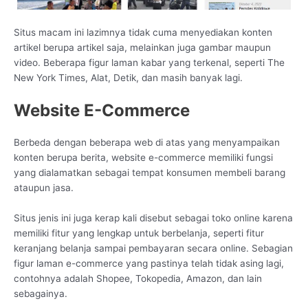
Situs macam ini lazimnya tidak cuma menyediakan konten
artikel berupa artikel saja, melainkan juga gambar maupun
video. Beberapa figur laman kabar yang terkenal, seperti The
New York Times, Alat, Detik, dan masih banyak lagi.
Website E-Commerce
Berbeda dengan beberapa web di atas yang menyampaikan
konten berupa berita, website e-commerce memiliki fungsi
yang dialamatkan sebagai tempat konsumen membeli barang
ataupun jasa.
Situs jenis ini juga kerap kali disebut sebagai toko online karena
memiliki fitur yang lengkap untuk berbelanja, seperti fitur
keranjang belanja sampai pembayaran secara online. Sebagian
figur laman e-commerce yang pastinya telah tidak asing lagi,
contohnya adalah Shopee, Tokopedia, Amazon, dan lain
sebagainya.