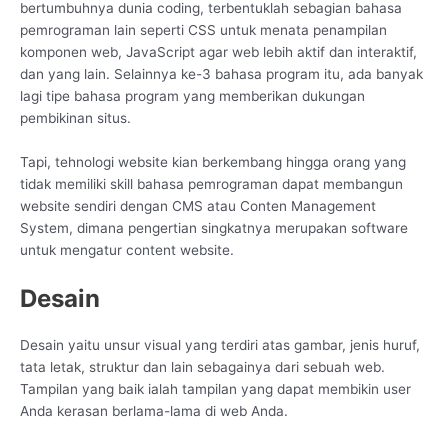
bertumbuhnya dunia coding, terbentuklah sebagian bahasa
pemrograman lain seperti CSS untuk menata penampilan
komponen web, JavaScript agar web lebih aktif dan interaktif,
dan yang lain. Selainnya ke-3 bahasa program itu, ada banyak
lagi tipe bahasa program yang memberikan dukungan
pembikinan situs.
Tapi, tehnologi website kian berkembang hingga orang yang
tidak memiliki skill bahasa pemrograman dapat membangun
website sendiri dengan CMS atau Conten Management
System, dimana pengertian singkatnya merupakan software
untuk mengatur content website.
Desain
Desain yaitu unsur visual yang terdiri atas gambar, jenis huruf,
tata letak, struktur dan lain sebagainya dari sebuah web.
Tampilan yang baik ialah tampilan yang dapat membikin user
Anda kerasan berlama-lama di web Anda.