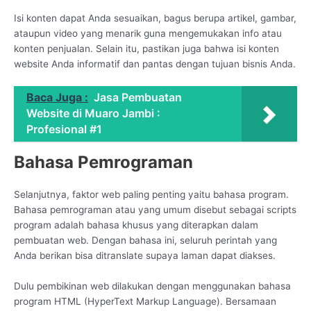
Isi konten dapat Anda sesuaikan, bagus berupa artikel, gambar,
ataupun video yang menarik guna mengemukakan info atau
konten penjualan. Selain itu, pastikan juga bahwa isi konten
website Anda informatif dan pantas dengan tujuan bisnis Anda.
Baca Juga :
Jasa Pembuatan
Website di Muaro Jambi :
Profesional #1
Bahasa Pemrograman
Selanjutnya, faktor web paling penting yaitu bahasa program.
Bahasa pemrograman atau yang umum disebut sebagai scripts
program adalah bahasa khusus yang diterapkan dalam
pembuatan web. Dengan bahasa ini, seluruh perintah yang
Anda berikan bisa ditranslate supaya laman dapat diakses.
Dulu pembikinan web dilakukan dengan menggunakan bahasa
program HTML (HyperText Markup Language). Bersamaan