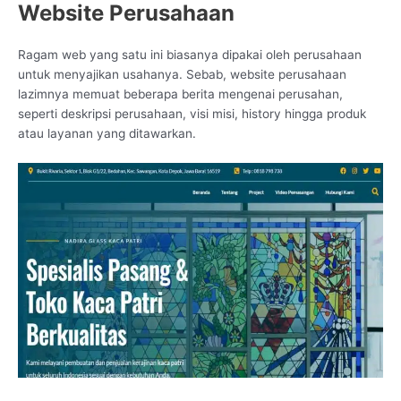
Website Perusahaan
Ragam web yang satu ini biasanya dipakai oleh perusahaan
untuk menyajikan usahanya. Sebab, website perusahaan
lazimnya memuat beberapa berita mengenai perusahan,
seperti deskripsi perusahaan, visi misi, history hingga produk
atau layanan yang ditawarkan.