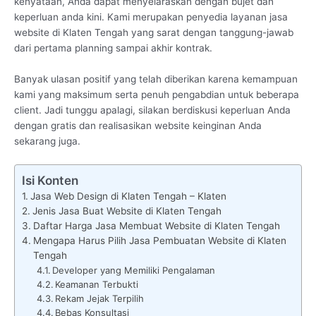
kenyataan, Anda dapat menyelaraskan dengan bujet dan
keperluan anda kini. Kami merupakan penyedia layanan jasa
website di Klaten Tengah yang sarat dengan tanggung-jawab
dari pertama planning sampai akhir kontrak.
Banyak ulasan positif yang telah diberikan karena kemampuan
kami yang maksimum serta penuh pengabdian untuk beberapa
client. Jadi tunggu apalagi, silakan berdiskusi keperluan Anda
dengan gratis dan realisasikan website keinginan Anda
sekarang juga.
Isi Konten
Jasa Web Design di Klaten Tengah – Klaten
Jenis Jasa Buat Website di Klaten Tengah
Daftar Harga Jasa Membuat Website di Klaten Tengah
Mengapa Harus Pilih Jasa Pembuatan Website di Klaten
Tengah
Developer yang Memiliki Pengalaman
Keamanan Terbukti
Rekam Jejak Terpilih
Bebas Konsultasi