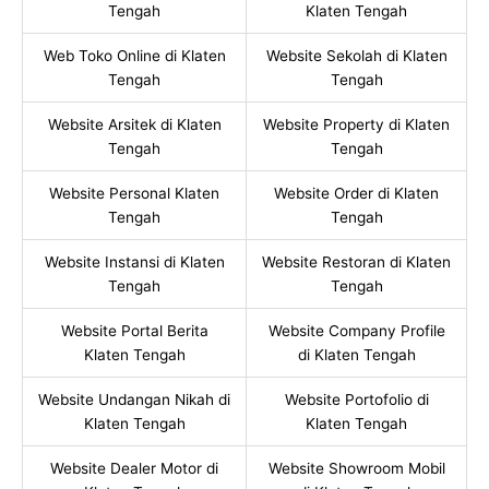
Tengah
Klaten Tengah
Web Toko Online di Klaten
Website Sekolah di Klaten
Tengah
Tengah
Website Arsitek di Klaten
Website Property di Klaten
Tengah
Tengah
Website Personal Klaten
Website Order di Klaten
Tengah
Tengah
Website Instansi di Klaten
Website Restoran di Klaten
Tengah
Tengah
Website Portal Berita
Website Company Profile
Klaten Tengah
di Klaten Tengah
Website Undangan Nikah di
Website Portofolio di
Klaten Tengah
Klaten Tengah
Website Dealer Motor di
Website Showroom Mobil