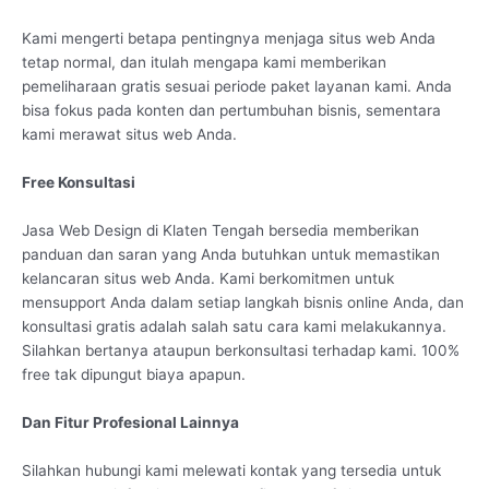
Kami mengerti betapa pentingnya menjaga situs web Anda
tetap normal, dan itulah mengapa kami memberikan
pemeliharaan gratis sesuai periode paket layanan kami. Anda
bisa fokus pada konten dan pertumbuhan bisnis, sementara
kami merawat situs web Anda.
Free Konsultasi
Jasa Web Design di Klaten Tengah bersedia memberikan
panduan dan saran yang Anda butuhkan untuk memastikan
kelancaran situs web Anda. Kami berkomitmen untuk
mensupport Anda dalam setiap langkah bisnis online Anda, dan
konsultasi gratis adalah salah satu cara kami melakukannya.
Silahkan bertanya ataupun berkonsultasi terhadap kami. 100%
free tak dipungut biaya apapun.
Dan Fitur Profesional Lainnya
Silahkan hubungi kami melewati kontak yang tersedia untuk