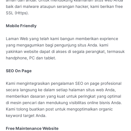
baik dari malware ataupun serangan hacker, kami berikan free
SSL (Https).
Mobile Friendly
Laman Web yang telah kami bangun memberikan exprience
yang mengagumkan bagi pengunjung situs Anda. kami
yakinkan website dapat di akses di segala perangkat, termasuk
handphone, PC dan tablet.
SEO On Page
Kami mengintegrasikan pengalaman SEO on page profesional
secara langsung ke dalam setiap halaman situs web Anda,
memberikan dasaran yang kuat untuk peringkat yang optimal
di mesin pencari dan mendukung visibilitas online bisnis Anda.
Kami tolong buatkan post untuk mengoptimalkan organic
keyword target Anda.
Free Maintenance Website