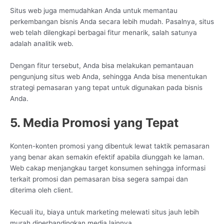
Situs web juga memudahkan Anda untuk memantau
perkembangan bisnis Anda secara lebih mudah. Pasalnya, situs
web telah dilengkapi berbagai fitur menarik, salah satunya
adalah analitik web.
Dengan fitur tersebut, Anda bisa melakukan pemantauan
pengunjung situs web Anda, sehingga Anda bisa menentukan
strategi pemasaran yang tepat untuk digunakan pada bisnis
Anda.
5. Media Promosi yang Tepat
Konten-konten promosi yang dibentuk lewat taktik pemasaran
yang benar akan semakin efektif apabila diunggah ke laman.
Web cakap menjangkau target konsumen sehingga informasi
terkait promosi dan pemasaran bisa segera sampai dan
diterima oleh client.
Kecuali itu, biaya untuk marketing melewati situs jauh lebih
murah diperbandingkan media lainnya.