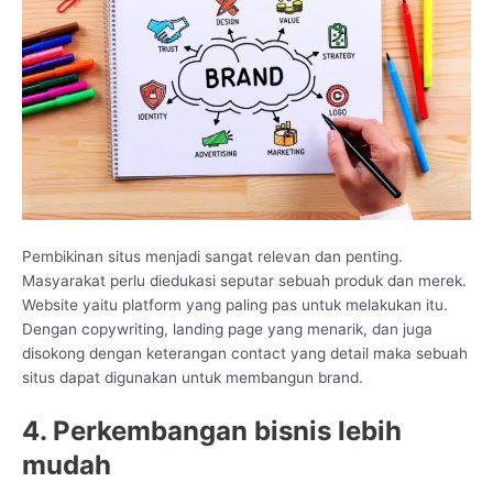
Pembikinan situs menjadi sangat relevan dan penting.
Masyarakat perlu diedukasi seputar sebuah produk dan merek.
Website yaitu platform yang paling pas untuk melakukan itu.
Dengan copywriting, landing page yang menarik, dan juga
disokong dengan keterangan contact yang detail maka sebuah
situs dapat digunakan untuk membangun brand.
4. Perkembangan bisnis lebih
mudah