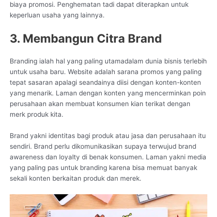
biaya promosi. Penghematan tadi dapat diterapkan untuk
keperluan usaha yang lainnya.
3. Membangun Citra Brand
Branding ialah hal yang paling utamadalam dunia bisnis terlebih
untuk usaha baru. Website adalah sarana promos yang paling
tepat sasaran apalagi seandainya diisi dengan konten-konten
yang menarik. Laman dengan konten yang mencerminkan poin
perusahaan akan membuat konsumen kian terikat dengan
merk produk kita.
Brand yakni identitas bagi produk atau jasa dan perusahaan itu
sendiri. Brand perlu dikomunikasikan supaya terwujud brand
awareness dan loyalty di benak konsumen. Laman yakni media
yang paling pas untuk branding karena bisa memuat banyak
sekali konten berkaitan produk dan merek.