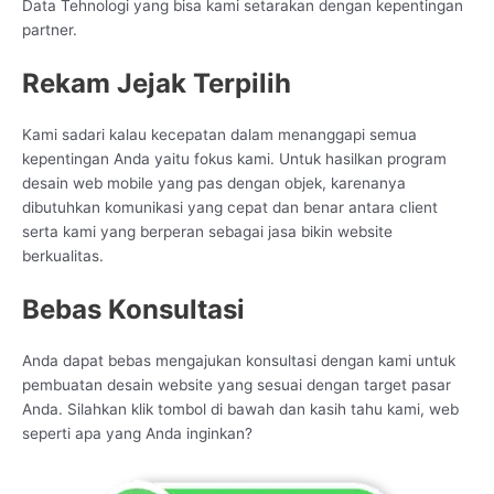
Data Tehnologi yang bisa kami setarakan dengan kepentingan
partner.
Rekam Jejak Terpilih
Kami sadari kalau kecepatan dalam menanggapi semua
kepentingan Anda yaitu fokus kami. Untuk hasilkan program
desain web mobile yang pas dengan objek, karenanya
dibutuhkan komunikasi yang cepat dan benar antara client
serta kami yang berperan sebagai jasa bikin website
berkualitas.
Bebas Konsultasi
Anda dapat bebas mengajukan konsultasi dengan kami untuk
pembuatan desain website yang sesuai dengan target pasar
Anda. Silahkan klik tombol di bawah dan kasih tahu kami, web
seperti apa yang Anda inginkan?