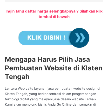
Ingin tahu daftar harga selengkapnya ? Silahkan klik
tombol di bawah
Mengapa Harus Pilih Jasa
Pembuatan Website di Klaten
Tengah
Lentera Web yaitu layanan jasa pembuatan website design di
Klaten Tengah, yang berkonsentrasi dalam pengembangan
teknologi digital yang melayani jasa desain website Terbaik.
Kami akan menolong bisnis Anda Go Online dan semakin di