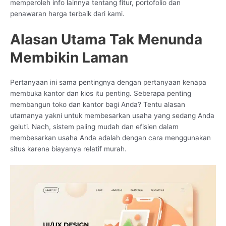
memperoleh info lainnya tentang fitur, portofolio dan
penawaran harga terbaik dari kami.
Alasan Utama Tak Menunda
Membikin Laman
Pertanyaan ini sama pentingnya dengan pertanyaan kenapa
membuka kantor dan kios itu penting. Seberapa penting
membangun toko dan kantor bagi Anda? Tentu alasan
utamanya yakni untuk membesarkan usaha yang sedang Anda
geluti. Nach, sistem paling mudah dan efisien dalam
membesarkan usaha Anda adalah dengan cara menggunakan
situs karena biayanya relatif murah.