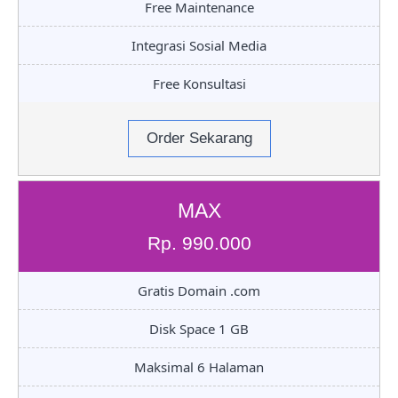
Free Maintenance
Integrasi Sosial Media
Free Konsultasi
Order Sekarang
MAX
Rp. 990.000
Gratis Domain .com
Disk Space 1 GB
Maksimal 6 Halaman