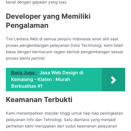
kenal dengan gapaian yang luas.
Developer yang Memiliki
Pengalaman
Tim Lentera Web di semua penjuru Indonesia amat ahli saat
proses pengembangan pelayanan Data Technologi, kami telah
biasa dengan bermacam ragam bentuk pengembangan sesuai
proses bisnis partner
Baca Juga :
Jasa Web Design di
Kemalang - Klaten : Murah
Berkualitas #1
Keamanan Terbukti
Kami menempatkan standar tinggi untuk tiap-tiap peningkatan
pelayanan Info dan Tehnologi. Satu diantara yang menjadi
perhatian kami merupakan dari sudut keamanan pelayanan