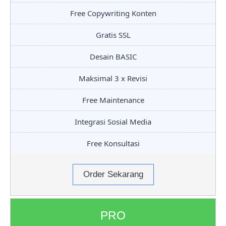
Free Copywriting Konten
Gratis SSL
Desain BASIC
Maksimal 3 x Revisi
Free Maintenance
Integrasi Sosial Media
Free Konsultasi
Order Sekarang
PRO