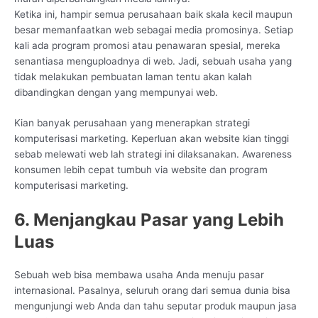
Ketika ini, hampir semua perusahaan baik skala kecil maupun
besar memanfaatkan web sebagai media promosinya. Setiap
kali ada program promosi atau penawaran spesial, mereka
senantiasa menguploadnya di web. Jadi, sebuah usaha yang
tidak melakukan pembuatan laman tentu akan kalah
dibandingkan dengan yang mempunyai web.
Kian banyak perusahaan yang menerapkan strategi
komputerisasi marketing. Keperluan akan website kian tinggi
sebab melewati web lah strategi ini dilaksanakan. Awareness
konsumen lebih cepat tumbuh via website dan program
komputerisasi marketing.
6. Menjangkau Pasar yang Lebih
Luas
Sebuah web bisa membawa usaha Anda menuju pasar
internasional. Pasalnya, seluruh orang dari semua dunia bisa
mengunjungi web Anda dan tahu seputar produk maupun jasa