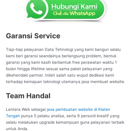
Garansi Service
Tiap-tiap pelayanan Data Tehnologi yang kami bangun selalu
kami beri garansi seandainya berlangsung problem, bentuk
garansi yang kami kasih berbentuk free perawatan waktu 1
bulan hingga lifetime sesuai sama paket pelayanan yang
dikehendaki partner. Inilah salah satu wujud dedikasi kami
terhadap kemajuan teknologi utamanya jasa membuat website.
Team Handal
Lentera Web sebagai
jasa pembuatan website di Klaten
Tengah
punya 5 pelaku analisa, serta 9 personil kreatif yang
selalu melakukan upgrade kemampuan guna pelayanan terbaik
untuk Anda.