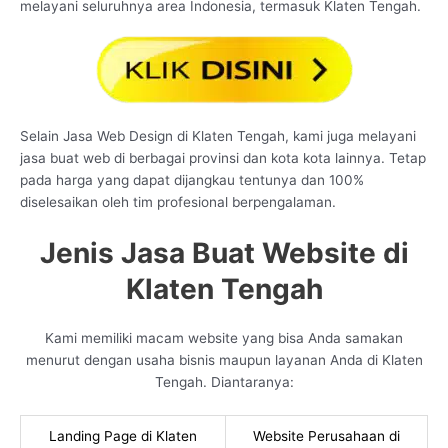
melayani seluruhnya area Indonesia, termasuk Klaten Tengah.
Selain Jasa Web Design di Klaten Tengah, kami juga melayani
jasa buat web di berbagai provinsi dan kota kota lainnya. Tetap
pada harga yang dapat dijangkau tentunya dan 100%
diselesaikan oleh tim profesional berpengalaman.
Jenis Jasa Buat Website di
Klaten Tengah
Kami memiliki macam website yang bisa Anda samakan
menurut dengan usaha bisnis maupun layanan Anda di Klaten
Tengah. Diantaranya:
Landing Page di Klaten
Website Perusahaan di