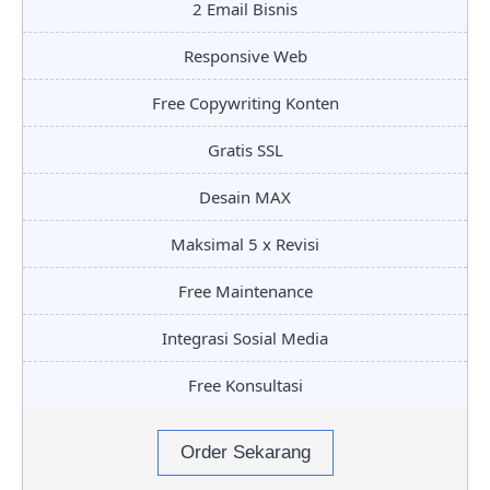
2 Email Bisnis
Responsive Web
Free Copywriting Konten
Gratis SSL
Desain MAX
Maksimal 5 x Revisi
Free Maintenance
Integrasi Sosial Media
Free Konsultasi
Order Sekarang