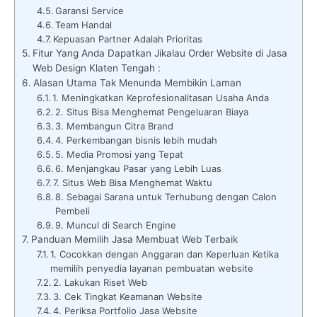
Garansi Service
Team Handal
Kepuasan Partner Adalah Prioritas
Fitur Yang Anda Dapatkan Jikalau Order Website di Jasa
Web Design Klaten Tengah :
Alasan Utama Tak Menunda Membikin Laman
1. Meningkatkan Keprofesionalitasan Usaha Anda
2. Situs Bisa Menghemat Pengeluaran Biaya
3. Membangun Citra Brand
4. Perkembangan bisnis lebih mudah
5. Media Promosi yang Tepat
6. Menjangkau Pasar yang Lebih Luas
7. Situs Web Bisa Menghemat Waktu
8. Sebagai Sarana untuk Terhubung dengan Calon
Pembeli
9. Muncul di Search Engine
Panduan Memilih Jasa Membuat Web Terbaik
1. Cocokkan dengan Anggaran dan Keperluan Ketika
memilih penyedia layanan pembuatan website
2. Lakukan Riset Web
3. Cek Tingkat Keamanan Website
4. Periksa Portfolio Jasa Website