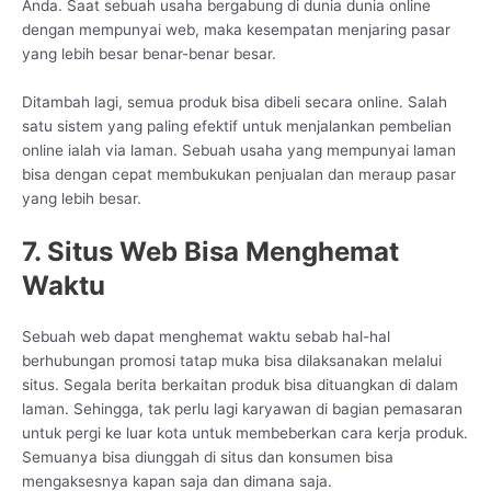
Anda. Saat sebuah usaha bergabung di dunia dunia online
dengan mempunyai web, maka kesempatan menjaring pasar
yang lebih besar benar-benar besar.
Ditambah lagi, semua produk bisa dibeli secara online. Salah
satu sistem yang paling efektif untuk menjalankan pembelian
online ialah via laman. Sebuah usaha yang mempunyai laman
bisa dengan cepat membukukan penjualan dan meraup pasar
yang lebih besar.
7. Situs Web Bisa Menghemat
Waktu
Sebuah web dapat menghemat waktu sebab hal-hal
berhubungan promosi tatap muka bisa dilaksanakan melalui
situs. Segala berita berkaitan produk bisa dituangkan di dalam
laman. Sehingga, tak perlu lagi karyawan di bagian pemasaran
untuk pergi ke luar kota untuk membeberkan cara kerja produk.
Semuanya bisa diunggah di situs dan konsumen bisa
mengaksesnya kapan saja dan dimana saja.