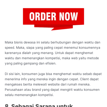
Maka bisnis dewasa ini selalu berhubungan dengan waktu dan
speed. Maka, siapa yang paling cepat menemui konsumennya
karenanya dialah yang menang. Untuk dapat menghemat
waktu dan memenangkan kompetisi, maka web yaitu metode
yang paling gampang dan efisien.
Di sisi lain, konsumen juga bisa menghemat waktu sebab dapat
menerima info yang mereka ingin dengan cepat. Client dapat
mengakses berita melewati website dari rumah mereka.
Perusahaan atau brand yang dapat mengirit waktu konsumen
selalu memenangkan kompetisi.
8. Sebagai Sarana untuk