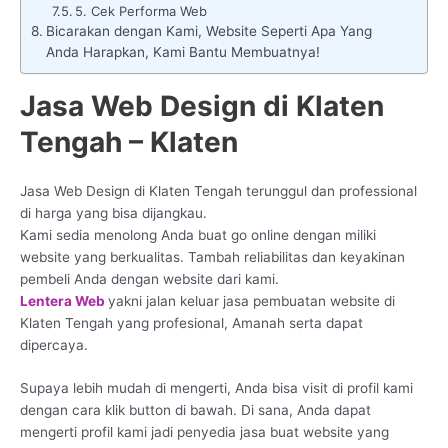
5. Cek Performa Web
Bicarakan dengan Kami, Website Seperti Apa Yang
Anda Harapkan, Kami Bantu Membuatnya!
Jasa Web Design di Klaten
Tengah – Klaten
Jasa Web Design di Klaten Tengah terunggul dan professional
di harga yang bisa dijangkau.
Kami sedia menolong Anda buat go online dengan miliki
website yang berkualitas. Tambah reliabilitas dan keyakinan
pembeli Anda dengan website dari kami.
Lentera Web
yakni jalan keluar jasa pembuatan website di
Klaten Tengah yang profesional, Amanah serta dapat
dipercaya.
Supaya lebih mudah di mengerti, Anda bisa visit di profil kami
dengan cara klik button di bawah. Di sana, Anda dapat
mengerti profil kami jadi penyedia jasa buat website yang