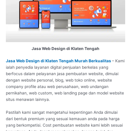
Jasa Web Design di Klaten Tengah
Jasa Web Design di Klaten Tengah Murah Berkualitas
– Kami
ialah penyedia layanan digital penjualan berkelas yang
berfocus dalam pelayanan jasa pembuatan website, dimulai
dengan website personal, blog, web toko online, website
company profile atau web perusahaan, web undangan
pernikahan, web custom, web landing page dan model website
situs menawan lainnya.
Pastilah kami sangat mengetahui kepentingan Anda dimulai
dari bentuk premium yang sesuai kemauan anda pada harga
yang berkompetisi. Cost pembuatan website kami lebih sesuai