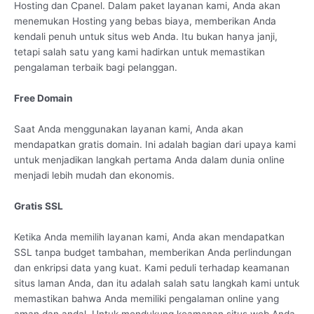
Hosting dan Cpanel. Dalam paket layanan kami, Anda akan
menemukan Hosting yang bebas biaya, memberikan Anda
kendali penuh untuk situs web Anda. Itu bukan hanya janji,
tetapi salah satu yang kami hadirkan untuk memastikan
pengalaman terbaik bagi pelanggan.
Free Domain
Saat Anda menggunakan layanan kami, Anda akan
mendapatkan gratis domain. Ini adalah bagian dari upaya kami
untuk menjadikan langkah pertama Anda dalam dunia online
menjadi lebih mudah dan ekonomis.
Gratis SSL
Ketika Anda memilih layanan kami, Anda akan mendapatkan
SSL tanpa budget tambahan, memberikan Anda perlindungan
dan enkripsi data yang kuat. Kami peduli terhadap keamanan
situs laman Anda, dan itu adalah salah satu langkah kami untuk
memastikan bahwa Anda memiliki pengalaman online yang
aman dan andal. Untuk mendukung keamanan situs web Anda