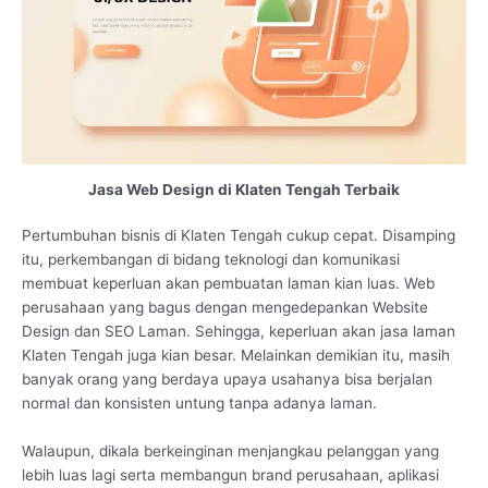
Jasa Web Design di Klaten Tengah Terbaik
Pertumbuhan bisnis di Klaten Tengah cukup cepat. Disamping
itu, perkembangan di bidang teknologi dan komunikasi
membuat keperluan akan pembuatan laman kian luas. Web
perusahaan yang bagus dengan mengedepankan Website
Design dan SEO Laman. Sehingga, keperluan akan jasa laman
Klaten Tengah juga kian besar. Melainkan demikian itu, masih
banyak orang yang berdaya upaya usahanya bisa berjalan
normal dan konsisten untung tanpa adanya laman.
Walaupun, dikala berkeinginan menjangkau pelanggan yang
lebih luas lagi serta membangun brand perusahaan, aplikasi