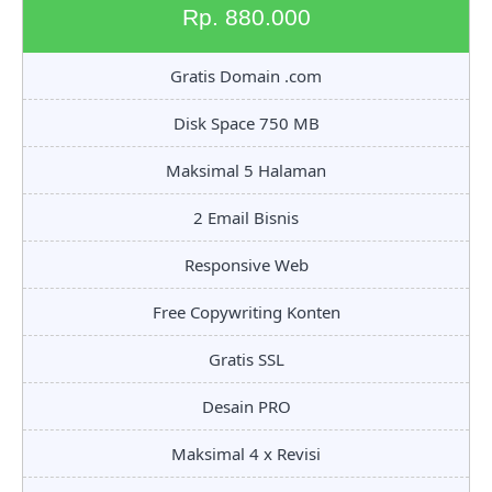
Rp. 880.000
Gratis Domain .com
Disk Space 750 MB
Maksimal 5 Halaman
2 Email Bisnis
Responsive Web
Free Copywriting Konten
Gratis SSL
Desain PRO
Maksimal 4 x Revisi