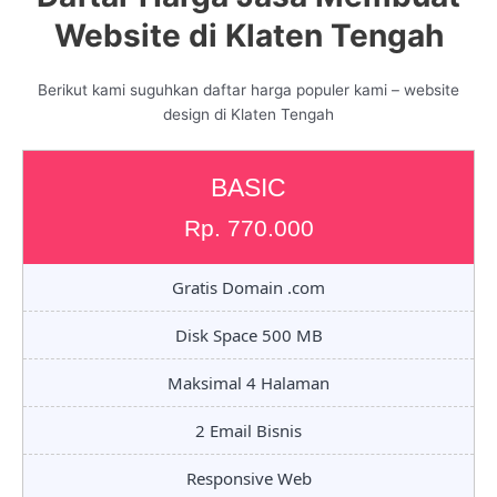
Website di Klaten Tengah
Berikut kami suguhkan daftar harga populer kami – website
design di Klaten Tengah
BASIC
Rp. 770.000
Gratis Domain .com
Disk Space 500 MB
Maksimal 4 Halaman
2 Email Bisnis
Responsive Web