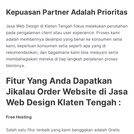
Kepuasan Partner Adalah Prioritas
Jasa Web Design di Klaten Tengah fokus melakukan perubahan
pada pengalaman client atau user experience. Proses kami
adalah memberinya deskripsi yang benar ke konsumen setia
kami, keperluan konsumen setia seperti apa yang di
rekomendasikan, dan bagaimana kami bisa melayani serta
membahagiakan mereka di tiap langkah perjalanan proses
bisnisnya.
Fitur Yang Anda Dapatkan
Jikalau Order Website di Jasa
Web Design Klaten Tengah :
Free Hosting
Salah satu fitur terbaik yang kami banggakan adalah Gratis