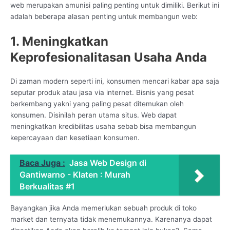
web merupakan amunisi paling penting untuk dimiliki. Berikut ini
adalah beberapa alasan penting untuk membangun web:
1. Meningkatkan
Keprofesionalitasan Usaha Anda
Di zaman modern seperti ini, konsumen mencari kabar apa saja
seputar produk atau jasa via internet. Bisnis yang pesat
berkembang yakni yang paling pesat ditemukan oleh
konsumen. Disinilah peran utama situs. Web dapat
meningkatkan kredibilitas usaha sebab bisa membangun
kepercayaan dan kesetiaan konsumen.
Baca Juga :
Jasa Web Design di
Gantiwarno - Klaten : Murah
Berkualitas #1
Bayangkan jika Anda memerlukan sebuah produk di toko
market dan ternyata tidak menemukannya. Karenanya dapat