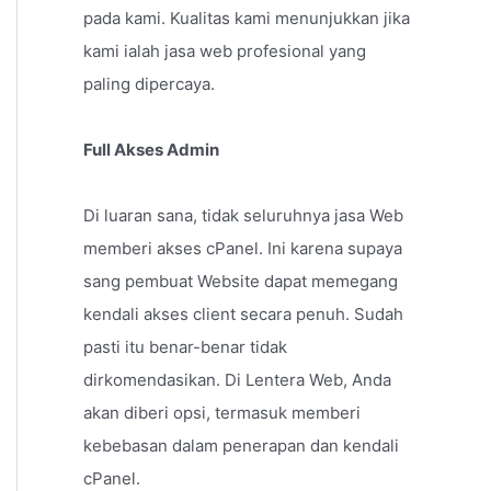
pada kami. Kualitas kami menunjukkan jika
kami ialah jasa web profesional yang
paling dipercaya.
Full Akses Admin
Di luaran sana, tidak seluruhnya jasa Web
memberi akses cPanel. Ini karena supaya
sang pembuat Website dapat memegang
kendali akses client secara penuh. Sudah
pasti itu benar-benar tidak
dirkomendasikan. Di Lentera Web, Anda
akan diberi opsi, termasuk memberi
kebebasan dalam penerapan dan kendali
cPanel.