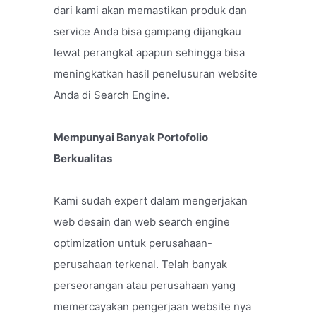
dari kami akan memastikan produk dan
service Anda bisa gampang dijangkau
lewat perangkat apapun sehingga bisa
meningkatkan hasil penelusuran website
Anda di Search Engine.
Mempunyai Banyak Portofolio
Berkualitas
Kami sudah expert dalam mengerjakan
web desain dan web search engine
optimization untuk perusahaan-
perusahaan terkenal. Telah banyak
perseorangan atau perusahaan yang
memercayakan pengerjaan website nya