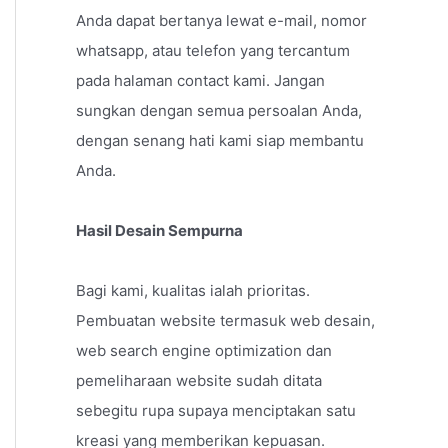
Anda dapat bertanya lewat e-mail, nomor
whatsapp, atau telefon yang tercantum
pada halaman contact kami. Jangan
sungkan dengan semua persoalan Anda,
dengan senang hati kami siap membantu
Anda.
Hasil Desain Sempurna
Bagi kami, kualitas ialah prioritas.
Pembuatan website termasuk web desain,
web search engine optimization dan
pemeliharaan website sudah ditata
sebegitu rupa supaya menciptakan satu
kreasi yang memberikan kepuasan.