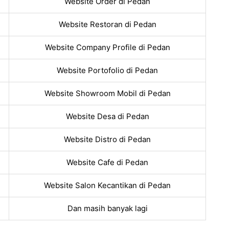
Website Order di Pedan
Website Restoran di Pedan
Website Company Profile di Pedan
Website Portofolio di Pedan
Website Showroom Mobil di Pedan
Website Desa di Pedan
Website Distro di Pedan
Website Cafe di Pedan
Website Salon Kecantikan di Pedan
Dan masih banyak lagi