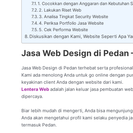
1. Cocokkan dengan Anggaran dan Kebutuhan S
2. Lakukan Riset Web
3. Analisa Tingkat Security Website
4. Periksa Portfolio Jasa Website
5. Cek Performa Website
Diskusikan dengan Kami, Website Seperti Apa Y
Jasa Web Design di Pedan 
Jasa Web Design di Pedan terhebat serta profesional
Kami ada menolong Anda untuk go online dengan punya
keyakinan client Anda dengan website dari kami.
Lentera Web
adalah jalan keluar jasa pembuatan we
dipercaya.
Biar lebih mudah di mengerti, Anda bisa mengunjungi 
Anda akan mengetahui profil kami selaku penyedia j
termasuk Pedan.