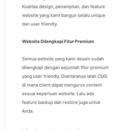
Kualitas design, penampilan, dan feature
website yang kami bangun selalu unique
dan user friendly.
Website Dilengkapi Fitur Premium
Semua website yang kami desain sudah
dilengkapi dengan sejumlah fitur premium
yang user friendly. Diantaranya ialah CMS
di mana client dapat mengurus content
sesuai keperluan website. Lalu ada
feature backup dan restore juga untuk
Anda.