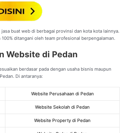
jasa buat web di berbagai provinsi dan kota kota lainnya.
n 100% ditangani oleh team profesional berpengalaman.
n Website di Pedan
esuaikan berdasar pada dengan usaha bisnis maupun
Pedan. Di antaranya:
Website Perusahaan di Pedan
Website Sekolah di Pedan
Website Property di Pedan