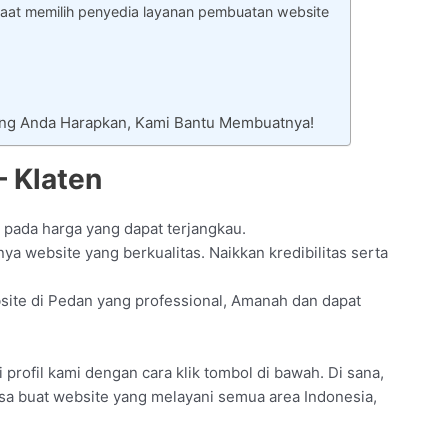
aat memilih penyedia layanan pembuatan website
ang Anda Harapkan, Kami Bantu Membuatnya!
– Klaten
 pada harga yang dapat terjangkau.
 website yang berkualitas. Naikkan kredibilitas serta
bsite di Pedan yang professional, Amanah dan dapat
profil kami dengan cara klik tombol di bawah. Di sana,
asa buat website yang melayani semua area Indonesia,