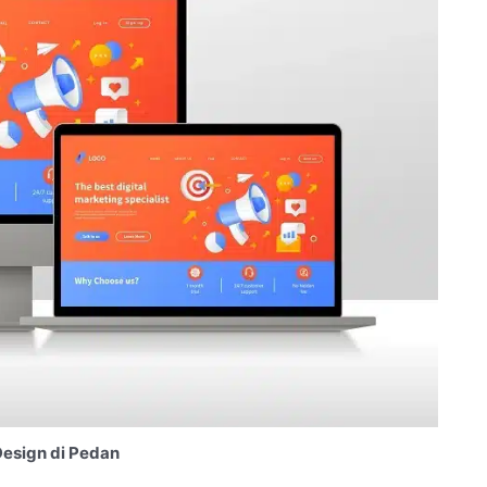
esign di Pedan