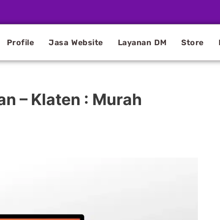
Profile
Jasa Website
Layanan DM
Store
n – Klaten : Murah