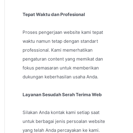
Tepat Waktu dan Profesional
Proses pengerjaan website kami tepat
waktu namun tetap dengan standart
professional. Kami memerhatikan
pengaturan content yang memikat dan
fokus pemasaran untuk memberikan
dukungan keberhasilan usaha Anda.
Layanan Sesudah Serah Terima Web
Silakan Anda kontak kami setiap saat
untuk berbagai jenis persoalan website
yang telah Anda percayakan ke kami.