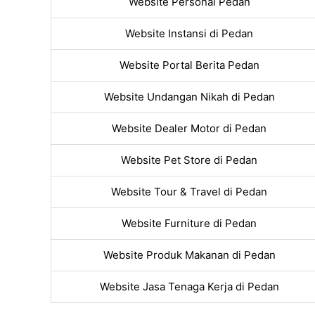
Website Personal Pedan
Website Instansi di Pedan
Website Portal Berita Pedan
Website Undangan Nikah di Pedan
Website Dealer Motor di Pedan
Website Pet Store di Pedan
Website Tour & Travel di Pedan
Website Furniture di Pedan
Website Produk Makanan di Pedan
Website Jasa Tenaga Kerja di Pedan