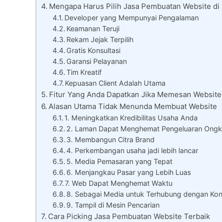
Mengapa Harus Pilih Jasa Pembuatan Website di
Developer yang Mempunyai Pengalaman
Keamanan Teruji
Rekam Jejak Terpilih
Gratis Konsultasi
Garansi Pelayanan
Tim Kreatif
Kepuasan Client Adalah Utama
Fitur Yang Anda Dapatkan Jika Memesan Website
Alasan Utama Tidak Menunda Membuat Website
1. Meningkatkan Kredibilitas Usaha Anda
2. Laman Dapat Menghemat Pengeluaran Ong
3. Membangun Citra Brand
4. Perkembangan usaha jadi lebih lancar
5. Media Pemasaran yang Tepat
6. Menjangkau Pasar yang Lebih Luas
7. Web Dapat Menghemat Waktu
8. Sebagai Media untuk Terhubung dengan Ko
9. Tampil di Mesin Pencarian
Cara Picking Jasa Pembuatan Website Terbaik