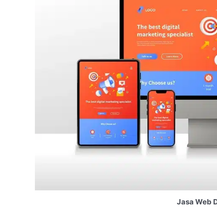
Jasa Web D