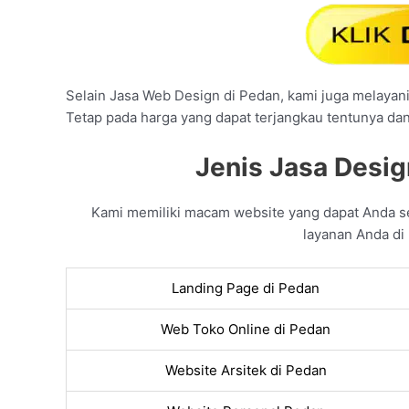
Selain Jasa Web Design di Pedan, kami juga melayani 
Tetap pada harga yang dapat terjangkau tentunya da
Jenis Jasa Desig
Kami memiliki macam website yang dapat Anda s
layanan Anda di 
Landing Page di Pedan
Web Toko Online di Pedan
Website Arsitek di Pedan