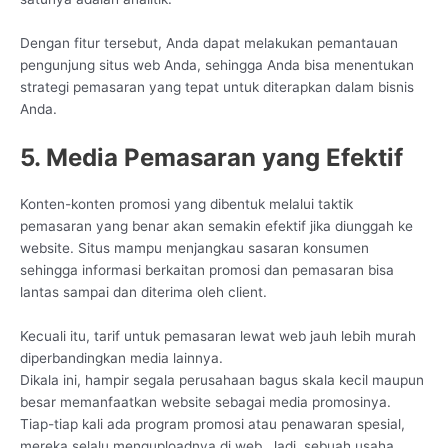
Dengan fitur tersebut, Anda dapat melakukan pemantauan
pengunjung situs web Anda, sehingga Anda bisa menentukan
strategi pemasaran yang tepat untuk diterapkan dalam bisnis
Anda.
5. Media Pemasaran yang Efektif
Konten-konten promosi yang dibentuk melalui taktik
pemasaran yang benar akan semakin efektif jika diunggah ke
website. Situs mampu menjangkau sasaran konsumen
sehingga informasi berkaitan promosi dan pemasaran bisa
lantas sampai dan diterima oleh client.
Kecuali itu, tarif untuk pemasaran lewat web jauh lebih murah
diperbandingkan media lainnya.
Dikala ini, hampir segala perusahaan bagus skala kecil maupun
besar memanfaatkan website sebagai media promosinya.
Tiap-tiap kali ada program promosi atau penawaran spesial,
mereka selalu menguploadnya di web. Jadi, sebuah usaha