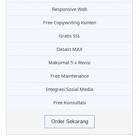
Responsive Web
Free Copywriting Konten
Gratis SSL
Desain MAX
Maksimal 5 x Revisi
Free Maintenance
Integrasi Sosial Media
Free Konsultasi
Order Sekarang