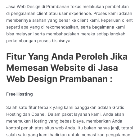
Jasa Web Design di Prambanan fokus melakukan pembetulan
di pengalaman client atau user experience. Proses kami adalah
memberinya arahan yang benar ke client kami, keperluan client
seperti apa yang di rekomendasikan, serta bagaimana kami
bisa melayani serta membahagiakan mereka setiap langkah
perkembangan proses bisnisnya.
Fitur Yang Anda Peroleh Jika
Memesan Website di Jasa
Web Design Prambanan :
Free Hosting
Salah satu fitur terbaik yang kami banggakan adalah Gratis
Hosting dan Cpanel. Dalam paket layanan kami, Anda akan
menemukan Hosting yang bebas biaya, memberikan Anda
kontrol penuh atas situs web Anda. Itu bukan hanya janji, tetapi
salah satu yang kami hadirkan untuk memastikan pengalaman