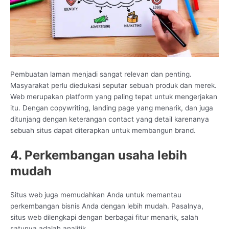
Pembuatan laman menjadi sangat relevan dan penting.
Masyarakat perlu diedukasi seputar sebuah produk dan merek.
Web merupakan platform yang paling tepat untuk mengerjakan
itu. Dengan copywriting, landing page yang menarik, dan juga
ditunjang dengan keterangan contact yang detail karenanya
sebuah situs dapat diterapkan untuk membangun brand.
4. Perkembangan usaha lebih
mudah
Situs web juga memudahkan Anda untuk memantau
perkembangan bisnis Anda dengan lebih mudah. Pasalnya,
situs web dilengkapi dengan berbagai fitur menarik, salah
satunya adalah analitik.