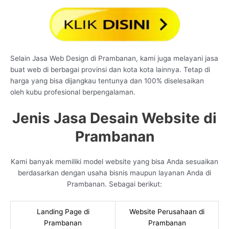
Selain Jasa Web Design di Prambanan, kami juga melayani jasa
buat web di berbagai provinsi dan kota kota lainnya. Tetap di
harga yang bisa dijangkau tentunya dan 100% diselesaikan
oleh kubu profesional berpengalaman.
Jenis Jasa Desain Website di
Prambanan
Kami banyak memiliki model website yang bisa Anda sesuaikan
berdasarkan dengan usaha bisnis maupun layanan Anda di
Prambanan. Sebagai berikut:
Landing Page di
Website Perusahaan di
Prambanan
Prambanan