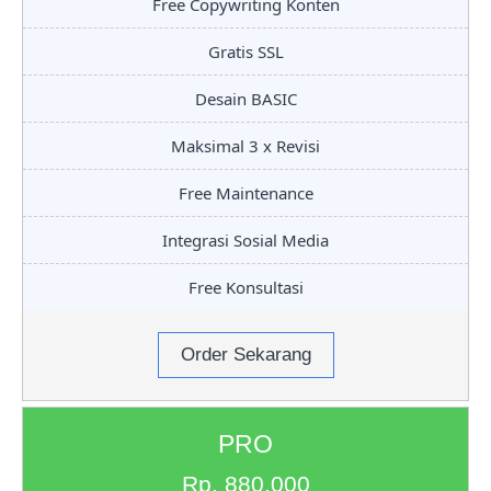
Free Copywriting Konten
Gratis SSL
Desain BASIC
Maksimal 3 x Revisi
Free Maintenance
Integrasi Sosial Media
Free Konsultasi
Order Sekarang
PRO
Rp. 880.000