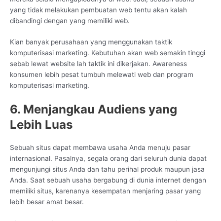
yang tidak melakukan pembuatan web tentu akan kalah
dibandingi dengan yang memiliki web.
Kian banyak perusahaan yang menggunakan taktik
komputerisasi marketing. Kebutuhan akan web semakin tinggi
sebab lewat website lah taktik ini dikerjakan. Awareness
konsumen lebih pesat tumbuh melewati web dan program
komputerisasi marketing.
6. Menjangkau Audiens yang
Lebih Luas
Sebuah situs dapat membawa usaha Anda menuju pasar
internasional. Pasalnya, segala orang dari seluruh dunia dapat
mengunjungi situs Anda dan tahu perihal produk maupun jasa
Anda. Saat sebuah usaha bergabung di dunia internet dengan
memiliki situs, karenanya kesempatan menjaring pasar yang
lebih besar amat besar.