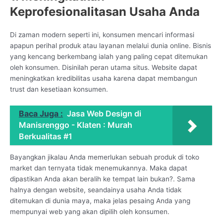
Keprofesionalitasan Usaha Anda
Di zaman modern seperti ini, konsumen mencari informasi
apapun perihal produk atau layanan melalui dunia online. Bisnis
yang kencang berkembang ialah yang paling cepat ditemukan
oleh konsumen. Disinilah peran utama situs. Website dapat
meningkatkan kredibilitas usaha karena dapat membangun
trust dan kesetiaan konsumen.
Baca Juga :
Jasa Web Design di
Manisrenggo - Klaten : Murah
Berkualitas #1
Bayangkan jikalau Anda memerlukan sebuah produk di toko
market dan ternyata tidak menemukannya. Maka dapat
dipastikan Anda akan beralih ke tempat lain bukan?. Sama
halnya dengan website, seandainya usaha Anda tidak
ditemukan di dunia maya, maka jelas pesaing Anda yang
mempunyai web yang akan dipilih oleh konsumen.