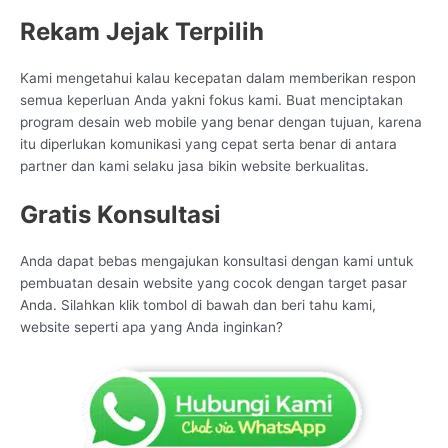
Rekam Jejak Terpilih
Kami mengetahui kalau kecepatan dalam memberikan respon
semua keperluan Anda yakni fokus kami. Buat menciptakan
program desain web mobile yang benar dengan tujuan, karena
itu diperlukan komunikasi yang cepat serta benar di antara
partner dan kami selaku jasa bikin website berkualitas.
Gratis Konsultasi
Anda dapat bebas mengajukan konsultasi dengan kami untuk
pembuatan desain website yang cocok dengan target pasar
Anda. Silahkan klik tombol di bawah dan beri tahu kami,
website seperti apa yang Anda inginkan?