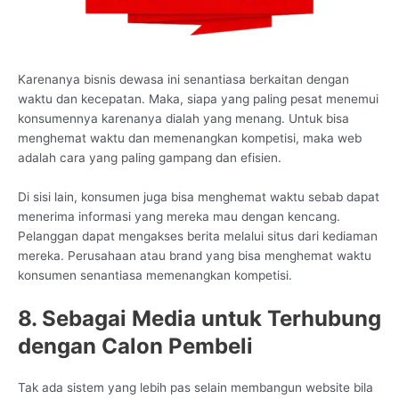
Karenanya bisnis dewasa ini senantiasa berkaitan dengan
waktu dan kecepatan. Maka, siapa yang paling pesat menemui
konsumennya karenanya dialah yang menang. Untuk bisa
menghemat waktu dan memenangkan kompetisi, maka web
adalah cara yang paling gampang dan efisien.
Di sisi lain, konsumen juga bisa menghemat waktu sebab dapat
menerima informasi yang mereka mau dengan kencang.
Pelanggan dapat mengakses berita melalui situs dari kediaman
mereka. Perusahaan atau brand yang bisa menghemat waktu
konsumen senantiasa memenangkan kompetisi.
8. Sebagai Media untuk Terhubung
dengan Calon Pembeli
Tak ada sistem yang lebih pas selain membangun website bila