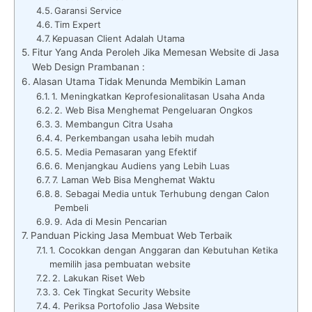
Garansi Service
Tim Expert
Kepuasan Client Adalah Utama
Fitur Yang Anda Peroleh Jika Memesan Website di Jasa
Web Design Prambanan :
Alasan Utama Tidak Menunda Membikin Laman
1. Meningkatkan Keprofesionalitasan Usaha Anda
2. Web Bisa Menghemat Pengeluaran Ongkos
3. Membangun Citra Usaha
4. Perkembangan usaha lebih mudah
5. Media Pemasaran yang Efektif
6. Menjangkau Audiens yang Lebih Luas
7. Laman Web Bisa Menghemat Waktu
8. Sebagai Media untuk Terhubung dengan Calon
Pembeli
9. Ada di Mesin Pencarian
Panduan Picking Jasa Membuat Web Terbaik
1. Cocokkan dengan Anggaran dan Kebutuhan Ketika
memilih jasa pembuatan website
2. Lakukan Riset Web
3. Cek Tingkat Security Website
4. Periksa Portofolio Jasa Website