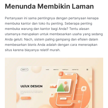
Menunda Membikin Laman
Pertanyaan ini sama pentingnya dengan pertanyaan kenapa
membuka kantor dan toko itu penting. Seberapa penting
membuka warung dan kantor bagi Anda? Tentu alasan
utamanya merupakan untuk membesarkan usaha yang sedang
Anda geluti. Nach, sistem paling gampang dan efisien dalam
membesarkan bisnis Anda adalah dengan cara menerapkan
situs karena biayanya relatif murah.