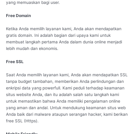
yang memuaskan bagi user.
Free Domain
Ketika Anda memilih layanan kami, Anda akan mendapatkan
gratis domain. Ini adalah bagian dari upaya kami untuk
membuat langkah pertama Anda dalam dunia online menjadi
lebih mudah dan ekonomis.
Free SSL
Saat Anda memilih layanan kami, Anda akan mendapatkan SSL
tanpa budget tambahan, memberikan Anda perlindungan dan
enkripsi data yang powerfull. Kami peduli terhadap keamanan
situs website Anda, dan itu adalah salah satu langkah kami
untuk memastikan bahwa Anda memiliki pengalaman online
yang aman dan andal. Untuk mendukung keamanan situs web
Anda baik dari malware ataupun serangan hacker, kami berikan
free SSL (Https).
Mobile Friendly