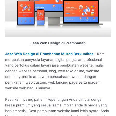
Jasa Web Design di Prambanan
Jasa Web Design di Prambanan Murah Berkualitas
– Kami
merupakan penyedia layanan digital penjualan profesional
yang berfokus dalam layani jasa pembuatan website, mulai
dengan website personal, blog, web toko online, website
company profile atau web perusahaan, web undangan
pernikahan, web custom, web landing page serta macam
website web bagus lainnya.
Pasti kami paling pahami kepentingan Anda dimulai dengan
kreasi premium yang sesuai sama impian anda di harga yang
berkompetisi. Cost pembuatan website kami lebih nyata, Anda