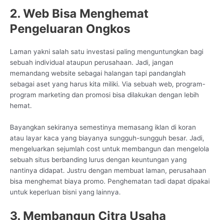
2. Web Bisa Menghemat
Pengeluaran Ongkos
Laman yakni salah satu investasi paling menguntungkan bagi
sebuah individual ataupun perusahaan. Jadi, jangan
memandang website sebagai halangan tapi pandanglah
sebagai aset yang harus kita miliki. Via sebuah web, program-
program marketing dan promosi bisa dilakukan dengan lebih
hemat.
Bayangkan sekiranya semestinya memasang iklan di koran
atau layar kaca yang biayanya sungguh-sungguh besar. Jadi,
mengeluarkan sejumlah cost untuk membangun dan mengelola
sebuah situs berbanding lurus dengan keuntungan yang
nantinya didapat. Justru dengan membuat laman, perusahaan
bisa menghemat biaya promo. Penghematan tadi dapat dipakai
untuk keperluan bisni yang lainnya.
3. Membangun Citra Usaha