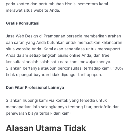
pada konten dan pertumbuhan bisnis, sementara kami
merawat situs website Anda.
Gratis Konsultasi
Jasa Web Design di Prambanan bersedia memberikan arahan
dan saran yang Anda butuhkan untuk memastikan kelancaran
situs website Anda. Kami akan senantiasa untuk mensupport
Anda dalam setiap langkah bisnis online Anda, dan free
konsultasi adalah salah satu cara kami mewujudkannya.
Silahkan bertanya ataupun berkonsultasi terhadap kami. 100%
tidak dipungut bayaran tidak dipungut tarif apapun.
Dan Fitur Profesional Lainnya
Silahkan hubungi kami via kontak yang tersedia untuk
mendapatkan info selengkapnya tentang fitur, portofolio dan
penawaran biaya terbaik dari kami.
Alasan Utama Tidak