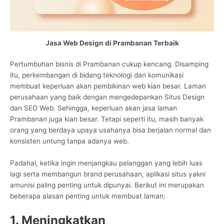
Jasa Web Design di Prambanan Terbaik
Pertumbuhan bisnis di Prambanan cukup kencang. Disamping
itu, perkembangan di bidang teknologi dan komunikasi
membuat keperluan akan pembikinan web kian besar. Laman
perusahaan yang baik dengan mengedepankan Situs Design
dan SEO Web. Sehingga, keperluan akan jasa laman
Prambanan juga kian besar. Tetapi seperti itu, masih banyak
orang yang berdaya upaya usahanya bisa berjalan normal dan
konsisten untung tanpa adanya web.
Padahal, ketika ingin menjangkau pelanggan yang lebih luas
lagi serta membangun brand perusahaan, aplikasi situs yakni
amunisi paling penting untuk dipunyai. Berikut ini merupakan
beberapa alasan penting untuk membuat laman:
1. Meningkatkan