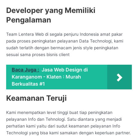
Developer yang Memiliki
Pengalaman
Team Lentera Web di segala penjuru Indonesia amat pakar
pada proses peningkatan pelayanan Data Technologi, kami
sudah terlatih dengan bermacam jenis style peningkatan
sesuai sama proses bisnis client
Baca Juga :
Jasa Web Design di
Karanganom - Klaten : Murah
Berkualitas #1
Keamanan Teruji
Kami menempatkan level tinggi buat tiap peningkatan
pelayanan Info dan Tehnologi. Satu diantara yang menjadi
perhatian kami yaitu dari sudut keamanan pelayanan Info
Technologi yang bisa kami samakan dengan keperluan partner.