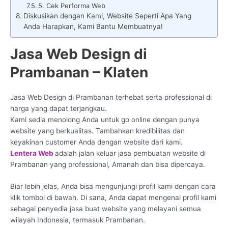
5. Cek Performa Web
Diskusikan dengan Kami, Website Seperti Apa Yang
Anda Harapkan, Kami Bantu Membuatnya!
Jasa Web Design di
Prambanan – Klaten
Jasa Web Design di Prambanan terhebat serta professional di
harga yang dapat terjangkau.
Kami sedia menolong Anda untuk go online dengan punya
website yang berkualitas. Tambahkan kredibilitas dan
keyakinan customer Anda dengan website dari kami.
Lentera Web
adalah jalan keluar jasa pembuatan website di
Prambanan yang professional, Amanah dan bisa dipercaya.
Biar lebih jelas, Anda bisa mengunjungi profil kami dengan cara
klik tombol di bawah. Di sana, Anda dapat mengenal profil kami
sebagai penyedia jasa buat website yang melayani semua
wilayah Indonesia, termasuk Prambanan.