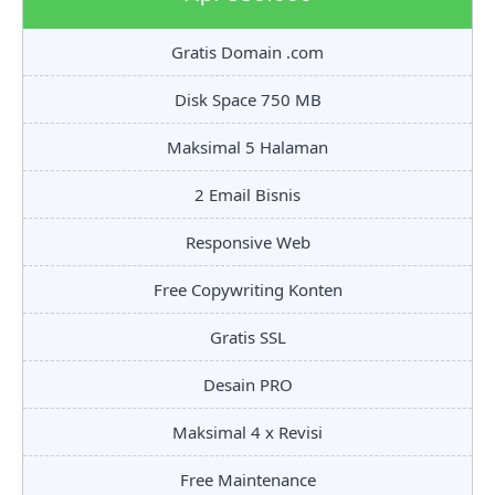
Gratis Domain .com
Disk Space 750 MB
Maksimal 5 Halaman
2 Email Bisnis
Responsive Web
Free Copywriting Konten
Gratis SSL
Desain PRO
Maksimal 4 x Revisi
Free Maintenance