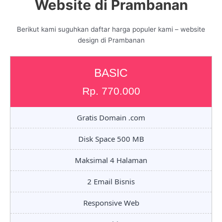
Website di Prambanan
Berikut kami suguhkan daftar harga populer kami – website
design di Prambanan
BASIC
Rp. 770.000
Gratis Domain .com
Disk Space 500 MB
Maksimal 4 Halaman
2 Email Bisnis
Responsive Web