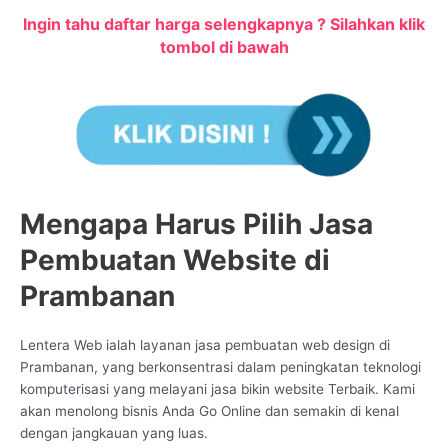
Ingin tahu daftar harga selengkapnya ? Silahkan klik
tombol di bawah
Mengapa Harus Pilih Jasa
Pembuatan Website di
Prambanan
Lentera Web ialah layanan jasa pembuatan web design di
Prambanan, yang berkonsentrasi dalam peningkatan teknologi
komputerisasi yang melayani jasa bikin website Terbaik. Kami
akan menolong bisnis Anda Go Online dan semakin di kenal
dengan jangkauan yang luas.