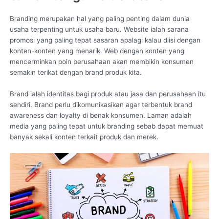
Branding merupakan hal yang paling penting dalam dunia
usaha terpenting untuk usaha baru. Website ialah sarana
promosi yang paling tepat sasaran apalagi kalau diisi dengan
konten-konten yang menarik. Web dengan konten yang
mencerminkan poin perusahaan akan membikin konsumen
semakin terikat dengan brand produk kita.
Brand ialah identitas bagi produk atau jasa dan perusahaan itu
sendiri. Brand perlu dikomunikasikan agar terbentuk brand
awareness dan loyalty di benak konsumen. Laman adalah
media yang paling tepat untuk branding sebab dapat memuat
banyak sekali konten terkait produk dan merek.