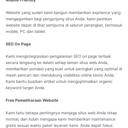
Website yang sudah kami bangun memberikan exprience yang
mengagumkan bagi pengunjung situs Anda. kami pastikan
website dapat di lihat sempurna di seluruh perangkat, termasuk
mobile, PC dan tablet.
SEO On Page
Kami mengintegrasikan pengalaman SEO on page terbaik
secara langsung ke dalam setiap laman situs web Anda,
memberikan pondasi yang kuat untuk peringkat yang optimal di
mesin pencari dan mendukung visibilitas online bisnis Anda.
Kami bantu buatkan artikel untuk mengoptimalkan organic
keyword target Anda.
Free Pemeliharaan Website
Kami tahu betapa pentingnya menjaga situs web Anda tetap
normal, dan itulah mengapa kami memberikan maintenance
gratis sesuai waktu paket layanan kami. Anda dapat fokus