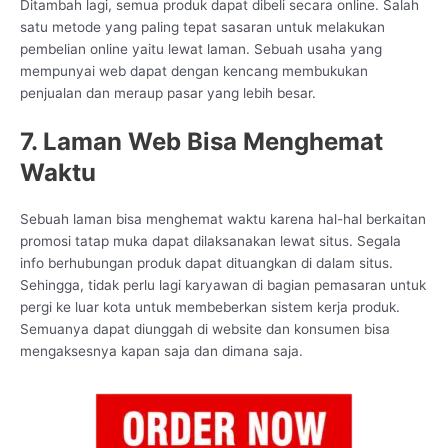
Ditambah lagi, semua produk dapat dibeli secara online. Salah
satu metode yang paling tepat sasaran untuk melakukan
pembelian online yaitu lewat laman. Sebuah usaha yang
mempunyai web dapat dengan kencang membukukan
penjualan dan meraup pasar yang lebih besar.
7. Laman Web Bisa Menghemat
Waktu
Sebuah laman bisa menghemat waktu karena hal-hal berkaitan
promosi tatap muka dapat dilaksanakan lewat situs. Segala
info berhubungan produk dapat dituangkan di dalam situs.
Sehingga, tidak perlu lagi karyawan di bagian pemasaran untuk
pergi ke luar kota untuk membeberkan sistem kerja produk.
Semuanya dapat diunggah di website dan konsumen bisa
mengaksesnya kapan saja dan dimana saja.