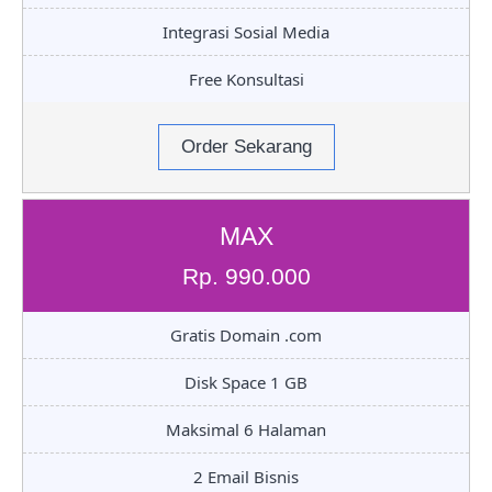
Integrasi Sosial Media
Free Konsultasi
Order Sekarang
MAX
Rp. 990.000
Gratis Domain .com
Disk Space 1 GB
Maksimal 6 Halaman
2 Email Bisnis