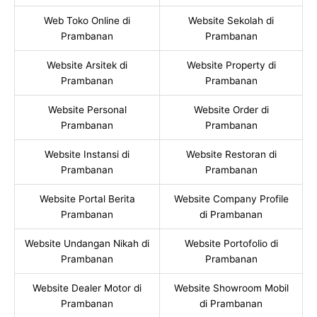
Web Toko Online di
Website Sekolah di
Prambanan
Prambanan
Website Arsitek di
Website Property di
Prambanan
Prambanan
Website Personal
Website Order di
Prambanan
Prambanan
Website Instansi di
Website Restoran di
Prambanan
Prambanan
Website Portal Berita
Website Company Profile
Prambanan
di Prambanan
Website Undangan Nikah di
Website Portofolio di
Prambanan
Prambanan
Website Dealer Motor di
Website Showroom Mobil
Prambanan
di Prambanan