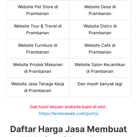
Website Pet Store di
Website Desa di
Prambanan
Prambanan
Website Tour & Travel di
Website Distro di
Prambanan
Prambanan
Website Furniture di
Website Cafe di
Prambanan
Prambanan
Website Produk Makanan
Website Salon Kecantikan
di Prambanan
di Prambanan
Website Jasa Tenaga Kerja
Dan masih banyak lagi
di Prambanan
Cek hasil desain website kami di sini :
https://lenteraweb.com/porto/
Daftar Harga Jasa Membuat