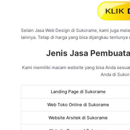
Selain Jasa Web Design di Sukorame, kami juga melay
lainnya. Tetap di harga yang bisa dijangkau tentunya
Jenis Jasa Pembuata
Kami memiliki macam website yang bisa Anda sesua
Anda di Sukor
Landing Page di Sukorame
Web Toko Online di Sukorame
Website Arsitek di Sukorame