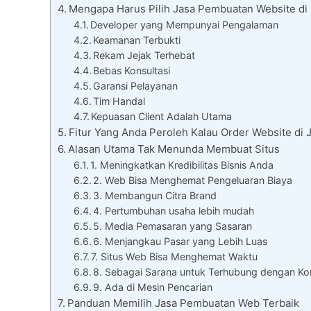
Mengapa Harus Pilih Jasa Pembuatan Website d
Developer yang Mempunyai Pengalaman
Keamanan Terbukti
Rekam Jejak Terhebat
Bebas Konsultasi
Garansi Pelayanan
Tim Handal
Kepuasan Client Adalah Utama
Fitur Yang Anda Peroleh Kalau Order Website di
Alasan Utama Tak Menunda Membuat Situs
1. Meningkatkan Kredibilitas Bisnis Anda
2. Web Bisa Menghemat Pengeluaran Biaya
3. Membangun Citra Brand
4. Pertumbuhan usaha lebih mudah
5. Media Pemasaran yang Sasaran
6. Menjangkau Pasar yang Lebih Luas
7. Situs Web Bisa Menghemat Waktu
8. Sebagai Sarana untuk Terhubung dengan K
9. Ada di Mesin Pencarian
Panduan Memilih Jasa Pembuatan Web Terbaik