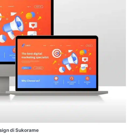
sign di Sukorame