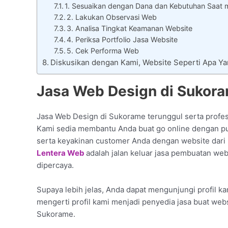
1. Sesuaikan dengan Dana dan Kebutuhan Saat 
2. Lakukan Observasi Web
3. Analisa Tingkat Keamanan Website
4. Periksa Portfolio Jasa Website
5. Cek Performa Web
Diskusikan dengan Kami, Website Seperti Apa 
Jasa Web Design di Sukor
Jasa Web Design di Sukorame terunggul serta profes
Kami sedia membantu Anda buat go online dengan pun
serta keyakinan customer Anda dengan website dari 
Lentera Web
adalah jalan keluar jasa pembuatan web
dipercaya.
Supaya lebih jelas, Anda dapat mengunjungi profil ka
mengerti profil kami menjadi penyedia jasa buat web
Sukorame.