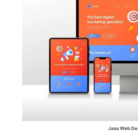
Jasa Web De