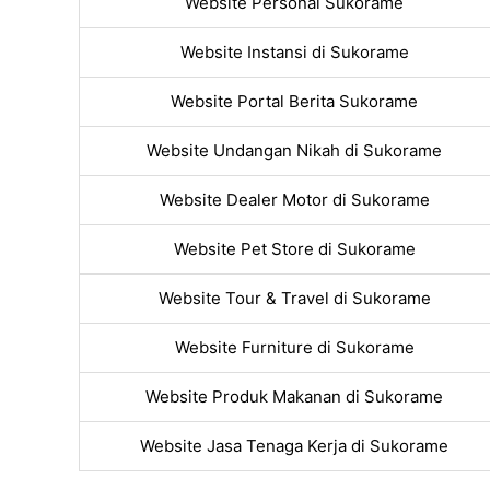
Website Personal Sukorame
Website Instansi di Sukorame
Website Portal Berita Sukorame
Website Undangan Nikah di Sukorame
Website Dealer Motor di Sukorame
Website Pet Store di Sukorame
Website Tour & Travel di Sukorame
Website Furniture di Sukorame
Website Produk Makanan di Sukorame
Website Jasa Tenaga Kerja di Sukorame