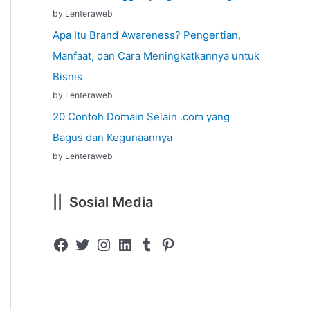
by Lenteraweb
Apa Itu Brand Awareness? Pengertian,
Manfaat, dan Cara Meningkatkannya untuk
Bisnis
by Lenteraweb
20 Contoh Domain Selain .com yang
Bagus dan Kegunaannya
by Lenteraweb
|| Sosial Media