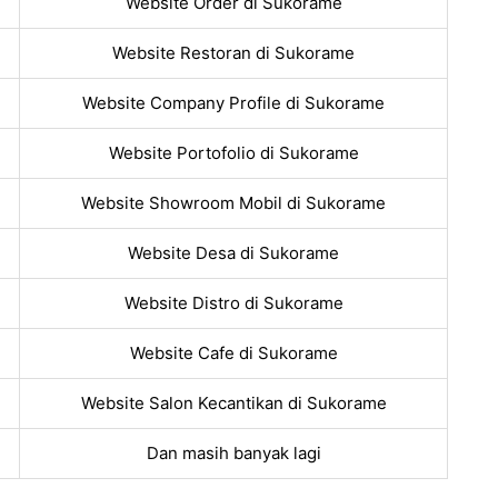
Website Order di Sukorame
Website Restoran di Sukorame
Website Company Profile di Sukorame
Website Portofolio di Sukorame
Website Showroom Mobil di Sukorame
Website Desa di Sukorame
Website Distro di Sukorame
Website Cafe di Sukorame
Website Salon Kecantikan di Sukorame
Dan masih banyak lagi