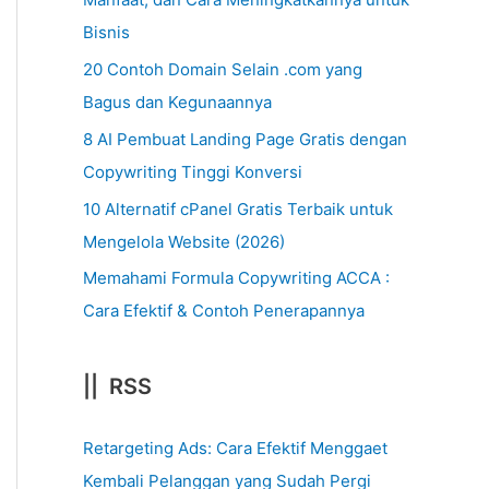
Bisnis
20 Contoh Domain Selain .com yang
Bagus dan Kegunaannya
8 AI Pembuat Landing Page Gratis dengan
Copywriting Tinggi Konversi
10 Alternatif cPanel Gratis Terbaik untuk
Mengelola Website (2026)
Memahami Formula Copywriting ACCA :
Cara Efektif & Contoh Penerapannya
|| RSS
Retargeting Ads: Cara Efektif Menggaet
Kembali Pelanggan yang Sudah Pergi