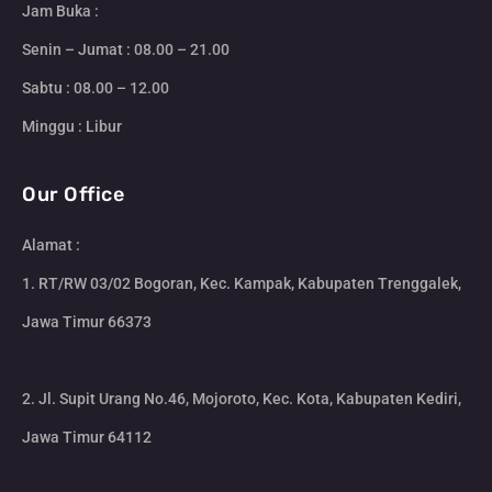
Jam Buka :
Senin – Jumat : 08.00 – 21.00
Sabtu : 08.00 – 12.00
Minggu : Libur
Our Office
Alamat :
1. RT/RW 03/02 Bogoran, Kec. Kampak, Kabupaten Trenggalek,
Jawa Timur 66373
2. Jl. Supit Urang No.46, Mojoroto, Kec. Kota, Kabupaten Kediri,
Jawa Timur 64112