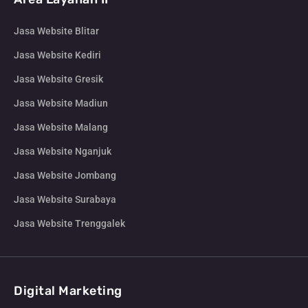
Jasa Website Blitar
Jasa Website Kediri
Jasa Website Gresik
Jasa Website Madiun
Jasa Website Malang
Jasa Website Nganjuk
Jasa Website Jombang
Jasa Website Surabaya
Jasa Website Trenggalek
Digital Marketing