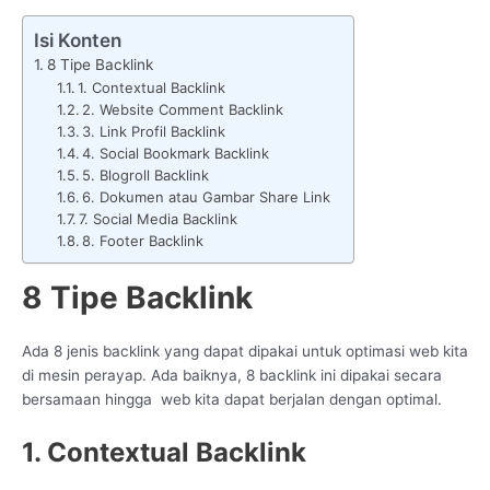
Isi Konten
8 Tipe Backlink
1. Contextual Backlink
2. Website Comment Backlink
3. Link Profil Backlink
4. Social Bookmark Backlink
5. Blogroll Backlink
6. Dokumen atau Gambar Share Link
7. Social Media Backlink
8. Footer Backlink
8 Tipe Backlink
Ada 8 jenis backlink yang dapat dipakai untuk optimasi web kita
di mesin perayap. Ada baiknya, 8 backlink ini dipakai secara
bersamaan hingga web kita dapat berjalan dengan optimal.
1. Contextual Backlink