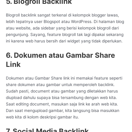
5. Blogroll Backlink
Blogroll backlink sangat terkenal di kelompok blogger lawas,
lebih tepatnya user Blogspot atau WordPress. Di halaman blog
atau website, ada sidebar yang berisi kelompok blogroll dari
pengunjung. Sayang, feature blogroll tak lagi dipakai sekarang
ini karena web harus bersih dari widget yang tidak diperlukan.
6. Dokumen atau Gambar Share
Link
Dokumen atau Gambar Share link ini memakai feature seperti
share dokumen atau gambar untuk memperoleh backlink.
Sudah pasti, document atau gambar yang diletakkan harus
diupload dahulu supaya bisa tersambung dengan web kita.
Saat editing document, masukan saja link ke arah web kita.
Dan saat mengupload gambar, kita langsung bisa masukkan
web kita di kolom deskripsi gambar itu.
7. Social Media Backlink