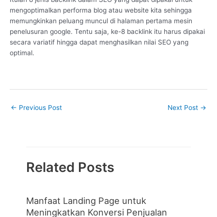
mengoptimalkan performa blog atau website kita sehingga
memungkinkan peluang muncul di halaman pertama mesin
penelusuran google. Tentu saja, ke-8 backlink itu harus dipakai
secara variatif hingga dapat menghasilkan nilai SEO yang
optimal.
←
Previous Post
Next Post
→
Related Posts
Manfaat Landing Page untuk
Meningkatkan Konversi Penjualan