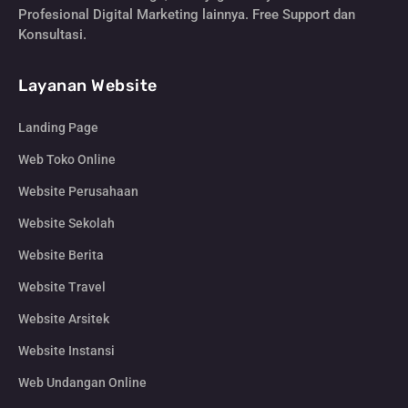
Profesional Digital Marketing lainnya. Free Support dan
Konsultasi.
Layanan Website
Landing Page
Web Toko Online
Website Perusahaan
Website Sekolah
Website Berita
Website Travel
Website Arsitek
Website Instansi
Web Undangan Online