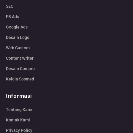
SEO
FB Ads
Google Ads
Desain Logo
Web Custom
Content Writer
Desain Compro
Kelola Sosmed
Informasi
Tentang Kami
Kontak Kami
Privacy Policy