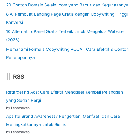
20 Contoh Domain Selain .com yang Bagus dan Kegunaannya
8 AI Pembuat Landing Page Gratis dengan Copywriting Tinggi
Konversi
10 Alternatif cPanel Gratis Terbaik untuk Mengelola Website
(2026)
Memahami Formula Copywriting ACCA : Cara Efektif & Contoh
Penerapannya
|| RSS
Retargeting Ads: Cara Efektif Menggaet Kembali Pelanggan
yang Sudah Pergi
by Lenteraweb
Apa Itu Brand Awareness? Pengertian, Manfaat, dan Cara
Meningkatkannya untuk Bisnis
by Lenteraweb