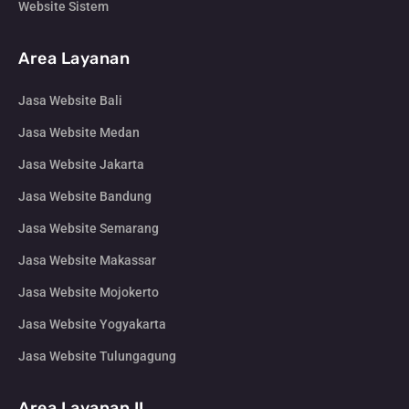
Website Sistem
Area Layanan
Jasa Website Bali
Jasa Website Medan
Jasa Website Jakarta
Jasa Website Bandung
Jasa Website Semarang
Jasa Website Makassar
Jasa Website Mojokerto
Jasa Website Yogyakarta
Jasa Website Tulungagung
Area Layanan II