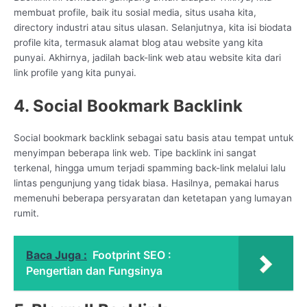
membuat profile, baik itu sosial media, situs usaha kita,
directory industri atau situs ulasan. Selanjutnya, kita isi biodata
profile kita, termasuk alamat blog atau website yang kita
punyai. Akhirnya, jadilah back-link web atau website kita dari
link profile yang kita punyai.
4. Social Bookmark Backlink
Social bookmark backlink sebagai satu basis atau tempat untuk
menyimpan beberapa link web. Tipe backlink ini sangat
terkenal, hingga umum terjadi spamming back-link melalui lalu
lintas pengunjung yang tidak biasa. Hasilnya, pemakai harus
memenuhi beberapa persyaratan dan ketetapan yang lumayan
rumit.
Baca Juga :
Footprint SEO :
Pengertian dan Fungsinya