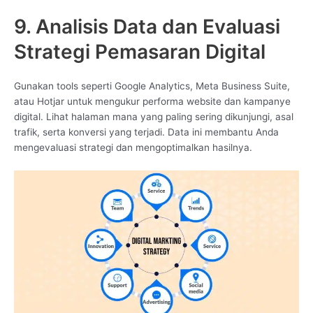
9. Analisis Data dan Evaluasi
Strategi Pemasaran Digital
Gunakan tools seperti Google Analytics, Meta Business Suite,
atau Hotjar untuk mengukur performa website dan kampanye
digital. Lihat halaman mana yang paling sering dikunjungi, asal
trafik, serta konversi yang terjadi. Data ini membantu Anda
mengevaluasi strategi dan mengoptimalkan hasilnya.