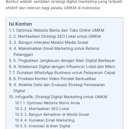
Berikut adalah sembilan strategi digital marketing yang terbukti
efektif dan relevan bagi pelaku UMKM di Indonesia:
Isi Konten
1. Optimasi Website Bisnis dan Toko Online UMKM
2. Manfaatkan Strategi SEO Lokal untuk UMKM
3. Bangun Interaksi Melalui Media Sosial
4. Maksimalkan Email Marketing untuk Retensi
Pelanggan
5. Tingkatkan Jangkauan dengan Iklan Digital Berbayar
6. Kolaborasi Digital dengan Influencer Lokal dan Mikro
7. Gunakan WhatsApp Business untuk Pelayanan Cepat
8. Produksi Konten Video Pendek Berkualitas
9. Analisis Data dan Evaluasi Strategi Pemasaran
Digital
Infografik: Strategi Digital Marketing untuk UMKM
1. Optimasi Website Bisnis Anda
2. Manfaatkan SEO Lokal
3. Bangun Kehadiran di Media Sosial
4. Gunakan Email Marketing
5. Investasi di Iklan Digital