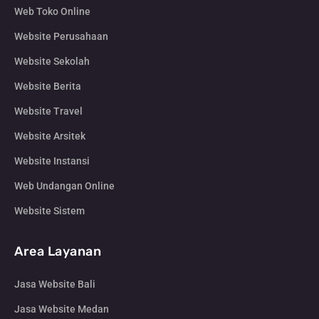
Web Toko Online
Website Perusahaan
Website Sekolah
Website Berita
Website Travel
Website Arsitek
Website Instansi
Web Undangan Online
Website Sistem
Area Layanan
Jasa Website Bali
Jasa Website Medan