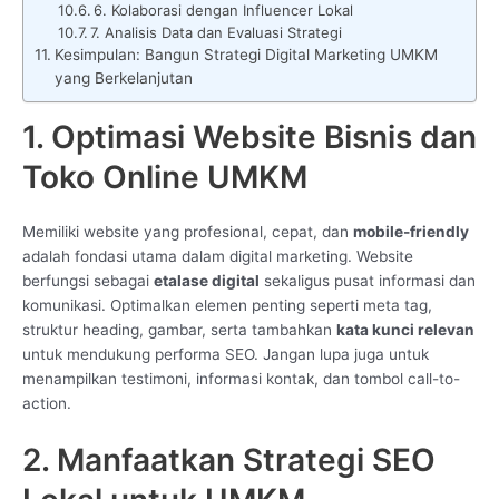
6. Kolaborasi dengan Influencer Lokal
7. Analisis Data dan Evaluasi Strategi
Kesimpulan: Bangun Strategi Digital Marketing UMKM
yang Berkelanjutan
1. Optimasi Website Bisnis dan
Toko Online UMKM
Memiliki website yang profesional, cepat, dan
mobile-friendly
adalah fondasi utama dalam digital marketing. Website
berfungsi sebagai
etalase digital
sekaligus pusat informasi dan
komunikasi. Optimalkan elemen penting seperti meta tag,
struktur heading, gambar, serta tambahkan
kata kunci relevan
untuk mendukung performa SEO. Jangan lupa juga untuk
menampilkan testimoni, informasi kontak, dan tombol call-to-
action.
2. Manfaatkan Strategi SEO