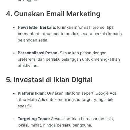
4. Gunakan Email Marketing
Newsletter Berkala:
Kirimkan informasi promo, tips
bermanfaat, atau update produk secara berkala kepada
pelanggan setia.
Personalisasi Pesan:
Sesuaikan pesan dengan
preferensi dan perilaku pelanggan untuk meningkatkan
efektivitas.
5. Investasi di Iklan Digital
Platform Iklan:
Gunakan platform seperti Google Ads
atau Meta Ads untuk menjangkau target yang lebih
spesifik.
Targeting Tepat:
Sesuaikan iklan berdasarkan usia,
lokasi, minat, hingga perilaku pengguna.