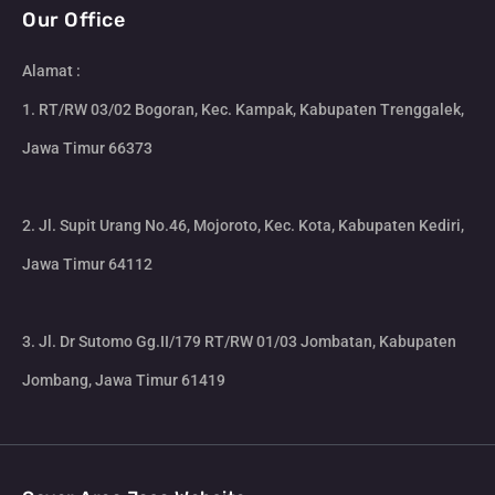
Our Office
Alamat :
1. RT/RW 03/02 Bogoran, Kec. Kampak, Kabupaten Trenggalek,
Jawa Timur 66373
2. Jl. Supit Urang No.46, Mojoroto, Kec. Kota, Kabupaten Kediri,
Jawa Timur 64112
3. Jl. Dr Sutomo Gg.II/179 RT/RW 01/03 Jombatan, Kabupaten
Jombang, Jawa Timur 61419