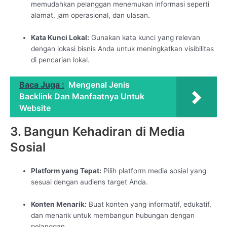
memudahkan pelanggan menemukan informasi seperti
alamat, jam operasional, dan ulasan.
Kata Kunci Lokal:
Gunakan kata kunci yang relevan
dengan lokasi bisnis Anda untuk meningkatkan visibilitas
di pencarian lokal.
Baca Juga :
Mengenal Jenis
Backlink Dan Manfaatnya Untuk
Website
3. Bangun Kehadiran di Media
Sosial
Platform yang Tepat:
Pilih platform media sosial yang
sesuai dengan audiens target Anda.
Konten Menarik:
Buat konten yang informatif, edukatif,
dan menarik untuk membangun hubungan dengan
pelanggan.