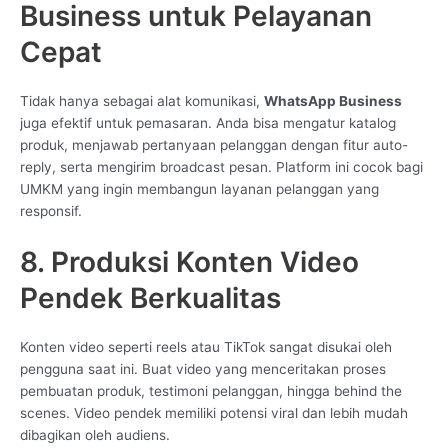
Business untuk Pelayanan
Cepat
Tidak hanya sebagai alat komunikasi,
WhatsApp Business
juga efektif untuk pemasaran. Anda bisa mengatur katalog
produk, menjawab pertanyaan pelanggan dengan fitur auto-
reply, serta mengirim broadcast pesan. Platform ini cocok bagi
UMKM yang ingin membangun layanan pelanggan yang
responsif.
8. Produksi Konten Video
Pendek Berkualitas
Konten video seperti reels atau TikTok sangat disukai oleh
pengguna saat ini. Buat video yang menceritakan proses
pembuatan produk, testimoni pelanggan, hingga behind the
scenes. Video pendek memiliki potensi viral dan lebih mudah
dibagikan oleh audiens.