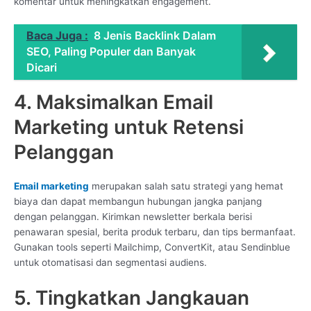
komentar untuk meningkatkan engagement.
Baca Juga :
8 Jenis Backlink Dalam
SEO, Paling Populer dan Banyak
Dicari
4. Maksimalkan Email
Marketing untuk Retensi
Pelanggan
Email marketing
merupakan salah satu strategi yang hemat
biaya dan dapat membangun hubungan jangka panjang
dengan pelanggan. Kirimkan newsletter berkala berisi
penawaran spesial, berita produk terbaru, dan tips bermanfaat.
Gunakan tools seperti Mailchimp, ConvertKit, atau Sendinblue
untuk otomatisasi dan segmentasi audiens.
5. Tingkatkan Jangkauan