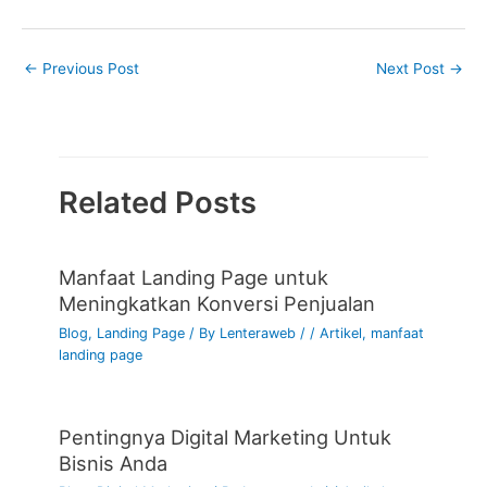
←
Previous Post
Next Post
→
Related Posts
Manfaat Landing Page untuk
Meningkatkan Konversi Penjualan
Blog
,
Landing Page
/ By
Lenteraweb
/
/
Artikel
,
manfaat
landing page
Pentingnya Digital Marketing Untuk
Bisnis Anda