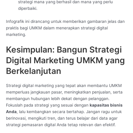
strategi mana yang berhasil dan mana yang perlu
diperbaiki.
Infografik ini dirancang untuk memberikan gambaran jelas dan
praktis bagi UMKM dalam menerapkan strategi digital
marketing.
Kesimpulan: Bangun Strategi
Digital Marketing UMKM yang
Berkelanjutan
Strategi digital marketing yang tepat akan membantu UMKM
memperluas jangkauan pasar, meningkatkan penjualan, serta
membangun hubungan lebih dekat dengan pelanggan.
Fokuslah pada strategi yang sesuai dengan
kapasitas bisnis
Anda
, lalu kembangkan secara bertahap. Jangan ragu untuk
berinovasi, mengikuti tren, dan terus belajar dari data agar
strategi pemasaran digital Anda tetap relevan dan efektif.