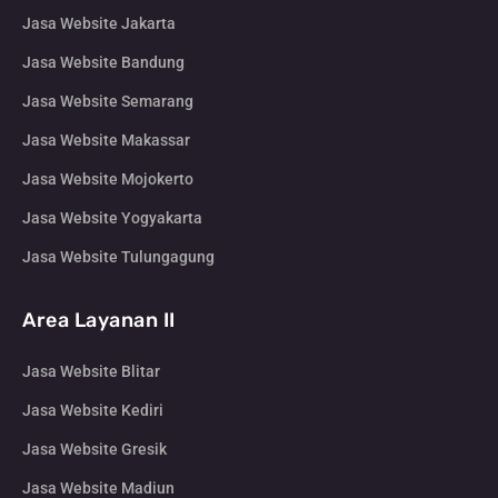
Jasa Website Jakarta
Jasa Website Bandung
Jasa Website Semarang
Jasa Website Makassar
Jasa Website Mojokerto
Jasa Website Yogyakarta
Jasa Website Tulungagung
Area Layanan II
Jasa Website Blitar
Jasa Website Kediri
Jasa Website Gresik
Jasa Website Madiun