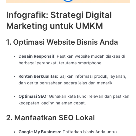
Infografik: Strategi Digital
Marketing untuk UMKM
1. Optimasi Website Bisnis Anda
Desain Responsif:
Pastikan website mudah diakses di
berbagai perangkat, terutama smartphone.
Konten Berkualitas:
Sajikan informasi produk, layanan,
dan cerita perusahaan secara jelas dan menarik.
Optimasi SEO:
Gunakan kata kunci relevan dan pastikan
kecepatan loading halaman cepat.
2. Manfaatkan SEO Lokal
Google My Business:
Daftarkan bisnis Anda untuk