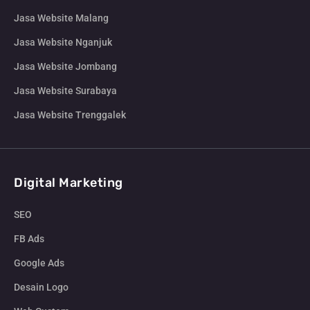
Jasa Website Malang
Jasa Website Nganjuk
Jasa Website Jombang
Jasa Website Surabaya
Jasa Website Trenggalek
Digital Marketing
SEO
FB Ads
Google Ads
Desain Logo