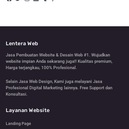
Lentera Web
Jasa Pembuatan Website & Desain Web #1. Wujudkan
website impian Anda sekarang juga!! Kualitas premium,
Harga terjangkau, 100% Profesional.
Selain Jasa Web Design, Kami juga melayani Jasa
Profesional Digital Marketing lainnya. Free Support dan
Konsultasi.
Layanan Website
Landing Page