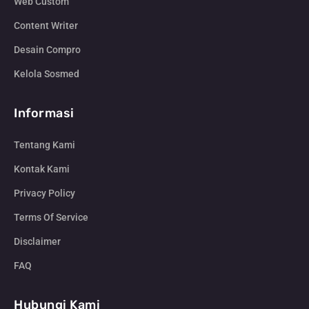
Web Custom
Content Writer
Desain Compro
Kelola Sosmed
Informasi
Tentang Kami
Kontak Kami
Privacy Policy
Terms Of Service
Disclaimer
FAQ
Hubungi Kami