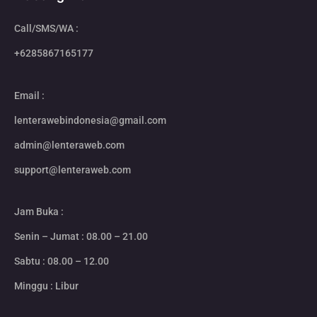
Call/SMS/WA :
+6285867165177
Email :
lenterawebindonesia@gmail.com
admin@lenteraweb.com
support@lenteraweb.com
Jam Buka :
Senin – Jumat : 08.00 – 21.00
Sabtu : 08.00 – 12.00
Minggu : Libur