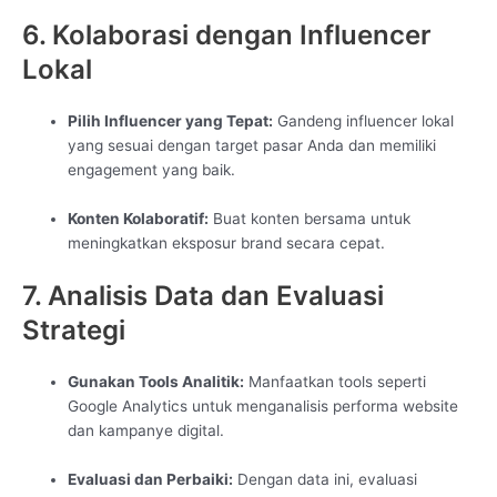
6. Kolaborasi dengan Influencer
Lokal
Pilih Influencer yang Tepat:
Gandeng influencer lokal
yang sesuai dengan target pasar Anda dan memiliki
engagement yang baik.
Konten Kolaboratif:
Buat konten bersama untuk
meningkatkan eksposur brand secara cepat.
7. Analisis Data dan Evaluasi
Strategi
Gunakan Tools Analitik:
Manfaatkan tools seperti
Google Analytics untuk menganalisis performa website
dan kampanye digital.
Evaluasi dan Perbaiki:
Dengan data ini, evaluasi