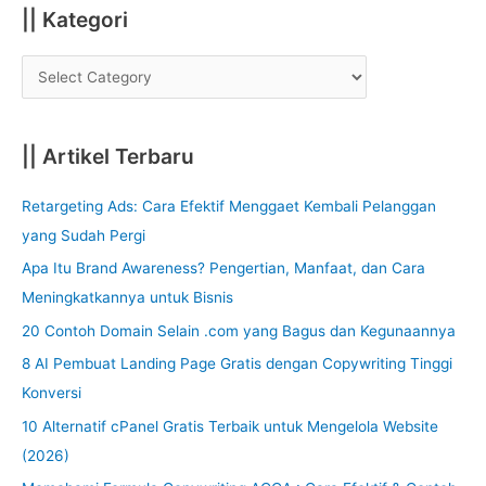
:
|| Kategori
|| Artikel Terbaru
Retargeting Ads: Cara Efektif Menggaet Kembali Pelanggan
yang Sudah Pergi
Apa Itu Brand Awareness? Pengertian, Manfaat, dan Cara
Meningkatkannya untuk Bisnis
20 Contoh Domain Selain .com yang Bagus dan Kegunaannya
8 AI Pembuat Landing Page Gratis dengan Copywriting Tinggi
Konversi
10 Alternatif cPanel Gratis Terbaik untuk Mengelola Website
(2026)