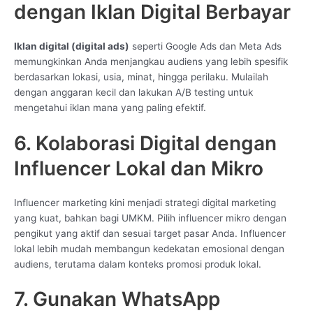
dengan Iklan Digital Berbayar
Iklan digital (digital ads)
seperti Google Ads dan Meta Ads
memungkinkan Anda menjangkau audiens yang lebih spesifik
berdasarkan lokasi, usia, minat, hingga perilaku. Mulailah
dengan anggaran kecil dan lakukan A/B testing untuk
mengetahui iklan mana yang paling efektif.
6. Kolaborasi Digital dengan
Influencer Lokal dan Mikro
Influencer marketing kini menjadi strategi digital marketing
yang kuat, bahkan bagi UMKM. Pilih influencer mikro dengan
pengikut yang aktif dan sesuai target pasar Anda. Influencer
lokal lebih mudah membangun kedekatan emosional dengan
audiens, terutama dalam konteks promosi produk lokal.
7. Gunakan WhatsApp