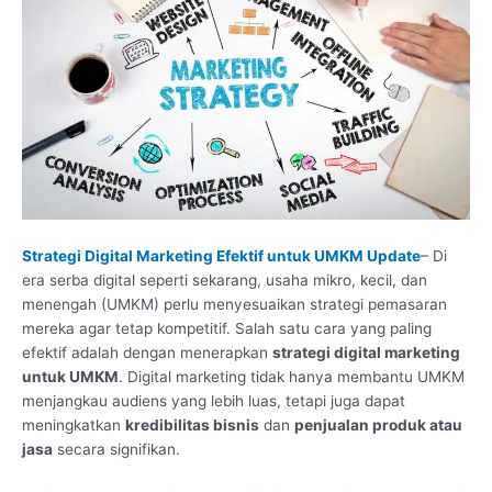
Strategi Digital Marketing Efektif untuk UMKM Update
– Di
era serba digital seperti sekarang, usaha mikro, kecil, dan
menengah (UMKM) perlu menyesuaikan strategi pemasaran
mereka agar tetap kompetitif. Salah satu cara yang paling
efektif adalah dengan menerapkan
strategi digital marketing
untuk UMKM
. Digital marketing tidak hanya membantu UMKM
menjangkau audiens yang lebih luas, tetapi juga dapat
meningkatkan
kredibilitas bisnis
dan
penjualan produk atau
jasa
secara signifikan.