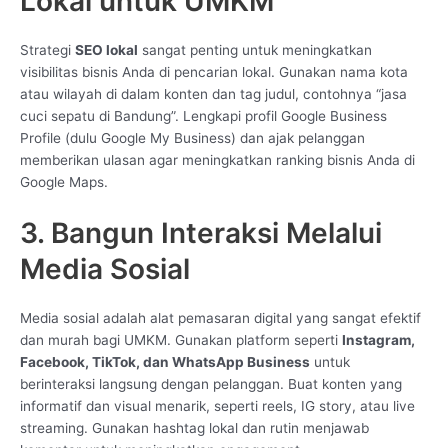
Lokal untuk UMKM
Strategi
SEO lokal
sangat penting untuk meningkatkan
visibilitas bisnis Anda di pencarian lokal. Gunakan nama kota
atau wilayah di dalam konten dan tag judul, contohnya “jasa
cuci sepatu di Bandung”. Lengkapi profil Google Business
Profile (dulu Google My Business) dan ajak pelanggan
memberikan ulasan agar meningkatkan ranking bisnis Anda di
Google Maps.
3. Bangun Interaksi Melalui
Media Sosial
Media sosial adalah alat pemasaran digital yang sangat efektif
dan murah bagi UMKM. Gunakan platform seperti
Instagram,
Facebook, TikTok, dan WhatsApp Business
untuk
berinteraksi langsung dengan pelanggan. Buat konten yang
informatif dan visual menarik, seperti reels, IG story, atau live
streaming. Gunakan hashtag lokal dan rutin menjawab