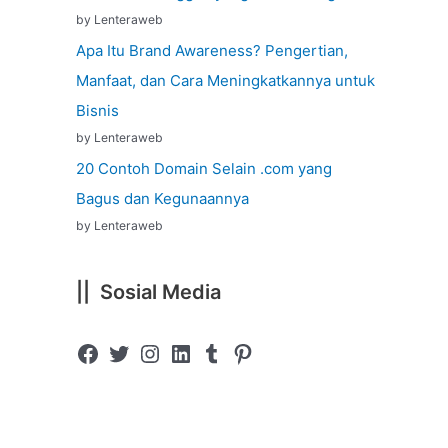
by Lenteraweb
Apa Itu Brand Awareness? Pengertian,
Manfaat, dan Cara Meningkatkannya untuk
Bisnis
by Lenteraweb
20 Contoh Domain Selain .com yang
Bagus dan Kegunaannya
by Lenteraweb
|| Sosial Media