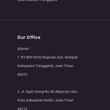
Our Office
Alamat :
1. RT/RW 03/02 Bogoran, Kec. Kampak,
Kabupaten Trenggalek, Jawa Timur
66373
m
2. Jl. Supit Urang No.46, Mojoroto, Kec.
Kota, Kabupaten Kediri, Jawa Timur
64112