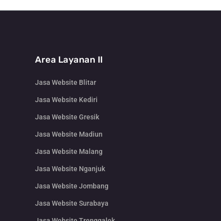
Area Layanan II
Jasa Website Blitar
Jasa Website Kediri
Jasa Website Gresik
Jasa Website Madiun
Jasa Website Malang
Jasa Website Nganjuk
Jasa Website Jombang
Jasa Website Surabaya
Jasa Website Trenggalek