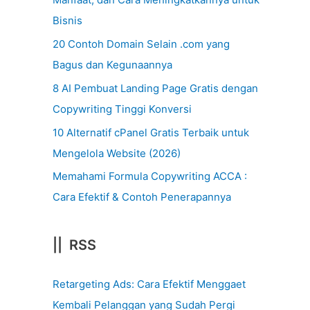
Bisnis
20 Contoh Domain Selain .com yang
Bagus dan Kegunaannya
8 AI Pembuat Landing Page Gratis dengan
Copywriting Tinggi Konversi
10 Alternatif cPanel Gratis Terbaik untuk
Mengelola Website (2026)
Memahami Formula Copywriting ACCA :
Cara Efektif & Contoh Penerapannya
|| RSS
Retargeting Ads: Cara Efektif Menggaet
Kembali Pelanggan yang Sudah Pergi