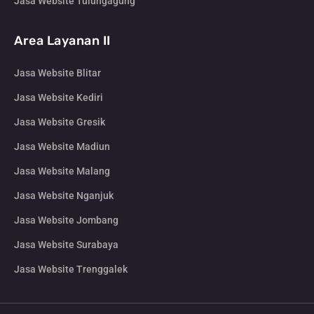
Jasa Website Tulungagung
Area Layanan II
Jasa Website Blitar
Jasa Website Kediri
Jasa Website Gresik
Jasa Website Madiun
Jasa Website Malang
Jasa Website Nganjuk
Jasa Website Jombang
Jasa Website Surabaya
Jasa Website Trenggalek