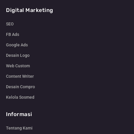
Digital Marketing
SEO
FB Ads
Google Ads
Desain Logo
Web Custom
Content Writer
Desain Compro
Kelola Sosmed
Informasi
Tentang Kami