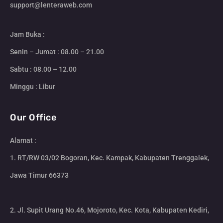
support@lenteraweb.com
Jam Buka :
Senin – Jumat : 08.00 – 21.00
Sabtu : 08.00 – 12.00
Minggu : Libur
Our Office
Alamat :
1. RT/RW 03/02 Bogoran, Kec. Kampak, Kabupaten Trenggalek,
Jawa Timur 66373
2. Jl. Supit Urang No.46, Mojoroto, Kec. Kota, Kabupaten Kediri,