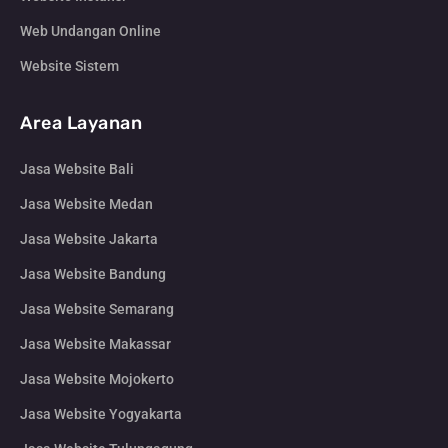
Web Undangan Online
Website Sistem
Area Layanan
Jasa Website Bali
Jasa Website Medan
Jasa Website Jakarta
Jasa Website Bandung
Jasa Website Semarang
Jasa Website Makassar
Jasa Website Mojokerto
Jasa Website Yogyakarta