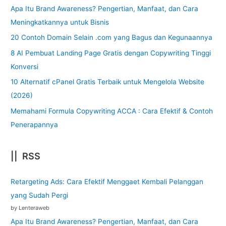
Apa Itu Brand Awareness? Pengertian, Manfaat, dan Cara
Meningkatkannya untuk Bisnis
20 Contoh Domain Selain .com yang Bagus dan Kegunaannya
8 AI Pembuat Landing Page Gratis dengan Copywriting Tinggi
Konversi
10 Alternatif cPanel Gratis Terbaik untuk Mengelola Website
(2026)
Memahami Formula Copywriting ACCA : Cara Efektif & Contoh
Penerapannya
|| RSS
Retargeting Ads: Cara Efektif Menggaet Kembali Pelanggan
yang Sudah Pergi
by Lenteraweb
Apa Itu Brand Awareness? Pengertian, Manfaat, dan Cara