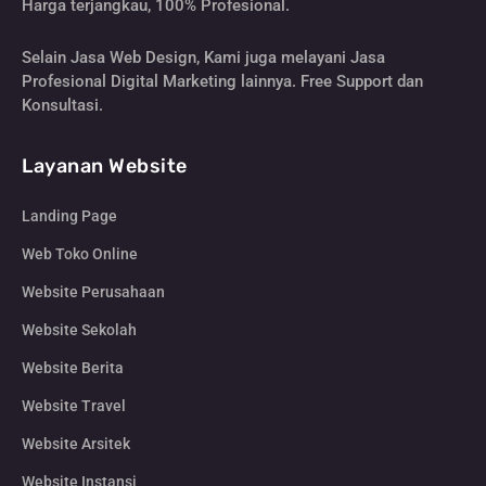
Harga terjangkau, 100% Profesional.
Selain Jasa Web Design, Kami juga melayani Jasa
Profesional Digital Marketing lainnya. Free Support dan
Konsultasi.
Layanan Website
Landing Page
Web Toko Online
Website Perusahaan
Website Sekolah
Website Berita
Website Travel
Website Arsitek
Website Instansi