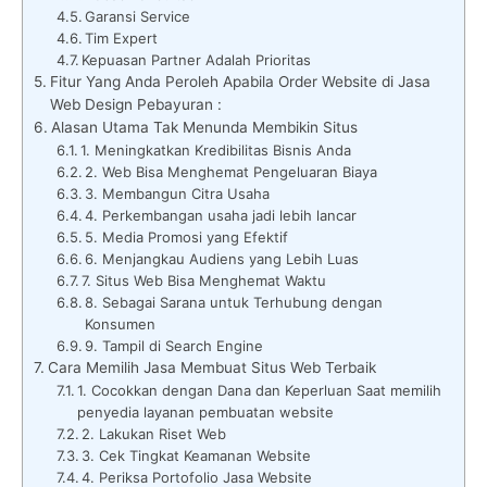
Garansi Service
Tim Expert
Kepuasan Partner Adalah Prioritas
Fitur Yang Anda Peroleh Apabila Order Website di Jasa
Web Design Pebayuran :
Alasan Utama Tak Menunda Membikin Situs
1. Meningkatkan Kredibilitas Bisnis Anda
2. Web Bisa Menghemat Pengeluaran Biaya
3. Membangun Citra Usaha
4. Perkembangan usaha jadi lebih lancar
5. Media Promosi yang Efektif
6. Menjangkau Audiens yang Lebih Luas
7. Situs Web Bisa Menghemat Waktu
8. Sebagai Sarana untuk Terhubung dengan
Konsumen
9. Tampil di Search Engine
Cara Memilih Jasa Membuat Situs Web Terbaik
1. Cocokkan dengan Dana dan Keperluan Saat memilih
penyedia layanan pembuatan website
2. Lakukan Riset Web
3. Cek Tingkat Keamanan Website
4. Periksa Portofolio Jasa Website