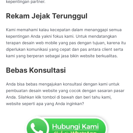
kepentingan partner.
Rekam Jejak Terunggul
Kami memahami kalau kecepatan dalam menanggapi semua
kepentingan Anda yakni fokus kami. Untuk mendatangkan
terapan desain web mobile yang pas dengan tujuan, karena itu
diperlukan komunikasi yang cepat dan pas antara client serta
kami yang berperan sebagai jasa bikin website berkualitas.
Bebas Konsultasi
Anda bisa bebas mengajukan konsultasi dengan kami untuk
pembuatan desain website yang cocok dengan sasaran pasar
Anda. Silahkan klik tombol di bawah dan beri tahu kami,
website seperti apa yang Anda inginkan?