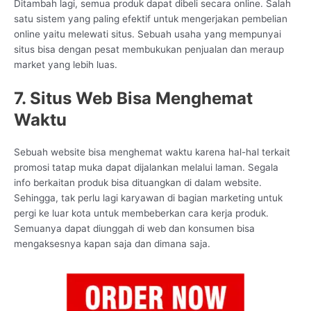
Ditambah lagi, semua produk dapat dibeli secara online. Salah
satu sistem yang paling efektif untuk mengerjakan pembelian
online yaitu melewati situs. Sebuah usaha yang mempunyai
situs bisa dengan pesat membukukan penjualan dan meraup
market yang lebih luas.
7. Situs Web Bisa Menghemat
Waktu
Sebuah website bisa menghemat waktu karena hal-hal terkait
promosi tatap muka dapat dijalankan melalui laman. Segala
info berkaitan produk bisa dituangkan di dalam website.
Sehingga, tak perlu lagi karyawan di bagian marketing untuk
pergi ke luar kota untuk membeberkan cara kerja produk.
Semuanya dapat diunggah di web dan konsumen bisa
mengaksesnya kapan saja dan dimana saja.