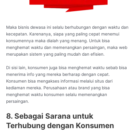
Maka bisnis dewasa ini selalu berhubungan dengan waktu dan
kecepatan. Karenanya, siapa yang paling cepat menemui
konsumennya maka dialah yang menang. Untuk bisa
menghemat waktu dan memenangkan persaingan, maka web
merupakan sistem yang paling mudah dan efisien.
Di sisi lain, konsumen juga bisa menghemat waktu sebab bisa
menerima info yang mereka berharap dengan cepat.
Konsumen bisa mengakses informasi melalui situs dari
kediaman mereka. Perusahaan atau brand yang bisa
menghemat waktu konsumen selalu memenangkan
persaingan.
8. Sebagai Sarana untuk
Terhubung dengan Konsumen