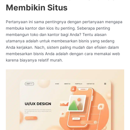
Membikin Situs
Pertanyaan ini sama pentingnya dengan pertanyaan mengapa
membuka kantor dan kios itu penting. Seberapa penting
membangun toko dan kantor bagi Anda? Tentu alasan
utamanya adalah untuk membesarkan bisnis yang sedang
Anda kerjakan. Nach, sistem paling mudah dan efisien dalam
membesarkan bisnis Anda adalah dengan cara memakai web
karena biayanya relatif murah.