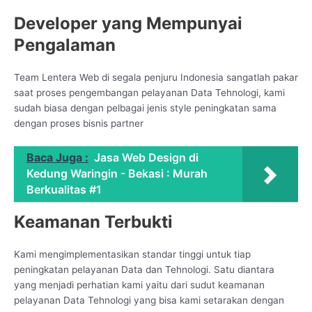
Developer yang Mempunyai
Pengalaman
Team Lentera Web di segala penjuru Indonesia sangatlah pakar
saat proses pengembangan pelayanan Data Tehnologi, kami
sudah biasa dengan pelbagai jenis style peningkatan sama
dengan proses bisnis partner
Baca Juga :
Jasa Web Design di
Kedung Waringin - Bekasi : Murah
Berkualitas #1
Keamanan Terbukti
Kami mengimplementasikan standar tinggi untuk tiap
peningkatan pelayanan Data dan Tehnologi. Satu diantara
yang menjadi perhatian kami yaitu dari sudut keamanan
pelayanan Data Tehnologi yang bisa kami setarakan dengan