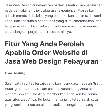
Jasa Web Design di Pebayuran berfokus melakukan perubahan
pada pengalaman client atau user experience. Proses kami
adalah memberi deskripsi yang benar ke konsumen setia kami,
keperluan konsumen seperti apa yang di rekomendasikan, dan
bagaimana kami bisa melayani serta menyenangkan mereka
setiap langkah perjalanan proses bisnisnya.
Fitur Yang Anda Peroleh
Apabila Order Website di
Jasa Web Design Pebayuran :
Free Hosting
Salah satu fasilitas terbaik yang kami banggakan adalah Gratis
Hosting dan Cpanel. Dalam paket layanan kami, Anda akan
menemukan Free Hosting, memberikan Anda kendali penuh
atas situs web Anda. Itu bukan hanya janji, tetapi salah satu
yang kami hadirkan untuk memastikan pengalaman yang