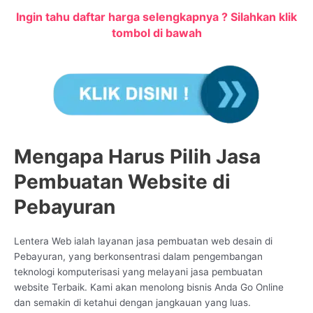
Ingin tahu daftar harga selengkapnya ? Silahkan klik
tombol di bawah
Mengapa Harus Pilih Jasa
Pembuatan Website di
Pebayuran
Lentera Web ialah layanan jasa pembuatan web desain di
Pebayuran, yang berkonsentrasi dalam pengembangan
teknologi komputerisasi yang melayani jasa pembuatan
website Terbaik. Kami akan menolong bisnis Anda Go Online
dan semakin di ketahui dengan jangkauan yang luas.