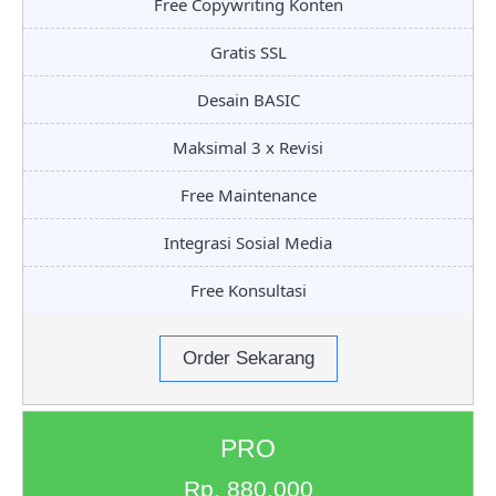
Free Copywriting Konten
Gratis SSL
Desain BASIC
Maksimal 3 x Revisi
Free Maintenance
Integrasi Sosial Media
Free Konsultasi
Order Sekarang
PRO
Rp. 880.000