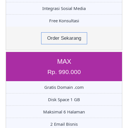
Integrasi Sosial Media
Free Konsultasi
Order Sekarang
MAX
Rp. 990.000
Gratis Domain .com
Disk Space 1 GB
Maksimal 6 Halaman
2 Email Bisnis