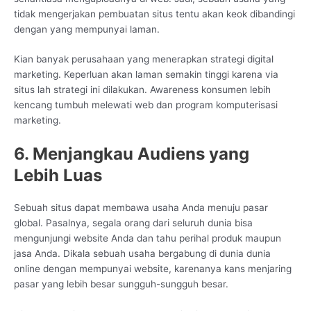
tidak mengerjakan pembuatan situs tentu akan keok dibandingi
dengan yang mempunyai laman.
Kian banyak perusahaan yang menerapkan strategi digital
marketing. Keperluan akan laman semakin tinggi karena via
situs lah strategi ini dilakukan. Awareness konsumen lebih
kencang tumbuh melewati web dan program komputerisasi
marketing.
6. Menjangkau Audiens yang
Lebih Luas
Sebuah situs dapat membawa usaha Anda menuju pasar
global. Pasalnya, segala orang dari seluruh dunia bisa
mengunjungi website Anda dan tahu perihal produk maupun
jasa Anda. Dikala sebuah usaha bergabung di dunia dunia
online dengan mempunyai website, karenanya kans menjaring
pasar yang lebih besar sungguh-sungguh besar.