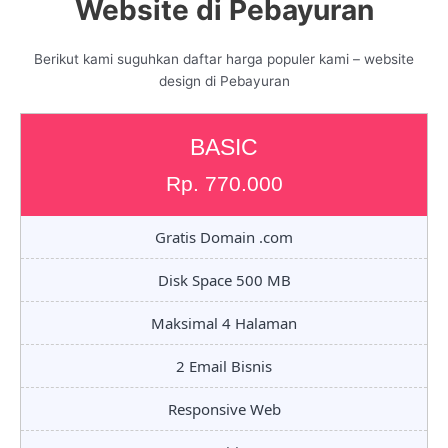
Website di Pebayuran
Berikut kami suguhkan daftar harga populer kami – website
design di Pebayuran
BASIC
Rp. 770.000
Gratis Domain .com
Disk Space 500 MB
Maksimal 4 Halaman
2 Email Bisnis
Responsive Web