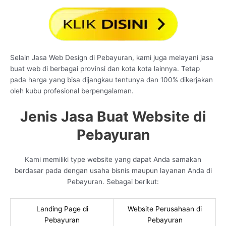
Selain Jasa Web Design di Pebayuran, kami juga melayani jasa
buat web di berbagai provinsi dan kota kota lainnya. Tetap
pada harga yang bisa dijangkau tentunya dan 100% dikerjakan
oleh kubu profesional berpengalaman.
Jenis Jasa Buat Website di
Pebayuran
Kami memiliki type website yang dapat Anda samakan
berdasar pada dengan usaha bisnis maupun layanan Anda di
Pebayuran. Sebagai berikut:
Landing Page di
Website Perusahaan di
Pebayuran
Pebayuran