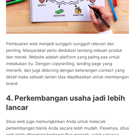
Pembuatan web menjadi sungguh-sungguh relevan dan
penting. Masyarakat perlu diedukasi tentang sebuah produk
dan merek. Website adalah platform yang paling pas untuk
melakukan itu. Dengan copywriting, landing page yang
menarik, dan juga didorong dengan keterangan contact yang
detail maka sebuah laman bisa diaplikasikan untuk membangun
brand.
4. Perkembangan usaha jadi lebih
lancar
Situs web juga memungkinkan Anda untuk melacak
perkembangan bisnis Anda secara lebih mudah. Pasalnya, situs
web telah dilengkapi berbagai fitur menarik, salah satunya