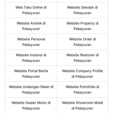
Web Toko Online di
Website Sekolah di
Pebayuran
Pebayuran
Website Arsitek di
Website Property di
Pebayuran
Pebayuran
Website Personal
Website Order di
Pebayuran
Pebayuran
Website Instansi di
Website Restoran di
Pebayuran
Pebayuran
Website Portal Berita
Website Company Profile
Pebayuran
di Pebayuran
Website Undangan Nikah di
Website Portofolio di
Pebayuran
Pebayuran
Website Dealer Motor di
Website Showroom Mobil
Pebayuran
di Pebayuran