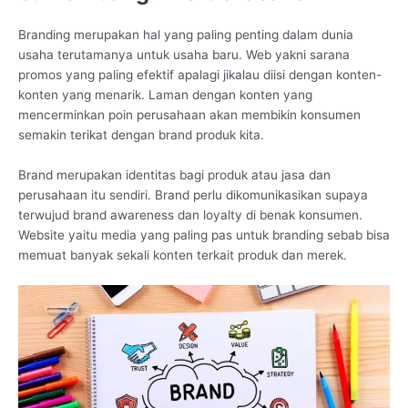
Branding merupakan hal yang paling penting dalam dunia
usaha terutamanya untuk usaha baru. Web yakni sarana
promos yang paling efektif apalagi jikalau diisi dengan konten-
konten yang menarik. Laman dengan konten yang
mencerminkan poin perusahaan akan membikin konsumen
semakin terikat dengan brand produk kita.
Brand merupakan identitas bagi produk atau jasa dan
perusahaan itu sendiri. Brand perlu dikomunikasikan supaya
terwujud brand awareness dan loyalty di benak konsumen.
Website yaitu media yang paling pas untuk branding sebab bisa
memuat banyak sekali konten terkait produk dan merek.