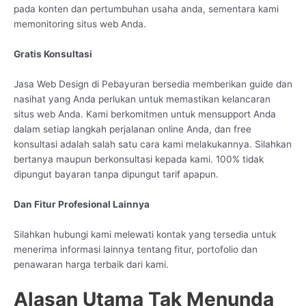
pada konten dan pertumbuhan usaha anda, sementara kami
memonitoring situs web Anda.
Gratis Konsultasi
Jasa Web Design di Pebayuran bersedia memberikan guide dan
nasihat yang Anda perlukan untuk memastikan kelancaran
situs web Anda. Kami berkomitmen untuk mensupport Anda
dalam setiap langkah perjalanan online Anda, dan free
konsultasi adalah salah satu cara kami melakukannya. Silahkan
bertanya maupun berkonsultasi kepada kami. 100% tidak
dipungut bayaran tanpa dipungut tarif apapun.
Dan Fitur Profesional Lainnya
Silahkan hubungi kami melewati kontak yang tersedia untuk
menerima informasi lainnya tentang fitur, portofolio dan
penawaran harga terbaik dari kami.
Alasan Utama Tak Menunda