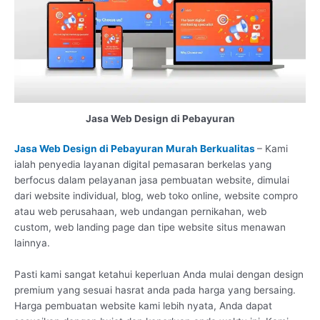
Jasa Web Design di Pebayuran
Jasa Web Design di Pebayuran Murah Berkualitas
– Kami
ialah penyedia layanan digital pemasaran berkelas yang
berfocus dalam pelayanan jasa pembuatan website, dimulai
dari website individual, blog, web toko online, website compro
atau web perusahaan, web undangan pernikahan, web
custom, web landing page dan tipe website situs menawan
lainnya.
Pasti kami sangat ketahui keperluan Anda mulai dengan design
premium yang sesuai hasrat anda pada harga yang bersaing.
Harga pembuatan website kami lebih nyata, Anda dapat