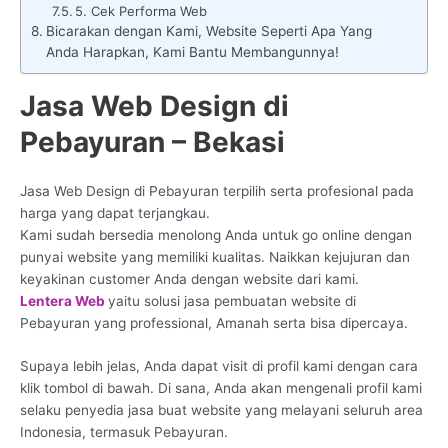
5. Cek Performa Web
Bicarakan dengan Kami, Website Seperti Apa Yang
Anda Harapkan, Kami Bantu Membangunnya!
Jasa Web Design di
Pebayuran – Bekasi
Jasa Web Design di Pebayuran terpilih serta profesional pada
harga yang dapat terjangkau.
Kami sudah bersedia menolong Anda untuk go online dengan
punyai website yang memiliki kualitas. Naikkan kejujuran dan
keyakinan customer Anda dengan website dari kami.
Lentera Web
yaitu solusi jasa pembuatan website di
Pebayuran yang professional, Amanah serta bisa dipercaya.
Supaya lebih jelas, Anda dapat visit di profil kami dengan cara
klik tombol di bawah. Di sana, Anda akan mengenali profil kami
selaku penyedia jasa buat website yang melayani seluruh area
Indonesia, termasuk Pebayuran.