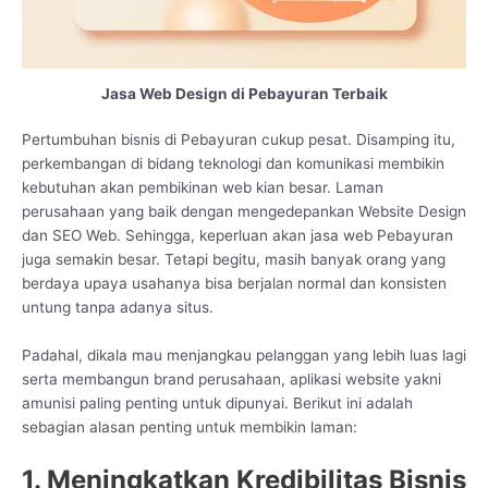
Jasa Web Design di Pebayuran Terbaik
Pertumbuhan bisnis di Pebayuran cukup pesat. Disamping itu,
perkembangan di bidang teknologi dan komunikasi membikin
kebutuhan akan pembikinan web kian besar. Laman
perusahaan yang baik dengan mengedepankan Website Design
dan SEO Web. Sehingga, keperluan akan jasa web Pebayuran
juga semakin besar. Tetapi begitu, masih banyak orang yang
berdaya upaya usahanya bisa berjalan normal dan konsisten
untung tanpa adanya situs.
Padahal, dikala mau menjangkau pelanggan yang lebih luas lagi
serta membangun brand perusahaan, aplikasi website yakni
amunisi paling penting untuk dipunyai. Berikut ini adalah
sebagian alasan penting untuk membikin laman:
1. Meningkatkan Kredibilitas Bisnis