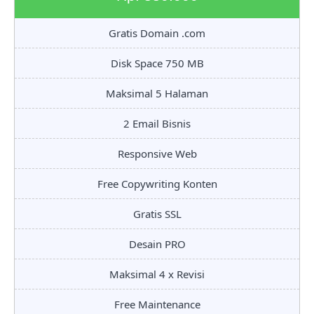
Gratis Domain .com
Disk Space 750 MB
Maksimal 5 Halaman
2 Email Bisnis
Responsive Web
Free Copywriting Konten
Gratis SSL
Desain PRO
Maksimal 4 x Revisi
Free Maintenance