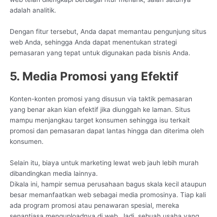
adalah analitik.
Dengan fitur tersebut, Anda dapat memantau pengunjung situs
web Anda, sehingga Anda dapat menentukan strategi
pemasaran yang tepat untuk digunakan pada bisnis Anda.
5. Media Promosi yang Efektif
Konten-konten promosi yang disusun via taktik pemasaran
yang benar akan kian efektif jika diunggah ke laman. Situs
mampu menjangkau target konsumen sehingga isu terkait
promosi dan pemasaran dapat lantas hingga dan diterima oleh
konsumen.
Selain itu, biaya untuk marketing lewat web jauh lebih murah
dibandingkan media lainnya.
Dikala ini, hampir semua perusahaan bagus skala kecil ataupun
besar memanfaatkan web sebagai media promosinya. Tiap kali
ada program promosi atau penawaran spesial, mereka
senantiasa menguploadnya di web. Jadi, sebuah usaha yang