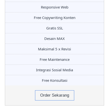
Responsive Web
Free Copywriting Konten
Gratis SSL
Desain MAX
Maksimal 5 x Revisi
Free Maintenance
Integrasi Sosial Media
Free Konsultasi
Order Sekarang