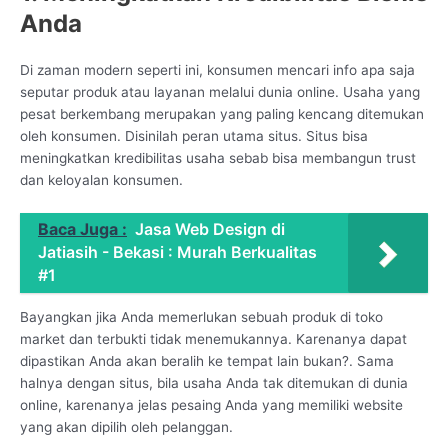
Anda
Di zaman modern seperti ini, konsumen mencari info apa saja
seputar produk atau layanan melalui dunia online. Usaha yang
pesat berkembang merupakan yang paling kencang ditemukan
oleh konsumen. Disinilah peran utama situs. Situs bisa
meningkatkan kredibilitas usaha sebab bisa membangun trust
dan keloyalan konsumen.
Baca Juga :
Jasa Web Design di
Jatiasih - Bekasi : Murah Berkualitas
#1
Bayangkan jika Anda memerlukan sebuah produk di toko
market dan terbukti tidak menemukannya. Karenanya dapat
dipastikan Anda akan beralih ke tempat lain bukan?. Sama
halnya dengan situs, bila usaha Anda tak ditemukan di dunia
online, karenanya jelas pesaing Anda yang memiliki website
yang akan dipilih oleh pelanggan.