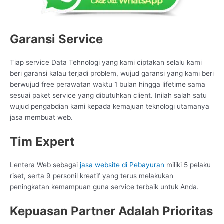
Garansi Service
Tiap service Data Tehnologi yang kami ciptakan selalu kami
beri garansi kalau terjadi problem, wujud garansi yang kami beri
berwujud free perawatan waktu 1 bulan hingga lifetime sama
sesuai paket service yang dibutuhkan client. Inilah salah satu
wujud pengabdian kami kepada kemajuan teknologi utamanya
jasa membuat web.
Tim Expert
Lentera Web sebagai
jasa website di Pebayuran
miliki 5 pelaku
riset, serta 9 personil kreatif yang terus melakukan
peningkatan kemampuan guna service terbaik untuk Anda.
Kepuasan Partner Adalah Prioritas