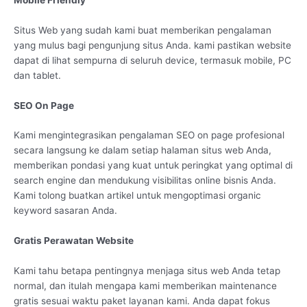
Situs Web yang sudah kami buat memberikan pengalaman
yang mulus bagi pengunjung situs Anda. kami pastikan website
dapat di lihat sempurna di seluruh device, termasuk mobile, PC
dan tablet.
SEO On Page
Kami mengintegrasikan pengalaman SEO on page profesional
secara langsung ke dalam setiap halaman situs web Anda,
memberikan pondasi yang kuat untuk peringkat yang optimal di
search engine dan mendukung visibilitas online bisnis Anda.
Kami tolong buatkan artikel untuk mengoptimasi organic
keyword sasaran Anda.
Gratis Perawatan Website
Kami tahu betapa pentingnya menjaga situs web Anda tetap
normal, dan itulah mengapa kami memberikan maintenance
gratis sesuai waktu paket layanan kami. Anda dapat fokus