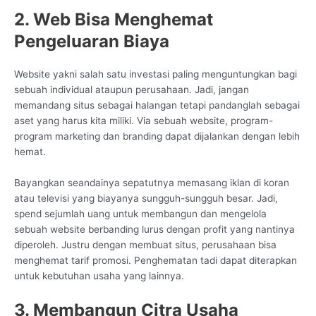
2. Web Bisa Menghemat
Pengeluaran Biaya
Website yakni salah satu investasi paling menguntungkan bagi
sebuah individual ataupun perusahaan. Jadi, jangan
memandang situs sebagai halangan tetapi pandanglah sebagai
aset yang harus kita miliki. Via sebuah website, program-
program marketing dan branding dapat dijalankan dengan lebih
hemat.
Bayangkan seandainya sepatutnya memasang iklan di koran
atau televisi yang biayanya sungguh-sungguh besar. Jadi,
spend sejumlah uang untuk membangun dan mengelola
sebuah website berbanding lurus dengan profit yang nantinya
diperoleh. Justru dengan membuat situs, perusahaan bisa
menghemat tarif promosi. Penghematan tadi dapat diterapkan
untuk kebutuhan usaha yang lainnya.
3. Membangun Citra Usaha