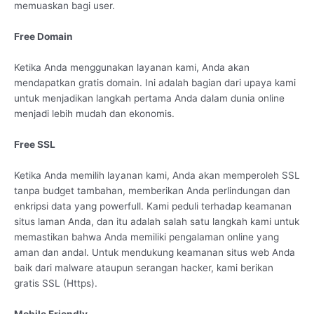
memuaskan bagi user.
Free Domain
Ketika Anda menggunakan layanan kami, Anda akan
mendapatkan gratis domain. Ini adalah bagian dari upaya kami
untuk menjadikan langkah pertama Anda dalam dunia online
menjadi lebih mudah dan ekonomis.
Free SSL
Ketika Anda memilih layanan kami, Anda akan memperoleh SSL
tanpa budget tambahan, memberikan Anda perlindungan dan
enkripsi data yang powerfull. Kami peduli terhadap keamanan
situs laman Anda, dan itu adalah salah satu langkah kami untuk
memastikan bahwa Anda memiliki pengalaman online yang
aman dan andal. Untuk mendukung keamanan situs web Anda
baik dari malware ataupun serangan hacker, kami berikan
gratis SSL (Https).
Mobile Friendly