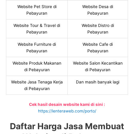
Website Pet Store di
Website Desa di
Pebayuran
Pebayuran
Website Tour & Travel di
Website Distro di
Pebayuran
Pebayuran
Website Furniture di
Website Cafe di
Pebayuran
Pebayuran
Website Produk Makanan
Website Salon Kecantikan
di Pebayuran
di Pebayuran
Website Jasa Tenaga Kerja
Dan masih banyak lagi
di Pebayuran
Cek hasil desain website kami di sini :
https://lenteraweb.com/porto/
Daftar Harga Jasa Membuat