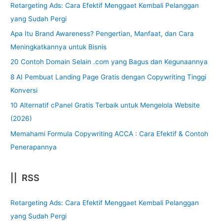
Retargeting Ads: Cara Efektif Menggaet Kembali Pelanggan
yang Sudah Pergi
Apa Itu Brand Awareness? Pengertian, Manfaat, dan Cara
Meningkatkannya untuk Bisnis
20 Contoh Domain Selain .com yang Bagus dan Kegunaannya
8 AI Pembuat Landing Page Gratis dengan Copywriting Tinggi
Konversi
10 Alternatif cPanel Gratis Terbaik untuk Mengelola Website
(2026)
Memahami Formula Copywriting ACCA : Cara Efektif & Contoh
Penerapannya
|| RSS
Retargeting Ads: Cara Efektif Menggaet Kembali Pelanggan
yang Sudah Pergi