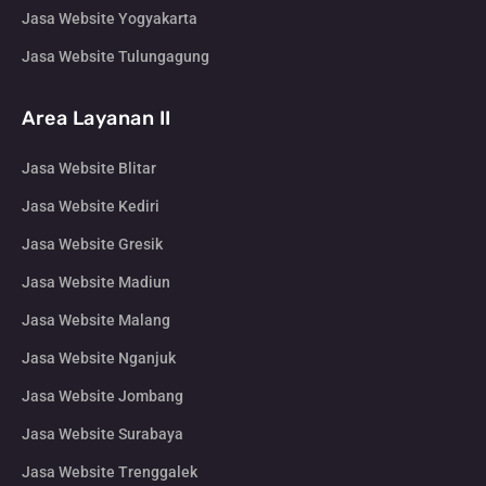
Jasa Website Yogyakarta
Jasa Website Tulungagung
Area Layanan II
Jasa Website Blitar
Jasa Website Kediri
Jasa Website Gresik
Jasa Website Madiun
Jasa Website Malang
Jasa Website Nganjuk
Jasa Website Jombang
Jasa Website Surabaya
Jasa Website Trenggalek