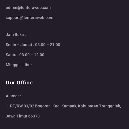
admin@lenteraweb.com
support@lenteraweb.com
Jam Buka :
Senin – Jumat : 08.00 – 21.00
Sabtu : 08.00 – 12.00
Minggu : Libur
Our Office
Alamat :
1. RT/RW 03/02 Bogoran, Kec. Kampak, Kabupaten Trenggalek,
Jawa Timur 66373