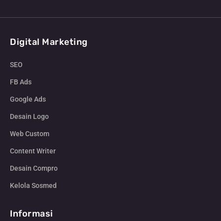
Digital Marketing
SEO
FB Ads
Google Ads
Desain Logo
Web Custom
Content Writer
Desain Compro
Kelola Sosmed
Informasi