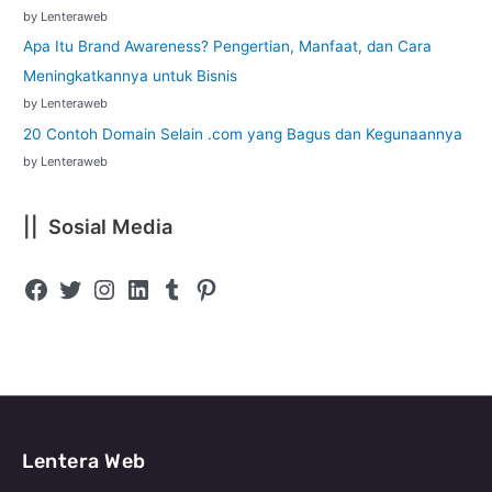
by Lenteraweb
Apa Itu Brand Awareness? Pengertian, Manfaat, dan Cara
Meningkatkannya untuk Bisnis
by Lenteraweb
20 Contoh Domain Selain .com yang Bagus dan Kegunaannya
by Lenteraweb
|| Sosial Media
Lentera Web