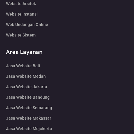
Website Arsitek
Website Instansi
Web Undangan Online
Website Sistem
Area Layanan
Jasa Website Bali
Jasa Website Medan
Jasa Website Jakarta
Jasa Website Bandung
Jasa Website Semarang
Jasa Website Makassar
Jasa Website Mojokerto