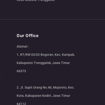
Our Office
Alamat :
1. RT/RW 03/02 Bogoran, Kec. Kampak,
Kabupaten Trenggalek, Jawa Timur
66373
m
2. Jl. Supit Urang No.46, Mojoroto, Kec.
Kota, Kabupaten Kediri, Jawa Timur
64112