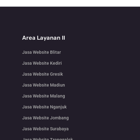
Area Layanan II
Jasa Website Blitar
Jasa Website Kediri
Jasa Website Gresik
Jasa Website Madiun
Jasa Website Malang
Jasa Website Nganjuk
Jasa Website Jombang
Jasa Website Surabaya
Jasa Website Trenggalek