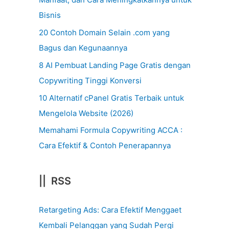
Bisnis
20 Contoh Domain Selain .com yang
Bagus dan Kegunaannya
8 AI Pembuat Landing Page Gratis dengan
Copywriting Tinggi Konversi
10 Alternatif cPanel Gratis Terbaik untuk
Mengelola Website (2026)
Memahami Formula Copywriting ACCA :
Cara Efektif & Contoh Penerapannya
|| RSS
Retargeting Ads: Cara Efektif Menggaet
Kembali Pelanggan yang Sudah Pergi