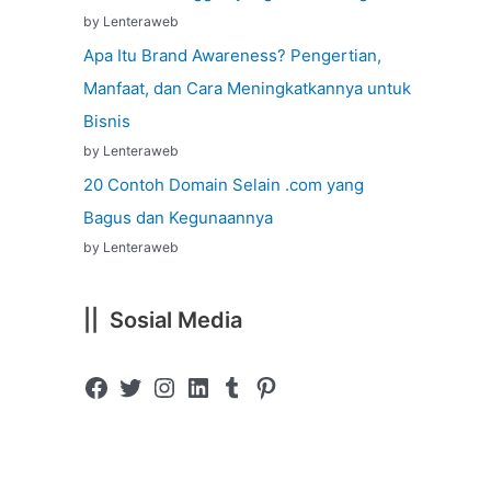
by Lenteraweb
Apa Itu Brand Awareness? Pengertian,
Manfaat, dan Cara Meningkatkannya untuk
Bisnis
by Lenteraweb
20 Contoh Domain Selain .com yang
Bagus dan Kegunaannya
by Lenteraweb
|| Sosial Media