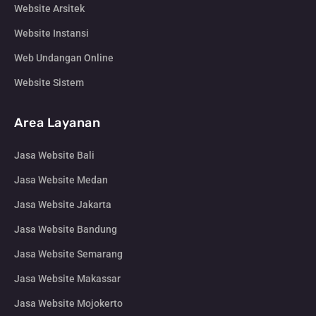
Website Arsitek
Website Instansi
Web Undangan Online
Website Sistem
Area Layanan
Jasa Website Bali
Jasa Website Medan
Jasa Website Jakarta
Jasa Website Bandung
Jasa Website Semarang
Jasa Website Makassar
Jasa Website Mojokerto