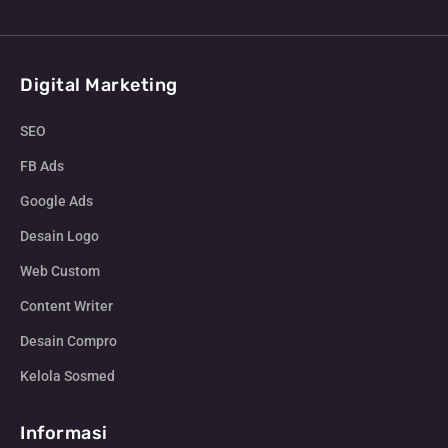
Digital Marketing
SEO
FB Ads
Google Ads
Desain Logo
Web Custom
Content Writer
Desain Compro
Kelola Sosmed
Informasi