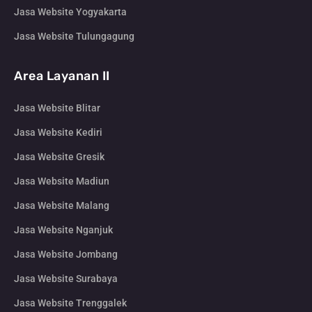
Jasa Website Yogyakarta
Jasa Website Tulungagung
Area Layanan II
Jasa Website Blitar
Jasa Website Kediri
Jasa Website Gresik
Jasa Website Madiun
Jasa Website Malang
Jasa Website Nganjuk
Jasa Website Jombang
Jasa Website Surabaya
Jasa Website Trenggalek