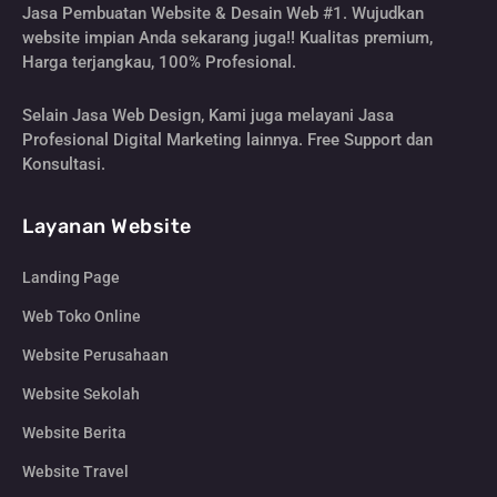
Jasa Pembuatan Website & Desain Web #1. Wujudkan
website impian Anda sekarang juga!! Kualitas premium,
Harga terjangkau, 100% Profesional.
Selain Jasa Web Design, Kami juga melayani Jasa
Profesional Digital Marketing lainnya. Free Support dan
Konsultasi.
Layanan Website
Landing Page
Web Toko Online
Website Perusahaan
Website Sekolah
Website Berita
Website Travel