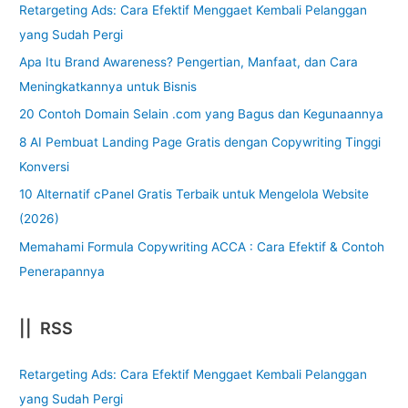
Retargeting Ads: Cara Efektif Menggaet Kembali Pelanggan
yang Sudah Pergi
Apa Itu Brand Awareness? Pengertian, Manfaat, dan Cara
Meningkatkannya untuk Bisnis
20 Contoh Domain Selain .com yang Bagus dan Kegunaannya
8 AI Pembuat Landing Page Gratis dengan Copywriting Tinggi
Konversi
10 Alternatif cPanel Gratis Terbaik untuk Mengelola Website
(2026)
Memahami Formula Copywriting ACCA : Cara Efektif & Contoh
Penerapannya
|| RSS
Retargeting Ads: Cara Efektif Menggaet Kembali Pelanggan
yang Sudah Pergi