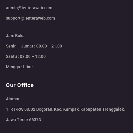
admin@lenteraweb.com
support@lenteraweb.com
Jam Buka :
Senin – Jumat : 08.00 – 21.00
Sabtu : 08.00 – 12.00
Minggu : Libur
Our Office
Alamat :
1. RT/RW 03/02 Bogoran, Kec. Kampak, Kabupaten Trenggalek,
Jawa Timur 66373