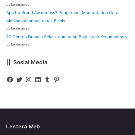
by Lenteraweb
Apa Itu Brand Awareness? Pengertian, Manfaat, dan Cara
Meningkatkannya untuk Bisnis
by Lenteraweb
20 Contoh Domain Selain .com yang Bagus dan Kegunaannya
by Lenteraweb
|| Sosial Media
Lentera Web