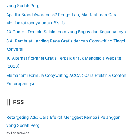
yang Sudah Pergi
Apa Itu Brand Awareness? Pengertian, Manfaat, dan Cara
Meningkatkannya untuk Bisnis
20 Contoh Domain Selain .com yang Bagus dan Kegunaannya
8 AI Pembuat Landing Page Gratis dengan Copywriting Tinggi
Konversi
10 Alternatif cPanel Gratis Terbaik untuk Mengelola Website
(2026)
Memahami Formula Copywriting ACCA : Cara Efektif & Contoh
Penerapannya
|| RSS
Retargeting Ads: Cara Efektif Menggaet Kembali Pelanggan
yang Sudah Pergi
by Lenteraweb