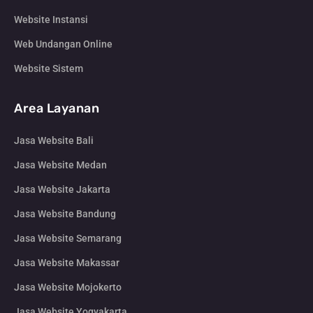
Website Instansi
Web Undangan Online
Website Sistem
Area Layanan
Jasa Website Bali
Jasa Website Medan
Jasa Website Jakarta
Jasa Website Bandung
Jasa Website Semarang
Jasa Website Makassar
Jasa Website Mojokerto
Jasa Website Yogyakarta