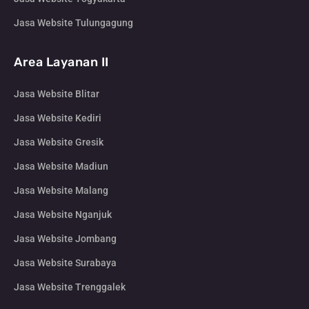
Jasa Website Tulungagung
Area Layanan II
Jasa Website Blitar
Jasa Website Kediri
Jasa Website Gresik
Jasa Website Madiun
Jasa Website Malang
Jasa Website Nganjuk
Jasa Website Jombang
Jasa Website Surabaya
Jasa Website Trenggalek