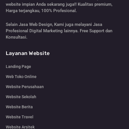
website impian Anda sekarang juga!! Kualitas premium,
Harga terjangkau, 100% Profesional.
Selain Jasa Web Design, Kami juga melayani Jasa
Profesional Digital Marketing lainnya. Free Support dan
Konsultasi.
Layanan Website
Landing Page
Web Toko Online
Website Perusahaan
Website Sekolah
Website Berita
Website Travel
Website Arsitek