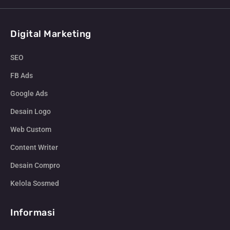
Digital Marketing
SEO
FB Ads
Google Ads
Desain Logo
Web Custom
Content Writer
Desain Compro
Kelola Sosmed
Informasi