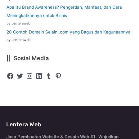
Apa Itu Brand Awareness? Pengertian, Manfaat, dan Cara
Meningkatkannya untuk Bisnis
by Lenteraweb
20 Contoh Domain Selain .com yang Bagus dan Kegunaannya
by Lenteraweb
|| Sosial Media
Lentera Web
Jasa Pembuatan Website & Desain Web #1. Wujudkan