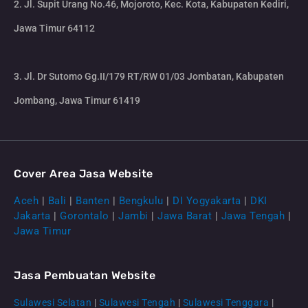
2. Jl. Supit Urang No.46, Mojoroto, Kec. Kota, Kabupaten Kediri,
Jawa Timur 64112
3. Jl. Dr Sutomo Gg.II/179 RT/RW 01/03 Jombatan, Kabupaten
Jombang, Jawa Timur 61419
Cover Area Jasa Website
Aceh
|
Bali
|
Banten
|
Bengkulu
|
DI Yogyakarta
|
DKI
Jakarta
|
Gorontalo
|
Jambi
|
Jawa Barat
|
Jawa Tengah
|
Jawa Timur
Jasa Pembuatan Website
Sulawesi Selatan
|
Sulawesi Tengah
|
Sulawesi Tenggara
|