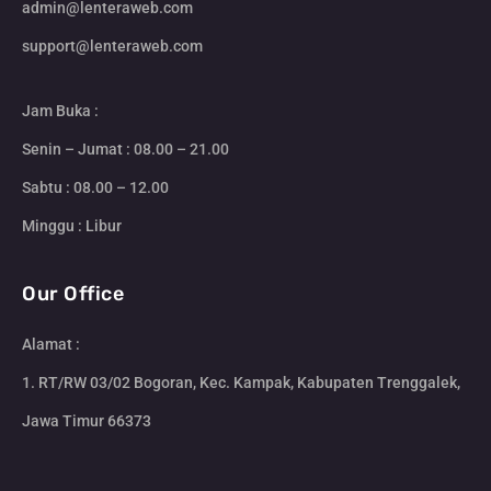
admin@lenteraweb.com
support@lenteraweb.com
Jam Buka :
Senin – Jumat : 08.00 – 21.00
Sabtu : 08.00 – 12.00
Minggu : Libur
Our Office
Alamat :
1. RT/RW 03/02 Bogoran, Kec. Kampak, Kabupaten Trenggalek,
Jawa Timur 66373