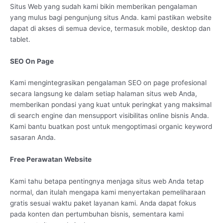
Situs Web yang sudah kami bikin memberikan pengalaman
yang mulus bagi pengunjung situs Anda. kami pastikan website
dapat di akses di semua device, termasuk mobile, desktop dan
tablet.
SEO On Page
Kami mengintegrasikan pengalaman SEO on page profesional
secara langsung ke dalam setiap halaman situs web Anda,
memberikan pondasi yang kuat untuk peringkat yang maksimal
di search engine dan mensupport visibilitas online bisnis Anda.
Kami bantu buatkan post untuk mengoptimasi organic keyword
sasaran Anda.
Free Perawatan Website
Kami tahu betapa pentingnya menjaga situs web Anda tetap
normal, dan itulah mengapa kami menyertakan pemeliharaan
gratis sesuai waktu paket layanan kami. Anda dapat fokus
pada konten dan pertumbuhan bisnis, sementara kami