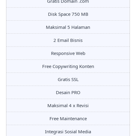
Gratis Domain .com
Disk Space 750 MB
Maksimal 5 Halaman
2 Email Bisnis
Responsive Web
Free Copywriting Konten
Gratis SSL
Desain PRO
Maksimal 4 x Revisi
Free Maintenance
Integrasi Sosial Media