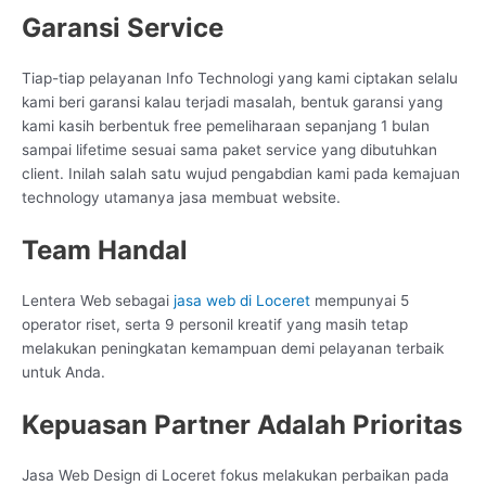
Garansi Service
Tiap-tiap pelayanan Info Technologi yang kami ciptakan selalu
kami beri garansi kalau terjadi masalah, bentuk garansi yang
kami kasih berbentuk free pemeliharaan sepanjang 1 bulan
sampai lifetime sesuai sama paket service yang dibutuhkan
client. Inilah salah satu wujud pengabdian kami pada kemajuan
technology utamanya jasa membuat website.
Team Handal
Lentera Web sebagai
jasa web di Loceret
mempunyai 5
operator riset, serta 9 personil kreatif yang masih tetap
melakukan peningkatan kemampuan demi pelayanan terbaik
untuk Anda.
Kepuasan Partner Adalah Prioritas
Jasa Web Design di Loceret fokus melakukan perbaikan pada