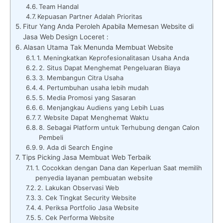
Team Handal
Kepuasan Partner Adalah Prioritas
Fitur Yang Anda Peroleh Apabila Memesan Website di
Jasa Web Design Loceret :
Alasan Utama Tak Menunda Membuat Website
1. Meningkatkan Keprofesionalitasan Usaha Anda
2. Situs Dapat Menghemat Pengeluaran Biaya
3. Membangun Citra Usaha
4. Pertumbuhan usaha lebih mudah
5. Media Promosi yang Sasaran
6. Menjangkau Audiens yang Lebih Luas
7. Website Dapat Menghemat Waktu
8. Sebagai Platform untuk Terhubung dengan Calon
Pembeli
9. Ada di Search Engine
Tips Picking Jasa Membuat Web Terbaik
1. Cocokkan dengan Dana dan Keperluan Saat memilih
penyedia layanan pembuatan website
2. Lakukan Observasi Web
3. Cek Tingkat Security Website
4. Periksa Portfolio Jasa Website
5. Cek Performa Website