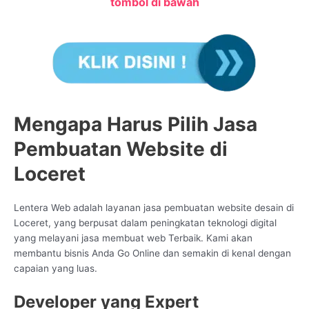
tombol di bawah
Mengapa Harus Pilih Jasa
Pembuatan Website di
Loceret
Lentera Web adalah layanan jasa pembuatan website desain di
Loceret, yang berpusat dalam peningkatan teknologi digital
yang melayani jasa membuat web Terbaik. Kami akan
membantu bisnis Anda Go Online dan semakin di kenal dengan
capaian yang luas.
Developer yang Expert