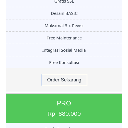
Gratis SSL
Desain BASIC
Maksimal 3 x Revisi
Free Maintenance
Integrasi Sosial Media
Free Konsultasi
Order Sekarang
PRO
Rp. 880.000