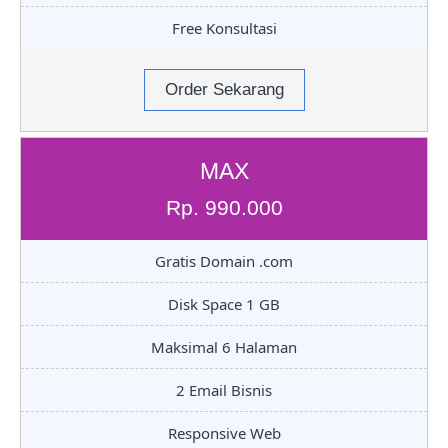
Free Konsultasi
Order Sekarang
MAX
Rp. 990.000
Gratis Domain .com
Disk Space 1 GB
Maksimal 6 Halaman
2 Email Bisnis
Responsive Web