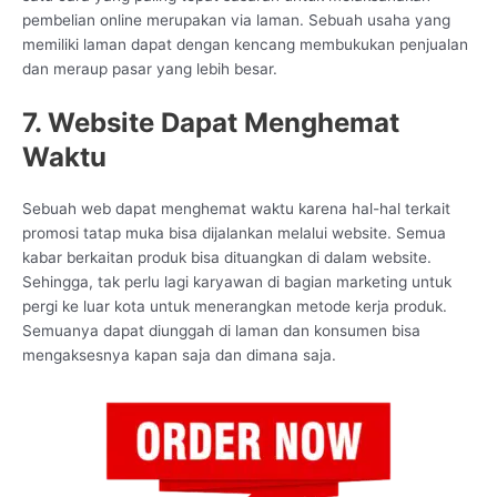
pembelian online merupakan via laman. Sebuah usaha yang
memiliki laman dapat dengan kencang membukukan penjualan
dan meraup pasar yang lebih besar.
7. Website Dapat Menghemat
Waktu
Sebuah web dapat menghemat waktu karena hal-hal terkait
promosi tatap muka bisa dijalankan melalui website. Semua
kabar berkaitan produk bisa dituangkan di dalam website.
Sehingga, tak perlu lagi karyawan di bagian marketing untuk
pergi ke luar kota untuk menerangkan metode kerja produk.
Semuanya dapat diunggah di laman dan konsumen bisa
mengaksesnya kapan saja dan dimana saja.