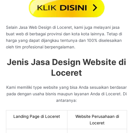
Selain Jasa Web Design di Loceret, kami juga melayani jasa
buat web di berbagai provinsi dan kota kota lainnya. Tetap di
harga yang dapat dijangkau tentunya dan 100% diselesaikan
oleh tim profesional berpengalaman.
Jenis Jasa Design Website di
Loceret
Kami memiliki type website yang bisa Anda sesuaikan berdasar
pada dengan usaha bisnis maupun layanan Anda di Loceret. Di
antaranya:
Landing Page di Loceret
Website Perusahaan di
Loceret