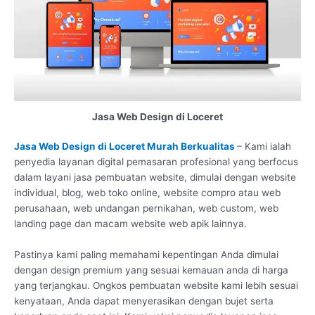
Jasa Web Design di Loceret
Jasa Web Design di Loceret Murah Berkualitas
– Kami ialah
penyedia layanan digital pemasaran profesional yang berfocus
dalam layani jasa pembuatan website, dimulai dengan website
individual, blog, web toko online, website compro atau web
perusahaan, web undangan pernikahan, web custom, web
landing page dan macam website web apik lainnya.
Pastinya kami paling memahami kepentingan Anda dimulai
dengan design premium yang sesuai kemauan anda di harga
yang terjangkau. Ongkos pembuatan website kami lebih sesuai
kenyataan, Anda dapat menyerasikan dengan bujet serta