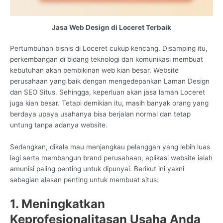
Jasa Web Design di Loceret Terbaik
Pertumbuhan bisnis di Loceret cukup kencang. Disamping itu,
perkembangan di bidang teknologi dan komunikasi membuat
kebutuhan akan pembikinan web kian besar. Website
perusahaan yang baik dengan mengedepankan Laman Design
dan SEO Situs. Sehingga, keperluan akan jasa laman Loceret
juga kian besar. Tetapi demikian itu, masih banyak orang yang
berdaya upaya usahanya bisa berjalan normal dan tetap
untung tanpa adanya website.
Sedangkan, dikala mau menjangkau pelanggan yang lebih luas
lagi serta membangun brand perusahaan, aplikasi website ialah
amunisi paling penting untuk dipunyai. Berikut ini yakni
sebagian alasan penting untuk membuat situs:
1. Meningkatkan
Keprofesionalitasan Usaha Anda