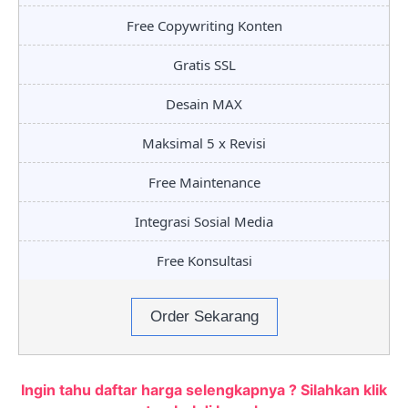
Free Copywriting Konten
Gratis SSL
Desain MAX
Maksimal 5 x Revisi
Free Maintenance
Integrasi Sosial Media
Free Konsultasi
Order Sekarang
Ingin tahu daftar harga selengkapnya ? Silahkan klik