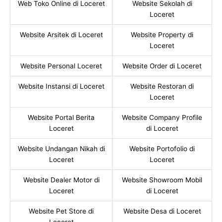
Web Toko Online di Loceret
Website Sekolah di
Loceret
Website Arsitek di Loceret
Website Property di
Loceret
Website Personal Loceret
Website Order di Loceret
Website Instansi di Loceret
Website Restoran di
Loceret
Website Portal Berita
Website Company Profile
Loceret
di Loceret
Website Undangan Nikah di
Website Portofolio di
Loceret
Loceret
Website Dealer Motor di
Website Showroom Mobil
Loceret
di Loceret
Website Pet Store di
Website Desa di Loceret