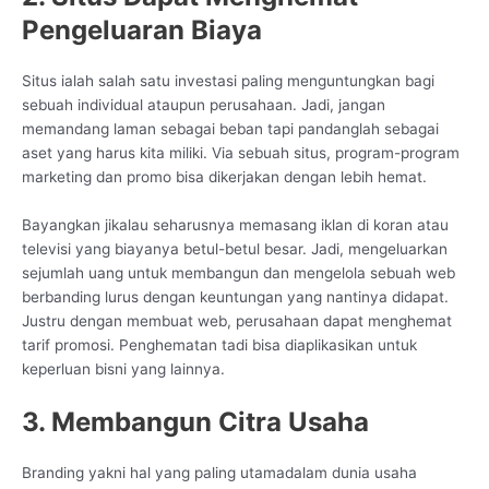
Pengeluaran Biaya
Situs ialah salah satu investasi paling menguntungkan bagi
sebuah individual ataupun perusahaan. Jadi, jangan
memandang laman sebagai beban tapi pandanglah sebagai
aset yang harus kita miliki. Via sebuah situs, program-program
marketing dan promo bisa dikerjakan dengan lebih hemat.
Bayangkan jikalau seharusnya memasang iklan di koran atau
televisi yang biayanya betul-betul besar. Jadi, mengeluarkan
sejumlah uang untuk membangun dan mengelola sebuah web
berbanding lurus dengan keuntungan yang nantinya didapat.
Justru dengan membuat web, perusahaan dapat menghemat
tarif promosi. Penghematan tadi bisa diaplikasikan untuk
keperluan bisni yang lainnya.
3. Membangun Citra Usaha
Branding yakni hal yang paling utamadalam dunia usaha