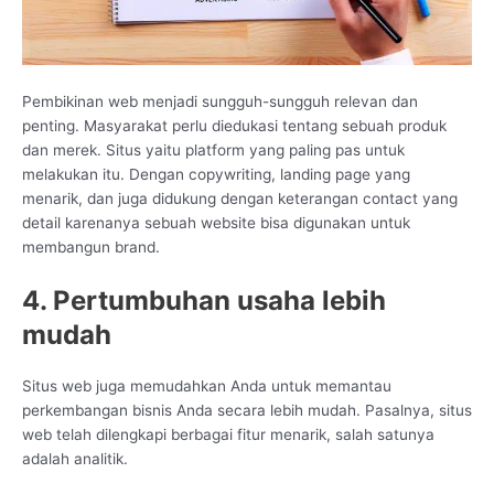
Pembikinan web menjadi sungguh-sungguh relevan dan
penting. Masyarakat perlu diedukasi tentang sebuah produk
dan merek. Situs yaitu platform yang paling pas untuk
melakukan itu. Dengan copywriting, landing page yang
menarik, dan juga didukung dengan keterangan contact yang
detail karenanya sebuah website bisa digunakan untuk
membangun brand.
4. Pertumbuhan usaha lebih
mudah
Situs web juga memudahkan Anda untuk memantau
perkembangan bisnis Anda secara lebih mudah. Pasalnya, situs
web telah dilengkapi berbagai fitur menarik, salah satunya
adalah analitik.