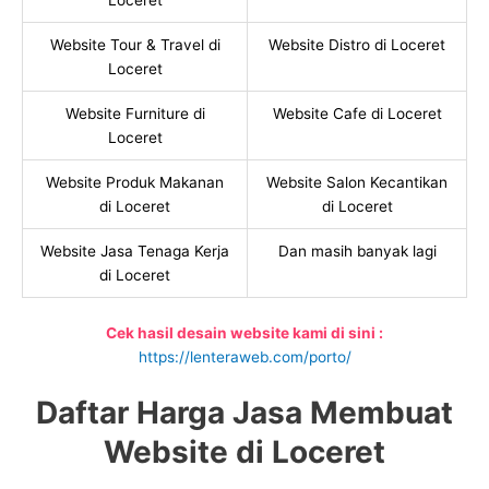
Loceret
Website Tour & Travel di
Website Distro di Loceret
Loceret
Website Furniture di
Website Cafe di Loceret
Loceret
Website Produk Makanan
Website Salon Kecantikan
di Loceret
di Loceret
Website Jasa Tenaga Kerja
Dan masih banyak lagi
di Loceret
Cek hasil desain website kami di sini :
https://lenteraweb.com/porto/
Daftar Harga Jasa Membuat
Website di Loceret