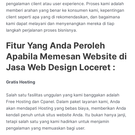
pengalaman client atau user experience. Proses kami adalah
memberi arahan yang benar ke konsumen kami, kepentingan
client seperti apa yang di rekomendasikan, dan bagaimana
kami dapat melayani dan menyenangkan mereka di tiap
langkah perjalanan proses bisnisnya.
Fitur Yang Anda Peroleh
Apabila Memesan Website di
Jasa Web Design Loceret :
Gratis Hosting
Salah satu fasilitas unggulan yang kami banggakan adalah
Free Hosting dan Cpanel. Dalam paket layanan kami, Anda
akan mendapati Hosting yang bebas biaya, memberikan Anda
kendali penuh untuk situs website Anda. Itu bukan hanya janji,
tetapi salah satu yang kami hadirkan untuk menjamin
pengalaman yang memuaskan bagi user.