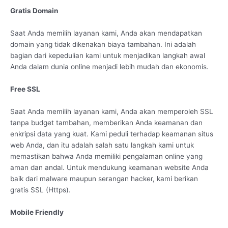
Gratis Domain
Saat Anda memilih layanan kami, Anda akan mendapatkan
domain yang tidak dikenakan biaya tambahan. Ini adalah
bagian dari kepedulian kami untuk menjadikan langkah awal
Anda dalam dunia online menjadi lebih mudah dan ekonomis.
Free SSL
Saat Anda memilih layanan kami, Anda akan memperoleh SSL
tanpa budget tambahan, memberikan Anda keamanan dan
enkripsi data yang kuat. Kami peduli terhadap keamanan situs
web Anda, dan itu adalah salah satu langkah kami untuk
memastikan bahwa Anda memiliki pengalaman online yang
aman dan andal. Untuk mendukung keamanan website Anda
baik dari malware maupun serangan hacker, kami berikan
gratis SSL (Https).
Mobile Friendly