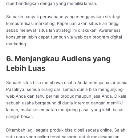
diperbandingkan dengan yang memiliki laman.
Semakin banyak perusahaan yang menggunakan strategi
komputerisasi marketing. Keperluan akan situs kian tinggi
sebab melewati situs lah strategi ini dilakukan. Awareness
konsumen lebih cepat tumbuh via web dan program digital
marketing.
6. Menjangkau Audiens yang
Lebih Luas
Sebuah situs bisa membawa usaha Anda menuju pasar dunia.
Pasalnya, semua orang dari semua dunia bisa mengunjungi
web Anda dan tahu perihal produk maupun jasa Anda. Dikala
sebuah usaha bergabung di dunia internet dengan memiliki
laman, maka kesempatan menjaring pasar yang lebih besar
sangat besar.
Ditambah lagi, segala produk bisa dibeli secara online. Salah
satu cara yang paling tepat sasaran untuk melaksanakan