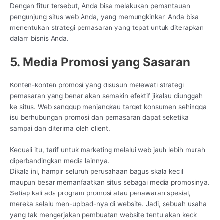
Dengan fitur tersebut, Anda bisa melakukan pemantauan
pengunjung situs web Anda, yang memungkinkan Anda bisa
menentukan strategi pemasaran yang tepat untuk diterapkan
dalam bisnis Anda.
5. Media Promosi yang Sasaran
Konten-konten promosi yang disusun melewati strategi
pemasaran yang benar akan semakin efektif jikalau diunggah
ke situs. Web sanggup menjangkau target konsumen sehingga
isu berhubungan promosi dan pemasaran dapat seketika
sampai dan diterima oleh client.
Kecuali itu, tarif untuk marketing melalui web jauh lebih murah
diperbandingkan media lainnya.
Dikala ini, hampir seluruh perusahaan bagus skala kecil
maupun besar memanfaatkan situs sebagai media promosinya.
Setiap kali ada program promosi atau penawaran spesial,
mereka selalu men-upload-nya di website. Jadi, sebuah usaha
yang tak mengerjakan pembuatan website tentu akan keok