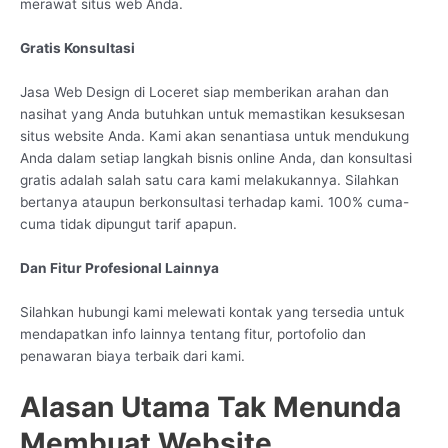
merawat situs web Anda.
Gratis Konsultasi
Jasa Web Design di Loceret siap memberikan arahan dan
nasihat yang Anda butuhkan untuk memastikan kesuksesan
situs website Anda. Kami akan senantiasa untuk mendukung
Anda dalam setiap langkah bisnis online Anda, dan konsultasi
gratis adalah salah satu cara kami melakukannya. Silahkan
bertanya ataupun berkonsultasi terhadap kami. 100% cuma-
cuma tidak dipungut tarif apapun.
Dan Fitur Profesional Lainnya
Silahkan hubungi kami melewati kontak yang tersedia untuk
mendapatkan info lainnya tentang fitur, portofolio dan
penawaran biaya terbaik dari kami.
Alasan Utama Tak Menunda
Membuat Website