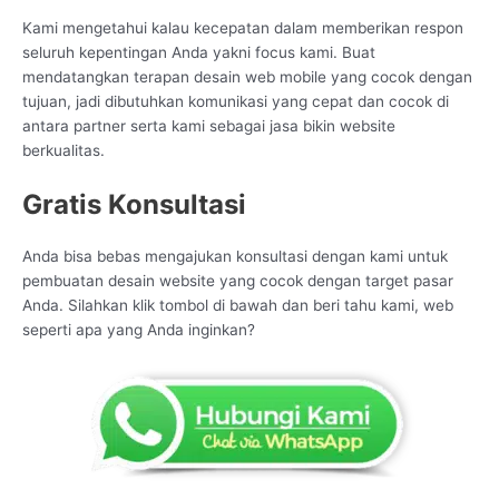
Kami mengetahui kalau kecepatan dalam memberikan respon
seluruh kepentingan Anda yakni focus kami. Buat
mendatangkan terapan desain web mobile yang cocok dengan
tujuan, jadi dibutuhkan komunikasi yang cepat dan cocok di
antara partner serta kami sebagai jasa bikin website
berkualitas.
Gratis Konsultasi
Anda bisa bebas mengajukan konsultasi dengan kami untuk
pembuatan desain website yang cocok dengan target pasar
Anda. Silahkan klik tombol di bawah dan beri tahu kami, web
seperti apa yang Anda inginkan?