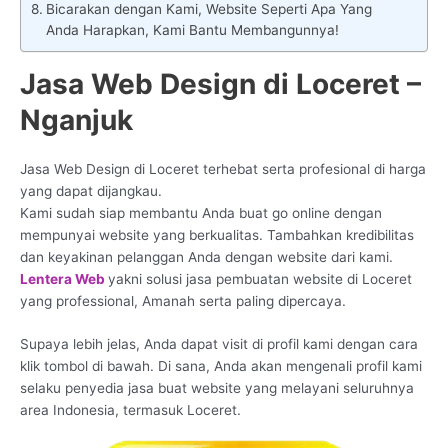
Bicarakan dengan Kami, Website Seperti Apa Yang
Anda Harapkan, Kami Bantu Membangunnya!
Jasa Web Design di Loceret –
Nganjuk
Jasa Web Design di Loceret terhebat serta profesional di harga
yang dapat dijangkau.
Kami sudah siap membantu Anda buat go online dengan
mempunyai website yang berkualitas. Tambahkan kredibilitas
dan keyakinan pelanggan Anda dengan website dari kami.
Lentera Web
yakni solusi jasa pembuatan website di Loceret
yang professional, Amanah serta paling dipercaya.
Supaya lebih jelas, Anda dapat visit di profil kami dengan cara
klik tombol di bawah. Di sana, Anda akan mengenali profil kami
selaku penyedia jasa buat website yang melayani seluruhnya
area Indonesia, termasuk Loceret.