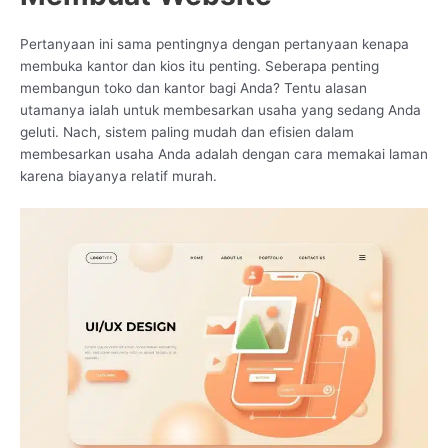
Pertanyaan ini sama pentingnya dengan pertanyaan kenapa
membuka kantor dan kios itu penting. Seberapa penting
membangun toko dan kantor bagi Anda? Tentu alasan
utamanya ialah untuk membesarkan usaha yang sedang Anda
geluti. Nach, sistem paling mudah dan efisien dalam
membesarkan usaha Anda adalah dengan cara memakai laman
karena biayanya relatif murah.