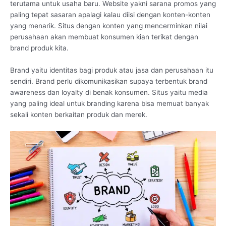
terutama untuk usaha baru. Website yakni sarana promos yang
paling tepat sasaran apalagi kalau diisi dengan konten-konten
yang menarik. Situs dengan konten yang mencerminkan nilai
perusahaan akan membuat konsumen kian terikat dengan
brand produk kita.
Brand yaitu identitas bagi produk atau jasa dan perusahaan itu
sendiri. Brand perlu dikomunikasikan supaya terbentuk brand
awareness dan loyalty di benak konsumen. Situs yaitu media
yang paling ideal untuk branding karena bisa memuat banyak
sekali konten berkaitan produk dan merek.