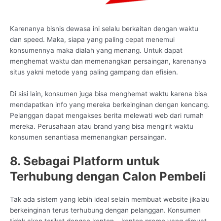
Karenanya bisnis dewasa ini selalu berkaitan dengan waktu
dan speed. Maka, siapa yang paling cepat menemui
konsumennya maka dialah yang menang. Untuk dapat
menghemat waktu dan memenangkan persaingan, karenanya
situs yakni metode yang paling gampang dan efisien.
Di sisi lain, konsumen juga bisa menghemat waktu karena bisa
mendapatkan info yang mereka berkeinginan dengan kencang.
Pelanggan dapat mengakses berita melewati web dari rumah
mereka. Perusahaan atau brand yang bisa mengirit waktu
konsumen senantiasa memenangkan persaingan.
8. Sebagai Platform untuk
Terhubung dengan Calon Pembeli
Tak ada sistem yang lebih ideal selain membuat website jikalau
berkeinginan terus terhubung dengan pelanggan. Konsumen
tidak akan terikat dengan konten – konten promo yang dimuat