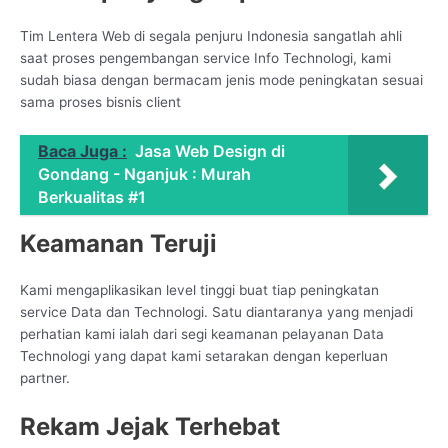
Tim Lentera Web di segala penjuru Indonesia sangatlah ahli
saat proses pengembangan service Info Technologi, kami
sudah biasa dengan bermacam jenis mode peningkatan sesuai
sama proses bisnis client
Baca Juga :
Jasa Web Design di
Gondang - Nganjuk : Murah
Berkualitas #1
Keamanan Teruji
Kami mengaplikasikan level tinggi buat tiap peningkatan
service Data dan Technologi. Satu diantaranya yang menjadi
perhatian kami ialah dari segi keamanan pelayanan Data
Technologi yang dapat kami setarakan dengan keperluan
partner.
Rekam Jejak Terhebat