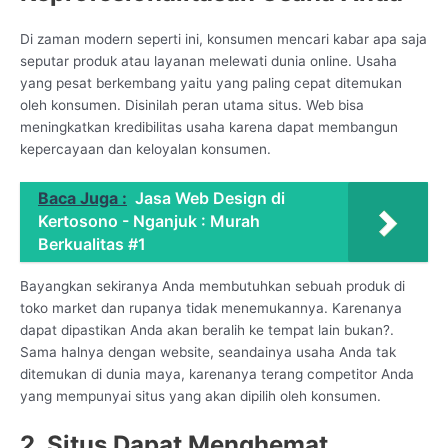
Di zaman modern seperti ini, konsumen mencari kabar apa saja
seputar produk atau layanan melewati dunia online. Usaha
yang pesat berkembang yaitu yang paling cepat ditemukan
oleh konsumen. Disinilah peran utama situs. Web bisa
meningkatkan kredibilitas usaha karena dapat membangun
kepercayaan dan keloyalan konsumen.
Baca Juga :
Jasa Web Design di
Kertosono - Nganjuk : Murah
Berkualitas #1
Bayangkan sekiranya Anda membutuhkan sebuah produk di
toko market dan rupanya tidak menemukannya. Karenanya
dapat dipastikan Anda akan beralih ke tempat lain bukan?.
Sama halnya dengan website, seandainya usaha Anda tak
ditemukan di dunia maya, karenanya terang competitor Anda
yang mempunyai situs yang akan dipilih oleh konsumen.
2. Situs Dapat Menghemat