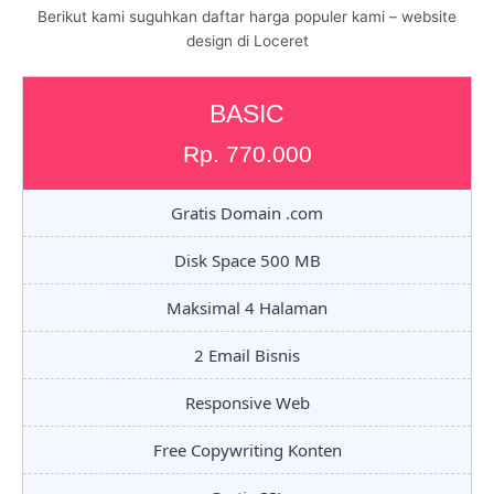
Berikut kami suguhkan daftar harga populer kami – website
design di Loceret
BASIC
Rp. 770.000
Gratis Domain .com
Disk Space 500 MB
Maksimal 4 Halaman
2 Email Bisnis
Responsive Web
Free Copywriting Konten