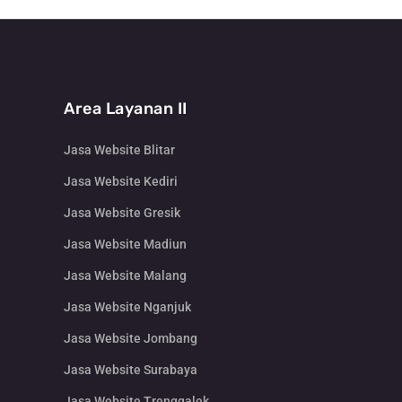
Area Layanan II
Jasa Website Blitar
Jasa Website Kediri
Jasa Website Gresik
Jasa Website Madiun
Jasa Website Malang
Jasa Website Nganjuk
Jasa Website Jombang
Jasa Website Surabaya
Jasa Website Trenggalek