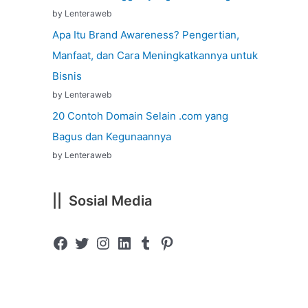
by Lenteraweb
Apa Itu Brand Awareness? Pengertian,
Manfaat, dan Cara Meningkatkannya untuk
Bisnis
by Lenteraweb
20 Contoh Domain Selain .com yang
Bagus dan Kegunaannya
by Lenteraweb
|| Sosial Media