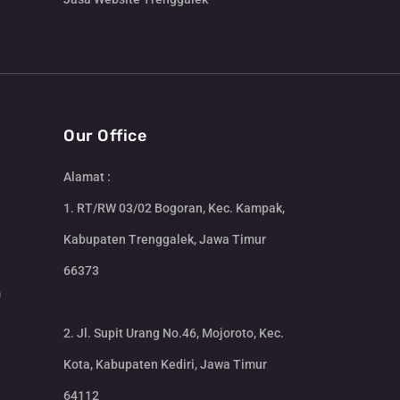
Our Office
Alamat :
1. RT/RW 03/02 Bogoran, Kec. Kampak,
Kabupaten Trenggalek, Jawa Timur
66373
m
2. Jl. Supit Urang No.46, Mojoroto, Kec.
Kota, Kabupaten Kediri, Jawa Timur
64112