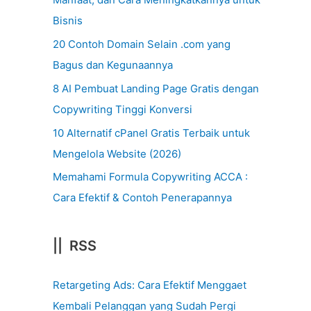
Bisnis
20 Contoh Domain Selain .com yang
Bagus dan Kegunaannya
8 AI Pembuat Landing Page Gratis dengan
Copywriting Tinggi Konversi
10 Alternatif cPanel Gratis Terbaik untuk
Mengelola Website (2026)
Memahami Formula Copywriting ACCA :
Cara Efektif & Contoh Penerapannya
|| RSS
Retargeting Ads: Cara Efektif Menggaet
Kembali Pelanggan yang Sudah Pergi