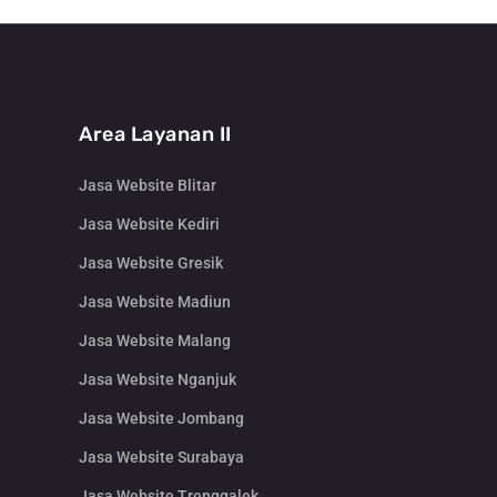
Area Layanan II
Jasa Website Blitar
Jasa Website Kediri
Jasa Website Gresik
Jasa Website Madiun
Jasa Website Malang
Jasa Website Nganjuk
Jasa Website Jombang
Jasa Website Surabaya
Jasa Website Trenggalek