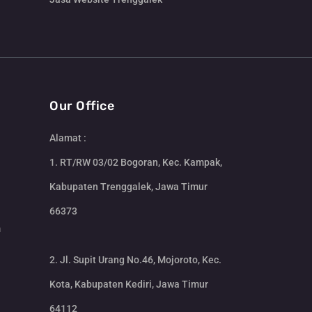
Our Office
Alamat :
1. RT/RW 03/02 Bogoran, Kec. Kampak,
Kabupaten Trenggalek, Jawa Timur
66373
m
2. Jl. Supit Urang No.46, Mojoroto, Kec.
Kota, Kabupaten Kediri, Jawa Timur
64112