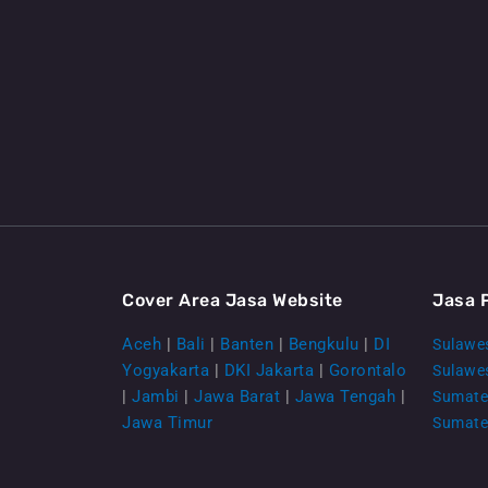
Cover Area Jasa Website
Jasa 
Aceh
|
Bali
|
Banten
|
Bengkulu
|
DI
Sulawes
Yogyakarta
|
DKI Jakarta
|
Gorontalo
Sulawe
|
Jambi
|
Jawa Barat
|
Jawa Tengah
|
Sumate
Jawa Timur
Sumate