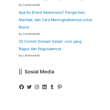
by Lenteraweb
Apa Itu Brand Awareness? Pengertian,
Manfaat, dan Cara Meningkatkannya untuk
Bisnis
by Lenteraweb
20 Contoh Domain Selain .com yang
Bagus dan Kegunaannya
by Lenteraweb
|| Sosial Media