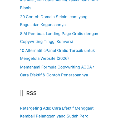
Bisnis
20 Contoh Domain Selain .com yang
Bagus dan Kegunaannya
8 AI Pembuat Landing Page Gratis dengan
Copywriting Tinggi Konversi
10 Alternatif cPanel Gratis Terbaik untuk
Mengelola Website (2026)
Memahami Formula Copywriting ACCA :
Cara Efektif & Contoh Penerapannya
|| RSS
Retargeting Ads: Cara Efektif Menggaet
Kembali Pelanggan yang Sudah Pergi