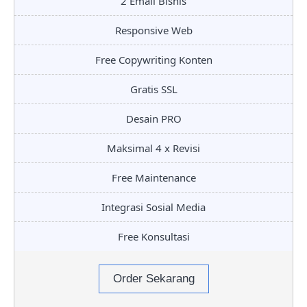
2 Email Bisnis
Responsive Web
Free Copywriting Konten
Gratis SSL
Desain PRO
Maksimal 4 x Revisi
Free Maintenance
Integrasi Sosial Media
Free Konsultasi
Order Sekarang