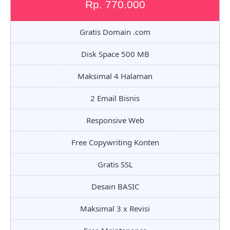
Rp. 770.000
Gratis Domain .com
Disk Space 500 MB
Maksimal 4 Halaman
2 Email Bisnis
Responsive Web
Free Copywriting Konten
Gratis SSL
Desain BASIC
Maksimal 3 x Revisi