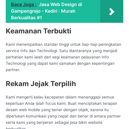
Baca Juga :
Jasa Web Design di
Gampengrejo - Kediri : Murah
Berkualitas #1
Keamanan Terbukti
Kami menempatkan standar tinggi untuk tiap-tiap peningkatan
service Info dan Technologi. Satu diantaranya yang menjadi
perhatian kami ialah dari segi keamanan pelayanan Info
Technologi yang dapat kami samakan dengan kepentingan
partner.
Rekam Jejak Terpilih
Kami mengerti kalau kecepatan dalam menanggapi semua
keperluan Anda ialah focus kami. Buat menciptakan terapan
desain web mobile yang benar dengan objek, karena itu
diperlukan komunikasi yang cepat dan benar di antara partner
serta kami yang berperan sebagai jasa bikin website
berkualitas.