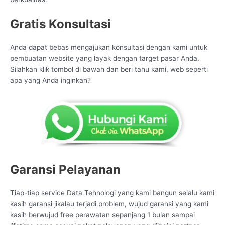
Gratis Konsultasi
Anda dapat bebas mengajukan konsultasi dengan kami untuk
pembuatan website yang layak dengan target pasar Anda.
Silahkan klik tombol di bawah dan beri tahu kami, web seperti
apa yang Anda inginkan?
Garansi Pelayanan
Tiap-tiap service Data Tehnologi yang kami bangun selalu kami
kasih garansi jikalau terjadi problem, wujud garansi yang kami
kasih berwujud free perawatan sepanjang 1 bulan sampai