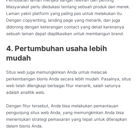
Pembuatan laman menjadi sangat relevan dan penting.
Masyarakat perlu diedukasi tentang sebuah produk dan merek.
Laman yakni platform yang paling pas untuk melakukan itu.
Dengan copywriting, landing page yang menarik, dan juga
didorong dengan keterangan contact yang detail karenanya
sebuah laman dapat diaplikasikan untuk membangun brand.
4. Pertumbuhan usaha lebih
mudah
Situs web juga memungkinkan Anda untuk melacak
perkembangan bisnis Anda secara lebih mudah. Pasalnya, situs
web telah dilengkapi berbagai fitur menarik, salah satunya
adalah analitik web.
Dengan fitur tersebut, Anda bisa melakukan pemantauan
pengunjung situs web Anda, yang memungkinkan Anda bisa
menentukan strategi pemasaran yang tepat untuk diterapkan
dalam bisnis Anda.