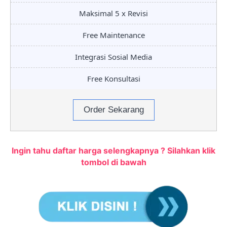
Maksimal 5 x Revisi
Free Maintenance
Integrasi Sosial Media
Free Konsultasi
Order Sekarang
Ingin tahu daftar harga selengkapnya ? Silahkan klik
tombol di bawah