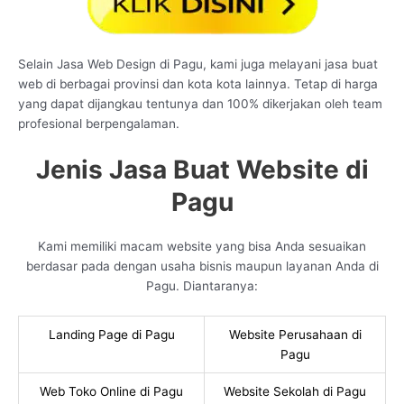
Selain Jasa Web Design di Pagu, kami juga melayani jasa buat
web di berbagai provinsi dan kota kota lainnya. Tetap di harga
yang dapat dijangkau tentunya dan 100% dikerjakan oleh team
profesional berpengalaman.
Jenis Jasa Buat Website di
Pagu
Kami memiliki macam website yang bisa Anda sesuaikan
berdasar pada dengan usaha bisnis maupun layanan Anda di
Pagu. Diantaranya:
Landing Page di Pagu
Website Perusahaan di
Pagu
Web Toko Online di Pagu
Website Sekolah di Pagu