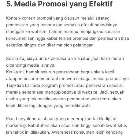
5. Media Promosi yang Efektif
Konten-konten promosi yang disusun melalui strategi
pemasaran yang benar akan semakin efektif seandainya
diunggah ke website. Laman mampu menjangkau sasaran
konsumen sehingga kabar terkait promosi dan pemasaran bisa
seketika hingga dan diterima oleh pelanggan.
Selain itu, biaya untuk pemasaran via situs jauh lebih murah
dibandingi media lainnya.
Ketika ini, hampir seluruh perusahaan bagus skala kecil
ataupun besar memanfaatkan web sebagai media promosinya.
Tiap-tiap kali ada program promosi atau penawaran spesial,
mereka senantiasa menguploadnya di website. Jadi, sebuah
usaha yang tak melaksanakan pembuatan web tentu akan
keok dibandingi dengan yang memiliki web.
Kian banyak perusahaan yang menerapkan taktik digital
marketing. Kebutuhan akan situs kian tinggi sebab lewat situs
lah taktik ini dilakukan. Awareness konsumen lebih kencang