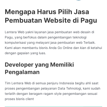
Mengapa Harus Pilih Jasa
Pembuatan Website di Pagu
Lentera Web yakni layanan jasa pembuatan web desain di
Pagu, yang berfokus dalam pengembangan teknologi
komputerisasi yang melayani jasa pembuatan web Terbaik.
Kami akan membantu bisnis Anda Go Online dan kian di ketahui
dengan gapaian yang luas.
Developer yang Memiliki
Pengalaman
Tim Lentera Web di semua penjuru Indonesia begitu ahli saat
proses pengembangan pelayanan Data Tehnologi, kami sudah
terlatih dengan beragam ragam style pengembangan sesuai
proses bisnis client