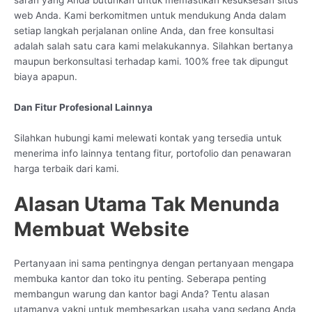
web Anda. Kami berkomitmen untuk mendukung Anda dalam
setiap langkah perjalanan online Anda, dan free konsultasi
adalah salah satu cara kami melakukannya. Silahkan bertanya
maupun berkonsultasi terhadap kami. 100% free tak dipungut
biaya apapun.
Dan Fitur Profesional Lainnya
Silahkan hubungi kami melewati kontak yang tersedia untuk
menerima info lainnya tentang fitur, portofolio dan penawaran
harga terbaik dari kami.
Alasan Utama Tak Menunda
Membuat Website
Pertanyaan ini sama pentingnya dengan pertanyaan mengapa
membuka kantor dan toko itu penting. Seberapa penting
membangun warung dan kantor bagi Anda? Tentu alasan
utamanya yakni untuk membesarkan usaha yang sedang Anda