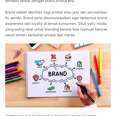
semakin terikat dengan brand produk kita.
Brand adalah identitas bagi produk atau jasa dan perusahaan
itu sendiri. Brand perlu dikomunikasikan agar terbentuk brand
awareness dan loyalty di benak konsumen. Situs yaitu media
yang paling ideal untuk branding karena bisa memuat banyak
sekali konten berkaitan produk dan merek.