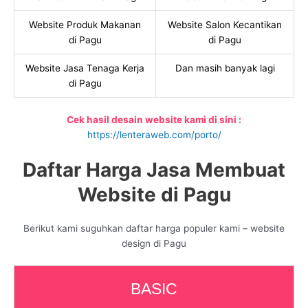
Website Produk Makanan
Website Salon Kecantikan
di Pagu
di Pagu
Website Jasa Tenaga Kerja
Dan masih banyak lagi
di Pagu
Cek hasil desain website kami di sini :
https://lenteraweb.com/porto/
Daftar Harga Jasa Membuat
Website di Pagu
Berikut kami suguhkan daftar harga populer kami – website
design di Pagu
BASIC