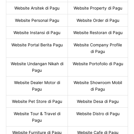
Website Arsitek di Pagu
Website Property di Pagu
Website Personal Pagu
Website Order di Pagu
Website Instansi di Pagu
Website Restoran di Pagu
Website Portal Berita Pagu
Website Company Profile
di Pagu
Website Undangan Nikah di
Website Portofolio di Pagu
Pagu
Website Dealer Motor di
Website Showroom Mobil
Pagu
di Pagu
Website Pet Store di Pagu
Website Desa di Pagu
Website Tour & Travel di
Website Distro di Pagu
Pagu
Website Furniture di Pagu
Website Cafe di Pagu