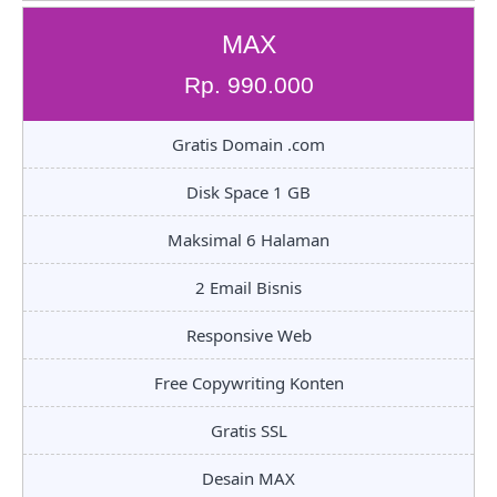
MAX
Rp. 990.000
Gratis Domain .com
Disk Space 1 GB
Maksimal 6 Halaman
2 Email Bisnis
Responsive Web
Free Copywriting Konten
Gratis SSL
Desain MAX