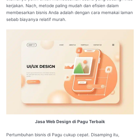
kerjakan. Nach, metode paling mudah dan efisien dalam
membesarkan bisnis Anda adalah dengan cara memakai laman
sebab biayanya relatif murah.
Jasa Web Design di Pagu Terbaik
Pertumbuhan bisnis di Pagu cukup cepat. Disamping itu,