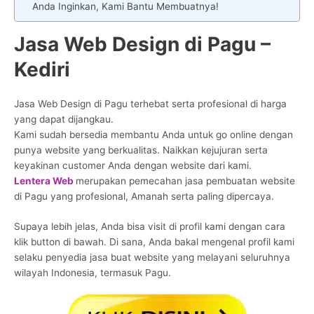
Anda Inginkan, Kami Bantu Membuatnya!
Jasa Web Design di Pagu –
Kediri
Jasa Web Design di Pagu terhebat serta profesional di harga
yang dapat dijangkau.
Kami sudah bersedia membantu Anda untuk go online dengan
punya website yang berkualitas. Naikkan kejujuran serta
keyakinan customer Anda dengan website dari kami.
Lentera Web
merupakan pemecahan jasa pembuatan website
di Pagu yang profesional, Amanah serta paling dipercaya.
Supaya lebih jelas, Anda bisa visit di profil kami dengan cara
klik button di bawah. Di sana, Anda bakal mengenal profil kami
selaku penyedia jasa buat website yang melayani seluruhnya
wilayah Indonesia, termasuk Pagu.