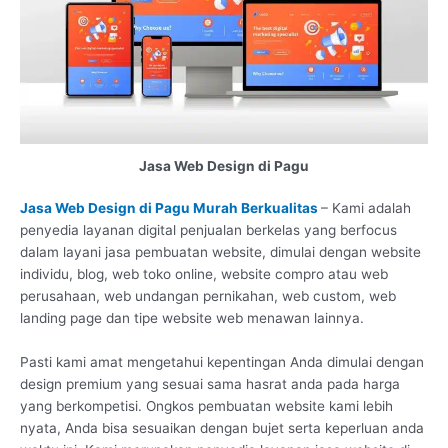
Jasa Web Design di Pagu
Jasa Web Design di Pagu Murah Berkualitas
– Kami adalah
penyedia layanan digital penjualan berkelas yang berfocus
dalam layani jasa pembuatan website, dimulai dengan website
individu, blog, web toko online, website compro atau web
perusahaan, web undangan pernikahan, web custom, web
landing page dan tipe website web menawan lainnya.
Pasti kami amat mengetahui kepentingan Anda dimulai dengan
design premium yang sesuai sama hasrat anda pada harga
yang berkompetisi. Ongkos pembuatan website kami lebih
nyata, Anda bisa sesuaikan dengan bujet serta keperluan anda