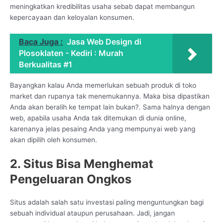
meningkatkan kredibilitas usaha sebab dapat membangun
kepercayaan dan keloyalan konsumen.
Baca Juga :
Jasa Web Design di
Plosoklaten - Kediri : Murah
Berkualitas #1
Bayangkan kalau Anda memerlukan sebuah produk di toko
market dan rupanya tak menemukannya. Maka bisa dipastikan
Anda akan beralih ke tempat lain bukan?. Sama halnya dengan
web, apabila usaha Anda tak ditemukan di dunia online,
karenanya jelas pesaing Anda yang mempunyai web yang
akan dipilih oleh konsumen.
2. Situs Bisa Menghemat
Pengeluaran Ongkos
Situs adalah salah satu investasi paling menguntungkan bagi
sebuah individual ataupun perusahaan. Jadi, jangan