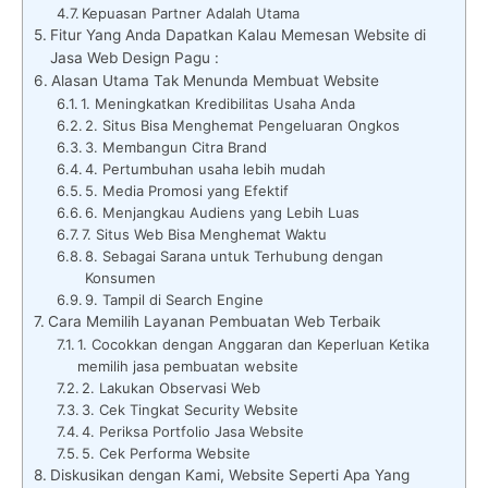
Kepuasan Partner Adalah Utama
Fitur Yang Anda Dapatkan Kalau Memesan Website di
Jasa Web Design Pagu :
Alasan Utama Tak Menunda Membuat Website
1. Meningkatkan Kredibilitas Usaha Anda
2. Situs Bisa Menghemat Pengeluaran Ongkos
3. Membangun Citra Brand
4. Pertumbuhan usaha lebih mudah
5. Media Promosi yang Efektif
6. Menjangkau Audiens yang Lebih Luas
7. Situs Web Bisa Menghemat Waktu
8. Sebagai Sarana untuk Terhubung dengan
Konsumen
9. Tampil di Search Engine
Cara Memilih Layanan Pembuatan Web Terbaik
1. Cocokkan dengan Anggaran dan Keperluan Ketika
memilih jasa pembuatan website
2. Lakukan Observasi Web
3. Cek Tingkat Security Website
4. Periksa Portfolio Jasa Website
5. Cek Performa Website
Diskusikan dengan Kami, Website Seperti Apa Yang