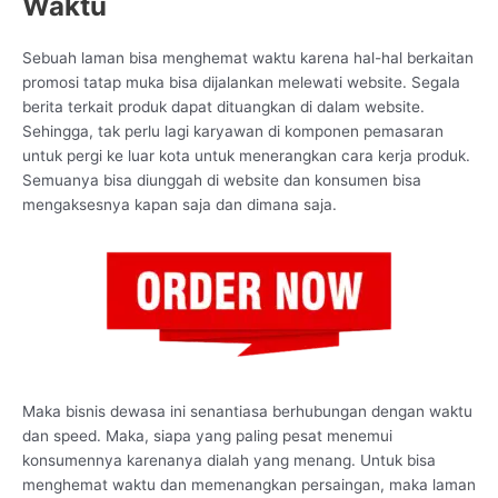
Waktu
Sebuah laman bisa menghemat waktu karena hal-hal berkaitan
promosi tatap muka bisa dijalankan melewati website. Segala
berita terkait produk dapat dituangkan di dalam website.
Sehingga, tak perlu lagi karyawan di komponen pemasaran
untuk pergi ke luar kota untuk menerangkan cara kerja produk.
Semuanya bisa diunggah di website dan konsumen bisa
mengaksesnya kapan saja dan dimana saja.
Maka bisnis dewasa ini senantiasa berhubungan dengan waktu
dan speed. Maka, siapa yang paling pesat menemui
konsumennya karenanya dialah yang menang. Untuk bisa
menghemat waktu dan memenangkan persaingan, maka laman