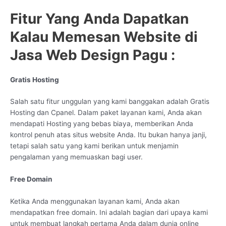
Fitur Yang Anda Dapatkan
Kalau Memesan Website di
Jasa Web Design Pagu :
Gratis Hosting
Salah satu fitur unggulan yang kami banggakan adalah Gratis
Hosting dan Cpanel. Dalam paket layanan kami, Anda akan
mendapati Hosting yang bebas biaya, memberikan Anda
kontrol penuh atas situs website Anda. Itu bukan hanya janji,
tetapi salah satu yang kami berikan untuk menjamin
pengalaman yang memuaskan bagi user.
Free Domain
Ketika Anda menggunakan layanan kami, Anda akan
mendapatkan free domain. Ini adalah bagian dari upaya kami
untuk membuat langkah pertama Anda dalam dunia online