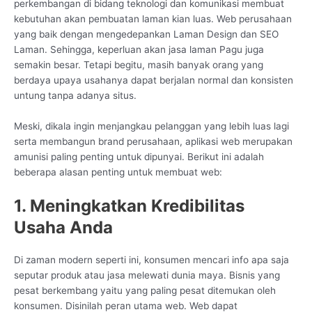
perkembangan di bidang teknologi dan komunikasi membuat
kebutuhan akan pembuatan laman kian luas. Web perusahaan
yang baik dengan mengedepankan Laman Design dan SEO
Laman. Sehingga, keperluan akan jasa laman Pagu juga
semakin besar. Tetapi begitu, masih banyak orang yang
berdaya upaya usahanya dapat berjalan normal dan konsisten
untung tanpa adanya situs.
Meski, dikala ingin menjangkau pelanggan yang lebih luas lagi
serta membangun brand perusahaan, aplikasi web merupakan
amunisi paling penting untuk dipunyai. Berikut ini adalah
beberapa alasan penting untuk membuat web:
1. Meningkatkan Kredibilitas
Usaha Anda
Di zaman modern seperti ini, konsumen mencari info apa saja
seputar produk atau jasa melewati dunia maya. Bisnis yang
pesat berkembang yaitu yang paling pesat ditemukan oleh
konsumen. Disinilah peran utama web. Web dapat