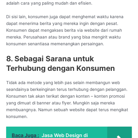
adalah cara yang paling mudah dan efisien.
Di sisi lain, konsumen juga dapat menghemat waktu karena
dapat menerima berita yang mereka ingin dengan pesat.
Konsumen dapat mengakses berita via website dari rumah
mereka. Perusahaan atau brand yang bisa mengirit waktu
konsumen senantiasa memenangkan persaingan.
8. Sebagai Sarana untuk
Terhubung dengan Konsumen
Tidak ada metode yang lebih pas selain membangun web
seandainya berkeinginan terus terhubung dengan pelanggan.
Konsumen tak akan terikat dengan konten – konten promosi
yang dimuat di banner atau flyer. Mungkin saja mereka
membuangnya. Namun sebuah website dapat terus mengikat
konsumen.
Baca Juga :
Jasa Web Design di