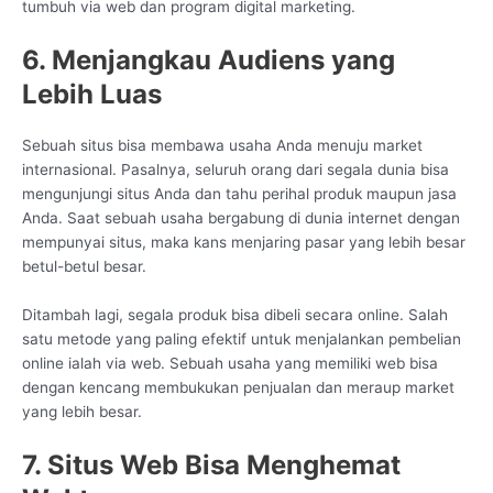
tumbuh via web dan program digital marketing.
6. Menjangkau Audiens yang
Lebih Luas
Sebuah situs bisa membawa usaha Anda menuju market
internasional. Pasalnya, seluruh orang dari segala dunia bisa
mengunjungi situs Anda dan tahu perihal produk maupun jasa
Anda. Saat sebuah usaha bergabung di dunia internet dengan
mempunyai situs, maka kans menjaring pasar yang lebih besar
betul-betul besar.
Ditambah lagi, segala produk bisa dibeli secara online. Salah
satu metode yang paling efektif untuk menjalankan pembelian
online ialah via web. Sebuah usaha yang memiliki web bisa
dengan kencang membukukan penjualan dan meraup market
yang lebih besar.
7. Situs Web Bisa Menghemat