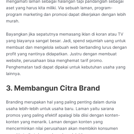
mengamati laman sebagai halangan tapi pandanglah sebagai
aset yang harus kita miliki. Via sebuah laman, program-
program marketing dan promosi dapat dikerjakan dengan lebih
murah.
Bayangkan jika sepatutnya memasang iklan di koran atau TV
yang biayanya sangat besar. Jadi, spend sejumlah uang untuk
membuat dan mengelola sebuah web berbanding lurus dengan
profit yang nantinya didapatkan. Justru dengan membuat
website, perusahaan bisa menghemat tarif promo.
Penghematan tadi dapat dipakai untuk kebutuhan usaha yang
lainnya.
3. Membangun Citra Brand
Branding merupakan hal yang paling penting dalam dunia
usaha lebih-lebih untuk usaha baru. Laman yaitu sarana
promos yang paling efektif apalagi bila diisi dengan konten-
konten yang menarik. Laman dengan konten yang
mencerminkan nilai perusahaan akan membikin konsumen