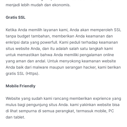
menjadi lebih mudah dan ekonomis.
Gratis SSL
Ketika Anda memilih layanan kami, Anda akan memperoleh SSL
tanpa budget tambahan, memberikan Anda keamanan dan
enkripsi data yang powerfull. Kami peduli terhadap keamanan
situs website Anda, dan itu adalah salah satu langkah kami
untuk memastikan bahwa Anda memiliki pengalaman online
yang aman dan andal. Untuk menyokong keamanan website
Anda baik dari malware maupun serangan hacker, kami berikan
gratis SSL (Https).
Mobile Friendly
Website yang sudah kami rancang memberikan exprience yang
mulus bagi pengunjung situs Anda. kami yakinkan website bisa
di lihat sempurna di semua perangkat, termasuk mobile, PC
dan tablet.