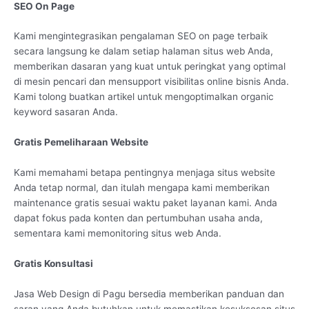
SEO On Page
Kami mengintegrasikan pengalaman SEO on page terbaik
secara langsung ke dalam setiap halaman situs web Anda,
memberikan dasaran yang kuat untuk peringkat yang optimal
di mesin pencari dan mensupport visibilitas online bisnis Anda.
Kami tolong buatkan artikel untuk mengoptimalkan organic
keyword sasaran Anda.
Gratis Pemeliharaan Website
Kami memahami betapa pentingnya menjaga situs website
Anda tetap normal, dan itulah mengapa kami memberikan
maintenance gratis sesuai waktu paket layanan kami. Anda
dapat fokus pada konten dan pertumbuhan usaha anda,
sementara kami memonitoring situs web Anda.
Gratis Konsultasi
Jasa Web Design di Pagu bersedia memberikan panduan dan
saran yang Anda butuhkan untuk memastikan kesuksesan situs