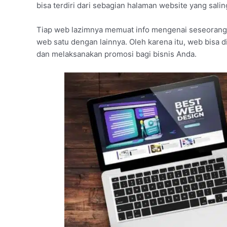
bisa terdiri dari sebagian halaman website yang sali
Tiap web lazimnya memuat info mengenai seseorang,
web satu dengan lainnya. Oleh karena itu, web bisa d
dan melaksanakan promosi bagi bisnis Anda.