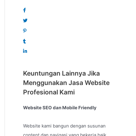
Keuntungan Lainnya Jika
Menggunakan Jasa Website
Profesional Kami
Website SEO dan Mobile Friendly
Website kami bangun dengan susunan
content dan navigasi yang bekerja baik