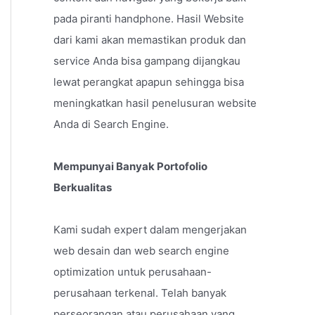
pada piranti handphone. Hasil Website
dari kami akan memastikan produk dan
service Anda bisa gampang dijangkau
lewat perangkat apapun sehingga bisa
meningkatkan hasil penelusuran website
Anda di Search Engine.
Mempunyai Banyak Portofolio
Berkualitas
Kami sudah expert dalam mengerjakan
web desain dan web search engine
optimization untuk perusahaan-
perusahaan terkenal. Telah banyak
perseorangan atau perusahaan yang