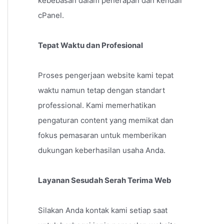
kebebasan dalam penerapan dan kendali
cPanel.
Tepat Waktu dan Profesional
Proses pengerjaan website kami tepat
waktu namun tetap dengan standart
professional. Kami memerhatikan
pengaturan content yang memikat dan
fokus pemasaran untuk memberikan
dukungan keberhasilan usaha Anda.
Layanan Sesudah Serah Terima Web
Silakan Anda kontak kami setiap saat