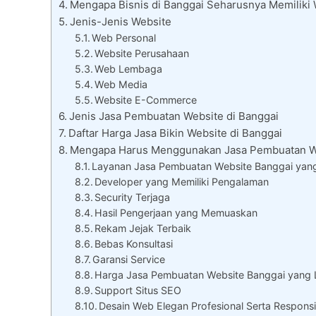
Mengapa Bisnis di Banggai Seharusnya Memiliki
Jenis-Jenis Website
Web Personal
Website Perusahaan
Web Lembaga
Web Media
Website E-Commerce
Jenis Jasa Pembuatan Website di Banggai
Daftar Harga Jasa Bikin Website di Banggai
Mengapa Harus Menggunakan Jasa Pembuatan W
Layanan Jasa Pembuatan Website Banggai yang
Developer yang Memiliki Pengalaman
Security Terjaga
Hasil Pengerjaan yang Memuaskan
Rekam Jejak Terbaik
Bebas Konsultasi
Garansi Service
Harga Jasa Pembuatan Website Banggai yang
Support Situs SEO
Desain Web Elegan Profesional Serta Responsi