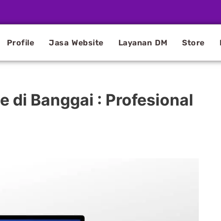
Profile
Jasa Website
Layanan DM
Store
di Banggai : Profesional