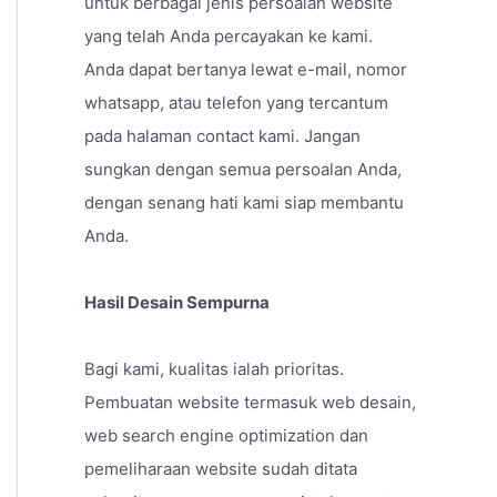
untuk berbagai jenis persoalan website
yang telah Anda percayakan ke kami.
Anda dapat bertanya lewat e-mail, nomor
whatsapp, atau telefon yang tercantum
pada halaman contact kami. Jangan
sungkan dengan semua persoalan Anda,
dengan senang hati kami siap membantu
Anda.
Hasil Desain Sempurna
Bagi kami, kualitas ialah prioritas.
Pembuatan website termasuk web desain,
web search engine optimization dan
pemeliharaan website sudah ditata