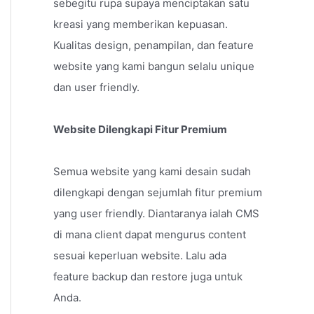
sebegitu rupa supaya menciptakan satu
kreasi yang memberikan kepuasan.
Kualitas design, penampilan, dan feature
website yang kami bangun selalu unique
dan user friendly.
Website Dilengkapi Fitur Premium
Semua website yang kami desain sudah
dilengkapi dengan sejumlah fitur premium
yang user friendly. Diantaranya ialah CMS
di mana client dapat mengurus content
sesuai keperluan website. Lalu ada
feature backup dan restore juga untuk
Anda.