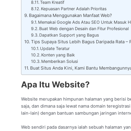
Team Kreatif
Kepuasan Partner Adalah Prioritas
Bagaimana Menggunakan Manfaat Web?
Memakai Google Ads Atau SEO Untuk Masuk H
Buat Web dengan Desain dan Fitur Profesional
Dapatkan Support yang Bagus
Tips Supaya Situs Lebih Bagus Daripada Rata 
Update Teratur
Konten yang Baik
Memberikan Solusi
Buat Situs Anda Kini, Kami Bantu Membangunny
Apa Itu Website?
Website merupakan himpunan halaman yang berisi beri
saja, dan dimana saja lewat nama domain teregistrasi 
lain-lain) dengan bantuan sambungan jaringan interne
Web sendiri pada dasarnya ialah sebuah halaman yan