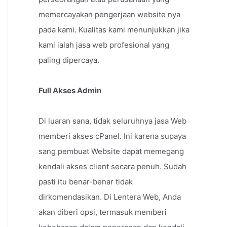
memercayakan pengerjaan website nya
pada kami. Kualitas kami menunjukkan jika
kami ialah jasa web profesional yang
paling dipercaya.
Full Akses Admin
Di luaran sana, tidak seluruhnya jasa Web
memberi akses cPanel. Ini karena supaya
sang pembuat Website dapat memegang
kendali akses client secara penuh. Sudah
pasti itu benar-benar tidak
dirkomendasikan. Di Lentera Web, Anda
akan diberi opsi, termasuk memberi