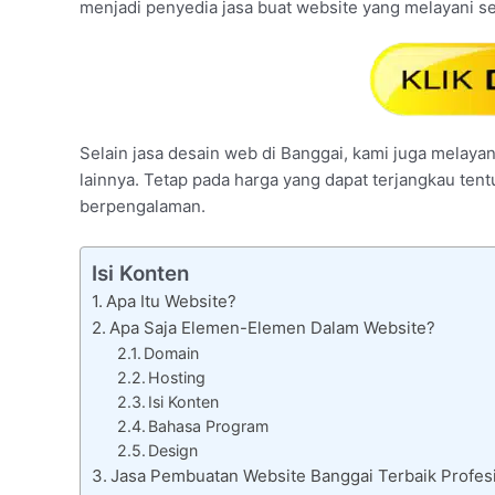
menjadi penyedia jasa buat website yang melayani s
Selain jasa desain web di Banggai, kami juga melayan
lainnya. Tetap pada harga yang dapat terjangkau ten
berpengalaman.
Isi Konten
Apa Itu Website?
Apa Saja Elemen-Elemen Dalam Website?
Domain
Hosting
Isi Konten
Bahasa Program
Design
Jasa Pembuatan Website Banggai Terbaik Profesi