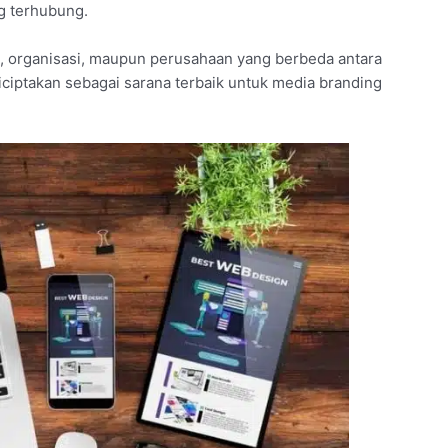
ng terhubung.
 organisasi, maupun perusahaan yang berbeda antara
iciptakan sebagai sarana terbaik untuk media branding