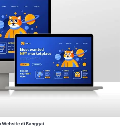
 Website di Banggai