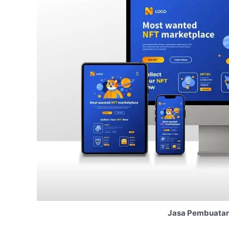
Jasa Pembuatan