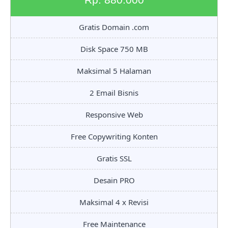
Gratis Domain .com
Disk Space 750 MB
Maksimal 5 Halaman
2 Email Bisnis
Responsive Web
Free Copywriting Konten
Gratis SSL
Desain PRO
Maksimal 4 x Revisi
Free Maintenance