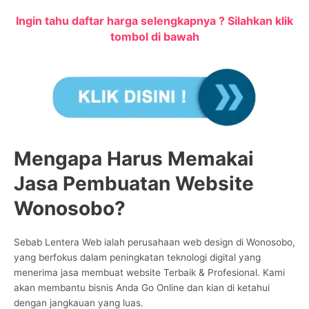
Ingin tahu daftar harga selengkapnya ? Silahkan klik
tombol di bawah
Mengapa Harus Memakai
Jasa Pembuatan Website
Wonosobo?
Sebab Lentera Web ialah perusahaan web design di Wonosobo,
yang berfokus dalam peningkatan teknologi digital yang
menerima jasa membuat website Terbaik & Profesional. Kami
akan membantu bisnis Anda Go Online dan kian di ketahui
dengan jangkauan yang luas.