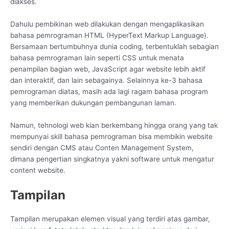
diakses.
Dahulu pembikinan web dilakukan dengan mengaplikasikan
bahasa pemrograman HTML (HyperText Markup Language).
Bersamaan bertumbuhnya dunia coding, terbentuklah sebagian
bahasa pemrograman lain seperti CSS untuk menata
penampilan bagian web, JavaScript agar website lebih aktif
dan interaktif, dan lain sebagainya. Selainnya ke-3 bahasa
pemrograman diatas, masih ada lagi ragam bahasa program
yang memberikan dukungan pembangunan laman.
Namun, tehnologi web kian berkembang hingga orang yang tak
mempunyai skill bahasa pemrograman bisa membikin website
sendiri dengan CMS atau Conten Management System,
dimana pengertian singkatnya yakni software untuk mengatur
content website.
Tampilan
Tampilan merupakan elemen visual yang terdiri atas gambar,