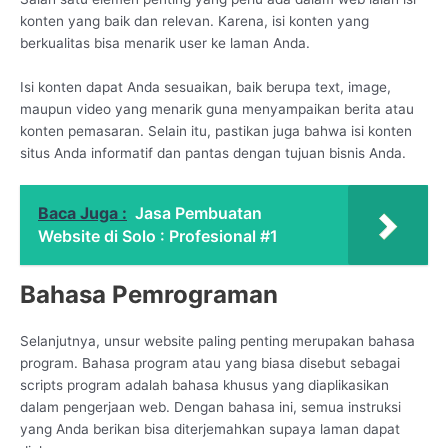
konten yang baik dan relevan. Karena, isi konten yang
berkualitas bisa menarik user ke laman Anda.
Isi konten dapat Anda sesuaikan, baik berupa text, image,
maupun video yang menarik guna menyampaikan berita atau
konten pemasaran. Selain itu, pastikan juga bahwa isi konten
situs Anda informatif dan pantas dengan tujuan bisnis Anda.
Baca Juga :
Jasa Pembuatan
Website di Solo : Profesional #1
Bahasa Pemrograman
Selanjutnya, unsur website paling penting merupakan bahasa
program. Bahasa program atau yang biasa disebut sebagai
scripts program adalah bahasa khusus yang diaplikasikan
dalam pengerjaan web. Dengan bahasa ini, semua instruksi
yang Anda berikan bisa diterjemahkan supaya laman dapat