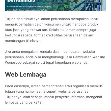
Tujuan dari dibuatnya laman perusahaan merupakan untuk
menarik perhatian calon konsumen untuk mencoba produk
atau jasa yang ditawarkan. Selain itu, laman compro juga
berfungsi sebagai format kredibilitas perusahaan dalam
membangun bisnisnya.
Jika anda mengalami kendala dalam pembuatan website
perusahaan, anda bisa menghubungi Jasa Pembuatan Website
Wonosobo sebagai solusi tepat keperluan web anda.
Web Lembaga
Pada dasarnya, laman pemerintahan atau organisasi memiliki
tujuan yang hampir sama seperti website perusahaan.
Tujuannya ialah sebagai media penyedia informasi mengenai
lembaga yang berkaitan.