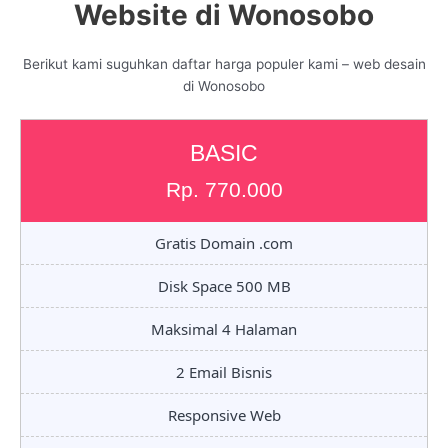
Website di Wonosobo
Berikut kami suguhkan daftar harga populer kami – web desain
di Wonosobo
BASIC
Rp. 770.000
Gratis Domain .com
Disk Space 500 MB
Maksimal 4 Halaman
2 Email Bisnis
Responsive Web