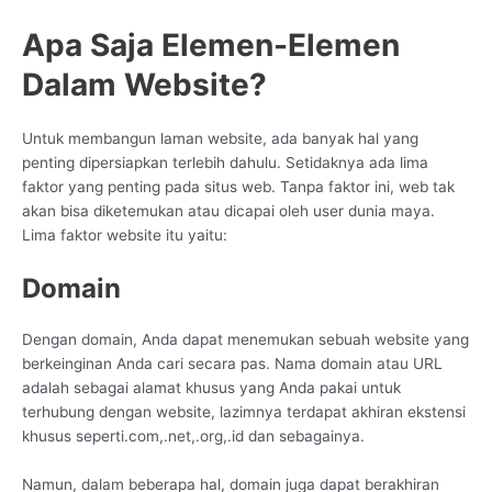
Apa Saja Elemen-Elemen
Dalam Website?
Untuk membangun laman website, ada banyak hal yang
penting dipersiapkan terlebih dahulu. Setidaknya ada lima
faktor yang penting pada situs web. Tanpa faktor ini, web tak
akan bisa diketemukan atau dicapai oleh user dunia maya.
Lima faktor website itu yaitu:
Domain
Dengan domain, Anda dapat menemukan sebuah website yang
berkeinginan Anda cari secara pas. Nama domain atau URL
adalah sebagai alamat khusus yang Anda pakai untuk
terhubung dengan website, lazimnya terdapat akhiran ekstensi
khusus seperti.com,.net,.org,.id dan sebagainya.
Namun, dalam beberapa hal, domain juga dapat berakhiran