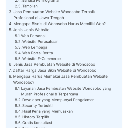
Bahasa Pemrograman
Tampilan
Jasa Pembuatan Website Wonosobo Terbaik
Profesional di Jawa Tengah
Mengapa Bisnis di Wonosobo Harus Memiliki Web?
Jenis-Jenis Website
Web Personal
Website Perusahaan
Web Lembaga
Web Portal Berita
Website E-Commerce
Jenis Jasa Pembuatan Website di Wonosobo
Daftar Harga Jasa Bikin Website di Wonosobo
Mengapa Harus Memakai Jasa Pembuatan Website
Wonosobo?
Layanan Jasa Pembuatan Website Wonosobo yang
Murah Profesional & Terpercaya
Developer yang Mempunyai Pengalaman
Security Terbukti
Hasil Kerja yang Memuaskan
History Terpilih
Gratis Konsultasi