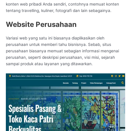
konten web pribadi Anda sendiri, contohnya memuat konten
tentang travelling, kuliner, fotografi dan lain sebagainya.
Website Perusahaan
Variasi web yang satu ini biasanya diaplikasikan oleh
perusahaan untuk memberi tahu bisnisnya. Sebab, situs
perusahaan biasanya memuat sebagian informasi mengenai
perusahan, seperti deskripsi perusahaan, visi misi, sejarah
sampai produk atau layanan yang ditawarkan.