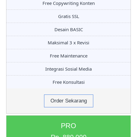
Free Copywriting Konten
Gratis SSL
Desain BASIC
Maksimal 3 x Revisi
Free Maintenance
Integrasi Sosial Media
Free Konsultasi
Order Sekarang
PRO
Rp. 880.000