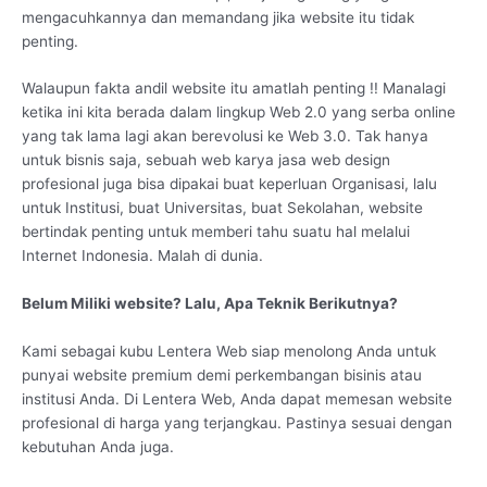
mengacuhkannya dan memandang jika website itu tidak
penting.
Walaupun fakta andil website itu amatlah penting !! Manalagi
ketika ini kita berada dalam lingkup Web 2.0 yang serba online
yang tak lama lagi akan berevolusi ke Web 3.0. Tak hanya
untuk bisnis saja, sebuah web karya jasa web design
profesional juga bisa dipakai buat keperluan Organisasi, lalu
untuk Institusi, buat Universitas, buat Sekolahan, website
bertindak penting untuk memberi tahu suatu hal melalui
Internet Indonesia. Malah di dunia.
Belum Miliki website? Lalu, Apa Teknik Berikutnya?
Kami sebagai kubu Lentera Web siap menolong Anda untuk
punyai website premium demi perkembangan bisinis atau
institusi Anda. Di Lentera Web, Anda dapat memesan website
profesional di harga yang terjangkau. Pastinya sesuai dengan
kebutuhan Anda juga.