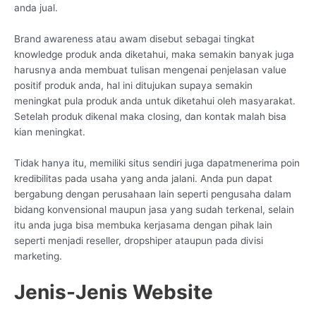
anda jual.
Brand awareness atau awam disebut sebagai tingkat
knowledge produk anda diketahui, maka semakin banyak juga
harusnya anda membuat tulisan mengenai penjelasan value
positif produk anda, hal ini ditujukan supaya semakin
meningkat pula produk anda untuk diketahui oleh masyarakat.
Setelah produk dikenal maka closing, dan kontak malah bisa
kian meningkat.
Tidak hanya itu, memiliki situs sendiri juga dapatmenerima poin
kredibilitas pada usaha yang anda jalani. Anda pun dapat
bergabung dengan perusahaan lain seperti pengusaha dalam
bidang konvensional maupun jasa yang sudah terkenal, selain
itu anda juga bisa membuka kerjasama dengan pihak lain
seperti menjadi reseller, dropshiper ataupun pada divisi
marketing.
Jenis-Jenis Website