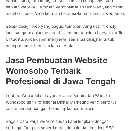
variasi huruf, tata letak, struktur dan lain sebagainya dari
sebuah website. Tampilan yang baik ialah tampilan yang dapat
membikin user Anda kerasan berlama-lama di laman web Anda.
Selain design web yang bagus, tampilan yang user friendly
juga sangat dianjurkan agar bisa mendatangkan banyak traffic.
Untuk itu, Anda dapat menyewa jasa situs designer untuk
mempercantik tampilan laman Anda.
Jasa Pembuatan Website
Wonosobo Terbaik
Profesional di Jawa Tengah
Lentera Web adalah Layanan Jasa Pembuatan Website
Wonosobo dan Profesional Digital Marketing yang berfokus
dalam pengembangan teknologi komputerisasi.
Segala cara kerja website sudah kami lengkapi dengan
berbagai fitur plus seperti gratis domain dan hosting, SEO