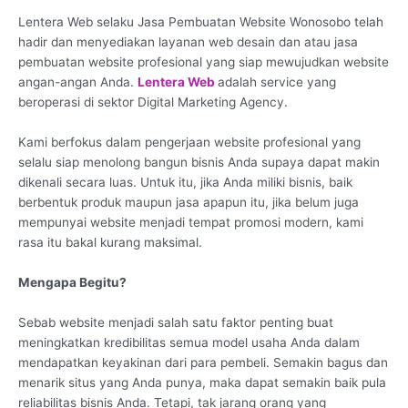
Lentera Web selaku Jasa Pembuatan Website Wonosobo telah
hadir dan menyediakan layanan web desain dan atau jasa
pembuatan website profesional yang siap mewujudkan website
angan-angan Anda.
Lentera Web
adalah service yang
beroperasi di sektor Digital Marketing Agency.
Kami berfokus dalam pengerjaan website profesional yang
selalu siap menolong bangun bisnis Anda supaya dapat makin
dikenali secara luas. Untuk itu, jika Anda miliki bisnis, baik
berbentuk produk maupun jasa apapun itu, jika belum juga
mempunyai website menjadi tempat promosi modern, kami
rasa itu bakal kurang maksimal.
Mengapa Begitu?
Sebab website menjadi salah satu faktor penting buat
meningkatkan kredibilitas semua model usaha Anda dalam
mendapatkan keyakinan dari para pembeli. Semakin bagus dan
menarik situs yang Anda punya, maka dapat semakin baik pula
reliabilitas bisnis Anda. Tetapi, tak jarang orang yang