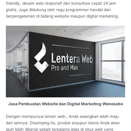
friendly, desain web responsif dan konsultasi cepat 24 jam
gratis. Juga didukung oleh regu programmer handal dan
berpengalaman di bidang website maupun digital marketing.
Jasa Pembuatan Website dan Digital Marketing Wonosobo
Dengan mempunyai laman web , Anda selangkah lebih maju
dari lainnya. Disamping itu, produk ataupun bisnis Anda akan
jauh lebih dikenal sebab terpajang jelas di situs web yang