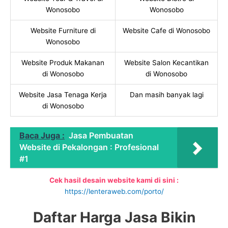
Wonosobo
Wonosobo
Website Furniture di
Website Cafe di Wonosobo
Wonosobo
Website Produk Makanan
Website Salon Kecantikan
di Wonosobo
di Wonosobo
Website Jasa Tenaga Kerja
Dan masih banyak lagi
di Wonosobo
Baca Juga :
Jasa Pembuatan
Website di Pekalongan : Profesional
#1
Cek hasil desain website kami di sini :
https://lenteraweb.com/porto/
Daftar Harga Jasa Bikin