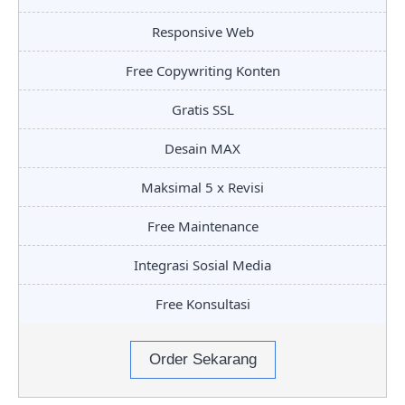
Responsive Web
Free Copywriting Konten
Gratis SSL
Desain MAX
Maksimal 5 x Revisi
Free Maintenance
Integrasi Sosial Media
Free Konsultasi
Order Sekarang