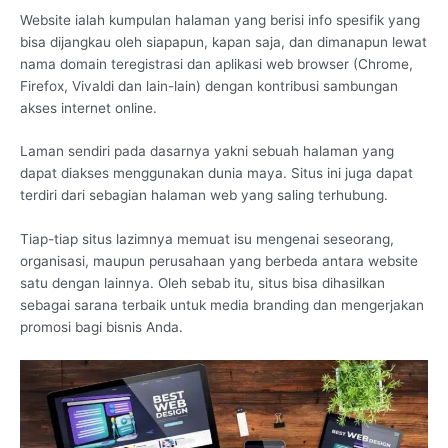
Website ialah kumpulan halaman yang berisi info spesifik yang
bisa dijangkau oleh siapapun, kapan saja, dan dimanapun lewat
nama domain teregistrasi dan aplikasi web browser (Chrome,
Firefox, Vivaldi dan lain-lain) dengan kontribusi sambungan
akses internet online.
Laman sendiri pada dasarnya yakni sebuah halaman yang
dapat diakses menggunakan dunia maya. Situs ini juga dapat
terdiri dari sebagian halaman web yang saling terhubung.
Tiap-tiap situs lazimnya memuat isu mengenai seseorang,
organisasi, maupun perusahaan yang berbeda antara website
satu dengan lainnya. Oleh sebab itu, situs bisa dihasilkan
sebagai sarana terbaik untuk media branding dan mengerjakan
promosi bagi bisnis Anda.