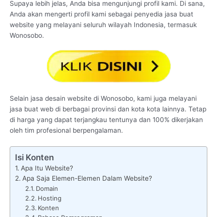
Supaya lebih jelas, Anda bisa mengunjungi profil kami. Di sana,
Anda akan mengerti profil kami sebagai penyedia jasa buat
website yang melayani seluruh wilayah Indonesia, termasuk
Wonosobo.
Selain jasa desain website di Wonosobo, kami juga melayani
jasa buat web di berbagai provinsi dan kota kota lainnya. Tetap
di harga yang dapat terjangkau tentunya dan 100% dikerjakan
oleh tim profesional berpengalaman.
Isi Konten
Apa Itu Website?
Apa Saja Elemen-Elemen Dalam Website?
Domain
Hosting
Konten