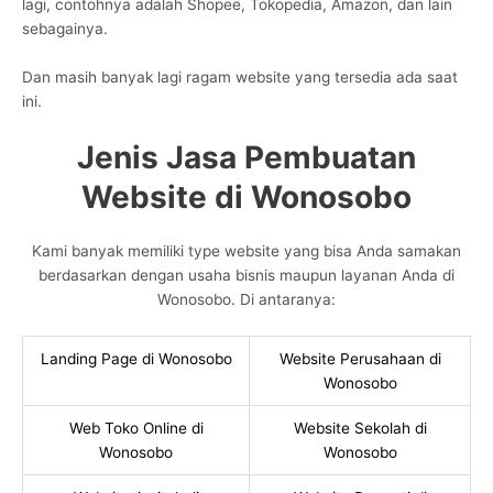
lagi, contohnya adalah Shopee, Tokopedia, Amazon, dan lain
sebagainya.
Dan masih banyak lagi ragam website yang tersedia ada saat
ini.
Jenis Jasa Pembuatan
Website di Wonosobo
Kami banyak memiliki type website yang bisa Anda samakan
berdasarkan dengan usaha bisnis maupun layanan Anda di
Wonosobo. Di antaranya:
Landing Page di Wonosobo
Website Perusahaan di
Wonosobo
Web Toko Online di
Website Sekolah di
Wonosobo
Wonosobo