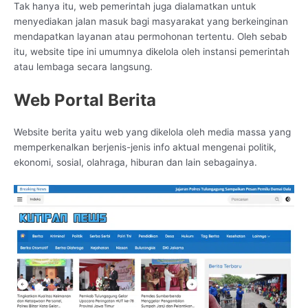
Tak hanya itu, web pemerintah juga dialamatkan untuk
menyediakan jalan masuk bagi masyarakat yang berkeinginan
mendapatkan layanan atau permohonan tertentu. Oleh sebab
itu, website tipe ini umumnya dikelola oleh instansi pemerintah
atau lembaga secara langsung.
Web Portal Berita
Website berita yaitu web yang dikelola oleh media massa yang
memperkenalkan berjenis-jenis info aktual mengenai politik,
ekonomi, sosial, olahraga, hiburan dan lain sebagainya.