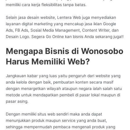
memiliki cara kerja fleksibilitas tanpa batas.
Selain jasa desain website, Lentera Web juga menyediakan
layanan digital marketing yang mencakup jasa iklan Google
Ads, FB Ads, Sosial Media Management, Content Writer, dan
Desain Logo. Segera Go Online kan bisnis Anda sekarang juga!!
Mengapa Bisnis di Wonosobo
Harus Memiliki Web?
Jangkauan kabar yang luas yaitu pengaruh dari website yang
anda kelola dengan baik, pembuatan konten secara masif
dengan menargetkan wilayah ataupun negara ialah salah satu
metode untuk mendapatkan pembeli di pasar lokal maupun di
pasar asing.
Dengan memiliki situs web sendiri maka anda dapat
menunjukkan produk maupun service yang anda buat,
sehingga mempermudah pembaca mengenali produk yang