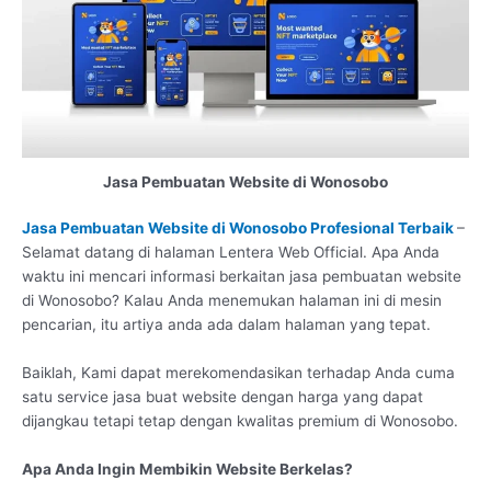
Jasa Pembuatan Website di Wonosobo
Jasa Pembuatan Website di Wonosobo Profesional Terbaik
–
Selamat datang di halaman Lentera Web Official. Apa Anda
waktu ini mencari informasi berkaitan jasa pembuatan website
di Wonosobo? Kalau Anda menemukan halaman ini di mesin
pencarian, itu artiya anda ada dalam halaman yang tepat.
Baiklah, Kami dapat merekomendasikan terhadap Anda cuma
satu service jasa buat website dengan harga yang dapat
dijangkau tetapi tetap dengan kwalitas premium di Wonosobo.
Apa Anda Ingin Membikin Website Berkelas?