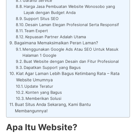
Garansi Service
Harga Jasa Pembuatan Website Wonosobo yang
Layak dengan Budget Anda
Support Situs SEO
Desain Laman Elegan Profesional Serta Responsif
Team Expert
Kepuasan Partner Adalah Utama
Bagaimana Memaksimalkan Peran Laman?
Menggunakan Google Ads Atau SEO Untuk Masuk
Halaman 1 Google
Buat Website dengan Desain dan Fitur Profesional
Dapatkan Support yang Bagus
Kiat Agar Laman Lebih Bagus Ketimbang Rata – Rata
Website Umumnya
Update Teratur
Konten yang Bagus
Memberikan Solusi
Buat Situs Anda Sekarang, Kami Bantu
Membangunnya!
Apa Itu Website?