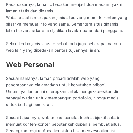
Pada dasarnya, laman dibedakan menjadi dua macam, yakni
laman statis dan dinamis.
Website statis merupakan jenis situs yang memiliki konten yang
sifatnya memuat info yang sama. Sementara situs dinamis
lebih bervariasi karena dijadikan layak inputan dari pengguna.
Selain kedua jenis situs tersebut, ada juga beberapa macam
web lain yang dibedakan pantas tujuannya, ialah:
Web Personal
Sesuai namanya, laman pribadi adalah web yang
penerapannya dialamatkan untuk kebutuhan pribadi.
Umumnya, laman ini diterapkan untuk mengekspresikan diri,
sebagai wadah untuk membangun portofolio, hingga media
untuk berbagi pemikiran.
Sesuai tujuannya, web pribadi bersifat lebih subjektif sebab
memuat konten-konten seputar kehidupan si pembuat situs.
Sedangkan begitu, Anda konsisten bisa menyesuaikan isi