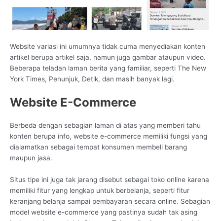
Website variasi ini umumnya tidak cuma menyediakan konten
artikel berupa artikel saja, namun juga gambar ataupun video.
Beberapa teladan laman berita yang familiar, seperti The New
York Times, Penunjuk, Detik, dan masih banyak lagi.
Website E-Commerce
Berbeda dengan sebagian laman di atas yang memberi tahu
konten berupa info, website e-commerce memiliki fungsi yang
dialamatkan sebagai tempat konsumen membeli barang
maupun jasa.
Situs tipe ini juga tak jarang disebut sebagai toko online karena
memiliki fitur yang lengkap untuk berbelanja, seperti fitur
keranjang belanja sampai pembayaran secara online. Sebagian
model website e-commerce yang pastinya sudah tak asing