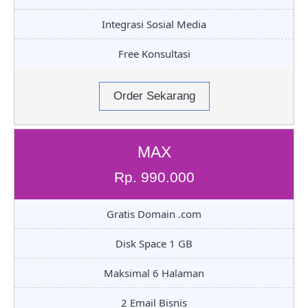
Integrasi Sosial Media
Free Konsultasi
Order Sekarang
MAX
Rp. 990.000
Gratis Domain .com
Disk Space 1 GB
Maksimal 6 Halaman
2 Email Bisnis