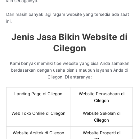
lain sebagainya.
Dan masih banyak lagi ragam website yang tersedia ada saat
ini.
Jenis Jasa Bikin Website di
Cilegon
Kami banyak memiliki tipe website yang bisa Anda samakan
berdasarkan dengan usaha bisnis maupun layanan Anda di
Cilegon. Di antaranya:
Landing Page di Cilegon
Website Perusahaan di
Cilegon
Web Toko Online di Cilegon
Website Sekolah di
Cilegon
Website Arsitek di Cilegon
Website Properti di