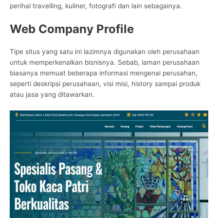
perihal travelling, kuliner, fotografi dan lain sebagainya.
Web Company Profile
Tipe situs yang satu ini lazimnya digunakan oleh perusahaan
untuk memperkenalkan bisnisnya. Sebab, laman perusahaan
biasanya memuat beberapa informasi mengenai perusahan,
seperti deskripsi perusahaan, visi misi, history sampai produk
atau jasa yang ditawarkan.