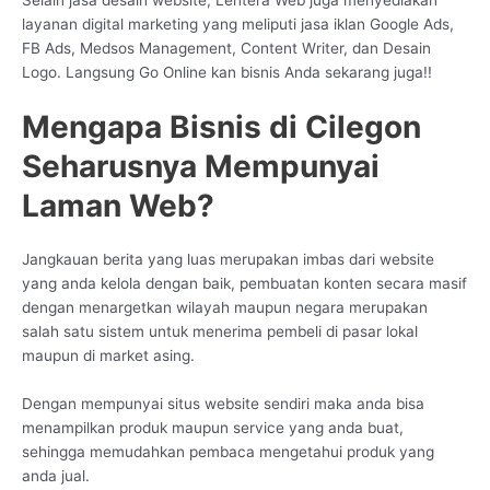
layanan digital marketing yang meliputi jasa iklan Google Ads,
FB Ads, Medsos Management, Content Writer, dan Desain
Logo. Langsung Go Online kan bisnis Anda sekarang juga!!
Mengapa Bisnis di Cilegon
Seharusnya Mempunyai
Laman Web?
Jangkauan berita yang luas merupakan imbas dari website
yang anda kelola dengan baik, pembuatan konten secara masif
dengan menargetkan wilayah maupun negara merupakan
salah satu sistem untuk menerima pembeli di pasar lokal
maupun di market asing.
Dengan mempunyai situs website sendiri maka anda bisa
menampilkan produk maupun service yang anda buat,
sehingga memudahkan pembaca mengetahui produk yang
anda jual.