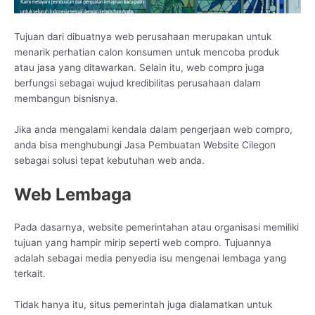
Tujuan dari dibuatnya web perusahaan merupakan untuk
menarik perhatian calon konsumen untuk mencoba produk
atau jasa yang ditawarkan. Selain itu, web compro juga
berfungsi sebagai wujud kredibilitas perusahaan dalam
membangun bisnisnya.
Jika anda mengalami kendala dalam pengerjaan web compro,
anda bisa menghubungi Jasa Pembuatan Website Cilegon
sebagai solusi tepat kebutuhan web anda.
Web Lembaga
Pada dasarnya, website pemerintahan atau organisasi memiliki
tujuan yang hampir mirip seperti web compro. Tujuannya
adalah sebagai media penyedia isu mengenai lembaga yang
terkait.
Tidak hanya itu, situs pemerintah juga dialamatkan untuk