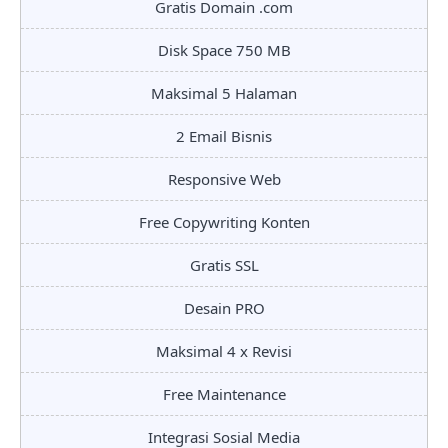
Gratis Domain .com
Disk Space 750 MB
Maksimal 5 Halaman
2 Email Bisnis
Responsive Web
Free Copywriting Konten
Gratis SSL
Desain PRO
Maksimal 4 x Revisi
Free Maintenance
Integrasi Sosial Media