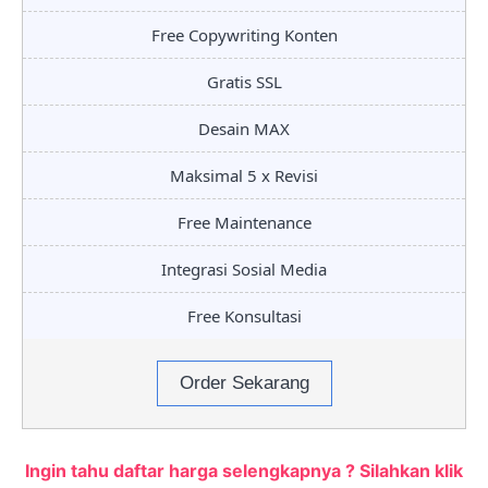
Free Copywriting Konten
Gratis SSL
Desain MAX
Maksimal 5 x Revisi
Free Maintenance
Integrasi Sosial Media
Free Konsultasi
Order Sekarang
Ingin tahu daftar harga selengkapnya ? Silahkan klik