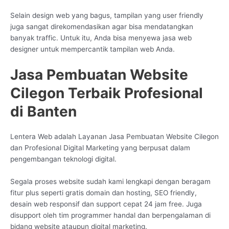
Selain design web yang bagus, tampilan yang user friendly
juga sangat direkomendasikan agar bisa mendatangkan
banyak traffic. Untuk itu, Anda bisa menyewa jasa web
designer untuk mempercantik tampilan web Anda.
Jasa Pembuatan Website
Cilegon Terbaik Profesional
di Banten
Lentera Web adalah Layanan Jasa Pembuatan Website Cilegon
dan Profesional Digital Marketing yang berpusat dalam
pengembangan teknologi digital.
Segala proses website sudah kami lengkapi dengan beragam
fitur plus seperti gratis domain dan hosting, SEO friendly,
desain web responsif dan support cepat 24 jam free. Juga
disupport oleh tim programmer handal dan berpengalaman di
bidang website ataupun digital marketing.