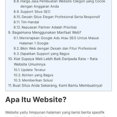
Harga Jasa Pembuatan Website Cilegon yang Cocok
dengan Anggaran Anda
Support Situs SEO
Desain Situs Elegan Profesional Serta Responsif
Tim Handal
Kepuasan Partner Adalah Prioritas
Bagaimana Menggunakan Manfaat Web?
Menerapkan Google Ads Atau SEO Untuk Masuk
Halaman 1 Google
Bikin Web dengan Desain dan Fitur Profesional
Dapatkan Support yang Bagus
Kiat Supaya Web Lebih Baik Daripada Rata – Rata
Website Umumnya
Update Teratur
Konten yang Bagus
Memberikan Solusi
Buat Situs Anda Sekarang, Kami Bantu Membuatnya!
Apa Itu Website?
Website yaitu himpunan halaman yang berisi berita spesifik