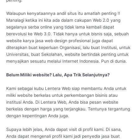
Walaupun kenyataannya andil situs itu amatlah penting !!
Manalagi ketika ini kita ada dalam cakupan Web 2.0 yang
segalanya serba online yang tidak lama kembali dapat
berevolusi ke Web 3.0. Tidak hanya untuk bisnis saja, sebuah
website karya jasa web design profesional juga dapat
diterapkan buat keperluan Organisasi, lalu buat Institusi, untuk
Universitas, buat Sekolahan, website bertindak penting untuk
menyajikan sesuatu melalui Internet Indonesia. Pun di dunia.
Belum Miliki website? Lalu, Apa Trik Selanjutnya?
Kami sebagai kubu Lentera Web siap membantu Anda untuk
miliki website berkelas untuk perkembangan bisinis atau
institusi Anda. Di Lentera Web, Anda bisa pesan website
berkelas dengan harga yang terjangkau. Tentunya tergantung
dengan kepentingan Anda juga.
Supaya lebih jelas, Anda dapat visit di profil kami. Di sana,
Anda dapat mengenali profil kami jadi penyedia jasa buat