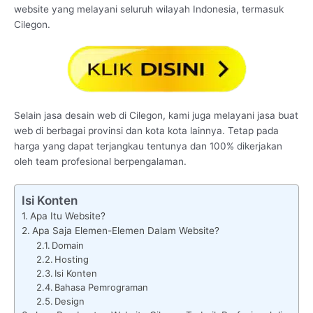
website yang melayani seluruh wilayah Indonesia, termasuk
Cilegon.
Selain jasa desain web di Cilegon, kami juga melayani jasa buat
web di berbagai provinsi dan kota kota lainnya. Tetap pada
harga yang dapat terjangkau tentunya dan 100% dikerjakan
oleh team profesional berpengalaman.
Isi Konten
Apa Itu Website?
Apa Saja Elemen-Elemen Dalam Website?
Domain
Hosting
Isi Konten
Bahasa Pemrograman
Design