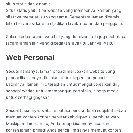
situs statis dan dinamis.
Situs statis yaitu tipe website yang mempunyai konten yang
sifatnya memuat isu yang sama. Sementara laman dinamis
lebih bervariasi karena dijadikan layak inputan dari pengguna.
Selain kedua ragam web hal yang demikian, ada juga beberapa
ragam laman lain yang dibedakan layak tujuannya, yaitu:
Web Personal
Sesuai namanya, laman pribadi merupakan website yang
pengaplikasiannya ditujukan untuk keperluan pribadi.
Lazimnya, laman ini diterapkan untuk mengekspresikan diri,
sebagai wadah untuk membangun portofolio, hingga media
untuk berbagi gagasan.
Sesuai tujuannya, website pribadi bersifat lebih subjektif sebab
memuat konten-konten seputar kehidupan si pembuat web.
Meskipun demikian itu, Anda tetap bisa menyesuaikan isi
konten laman pribadi Anda sendiri, misalnya memuat konten