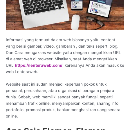
Informasi yang termuat dalam web biasanya yaitu content
yang berisi gambar, video, gambaran , dan teks seperti blog.
Dan Cara mengakses website yaitu dengan mengetikkan URL
di alamat web di browser. Misalkan, saat Anda mengetikkan
URL
https://lenteraweb.com/
, karenanya Anda akan masuk ke
web Lenteraweb.
Website saat ini sudah menjadi keperluan pokok untuk
personal, perusahaan, atau organisasi di beragam penjuru
dunia. Sebab, web memiliki sangat banyak fungsi, seperti
menambah trafik online, menyampaikan konten, sharing info,
portofolio, promosi produk, bahkanmenghasilkan uang secara
online.