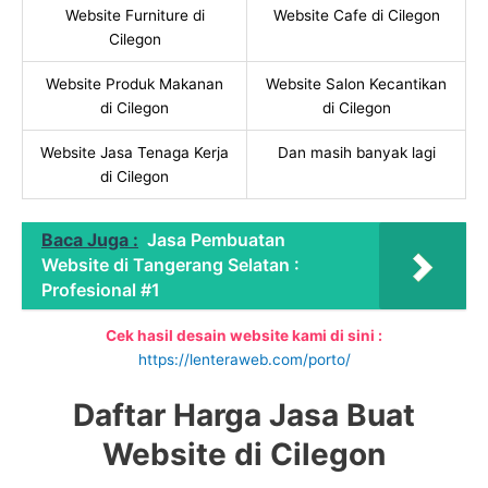
Website Furniture di
Website Cafe di Cilegon
Cilegon
Website Produk Makanan
Website Salon Kecantikan
di Cilegon
di Cilegon
Website Jasa Tenaga Kerja
Dan masih banyak lagi
di Cilegon
Baca Juga :
Jasa Pembuatan
Website di Tangerang Selatan :
Profesional #1
Cek hasil desain website kami di sini :
https://lenteraweb.com/porto/
Daftar Harga Jasa Buat
Website di Cilegon