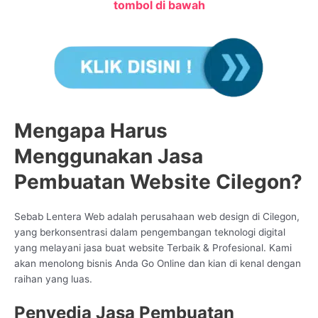
tombol di bawah
Mengapa Harus
Menggunakan Jasa
Pembuatan Website Cilegon?
Sebab Lentera Web adalah perusahaan web design di Cilegon,
yang berkonsentrasi dalam pengembangan teknologi digital
yang melayani jasa buat website Terbaik & Profesional. Kami
akan menolong bisnis Anda Go Online dan kian di kenal dengan
raihan yang luas.
Penyedia Jasa Pembuatan