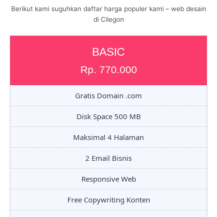
Berikut kami suguhkan daftar harga populer kami – web desain
di Cilegon
BASIC
Rp. 770.000
Gratis Domain .com
Disk Space 500 MB
Maksimal 4 Halaman
2 Email Bisnis
Responsive Web
Free Copywriting Konten