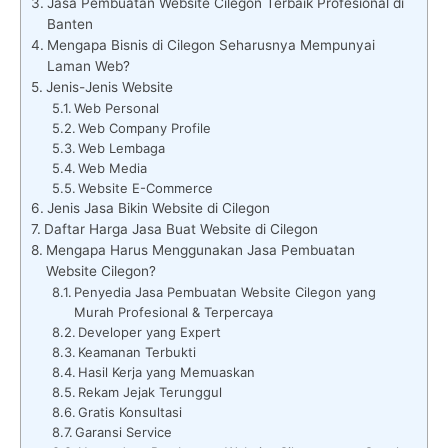
Jasa Pembuatan Website Cilegon Terbaik Profesional di
Banten
Mengapa Bisnis di Cilegon Seharusnya Mempunyai
Laman Web?
Jenis-Jenis Website
Web Personal
Web Company Profile
Web Lembaga
Web Media
Website E-Commerce
Jenis Jasa Bikin Website di Cilegon
Daftar Harga Jasa Buat Website di Cilegon
Mengapa Harus Menggunakan Jasa Pembuatan
Website Cilegon?
Penyedia Jasa Pembuatan Website Cilegon yang
Murah Profesional & Terpercaya
Developer yang Expert
Keamanan Terbukti
Hasil Kerja yang Memuaskan
Rekam Jejak Terunggul
Gratis Konsultasi
Garansi Service