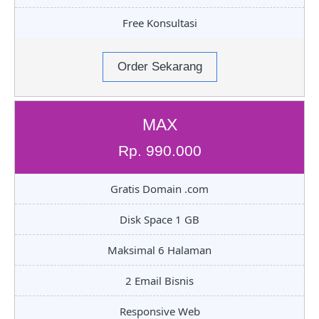
Free Konsultasi
Order Sekarang
MAX
Rp. 990.000
Gratis Domain .com
Disk Space 1 GB
Maksimal 6 Halaman
2 Email Bisnis
Responsive Web