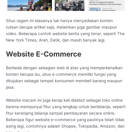
Situs ragam ini biasanya tak hanya menyediakan konten
tulisan berupa artikel saja, melainkan juga gambar maupun
video. Beberapa contoh website berita yang tenar, seperti The
New York Times, Arah, Detik, dan masih banyak lagi.
Website E-Commerce
Berbeda dengan sebagian web di atas yang memperkenalkan
konten berupa isu, situs e-commerce memiliki fungsi yang
ditujukan sebagai tempat konsumen membeli barang maupun
jasa.
Website macam ini juga kerap kali disebut sebagai toko online
karena mempunyai fitur yang lengkap untuk berbelanja, seperti
fitur keranjang belanja sampai pembayaran secara online.
Beberapa figur website e-commerce yang pastinya telah tidak
asing lagi, contohnya adalah Shopee, Tokopedia, Amazon, dan