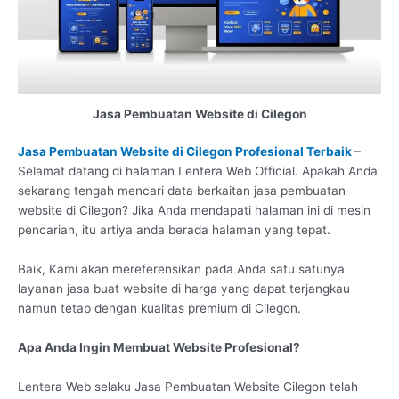
Jasa Pembuatan Website di Cilegon
Jasa Pembuatan Website di Cilegon Profesional Terbaik
–
Selamat datang di halaman Lentera Web Official. Apakah Anda
sekarang tengah mencari data berkaitan jasa pembuatan
website di Cilegon? Jika Anda mendapati halaman ini di mesin
pencarian, itu artiya anda berada halaman yang tepat.
Baik, Kami akan mereferensikan pada Anda satu satunya
layanan jasa buat website di harga yang dapat terjangkau
namun tetap dengan kualitas premium di Cilegon.
Apa Anda Ingin Membuat Website Profesional?
Lentera Web selaku Jasa Pembuatan Website Cilegon telah