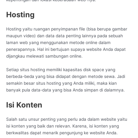
Hosting
Hosting yaitu ruangan penyimpanan file (bisa berupa gambar
maupun video) dan data data penting lainnya pada sebuah
laman web yang menggunakan metode online dalam
penerapannya. Hal ini bertujuan supaya website Anda dapat
dijangkau melewati sambungan online.
Setiap situs hosting memiliki kapasitas disk space yang
berbeda-beda yang bisa didapat dengan metode sewa. Jadi
semakin besar situs hosting yang Anda miliki, maka kian
banyak pula data-data yang bisa Anda simpan di dalamnya.
Isi Konten
Salah satu unsur penting yang perlu ada dalam website yaitu
isi konten yang baik dan relevan. Karena, isi konten yang
berkwalitas dapat menarik pengunjung ke website Anda.