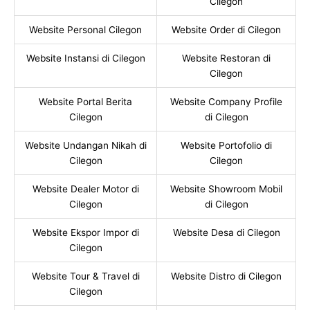
Cilegon
Website Personal Cilegon
Website Order di Cilegon
Website Instansi di Cilegon
Website Restoran di
Cilegon
Website Portal Berita
Website Company Profile
Cilegon
di Cilegon
Website Undangan Nikah di
Website Portofolio di
Cilegon
Cilegon
Website Dealer Motor di
Website Showroom Mobil
Cilegon
di Cilegon
Website Ekspor Impor di
Website Desa di Cilegon
Cilegon
Website Tour & Travel di
Website Distro di Cilegon
Cilegon