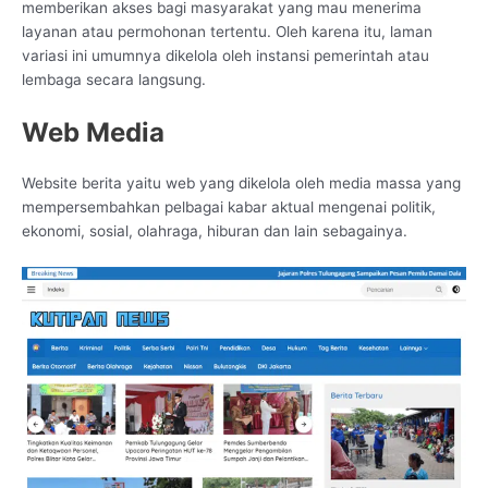
memberikan akses bagi masyarakat yang mau menerima
layanan atau permohonan tertentu. Oleh karena itu, laman
variasi ini umumnya dikelola oleh instansi pemerintah atau
lembaga secara langsung.
Web Media
Website berita yaitu web yang dikelola oleh media massa yang
mempersembahkan pelbagai kabar aktual mengenai politik,
ekonomi, sosial, olahraga, hiburan dan lain sebagainya.