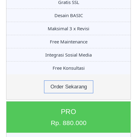
Gratis SSL
Desain BASIC
Maksimal 3 x Revisi
Free Maintenance
Integrasi Sosial Media
Free Konsultasi
Order Sekarang
PRO
Rp. 880.000