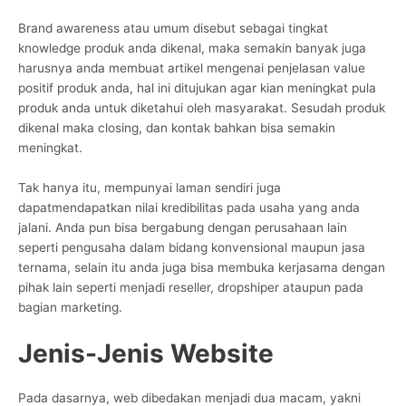
Brand awareness atau umum disebut sebagai tingkat
knowledge produk anda dikenal, maka semakin banyak juga
harusnya anda membuat artikel mengenai penjelasan value
positif produk anda, hal ini ditujukan agar kian meningkat pula
produk anda untuk diketahui oleh masyarakat. Sesudah produk
dikenal maka closing, dan kontak bahkan bisa semakin
meningkat.
Tak hanya itu, mempunyai laman sendiri juga
dapatmendapatkan nilai kredibilitas pada usaha yang anda
jalani. Anda pun bisa bergabung dengan perusahaan lain
seperti pengusaha dalam bidang konvensional maupun jasa
ternama, selain itu anda juga bisa membuka kerjasama dengan
pihak lain seperti menjadi reseller, dropshiper ataupun pada
bagian marketing.
Jenis-Jenis Website
Pada dasarnya, web dibedakan menjadi dua macam, yakni