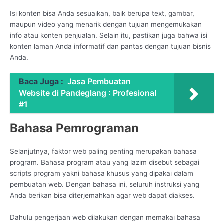
Isi konten bisa Anda sesuaikan, baik berupa text, gambar,
maupun video yang menarik dengan tujuan mengemukakan
info atau konten penjualan. Selain itu, pastikan juga bahwa isi
konten laman Anda informatif dan pantas dengan tujuan bisnis
Anda.
Baca Juga :
Jasa Pembuatan
Website di Pandeglang : Profesional
#1
Bahasa Pemrograman
Selanjutnya, faktor web paling penting merupakan bahasa
program. Bahasa program atau yang lazim disebut sebagai
scripts program yakni bahasa khusus yang dipakai dalam
pembuatan web. Dengan bahasa ini, seluruh instruksi yang
Anda berikan bisa diterjemahkan agar web dapat diakses.
Dahulu pengerjaan web dilakukan dengan memakai bahasa