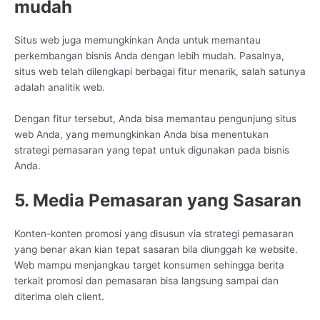
mudah
Situs web juga memungkinkan Anda untuk memantau
perkembangan bisnis Anda dengan lebih mudah. Pasalnya,
situs web telah dilengkapi berbagai fitur menarik, salah satunya
adalah analitik web.
Dengan fitur tersebut, Anda bisa memantau pengunjung situs
web Anda, yang memungkinkan Anda bisa menentukan
strategi pemasaran yang tepat untuk digunakan pada bisnis
Anda.
5. Media Pemasaran yang Sasaran
Konten-konten promosi yang disusun via strategi pemasaran
yang benar akan kian tepat sasaran bila diunggah ke website.
Web mampu menjangkau target konsumen sehingga berita
terkait promosi dan pemasaran bisa langsung sampai dan
diterima oleh client.