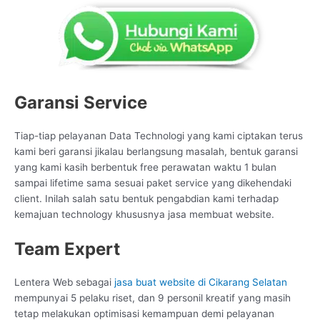
Garansi Service
Tiap-tiap pelayanan Data Technologi yang kami ciptakan terus
kami beri garansi jikalau berlangsung masalah, bentuk garansi
yang kami kasih berbentuk free perawatan waktu 1 bulan
sampai lifetime sama sesuai paket service yang dikehendaki
client. Inilah salah satu bentuk pengabdian kami terhadap
kemajuan technology khususnya jasa membuat website.
Team Expert
Lentera Web sebagai
jasa buat website di Cikarang Selatan
mempunyai 5 pelaku riset, dan 9 personil kreatif yang masih
tetap melakukan optimisasi kemampuan demi pelayanan