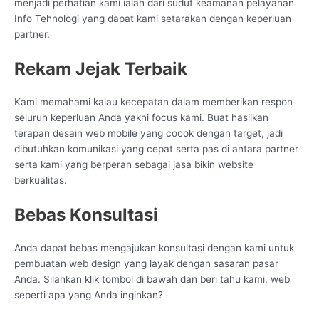
menjadi perhatian kami ialah dari sudut keamanan pelayanan
Info Tehnologi yang dapat kami setarakan dengan keperluan
partner.
Rekam Jejak Terbaik
Kami memahami kalau kecepatan dalam memberikan respon
seluruh keperluan Anda yakni focus kami. Buat hasilkan
terapan desain web mobile yang cocok dengan target, jadi
dibutuhkan komunikasi yang cepat serta pas di antara partner
serta kami yang berperan sebagai jasa bikin website
berkualitas.
Bebas Konsultasi
Anda dapat bebas mengajukan konsultasi dengan kami untuk
pembuatan web design yang layak dengan sasaran pasar
Anda. Silahkan klik tombol di bawah dan beri tahu kami, web
seperti apa yang Anda inginkan?