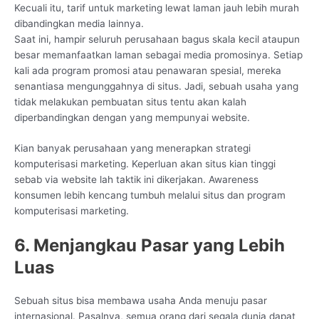
Kecuali itu, tarif untuk marketing lewat laman jauh lebih murah
dibandingkan media lainnya.
Saat ini, hampir seluruh perusahaan bagus skala kecil ataupun
besar memanfaatkan laman sebagai media promosinya. Setiap
kali ada program promosi atau penawaran spesial, mereka
senantiasa mengunggahnya di situs. Jadi, sebuah usaha yang
tidak melakukan pembuatan situs tentu akan kalah
diperbandingkan dengan yang mempunyai website.
Kian banyak perusahaan yang menerapkan strategi
komputerisasi marketing. Keperluan akan situs kian tinggi
sebab via website lah taktik ini dikerjakan. Awareness
konsumen lebih kencang tumbuh melalui situs dan program
komputerisasi marketing.
6. Menjangkau Pasar yang Lebih
Luas
Sebuah situs bisa membawa usaha Anda menuju pasar
internasional. Pasalnya, semua orang dari segala dunia dapat