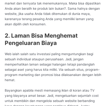
market dan ternyata tak menemukannya. Maka bisa dipastikan
Anda akan beralih ke produk lain bukan?. Sama halnya dengan
website, jika usaha Anda tidak ditemukan di dunia maya,
karenanya terang pesaing Anda yang memiliki laman yang
akan dipilih oleh konsumen.
2. Laman Bisa Menghemat
Pengeluaran Biaya
Web ialah salah satu investasi paling menguntungkan bagi
sebuah individual ataupun perusahaan. Jadi, jangan
memperhatikan laman sebagai halangan tetapi pandanglah
sebagai aset yang harus kita miliki. Via sebuah situs, program-
program marketing dan promosi bisa dilaksanakan dengan lebih
hemat.
Bayangkan apabila mesti memasang iklan di koran atau TV
yang biayanya amat besar. Jadi, mengeluarkan sejumlah cost
untuk membikin dan mengelola sebuah website berbanding