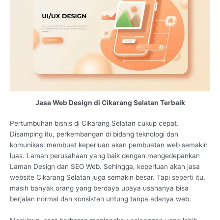
Jasa Web Design di Cikarang Selatan Terbaik
Pertumbuhan bisnis di Cikarang Selatan cukup cepat.
Disamping itu, perkembangan di bidang teknologi dan
komunikasi membuat keperluan akan pembuatan web semakin
luas. Laman perusahaan yang baik dengan mengedepankan
Laman Design dan SEO Web. Sehingga, keperluan akan jasa
website Cikarang Selatan juga semakin besar. Tapi seperti itu,
masih banyak orang yang berdaya upaya usahanya bisa
berjalan normal dan konsisten untung tanpa adanya web.