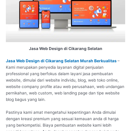
Jasa Web Design di Cikarang Selatan
Jasa Web Design di Cikarang Selatan Murah Berkualitas
–
Kami merupakan penyedia layanan digital penjualan
professional yang berfokus dalam layani jasa pembuatan
website, dimulai dari website individu, blog, web toko online,
website company profile atau web perusahaan, web undangan
pernikahan, web custom, web landing page dan tipe website
blog bagus yang lain.
Pastinya kami amat mengetahui kepentingan Anda dimulai
dengan kreasi premium yang sesuai kemauan anda di harga
yang berkompetisi. Biaya pembuatan website kami lebih