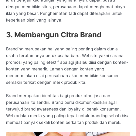
lurus dengan keuntungan yang nantinya didapat. Justru
dengan membikin situs, perusahaan dapat menghemat biaya
iklan yang besar. Penghematan tadi dapat diterapkan untuk
keperluan bisni yang lainnya.
3. Membangun Citra Brand
Branding merupakan hal yang paling penting dalam dunia
usaha terutamanya untuk usaha baru. Website yakni sarana
promosi yang paling efektif apalagi jikalau diisi dengan konten-
konten yang menarik. Laman dengan konten yang
mencerminkan nilai perusahaan akan membikin konsumen
semakin terikat dengan merk produk kita.
Brand merupakan identitas bagi produk atau jasa dan
perusahaan itu sendiri. Brand perlu dikomunikasikan agar
terwujud brand awareness dan loyalty di benak konsumen.
Web adalah media yang paling tepat untuk branding sebab bisa
memuat banyak sekali konten berkaitan produk dan merek.