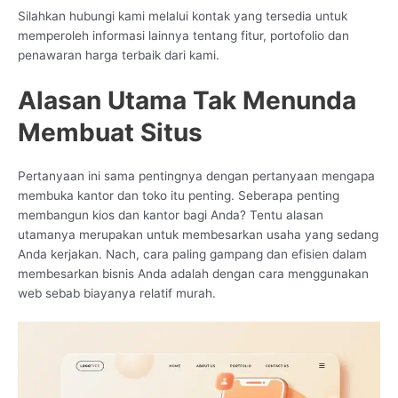
Silahkan hubungi kami melalui kontak yang tersedia untuk
memperoleh informasi lainnya tentang fitur, portofolio dan
penawaran harga terbaik dari kami.
Alasan Utama Tak Menunda
Membuat Situs
Pertanyaan ini sama pentingnya dengan pertanyaan mengapa
membuka kantor dan toko itu penting. Seberapa penting
membangun kios dan kantor bagi Anda? Tentu alasan
utamanya merupakan untuk membesarkan usaha yang sedang
Anda kerjakan. Nach, cara paling gampang dan efisien dalam
membesarkan bisnis Anda adalah dengan cara menggunakan
web sebab biayanya relatif murah.