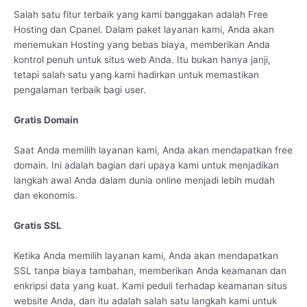
Salah satu fitur terbaik yang kami banggakan adalah Free
Hosting dan Cpanel. Dalam paket layanan kami, Anda akan
menemukan Hosting yang bebas biaya, memberikan Anda
kontrol penuh untuk situs web Anda. Itu bukan hanya janji,
tetapi salah satu yang kami hadirkan untuk memastikan
pengalaman terbaik bagi user.
Gratis Domain
Saat Anda memilih layanan kami, Anda akan mendapatkan free
domain. Ini adalah bagian dari upaya kami untuk menjadikan
langkah awal Anda dalam dunia online menjadi lebih mudah
dan ekonomis.
Gratis SSL
Ketika Anda memilih layanan kami, Anda akan mendapatkan
SSL tanpa biaya tambahan, memberikan Anda keamanan dan
enkripsi data yang kuat. Kami peduli terhadap keamanan situs
website Anda, dan itu adalah salah satu langkah kami untuk