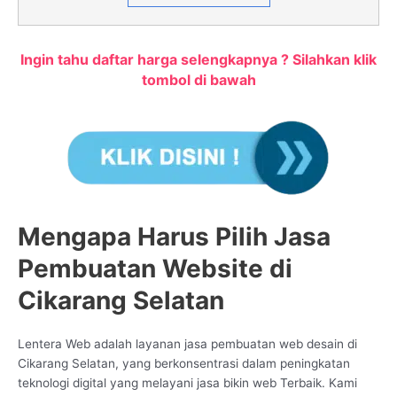
Ingin tahu daftar harga selengkapnya ? Silahkan klik
tombol di bawah
Mengapa Harus Pilih Jasa
Pembuatan Website di
Cikarang Selatan
Lentera Web adalah layanan jasa pembuatan web desain di
Cikarang Selatan, yang berkonsentrasi dalam peningkatan
teknologi digital yang melayani jasa bikin web Terbaik. Kami