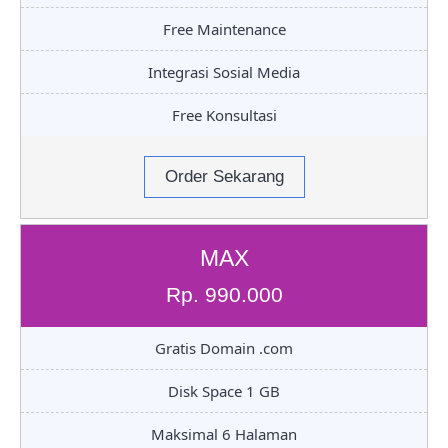
Free Maintenance
Integrasi Sosial Media
Free Konsultasi
Order Sekarang
MAX
Rp. 990.000
Gratis Domain .com
Disk Space 1 GB
Maksimal 6 Halaman