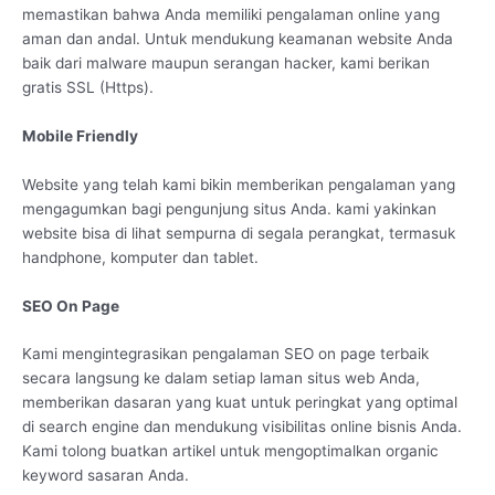
memastikan bahwa Anda memiliki pengalaman online yang
aman dan andal. Untuk mendukung keamanan website Anda
baik dari malware maupun serangan hacker, kami berikan
gratis SSL (Https).
Mobile Friendly
Website yang telah kami bikin memberikan pengalaman yang
mengagumkan bagi pengunjung situs Anda. kami yakinkan
website bisa di lihat sempurna di segala perangkat, termasuk
handphone, komputer dan tablet.
SEO On Page
Kami mengintegrasikan pengalaman SEO on page terbaik
secara langsung ke dalam setiap laman situs web Anda,
memberikan dasaran yang kuat untuk peringkat yang optimal
di search engine dan mendukung visibilitas online bisnis Anda.
Kami tolong buatkan artikel untuk mengoptimalkan organic
keyword sasaran Anda.