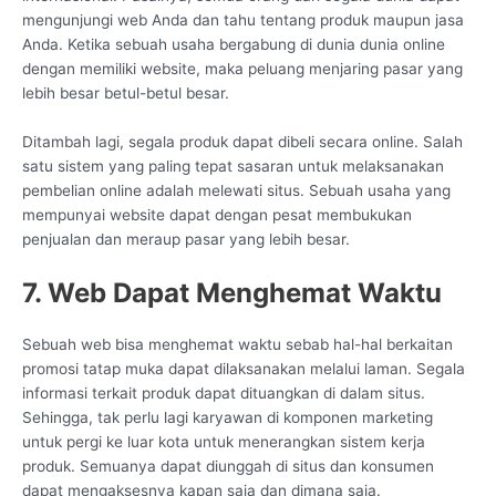
mengunjungi web Anda dan tahu tentang produk maupun jasa
Anda. Ketika sebuah usaha bergabung di dunia dunia online
dengan memiliki website, maka peluang menjaring pasar yang
lebih besar betul-betul besar.
Ditambah lagi, segala produk dapat dibeli secara online. Salah
satu sistem yang paling tepat sasaran untuk melaksanakan
pembelian online adalah melewati situs. Sebuah usaha yang
mempunyai website dapat dengan pesat membukukan
penjualan dan meraup pasar yang lebih besar.
7. Web Dapat Menghemat Waktu
Sebuah web bisa menghemat waktu sebab hal-hal berkaitan
promosi tatap muka dapat dilaksanakan melalui laman. Segala
informasi terkait produk dapat dituangkan di dalam situs.
Sehingga, tak perlu lagi karyawan di komponen marketing
untuk pergi ke luar kota untuk menerangkan sistem kerja
produk. Semuanya dapat diunggah di situs dan konsumen
dapat mengaksesnya kapan saja dan dimana saja.