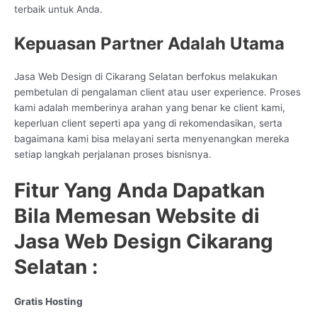
terbaik untuk Anda.
Kepuasan Partner Adalah Utama
Jasa Web Design di Cikarang Selatan berfokus melakukan
pembetulan di pengalaman client atau user experience. Proses
kami adalah memberinya arahan yang benar ke client kami,
keperluan client seperti apa yang di rekomendasikan, serta
bagaimana kami bisa melayani serta menyenangkan mereka
setiap langkah perjalanan proses bisnisnya.
Fitur Yang Anda Dapatkan
Bila Memesan Website di
Jasa Web Design Cikarang
Selatan :
Gratis Hosting