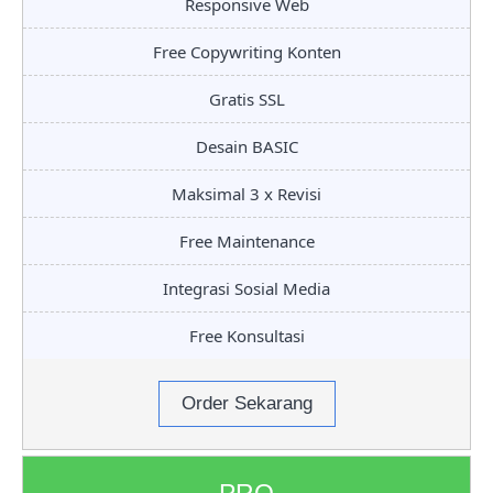
Responsive Web
Free Copywriting Konten
Gratis SSL
Desain BASIC
Maksimal 3 x Revisi
Free Maintenance
Integrasi Sosial Media
Free Konsultasi
Order Sekarang