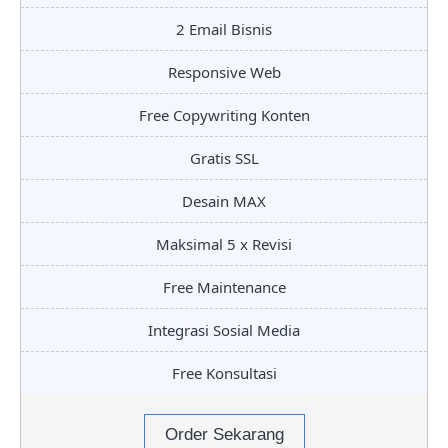
2 Email Bisnis
Responsive Web
Free Copywriting Konten
Gratis SSL
Desain MAX
Maksimal 5 x Revisi
Free Maintenance
Integrasi Sosial Media
Free Konsultasi
Order Sekarang