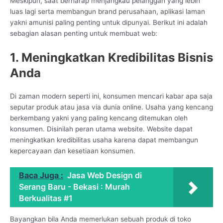
Meskipun, saat berharap menjangkau pelanggan yang lebih
luas lagi serta membangun brand perusahaan, aplikasi laman
yakni amunisi paling penting untuk dipunyai. Berikut ini adalah
sebagian alasan penting untuk membuat web:
1. Meningkatkan Kredibilitas Bisnis
Anda
Di zaman modern seperti ini, konsumen mencari kabar apa saja
seputar produk atau jasa via dunia online. Usaha yang kencang
berkembang yakni yang paling kencang ditemukan oleh
konsumen. Disinilah peran utama website. Website dapat
meningkatkan kredibilitas usaha karena dapat membangun
kepercayaan dan kesetiaan konsumen.
Baca Juga :
Jasa Web Design di
Serang Baru - Bekasi : Murah
Berkualitas #1
Bayangkan bila Anda memerlukan sebuah produk di toko