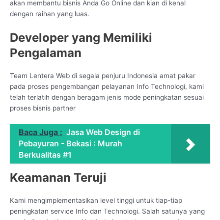
akan membantu bisnis Anda Go Online dan kian di kenal
dengan raihan yang luas.
Developer yang Memiliki
Pengalaman
Team Lentera Web di segala penjuru Indonesia amat pakar
pada proses pengembangan pelayanan Info Technologi, kami
telah terlatih dengan beragam jenis mode peningkatan sesuai
proses bisnis partner
Baca Juga :
Jasa Web Design di
Pebayuran - Bekasi : Murah
Berkualitas #1
Keamanan Teruji
Kami mengimplementasikan level tinggi untuk tiap-tiap
peningkatan service Info dan Technologi. Salah satunya yang