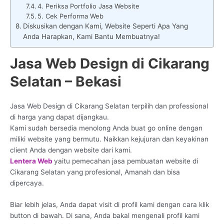
4. Periksa Portfolio Jasa Website
5. Cek Performa Web
Diskusikan dengan Kami, Website Seperti Apa Yang
Anda Harapkan, Kami Bantu Membuatnya!
Jasa Web Design di Cikarang
Selatan – Bekasi
Jasa Web Design di Cikarang Selatan terpilih dan professional
di harga yang dapat dijangkau.
Kami sudah bersedia menolong Anda buat go online dengan
miliki website yang bermutu. Naikkan kejujuran dan keyakinan
client Anda dengan website dari kami.
Lentera Web
yaitu pemecahan jasa pembuatan website di
Cikarang Selatan yang profesional, Amanah dan bisa
dipercaya.
Biar lebih jelas, Anda dapat visit di profil kami dengan cara klik
button di bawah. Di sana, Anda bakal mengenali profil kami