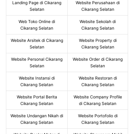
Landing Page di Cikarang
Website Perusahaan di
Selatan
Cikarang Selatan
Web Toko Online di
Website Sekolah di
Cikarang Selatan
Cikarang Selatan
Website Arsitek di Cikarang
Website Property di
Selatan
Cikarang Selatan
Website Personal Cikarang
Website Order di Cikarang
Selatan
Selatan
Website Instansi di
Website Restoran di
Cikarang Selatan
Cikarang Selatan
Website Portal Berita
Website Company Profile
Cikarang Selatan
di Cikarang Selatan
Website Undangan Nikah di
Website Portofolio di
Cikarang Selatan
Cikarang Selatan