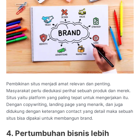
Pembikinan situs menjadi amat relevan dan penting.
Masyarakat perlu diedukasi perihal sebuah produk dan merek.
Situs yaitu platform yang paling tepat untuk mengerjakan itu.
Dengan copywriting, landing page yang menarik, dan juga
didukung dengan keterangan contact yang detail maka sebuah
situs bisa dipakai untuk membangun brand.
4. Pertumbuhan bisnis lebih