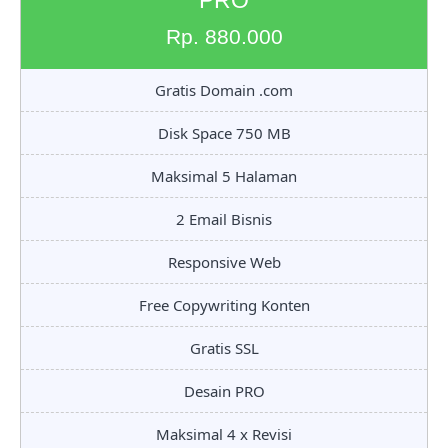
PRO
Rp. 880.000
Gratis Domain .com
Disk Space 750 MB
Maksimal 5 Halaman
2 Email Bisnis
Responsive Web
Free Copywriting Konten
Gratis SSL
Desain PRO
Maksimal 4 x Revisi