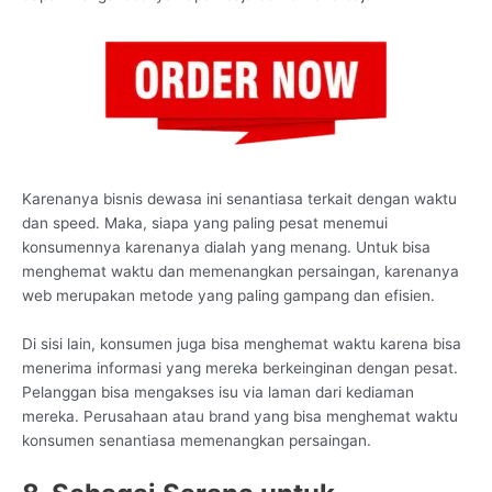
Karenanya bisnis dewasa ini senantiasa terkait dengan waktu
dan speed. Maka, siapa yang paling pesat menemui
konsumennya karenanya dialah yang menang. Untuk bisa
menghemat waktu dan memenangkan persaingan, karenanya
web merupakan metode yang paling gampang dan efisien.
Di sisi lain, konsumen juga bisa menghemat waktu karena bisa
menerima informasi yang mereka berkeinginan dengan pesat.
Pelanggan bisa mengakses isu via laman dari kediaman
mereka. Perusahaan atau brand yang bisa menghemat waktu
konsumen senantiasa memenangkan persaingan.