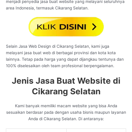
menjadi penyedia jasa buat website yang melayani seluruhnya
area Indonesia, termasuk Cikarang Selatan.
Selain Jasa Web Design di Cikarang Selatan, kami juga
melayani jasa buat web di berbagai provinsi dan kota kota
lainnya. Tetap pada harga yang dapat dijangkau tentunya dan
100% diselesaikan oleh team profesional berpengalaman.
Jenis Jasa Buat Website di
Cikarang Selatan
Kami banyak memiliki macam website yang bisa Anda
sesuaikan berdasar pada dengan usaha bisnis maupun layanan
Anda di Cikarang Selatan. Di antaranya: