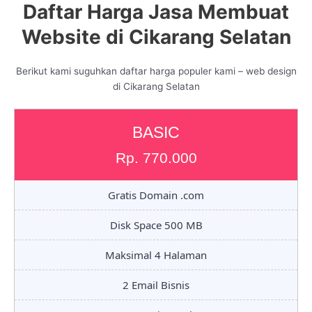
Daftar Harga Jasa Membuat
Website di Cikarang Selatan
Berikut kami suguhkan daftar harga populer kami – web design
di Cikarang Selatan
BASIC
Rp. 770.000
Gratis Domain .com
Disk Space 500 MB
Maksimal 4 Halaman
2 Email Bisnis