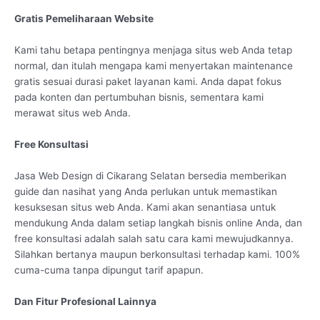
Gratis Pemeliharaan Website
Kami tahu betapa pentingnya menjaga situs web Anda tetap
normal, dan itulah mengapa kami menyertakan maintenance
gratis sesuai durasi paket layanan kami. Anda dapat fokus
pada konten dan pertumbuhan bisnis, sementara kami
merawat situs web Anda.
Free Konsultasi
Jasa Web Design di Cikarang Selatan bersedia memberikan
guide dan nasihat yang Anda perlukan untuk memastikan
kesuksesan situs web Anda. Kami akan senantiasa untuk
mendukung Anda dalam setiap langkah bisnis online Anda, dan
free konsultasi adalah salah satu cara kami mewujudkannya.
Silahkan bertanya maupun berkonsultasi terhadap kami. 100%
cuma-cuma tanpa dipungut tarif apapun.
Dan Fitur Profesional Lainnya