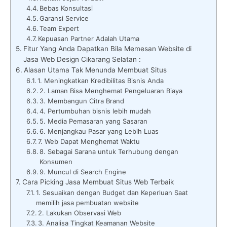
Bebas Konsultasi
Garansi Service
Team Expert
Kepuasan Partner Adalah Utama
Fitur Yang Anda Dapatkan Bila Memesan Website di
Jasa Web Design Cikarang Selatan :
Alasan Utama Tak Menunda Membuat Situs
1. Meningkatkan Kredibilitas Bisnis Anda
2. Laman Bisa Menghemat Pengeluaran Biaya
3. Membangun Citra Brand
4. Pertumbuhan bisnis lebih mudah
5. Media Pemasaran yang Sasaran
6. Menjangkau Pasar yang Lebih Luas
7. Web Dapat Menghemat Waktu
8. Sebagai Sarana untuk Terhubung dengan
Konsumen
9. Muncul di Search Engine
Cara Picking Jasa Membuat Situs Web Terbaik
1. Sesuaikan dengan Budget dan Keperluan Saat
memilih jasa pembuatan website
2. Lakukan Observasi Web
3. Analisa Tingkat Keamanan Website