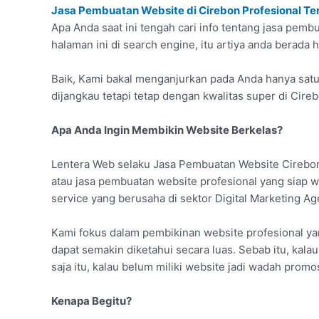
Jasa Pembuatan Website di Cirebon Profesional Te
Apa Anda saat ini tengah cari info tentang jasa pem
halaman ini di search engine, itu artiya anda berada 
Baik, Kami bakal menganjurkan pada Anda hanya satu
dijangkau tetapi tetap dengan kwalitas super di Cireb
Apa Anda Ingin Membikin Website Berkelas?
Lentera Web selaku Jasa Pembuatan Website Cirebon
atau jasa pembuatan website profesional yang siap
service yang berusaha di sektor Digital Marketing Ag
Kami fokus dalam pembikinan website profesional y
dapat semakin diketahui secara luas. Sebab itu, kala
saja itu, kalau belum miliki website jadi wadah promo
Kenapa Begitu?