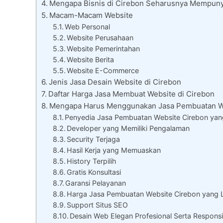
Mengapa Bisnis di Cirebon Seharusnya Mempuny
Macam-Macam Website
Web Personal
Website Perusahaan
Website Pemerintahan
Website Berita
Website E-Commerce
Jenis Jasa Desain Website di Cirebon
Daftar Harga Jasa Membuat Website di Cirebon
Mengapa Harus Menggunakan Jasa Pembuatan W
Penyedia Jasa Pembuatan Website Cirebon yang
Developer yang Memiliki Pengalaman
Security Terjaga
Hasil Kerja yang Memuaskan
History Terpilih
Gratis Konsultasi
Garansi Pelayanan
Harga Jasa Pembuatan Website Cirebon yang
Support Situs SEO
Desain Web Elegan Profesional Serta Responsi