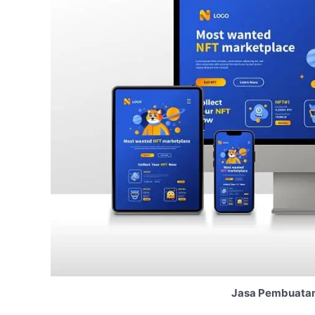
Jasa Pembuatan