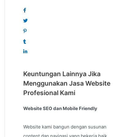
Keuntungan Lainnya Jika
Menggunakan Jasa Website
Profesional Kami
Website SEO dan Mobile Friendly
Website kami bangun dengan susunan
content dan navigasi yang bekerja baik