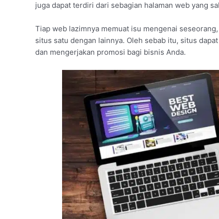
juga dapat terdiri dari sebagian halaman web yang sa
Tiap web lazimnya memuat isu mengenai seseorang, 
situs satu dengan lainnya. Oleh sebab itu, situs dapa
dan mengerjakan promosi bagi bisnis Anda.