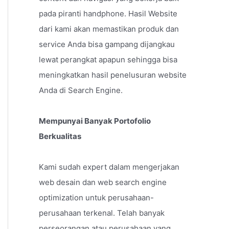
pada piranti handphone. Hasil Website
dari kami akan memastikan produk dan
service Anda bisa gampang dijangkau
lewat perangkat apapun sehingga bisa
meningkatkan hasil penelusuran website
Anda di Search Engine.
Mempunyai Banyak Portofolio
Berkualitas
Kami sudah expert dalam mengerjakan
web desain dan web search engine
optimization untuk perusahaan-
perusahaan terkenal. Telah banyak
perseorangan atau perusahaan yang