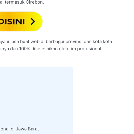
a, termasuk Cirebon.
yani jasa buat web di berbagai provinsi dan kota kota
unya dan 100% diselesaikan oleh tim profesional
onal di Jawa Barat