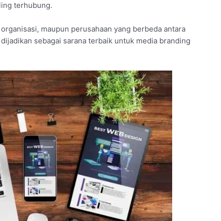
ling terhubung.
organisasi, maupun perusahaan yang berbeda antara
t dijadikan sebagai sarana terbaik untuk media branding