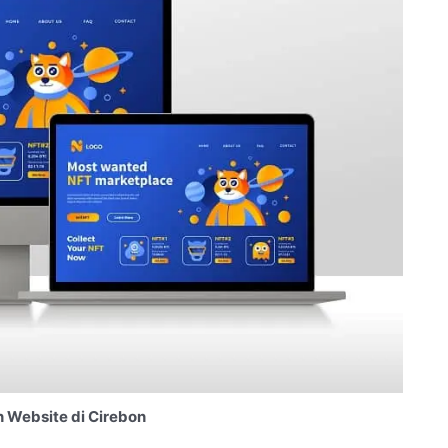
 Website di Cirebon