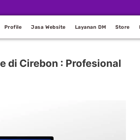
Profile
Jasa Website
Layanan DM
Store
di Cirebon : Profesional