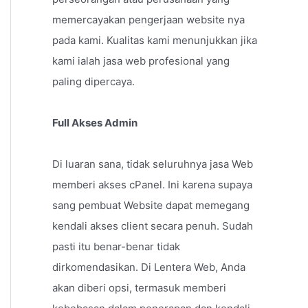
memercayakan pengerjaan website nya
pada kami. Kualitas kami menunjukkan jika
kami ialah jasa web profesional yang
paling dipercaya.
Full Akses Admin
Di luaran sana, tidak seluruhnya jasa Web
memberi akses cPanel. Ini karena supaya
sang pembuat Website dapat memegang
kendali akses client secara penuh. Sudah
pasti itu benar-benar tidak
dirkomendasikan. Di Lentera Web, Anda
akan diberi opsi, termasuk memberi