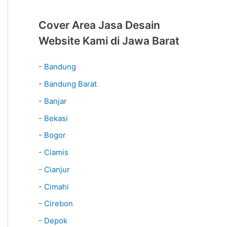
Cover Area Jasa Desain
Website Kami di Jawa Barat
-
Bandung
-
Bandung Barat
-
Banjar
-
Bekasi
-
Bogor
-
Ciamis
-
Cianjur
-
Cimahi
-
Cirebon
-
Depok