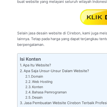
buat website yang melayani seluruh wilayah Indonesi
Selain jasa desain website di Cirebon, kami juga mela
lainnya. Tetap pada harga yang dapat terjangkau tent
berpengalaman.
Isi Konten
Apa Itu Website?
Apa Saja Unsur-Unsur Dalam Website?
Domain
Web Hosting
Konten
Bahasa Pemrograman
Desain
Jasa Pembuatan Website Cirebon Terbaik Profesi