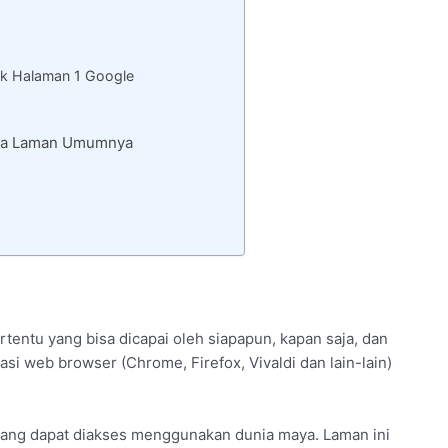
k Halaman 1 Google
Rata Laman Umumnya
rtentu yang bisa dicapai oleh siapapun, kapan saja, dan
si web browser (Chrome, Firefox, Vivaldi dan lain-lain)
yang dapat diakses menggunakan dunia maya. Laman ini