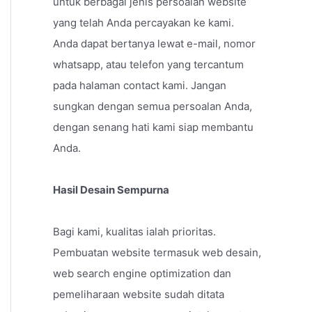
untuk berbagai jenis persoalan website
yang telah Anda percayakan ke kami.
Anda dapat bertanya lewat e-mail, nomor
whatsapp, atau telefon yang tercantum
pada halaman contact kami. Jangan
sungkan dengan semua persoalan Anda,
dengan senang hati kami siap membantu
Anda.
Hasil Desain Sempurna
Bagi kami, kualitas ialah prioritas.
Pembuatan website termasuk web desain,
web search engine optimization dan
pemeliharaan website sudah ditata