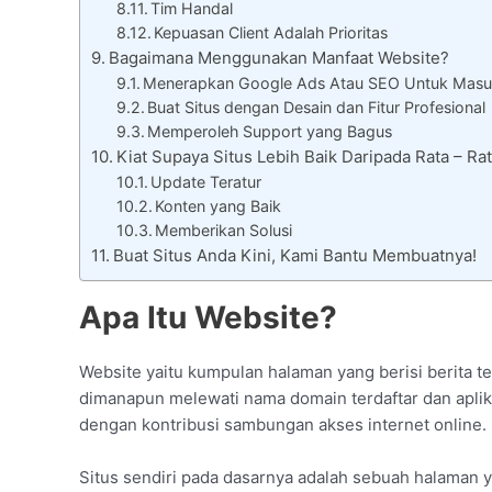
Tim Handal
Kepuasan Client Adalah Prioritas
Bagaimana Menggunakan Manfaat Website?
Menerapkan Google Ads Atau SEO Untuk Masu
Buat Situs dengan Desain dan Fitur Profesional
Memperoleh Support yang Bagus
Kiat Supaya Situs Lebih Baik Daripada Rata – 
Update Teratur
Konten yang Baik
Memberikan Solusi
Buat Situs Anda Kini, Kami Bantu Membuatnya!
Apa Itu Website?
Website yaitu kumpulan halaman yang berisi berita te
dimanapun melewati nama domain terdaftar dan aplika
dengan kontribusi sambungan akses internet online.
Situs sendiri pada dasarnya adalah sebuah halaman 