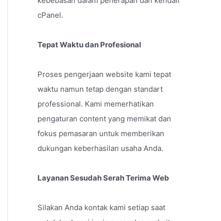
kebebasan dalam penerapan dan kendali
cPanel.
Tepat Waktu dan Profesional
Proses pengerjaan website kami tepat
waktu namun tetap dengan standart
professional. Kami memerhatikan
pengaturan content yang memikat dan
fokus pemasaran untuk memberikan
dukungan keberhasilan usaha Anda.
Layanan Sesudah Serah Terima Web
Silakan Anda kontak kami setiap saat