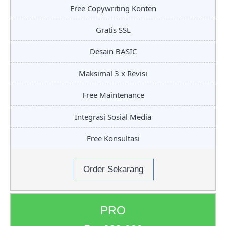
Free Copywriting Konten
Gratis SSL
Desain BASIC
Maksimal 3 x Revisi
Free Maintenance
Integrasi Sosial Media
Free Konsultasi
Order Sekarang
PRO