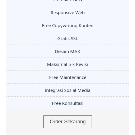
Responsive Web
Free Copywriting Konten
Gratis SSL
Desain MAX
Maksimal 5 x Revisi
Free Maintenance
Integrasi Sosial Media
Free Konsultasi
Order Sekarang