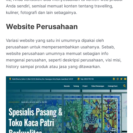
Anda sendiri, semisal memuat konten tentang travelling,
kuliner, fotografi dan lain sebagainya.
Website Perusahaan
Variasi website yang satu ini umumnya dipakai oleh
perusahaan untuk mempersembahkan usahanya. Sebab,
website perusahaan umumnya memuat sebagian info
mengenai perusahan, seperti deskripsi perusahaan, visi misi,
history sampai produk atau jasa yang ditawarkan.