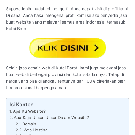
Supaya lebih mudah di mengerti, Anda dapat visit di profil kami.
Di sana, Anda bakal mengenal profil kami selaku penyedia jasa
buat website yang melayani semua area Indonesia, termasuk
Kutai Barat.
Selain jasa desain web di Kutai Barat, kami juga melayani jasa
buat web di berbagai provinsi dan kota kota lainnya. Tetap di
harga yang bisa dijangkau tentunya dan 100% dikerjakan oleh
tim profesional berpengalaman.
Isi Konten
Apa Itu Website?
Apa Saja Unsur-Unsur Dalam Website?
Domain
Web Hosting