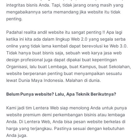
integritas bisnis Anda. Tapi, tidak jarang orang masih yang
mengabaikannya serta memandang jika website itu tidak
penting.
Padahal realita andil website itu sangat penting !! Apa lagi
ketika ini kita ada dalam lingkup Web 2.0 yang segala serba
online yang tidak lama kembali dapat berevolusi ke Web 3.0.
Tidak hanya buat bisnis saja, sebuah web karya jasa web
design profesional juga dapat dipakai buat kepentingan
Organisasi, lalu buat Lembaga, buat Kampus, buat Sekolahan,
website berperanan penting buat menyampaikan sesuatu
lewat Dunia Maya Indonesia. Malahan di dunia.
Belum Punya website? Lalu, Apa Teknik Berikutnya?
Kami jadi tim Lentera Web siap menolong Anda untuk punya
website premium demi perkembangan bisinis atau lembaga
Anda. Di Lentera Web, Anda bisa pesan website berkelas di
harga yang terjangkau. Pastinya sesuai dengan kebutuhan
Anda juga.