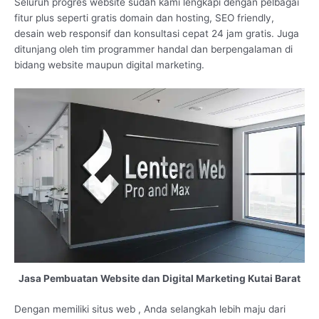
Seluruh progres website sudah kami lengkapi dengan pelbagai
fitur plus seperti gratis domain dan hosting, SEO friendly,
desain web responsif dan konsultasi cepat 24 jam gratis. Juga
ditunjang oleh tim programmer handal dan berpengalaman di
bidang website maupun digital marketing.
Jasa Pembuatan Website dan Digital Marketing Kutai Barat
Dengan memiliki situs web , Anda selangkah lebih maju dari