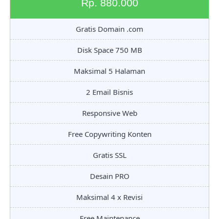
Rp. 880.000
Gratis Domain .com
Disk Space 750 MB
Maksimal 5 Halaman
2 Email Bisnis
Responsive Web
Free Copywriting Konten
Gratis SSL
Desain PRO
Maksimal 4 x Revisi
Free Maintenance