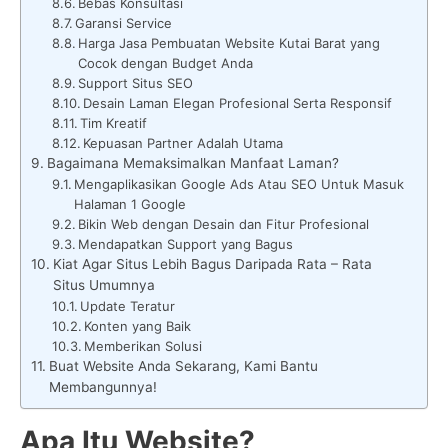
Bebas Konsultasi
Garansi Service
Harga Jasa Pembuatan Website Kutai Barat yang
Cocok dengan Budget Anda
Support Situs SEO
Desain Laman Elegan Profesional Serta Responsif
Tim Kreatif
Kepuasan Partner Adalah Utama
Bagaimana Memaksimalkan Manfaat Laman?
Mengaplikasikan Google Ads Atau SEO Untuk Masuk
Halaman 1 Google
Bikin Web dengan Desain dan Fitur Profesional
Mendapatkan Support yang Bagus
Kiat Agar Situs Lebih Bagus Daripada Rata – Rata
Situs Umumnya
Update Teratur
Konten yang Baik
Memberikan Solusi
Buat Website Anda Sekarang, Kami Bantu
Membangunnya!
Apa Itu Website?