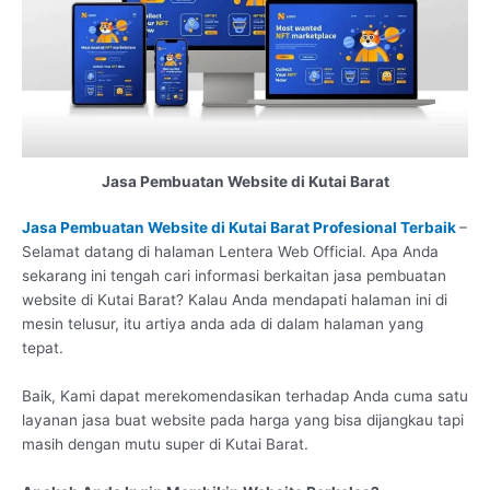
Jasa Pembuatan Website di Kutai Barat
Jasa Pembuatan Website di Kutai Barat Profesional Terbaik
–
Selamat datang di halaman Lentera Web Official. Apa Anda
sekarang ini tengah cari informasi berkaitan jasa pembuatan
website di Kutai Barat? Kalau Anda mendapati halaman ini di
mesin telusur, itu artiya anda ada di dalam halaman yang
tepat.
Baik, Kami dapat merekomendasikan terhadap Anda cuma satu
layanan jasa buat website pada harga yang bisa dijangkau tapi
masih dengan mutu super di Kutai Barat.