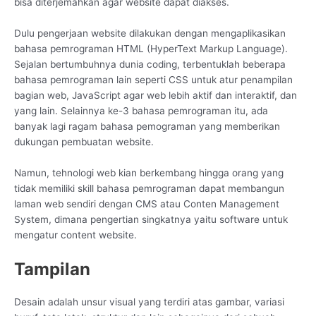
bisa diterjemahkan agar website dapat diakses.
Dulu pengerjaan website dilakukan dengan mengaplikasikan
bahasa pemrograman HTML (HyperText Markup Language).
Sejalan bertumbuhnya dunia coding, terbentuklah beberapa
bahasa pemrograman lain seperti CSS untuk atur penampilan
bagian web, JavaScript agar web lebih aktif dan interaktif, dan
yang lain. Selainnya ke-3 bahasa pemrograman itu, ada
banyak lagi ragam bahasa pemograman yang memberikan
dukungan pembuatan website.
Namun, tehnologi web kian berkembang hingga orang yang
tidak memiliki skill bahasa pemrograman dapat membangun
laman web sendiri dengan CMS atau Conten Management
System, dimana pengertian singkatnya yaitu software untuk
mengatur content website.
Tampilan
Desain adalah unsur visual yang terdiri atas gambar, variasi