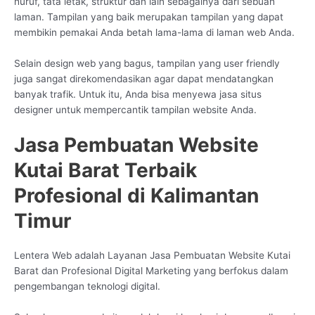
huruf, tata letak, struktur dan lain sebagainya dari sebuah
laman. Tampilan yang baik merupakan tampilan yang dapat
membikin pemakai Anda betah lama-lama di laman web Anda.
Selain design web yang bagus, tampilan yang user friendly
juga sangat direkomendasikan agar dapat mendatangkan
banyak trafik. Untuk itu, Anda bisa menyewa jasa situs
designer untuk mempercantik tampilan website Anda.
Jasa Pembuatan Website
Kutai Barat Terbaik
Profesional di Kalimantan
Timur
Lentera Web adalah Layanan Jasa Pembuatan Website Kutai
Barat dan Profesional Digital Marketing yang berfokus dalam
pengembangan teknologi digital.