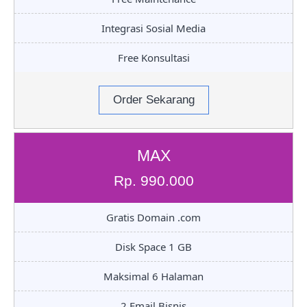
Integrasi Sosial Media
Free Konsultasi
Order Sekarang
MAX
Rp. 990.000
Gratis Domain .com
Disk Space 1 GB
Maksimal 6 Halaman
2 Email Bisnis