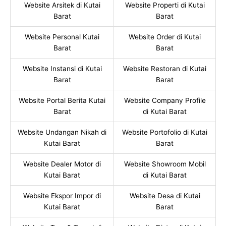
Website Arsitek di Kutai
Website Properti di Kutai
Barat
Barat
Website Personal Kutai
Website Order di Kutai
Barat
Barat
Website Instansi di Kutai
Website Restoran di Kutai
Barat
Barat
Website Portal Berita Kutai
Website Company Profile
Barat
di Kutai Barat
Website Undangan Nikah di
Website Portofolio di Kutai
Kutai Barat
Barat
Website Dealer Motor di
Website Showroom Mobil
Kutai Barat
di Kutai Barat
Website Ekspor Impor di
Website Desa di Kutai
Kutai Barat
Barat