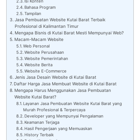
Isi Konten
Bahasa Program
Tampilan
Jasa Pembuatan Website Kutai Barat Terbaik
Profesional di Kalimantan Timur
Mengapa Bisnis di Kutai Barat Mesti Mempunyai Web?
Macam-Macam Website
Web Personal
Website Perusahaan
Website Pemerintahan
Website Berita
Website E-Commerce
Jenis Jasa Desain Website di Kutai Barat
Daftar Harga Jasa Membuat Website di Kutai Barat
Mengapa Harus Menggunakan Jasa Pembuatan
Website Kutai Barat?
Layanan Jasa Pembuatan Website Kutai Barat yang
Murah Profesional & Terpercaya
Developer yang Mempunyai Pengalaman
Keamanan Terjaga
Hasil Pengerjaan yang Memuaskan
History Terbaik