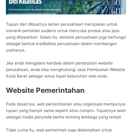
Tujuan dari dibuatnya laman perusahaan merupakan untuk
menarik perhatian audiens untuk mencoba produk atau jasa
yang ditawarkan. Selain itu, website perusahaan juga berfungsi
sebagai bentuk kredibilitas perusahaan dalam membangun
usahanya.
Jika anda mengalami kendala dalam pembuatan website
perusahaan, anda bisa menghubungi Jasa Pembuatan Website
Kutai Barat sebagai solusi tepat kebutuhan web anda.
Website Pemerintahan
Pada dasarnya, web pemerintahan atau organisasi mempunyai
tujuan yang hampir sama seperti situs compro. Tujuannya ialah
sebagai media penyedia berita tentang lembaga yang terkait.
Tidak cuma itu, web pemerintah juga dialamatkan untuk