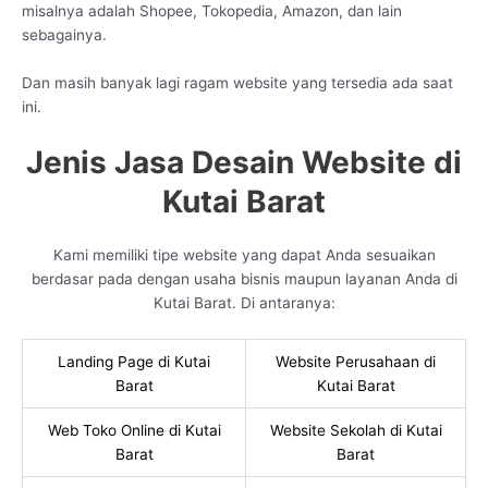
misalnya adalah Shopee, Tokopedia, Amazon, dan lain
sebagainya.
Dan masih banyak lagi ragam website yang tersedia ada saat
ini.
Jenis Jasa Desain Website di
Kutai Barat
Kami memiliki tipe website yang dapat Anda sesuaikan
berdasar pada dengan usaha bisnis maupun layanan Anda di
Kutai Barat. Di antaranya:
Landing Page di Kutai
Website Perusahaan di
Barat
Kutai Barat
Web Toko Online di Kutai
Website Sekolah di Kutai
Barat
Barat