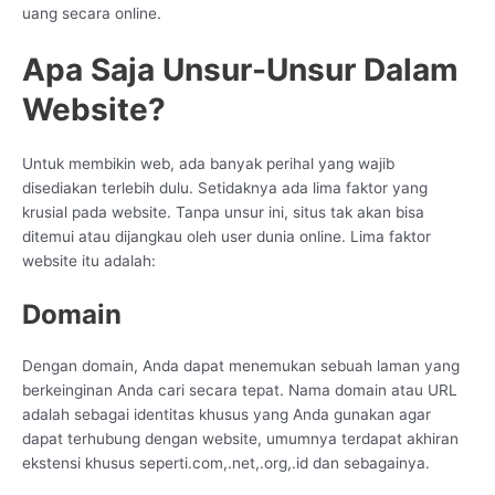
uang secara online.
Apa Saja Unsur-Unsur Dalam
Website?
Untuk membikin web, ada banyak perihal yang wajib
disediakan terlebih dulu. Setidaknya ada lima faktor yang
krusial pada website. Tanpa unsur ini, situs tak akan bisa
ditemui atau dijangkau oleh user dunia online. Lima faktor
website itu adalah:
Domain
Dengan domain, Anda dapat menemukan sebuah laman yang
berkeinginan Anda cari secara tepat. Nama domain atau URL
adalah sebagai identitas khusus yang Anda gunakan agar
dapat terhubung dengan website, umumnya terdapat akhiran
ekstensi khusus seperti.com,.net,.org,.id dan sebagainya.