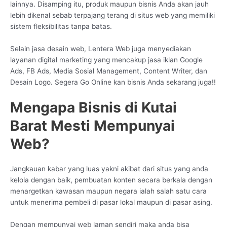
lainnya. Disamping itu, produk maupun bisnis Anda akan jauh
lebih dikenal sebab terpajang terang di situs web yang memiliki
sistem fleksibilitas tanpa batas.
Selain jasa desain web, Lentera Web juga menyediakan
layanan digital marketing yang mencakup jasa iklan Google
Ads, FB Ads, Media Sosial Management, Content Writer, dan
Desain Logo. Segera Go Online kan bisnis Anda sekarang juga!!
Mengapa Bisnis di Kutai
Barat Mesti Mempunyai
Web?
Jangkauan kabar yang luas yakni akibat dari situs yang anda
kelola dengan baik, pembuatan konten secara berkala dengan
menargetkan kawasan maupun negara ialah salah satu cara
untuk menerima pembeli di pasar lokal maupun di pasar asing.
Dengan mempunyai web laman sendiri maka anda bisa