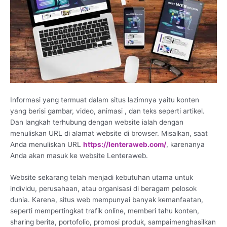
Informasi yang termuat dalam situs lazimnya yaitu konten
yang berisi gambar, video, animasi , dan teks seperti artikel.
Dan langkah terhubung dengan website ialah dengan
menuliskan URL di alamat website di browser. Misalkan, saat
Anda menuliskan URL
https://lenteraweb.com/
, karenanya
Anda akan masuk ke website Lenteraweb.
Website sekarang telah menjadi kebutuhan utama untuk
individu, perusahaan, atau organisasi di beragam pelosok
dunia. Karena, situs web mempunyai banyak kemanfaatan,
seperti mempertingkat trafik online, memberi tahu konten,
sharing berita, portofolio, promosi produk, sampaimenghasilkan