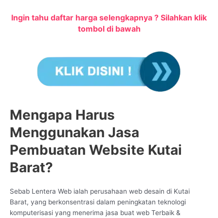
Ingin tahu daftar harga selengkapnya ? Silahkan klik
tombol di bawah
Mengapa Harus
Menggunakan Jasa
Pembuatan Website Kutai
Barat?
Sebab Lentera Web ialah perusahaan web desain di Kutai
Barat, yang berkonsentrasi dalam peningkatan teknologi
komputerisasi yang menerima jasa buat web Terbaik &