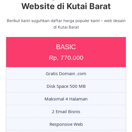
Website di Kutai Barat
Berikut kami suguhkan daftar harga populer kami – web desain
di Kutai Barat
BASIC
Rp. 770.000
Gratis Domain .com
Disk Space 500 MB
Maksimal 4 Halaman
2 Email Bisnis
Responsive Web