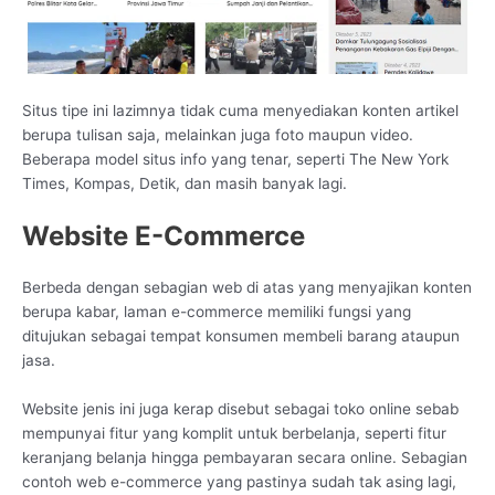
Situs tipe ini lazimnya tidak cuma menyediakan konten artikel
berupa tulisan saja, melainkan juga foto maupun video.
Beberapa model situs info yang tenar, seperti The New York
Times, Kompas, Detik, dan masih banyak lagi.
Website E-Commerce
Berbeda dengan sebagian web di atas yang menyajikan konten
berupa kabar, laman e-commerce memiliki fungsi yang
ditujukan sebagai tempat konsumen membeli barang ataupun
jasa.
Website jenis ini juga kerap disebut sebagai toko online sebab
mempunyai fitur yang komplit untuk berbelanja, seperti fitur
keranjang belanja hingga pembayaran secara online. Sebagian
contoh web e-commerce yang pastinya sudah tak asing lagi,