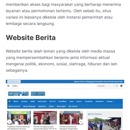
memberikan akses bagi masyarakat yang berharap menerima
layanan atau permohonan tertentu. Oleh sebab itu, situs
variasi ini biasanya dikelola oleh instansi pemerintah atau
lembaga secara langsung.
Website Berita
Website berita ialah laman yang dikelola oleh media massa
yang mempersembahkan berjenis-jenis informasi aktual
mengenai politik, ekonomi, sosial, olahraga, hiburan dan lain
sebagainya.