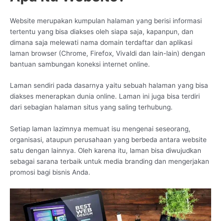
Website merupakan kumpulan halaman yang berisi informasi
tertentu yang bisa diakses oleh siapa saja, kapanpun, dan
dimana saja melewati nama domain terdaftar dan aplikasi
laman browser (Chrome, Firefox, Vivaldi dan lain-lain) dengan
bantuan sambungan koneksi internet online.
Laman sendiri pada dasarnya yaitu sebuah halaman yang bisa
diakses menerapkan dunia online. Laman ini juga bisa terdiri
dari sebagian halaman situs yang saling terhubung.
Setiap laman lazimnya memuat isu mengenai seseorang,
organisasi, ataupun perusahaan yang berbeda antara website
satu dengan lainnya. Oleh karena itu, laman bisa diwujudkan
sebagai sarana terbaik untuk media branding dan mengerjakan
promosi bagi bisnis Anda.