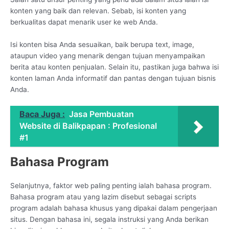
konten yang baik dan relevan. Sebab, isi konten yang
berkualitas dapat menarik user ke web Anda.
Isi konten bisa Anda sesuaikan, baik berupa text, image,
ataupun video yang menarik dengan tujuan menyampaikan
berita atau konten penjualan. Selain itu, pastikan juga bahwa isi
konten laman Anda informatif dan pantas dengan tujuan bisnis
Anda.
Baca Juga :
Jasa Pembuatan
Website di Balikpapan : Profesional
#1
Bahasa Program
Selanjutnya, faktor web paling penting ialah bahasa program.
Bahasa program atau yang lazim disebut sebagai scripts
program adalah bahasa khusus yang dipakai dalam pengerjaan
situs. Dengan bahasa ini, segala instruksi yang Anda berikan