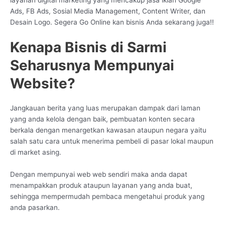
Ads, FB Ads, Sosial Media Management, Content Writer, dan
Desain Logo. Segera Go Online kan bisnis Anda sekarang juga!!
Kenapa Bisnis di Sarmi
Seharusnya Mempunyai
Website?
Jangkauan berita yang luas merupakan dampak dari laman
yang anda kelola dengan baik, pembuatan konten secara
berkala dengan menargetkan kawasan ataupun negara yaitu
salah satu cara untuk menerima pembeli di pasar lokal maupun
di market asing.
Dengan mempunyai web web sendiri maka anda dapat
menampakkan produk ataupun layanan yang anda buat,
sehingga mempermudah pembaca mengetahui produk yang
anda pasarkan.