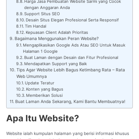
Harga Jasa Pembuatan Website Sarmi yang Cocok
dengan Anggaran Anda
Support Situs SEO
Desain Situs Elegan Profesional Serta Responsif
Tim Handal
Kepuasan Client Adalah Prioritas
Bagaimana Menggunakan Peran Website?
Mengaplikasikan Google Ads Atau SEO Untuk Masuk
Halaman 1 Google
Buat Laman dengan Desain dan Fitur Profesional
Mendapatkan Support yang Baik
Tips Agar Website Lebih Bagus Ketimbang Rata – Rata
Web Umumnya
Update Teratur
Konten yang Bagus
Memberikan Solusi
Buat Laman Anda Sekarang, Kami Bantu Membuatnya!
Apa Itu Website?
Website ialah kumpulan halaman yang berisi informasi khusus