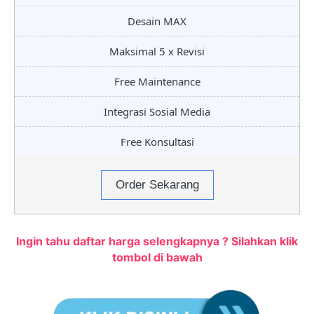
Desain MAX
Maksimal 5 x Revisi
Free Maintenance
Integrasi Sosial Media
Free Konsultasi
Order Sekarang
Ingin tahu daftar harga selengkapnya ? Silahkan klik
tombol di bawah