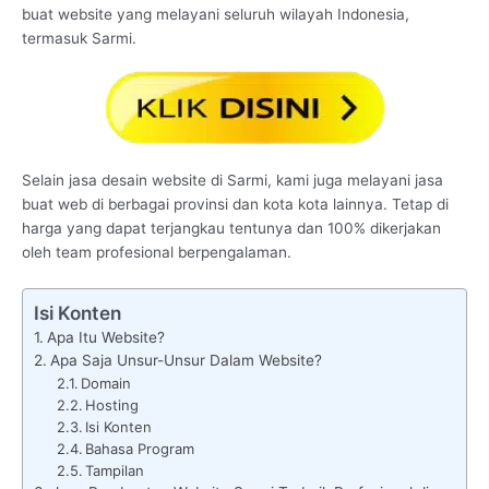
buat website yang melayani seluruh wilayah Indonesia,
termasuk Sarmi.
Selain jasa desain website di Sarmi, kami juga melayani jasa
buat web di berbagai provinsi dan kota kota lainnya. Tetap di
harga yang dapat terjangkau tentunya dan 100% dikerjakan
oleh team profesional berpengalaman.
Isi Konten
Apa Itu Website?
Apa Saja Unsur-Unsur Dalam Website?
Domain
Hosting
Isi Konten
Bahasa Program
Tampilan