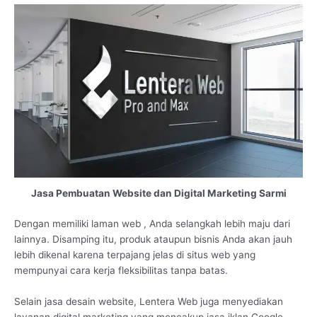
Jasa Pembuatan Website dan Digital Marketing Sarmi
Dengan memiliki laman web , Anda selangkah lebih maju dari
lainnya. Disamping itu, produk ataupun bisnis Anda akan jauh
lebih dikenal karena terpajang jelas di situs web yang
mempunyai cara kerja fleksibilitas tanpa batas.
Selain jasa desain website, Lentera Web juga menyediakan
layanan digital marketing yang mencakup jasa iklan Google