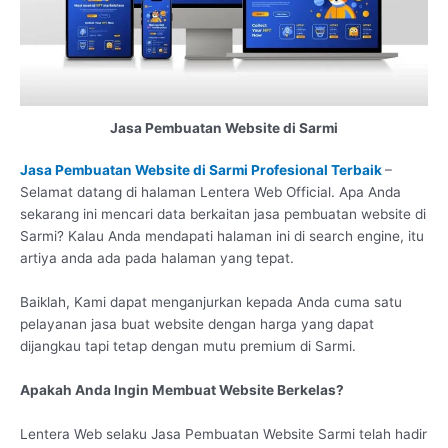
Jasa Pembuatan Website di Sarmi
Jasa Pembuatan Website di Sarmi Profesional Terbaik
–
Selamat datang di halaman Lentera Web Official. Apa Anda
sekarang ini mencari data berkaitan jasa pembuatan website di
Sarmi? Kalau Anda mendapati halaman ini di search engine, itu
artiya anda ada pada halaman yang tepat.
Baiklah, Kami dapat menganjurkan kepada Anda cuma satu
pelayanan jasa buat website dengan harga yang dapat
dijangkau tapi tetap dengan mutu premium di Sarmi.
Apakah Anda Ingin Membuat Website Berkelas?
Lentera Web selaku Jasa Pembuatan Website Sarmi telah hadir