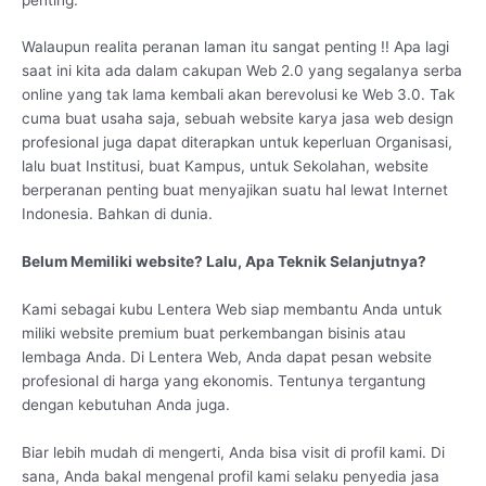
Walaupun realita peranan laman itu sangat penting !! Apa lagi
saat ini kita ada dalam cakupan Web 2.0 yang segalanya serba
online yang tak lama kembali akan berevolusi ke Web 3.0. Tak
cuma buat usaha saja, sebuah website karya jasa web design
profesional juga dapat diterapkan untuk keperluan Organisasi,
lalu buat Institusi, buat Kampus, untuk Sekolahan, website
berperanan penting buat menyajikan suatu hal lewat Internet
Indonesia. Bahkan di dunia.
Belum Memiliki website? Lalu, Apa Teknik Selanjutnya?
Kami sebagai kubu Lentera Web siap membantu Anda untuk
miliki website premium buat perkembangan bisinis atau
lembaga Anda. Di Lentera Web, Anda dapat pesan website
profesional di harga yang ekonomis. Tentunya tergantung
dengan kebutuhan Anda juga.
Biar lebih mudah di mengerti, Anda bisa visit di profil kami. Di
sana, Anda bakal mengenal profil kami selaku penyedia jasa