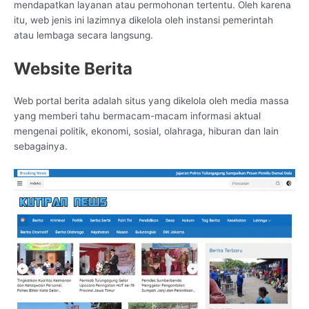
mendapatkan layanan atau permohonan tertentu. Oleh karena
itu, web jenis ini lazimnya dikelola oleh instansi pemerintah
atau lembaga secara langsung.
Website Berita
Web portal berita adalah situs yang dikelola oleh media massa
yang memberi tahu bermacam-macam informasi aktual
mengenai politik, ekonomi, sosial, olahraga, hiburan dan lain
sebagainya.