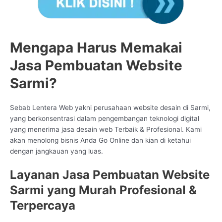
Mengapa Harus Memakai
Jasa Pembuatan Website
Sarmi?
Sebab Lentera Web yakni perusahaan website desain di Sarmi,
yang berkonsentrasi dalam pengembangan teknologi digital
yang menerima jasa desain web Terbaik & Profesional. Kami
akan menolong bisnis Anda Go Online dan kian di ketahui
dengan jangkauan yang luas.
Layanan Jasa Pembuatan Website
Sarmi yang Murah Profesional &
Terpercaya