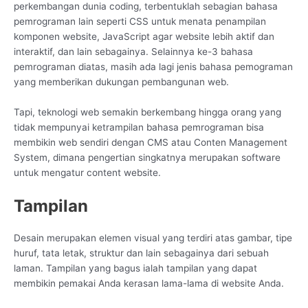
perkembangan dunia coding, terbentuklah sebagian bahasa
pemrograman lain seperti CSS untuk menata penampilan
komponen website, JavaScript agar website lebih aktif dan
interaktif, dan lain sebagainya. Selainnya ke-3 bahasa
pemrograman diatas, masih ada lagi jenis bahasa pemograman
yang memberikan dukungan pembangunan web.
Tapi, teknologi web semakin berkembang hingga orang yang
tidak mempunyai ketrampilan bahasa pemrograman bisa
membikin web sendiri dengan CMS atau Conten Management
System, dimana pengertian singkatnya merupakan software
untuk mengatur content website.
Tampilan
Desain merupakan elemen visual yang terdiri atas gambar, tipe
huruf, tata letak, struktur dan lain sebagainya dari sebuah
laman. Tampilan yang bagus ialah tampilan yang dapat
membikin pemakai Anda kerasan lama-lama di website Anda.