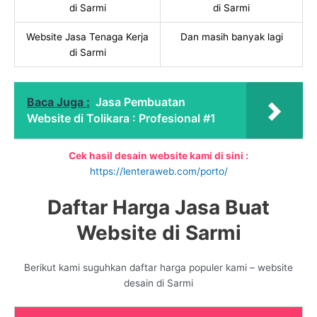
di Sarmi
di Sarmi
Website Jasa Tenaga Kerja
Dan masih banyak lagi
di Sarmi
Baca Juga :
Jasa Pembuatan
Website di Tolikara : Profesional #1
Cek hasil desain website kami di sini :
https://lenteraweb.com/porto/
Daftar Harga Jasa Buat
Website di Sarmi
Berikut kami suguhkan daftar harga populer kami – website
desain di Sarmi