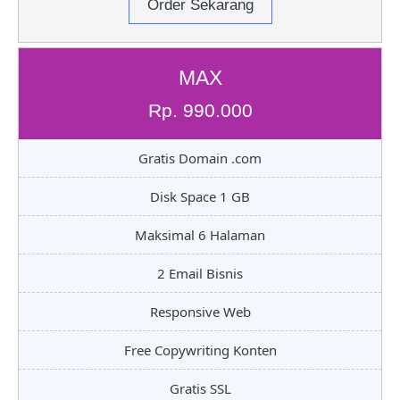
Order Sekarang
MAX
Rp. 990.000
Gratis Domain .com
Disk Space 1 GB
Maksimal 6 Halaman
2 Email Bisnis
Responsive Web
Free Copywriting Konten
Gratis SSL