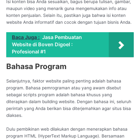
Isi konten bisa Anda sesuaikan, bagus berupa tulisan, gambar,
maupun video yang menarik guna mengemukakan info atau
konten penjualan. Selain itu, pastikan juga bahwa isi konten
website Anda informatif dan cocok dengan tujuan bisnis Anda.
Baca Juga :
Jasa Pembuatan
Website di Boven Digoel :
Profesional #1
Bahasa Program
Selanjutnya, faktor website paling penting adalah bahasa
program. Bahasa pemrograman atau yang awam disebut
sebagai scripts program adalah bahasa khusus yang
diterapkan dalam building website. Dengan bahasa ini, seluruh
perintah yang Anda berikan bisa diterjemahkan agar situs bisa
diakses.
Dulu pembikinan web dilakukan dengan menerapkan bahasa
program HTML (HyperText Markup Language). Bersamaan