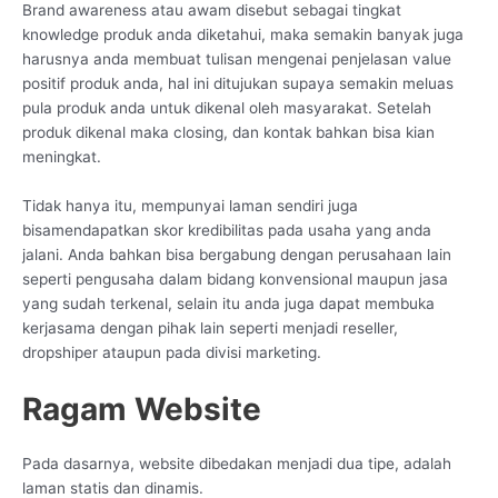
Brand awareness atau awam disebut sebagai tingkat
knowledge produk anda diketahui, maka semakin banyak juga
harusnya anda membuat tulisan mengenai penjelasan value
positif produk anda, hal ini ditujukan supaya semakin meluas
pula produk anda untuk dikenal oleh masyarakat. Setelah
produk dikenal maka closing, dan kontak bahkan bisa kian
meningkat.
Tidak hanya itu, mempunyai laman sendiri juga
bisamendapatkan skor kredibilitas pada usaha yang anda
jalani. Anda bahkan bisa bergabung dengan perusahaan lain
seperti pengusaha dalam bidang konvensional maupun jasa
yang sudah terkenal, selain itu anda juga dapat membuka
kerjasama dengan pihak lain seperti menjadi reseller,
dropshiper ataupun pada divisi marketing.
Ragam Website
Pada dasarnya, website dibedakan menjadi dua tipe, adalah
laman statis dan dinamis.