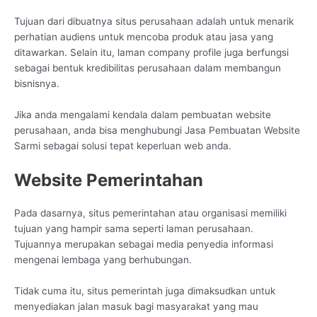
Tujuan dari dibuatnya situs perusahaan adalah untuk menarik
perhatian audiens untuk mencoba produk atau jasa yang
ditawarkan. Selain itu, laman company profile juga berfungsi
sebagai bentuk kredibilitas perusahaan dalam membangun
bisnisnya.
Jika anda mengalami kendala dalam pembuatan website
perusahaan, anda bisa menghubungi Jasa Pembuatan Website
Sarmi sebagai solusi tepat keperluan web anda.
Website Pemerintahan
Pada dasarnya, situs pemerintahan atau organisasi memiliki
tujuan yang hampir sama seperti laman perusahaan.
Tujuannya merupakan sebagai media penyedia informasi
mengenai lembaga yang berhubungan.
Tidak cuma itu, situs pemerintah juga dimaksudkan untuk
menyediakan jalan masuk bagi masyarakat yang mau