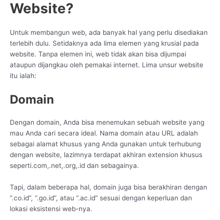
Website?
Untuk membangun web, ada banyak hal yang perlu disediakan
terlebih dulu. Setidaknya ada lima elemen yang krusial pada
website. Tanpa elemen ini, web tidak akan bisa dijumpai
ataupun dijangkau oleh pemakai internet. Lima unsur website
itu ialah:
Domain
Dengan domain, Anda bisa menemukan sebuah website yang
mau Anda cari secara ideal. Nama domain atau URL adalah
sebagai alamat khusus yang Anda gunakan untuk terhubung
dengan website, lazimnya terdapat akhiran extension khusus
seperti.com,.net,.org,.id dan sebagainya.
Tapi, dalam beberapa hal, domain juga bisa berakhiran dengan
“.co.id”, “.go.id”, atau “.ac.id” sesuai dengan keperluan dan
lokasi eksistensi web-nya.