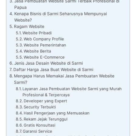
Jasa Pembuatan Website Sarmi Terbaik Profesional di
Papua
Kenapa Bisnis di Sarmi Seharusnya Mempunyai
Website?
Ragam Website
Website Pribadi
Web Company Profile
Website Pemerintahan
Website Berita
Website E-Commerce
Jenis Jasa Desain Website di Sarmi
Daftar Harga Jasa Buat Website di Sarmi
Mengapa Harus Memakai Jasa Pembuatan Website
Sarmi?
Layanan Jasa Pembuatan Website Sarmi yang Murah
Profesional & Terpercaya
Developer yang Expert
Security Terbukti
Hasil Pengerjaan yang Memuaskan
Rekam Jejak Terunggul
Gratis Konsultasi
Garansi Service