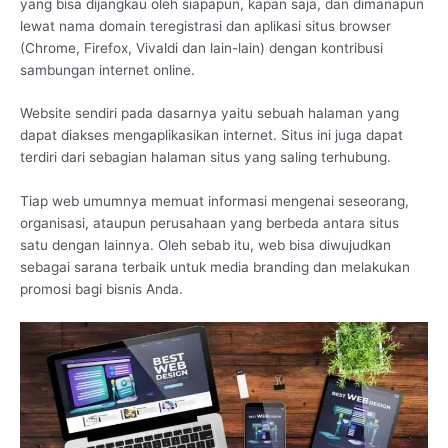
yang bisa dijangkau oleh siapapun, kapan saja, dan dimanapun
lewat nama domain teregistrasi dan aplikasi situs browser
(Chrome, Firefox, Vivaldi dan lain-lain) dengan kontribusi
sambungan internet online.
Website sendiri pada dasarnya yaitu sebuah halaman yang
dapat diakses mengaplikasikan internet. Situs ini juga dapat
terdiri dari sebagian halaman situs yang saling terhubung.
Tiap web umumnya memuat informasi mengenai seseorang,
organisasi, ataupun perusahaan yang berbeda antara situs
satu dengan lainnya. Oleh sebab itu, web bisa diwujudkan
sebagai sarana terbaik untuk media branding dan melakukan
promosi bagi bisnis Anda.