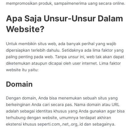
mempromosikan produk, sampaimenerima uang secara online.
Apa Saja Unsur-Unsur Dalam
Website?
Untuk membikin situs web, ada banyak perihal yang wajib
dipersiapkan terlebih dahulu. Setidaknya ada lima faktor yang
paling penting pada web. Tanpa unsur ini, web tak akan dapat
diketemukan ataupun dicapai oleh user internet. Lima faktor
website itu yaitu:
Domain
Dengan domain, Anda bisa menemukan sebuah situs yang
berkeinginan Anda cari secara pas. Nama domain atau URL
adalah sebagai identitas khusus yang Anda gunakan agar bisa
terhubung dengan website, umumnya terdapat akhiran
ekstensi khusus seperti.com,.net,.org,.id dan sebagainya.