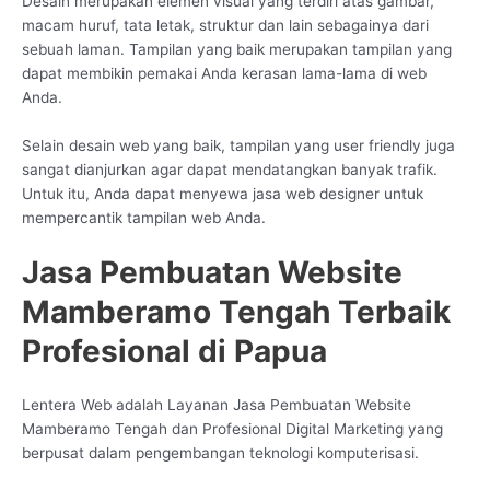
Desain merupakan elemen visual yang terdiri atas gambar,
macam huruf, tata letak, struktur dan lain sebagainya dari
sebuah laman. Tampilan yang baik merupakan tampilan yang
dapat membikin pemakai Anda kerasan lama-lama di web
Anda.
Selain desain web yang baik, tampilan yang user friendly juga
sangat dianjurkan agar dapat mendatangkan banyak trafik.
Untuk itu, Anda dapat menyewa jasa web designer untuk
mempercantik tampilan web Anda.
Jasa Pembuatan Website
Mamberamo Tengah Terbaik
Profesional di Papua
Lentera Web adalah Layanan Jasa Pembuatan Website
Mamberamo Tengah dan Profesional Digital Marketing yang
berpusat dalam pengembangan teknologi komputerisasi.