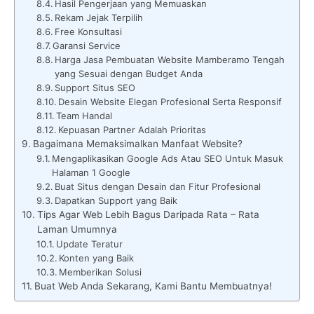
Hasil Pengerjaan yang Memuaskan
Rekam Jejak Terpilih
Free Konsultasi
Garansi Service
Harga Jasa Pembuatan Website Mamberamo Tengah
yang Sesuai dengan Budget Anda
Support Situs SEO
Desain Website Elegan Profesional Serta Responsif
Team Handal
Kepuasan Partner Adalah Prioritas
Bagaimana Memaksimalkan Manfaat Website?
Mengaplikasikan Google Ads Atau SEO Untuk Masuk
Halaman 1 Google
Buat Situs dengan Desain dan Fitur Profesional
Dapatkan Support yang Baik
Tips Agar Web Lebih Bagus Daripada Rata – Rata
Laman Umumnya
Update Teratur
Konten yang Baik
Memberikan Solusi
Buat Web Anda Sekarang, Kami Bantu Membuatnya!