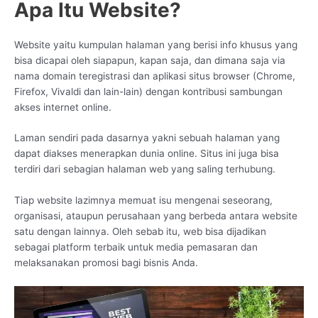
Apa Itu Website?
Website yaitu kumpulan halaman yang berisi info khusus yang
bisa dicapai oleh siapapun, kapan saja, dan dimana saja via
nama domain teregistrasi dan aplikasi situs browser (Chrome,
Firefox, Vivaldi dan lain-lain) dengan kontribusi sambungan
akses internet online.
Laman sendiri pada dasarnya yakni sebuah halaman yang
dapat diakses menerapkan dunia online. Situs ini juga bisa
terdiri dari sebagian halaman web yang saling terhubung.
Tiap website lazimnya memuat isu mengenai seseorang,
organisasi, ataupun perusahaan yang berbeda antara website
satu dengan lainnya. Oleh sebab itu, web bisa dijadikan
sebagai platform terbaik untuk media pemasaran dan
melaksanakan promosi bagi bisnis Anda.