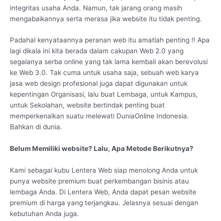
integritas usaha Anda. Namun, tak jarang orang masih
mengabaikannya serta merasa jika website itu tidak penting.
Padahal kenyataannya peranan web itu amatlah penting !! Apa
lagi dikala ini kita berada dalam cakupan Web 2.0 yang
segalanya serba online yang tak lama kembali akan berevolusi
ke Web 3.0. Tak cuma untuk usaha saja, sebuah web karya
jasa web design profesional juga dapat digunakan untuk
kepentingan Organisasi, lalu buat Lembaga, untuk Kampus,
untuk Sekolahan, website bertindak penting buat
memperkenalkan suatu melewati DuniaOnline Indonesia.
Bahkan di dunia.
Belum Memiliki website? Lalu, Apa Metode Berikutnya?
Kami sebagai kubu Lentera Web siap menolong Anda untuk
punya website premium buat perkembangan bisinis atau
lembaga Anda. Di Lentera Web, Anda dapat pesan website
premium di harga yang terjangkau. Jelasnya sesuai dengan
kebutuhan Anda juga.