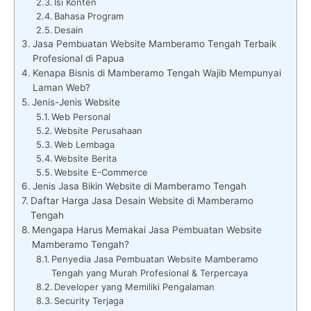
Isi Konten
Bahasa Program
Desain
Jasa Pembuatan Website Mamberamo Tengah Terbaik
Profesional di Papua
Kenapa Bisnis di Mamberamo Tengah Wajib Mempunyai
Laman Web?
Jenis-Jenis Website
Web Personal
Website Perusahaan
Web Lembaga
Website Berita
Website E-Commerce
Jenis Jasa Bikin Website di Mamberamo Tengah
Daftar Harga Jasa Desain Website di Mamberamo
Tengah
Mengapa Harus Memakai Jasa Pembuatan Website
Mamberamo Tengah?
Penyedia Jasa Pembuatan Website Mamberamo
Tengah yang Murah Profesional & Terpercaya
Developer yang Memiliki Pengalaman
Security Terjaga