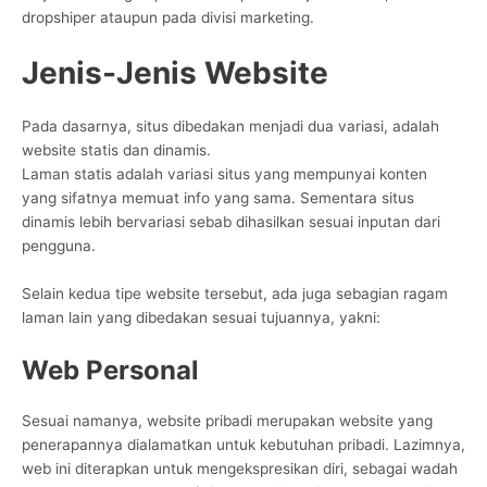
dropshiper ataupun pada divisi marketing.
Jenis-Jenis Website
Pada dasarnya, situs dibedakan menjadi dua variasi, adalah
website statis dan dinamis.
Laman statis adalah variasi situs yang mempunyai konten
yang sifatnya memuat info yang sama. Sementara situs
dinamis lebih bervariasi sebab dihasilkan sesuai inputan dari
pengguna.
Selain kedua tipe website tersebut, ada juga sebagian ragam
laman lain yang dibedakan sesuai tujuannya, yakni:
Web Personal
Sesuai namanya, website pribadi merupakan website yang
penerapannya dialamatkan untuk kebutuhan pribadi. Lazimnya,
web ini diterapkan untuk mengekspresikan diri, sebagai wadah