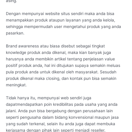
asing.
Dengan mempunyai website situs sendiri maka anda bisa
menampakkan produk ataupun layanan yang anda kelola,
sehingga mempermudah user mengetahui produk yang anda
pasarkan.
Brand awareness atau biasa disebut sebagai tingkat
knowledge produk anda dikenal, maka kian banyak juga
harusnya anda membikin artikel tentang penjelasan value
positif produk anda, hal ini ditujukan supaya semakin meluas
pula produk anda untuk dikenal oleh masyarakat. Sesudah
produk dikenal maka closing, dan kontak pun bisa semakin
meningkat.
Tidak hanya itu, mempunyai web sendiri juga
dapatmendapatkan poin kredibilitas pada usaha yang anda
jalani. Anda pun bisa bergabung dengan perusahaan lain
seperti pengusaha dalam bidang konvensional maupun jasa
yang sudah terkenal, selain itu anda juga dapat membuka
kerjasama dengan pihak lain seperti menjadi reseller,