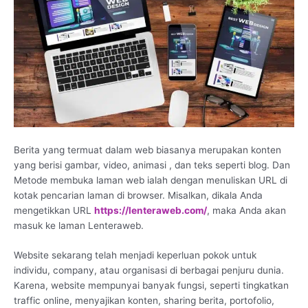
Berita yang termuat dalam web biasanya merupakan konten
yang berisi gambar, video, animasi , dan teks seperti blog. Dan
Metode membuka laman web ialah dengan menuliskan URL di
kotak pencarian laman di browser. Misalkan, dikala Anda
mengetikkan URL
https://lenteraweb.com/
, maka Anda akan
masuk ke laman Lenteraweb.
Website sekarang telah menjadi keperluan pokok untuk
individu, company, atau organisasi di berbagai penjuru dunia.
Karena, website mempunyai banyak fungsi, seperti tingkatkan
traffic online, menyajikan konten, sharing berita, portofolio,