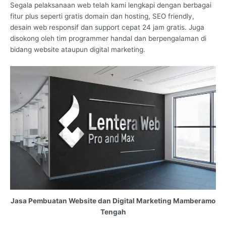
Segala pelaksanaan web telah kami lengkapi dengan berbagai
fitur plus seperti gratis domain dan hosting, SEO friendly,
desain web responsif dan support cepat 24 jam gratis. Juga
disokong oleh tim programmer handal dan berpengalaman di
bidang website ataupun digital marketing.
Jasa Pembuatan Website dan Digital Marketing Mamberamo
Tengah