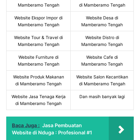
Mamberamo Tengah
di Mamberamo Tengah
Website Ekspor Impor di
Website Desa di
Mamberamo Tengah
Mamberamo Tengah
Website Tour & Travel di
Website Distro di
Mamberamo Tengah
Mamberamo Tengah
Website Furniture di
Website Cafe di
Mamberamo Tengah
Mamberamo Tengah
Website Produk Makanan
Website Salon Kecantikan
di Mamberamo Tengah
di Mamberamo Tengah
Website Jasa Tenaga Kerja
Dan masih banyak lagi
di Mamberamo Tengah
Baca Juga :
Jasa Pembuatan
Website di Nduga : Profesional #1