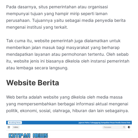
Pada dasarnya, situs pemerintahan atau organisasi
mempunyai tujuan yang hampir mirip seperti laman
perusahaan. Tujuannya yaitu sebagai media penyedia berita
mengenai institusi yang terkait.
Tak cuma itu, website pemerintah juga dialamatkan untuk
memberikan jalan masuk bagi masyarakat yang berharap
mendapatkan layanan atau permohonan tertentu. Oleh sebab
itu, website jenis ini biasanya dikelola oleh instansi pemerintah
atau lembaga secara langsung.
Website Berita
Web berita adalah website yang dikelola oleh media massa
yang mempersembahkan berbagai informasi aktual mengenai
politik, ekonomi, sosial, olahraga, hiburan dan lain sebagainya.