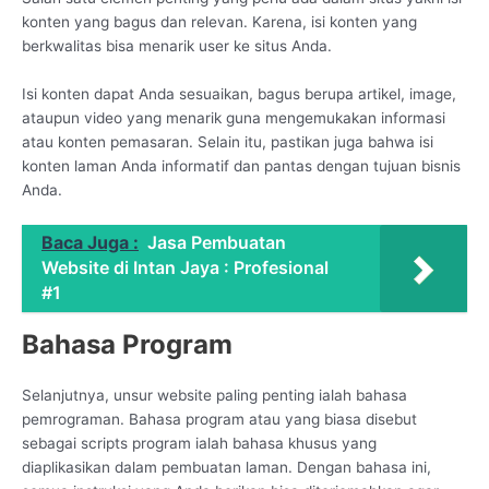
konten yang bagus dan relevan. Karena, isi konten yang
berkwalitas bisa menarik user ke situs Anda.
Isi konten dapat Anda sesuaikan, bagus berupa artikel, image,
ataupun video yang menarik guna mengemukakan informasi
atau konten pemasaran. Selain itu, pastikan juga bahwa isi
konten laman Anda informatif dan pantas dengan tujuan bisnis
Anda.
Baca Juga :
Jasa Pembuatan
Website di Intan Jaya : Profesional
#1
Bahasa Program
Selanjutnya, unsur website paling penting ialah bahasa
pemrograman. Bahasa program atau yang biasa disebut
sebagai scripts program ialah bahasa khusus yang
diaplikasikan dalam pembuatan laman. Dengan bahasa ini,