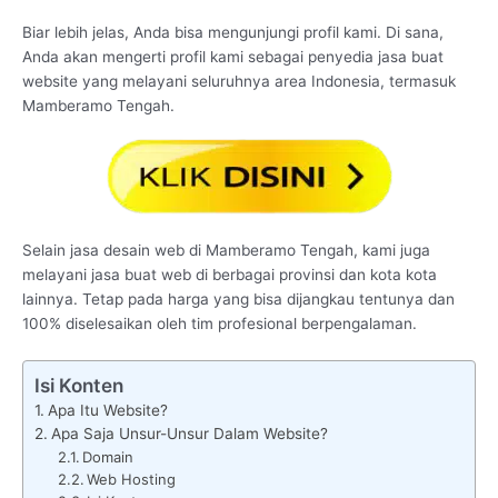
Biar lebih jelas, Anda bisa mengunjungi profil kami. Di sana,
Anda akan mengerti profil kami sebagai penyedia jasa buat
website yang melayani seluruhnya area Indonesia, termasuk
Mamberamo Tengah.
Selain jasa desain web di Mamberamo Tengah, kami juga
melayani jasa buat web di berbagai provinsi dan kota kota
lainnya. Tetap pada harga yang bisa dijangkau tentunya dan
100% diselesaikan oleh tim profesional berpengalaman.
Isi Konten
Apa Itu Website?
Apa Saja Unsur-Unsur Dalam Website?
Domain
Web Hosting