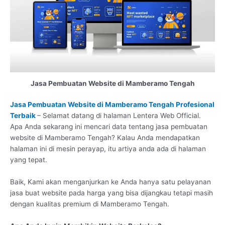
Jasa Pembuatan Website di Mamberamo Tengah
Jasa Pembuatan Website di Mamberamo Tengah Profesional
Terbaik
– Selamat datang di halaman Lentera Web Official.
Apa Anda sekarang ini mencari data tentang jasa pembuatan
website di Mamberamo Tengah? Kalau Anda mendapatkan
halaman ini di mesin perayap, itu artiya anda ada di halaman
yang tepat.
Baik, Kami akan menganjurkan ke Anda hanya satu pelayanan
jasa buat website pada harga yang bisa dijangkau tetapi masih
dengan kualitas premium di Mamberamo Tengah.