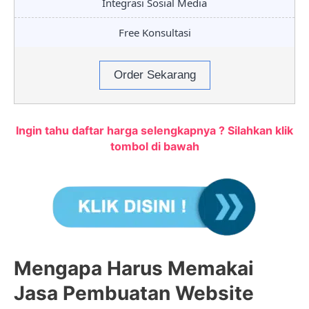
Integrasi Sosial Media
Free Konsultasi
Order Sekarang
Ingin tahu daftar harga selengkapnya ? Silahkan klik
tombol di bawah
Mengapa Harus Memakai
Jasa Pembuatan Website