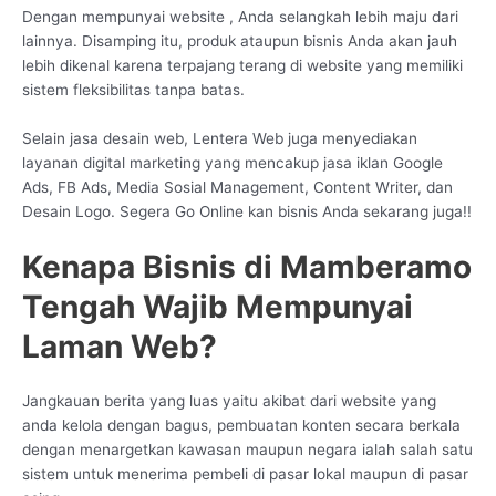
Dengan mempunyai website , Anda selangkah lebih maju dari
lainnya. Disamping itu, produk ataupun bisnis Anda akan jauh
lebih dikenal karena terpajang terang di website yang memiliki
sistem fleksibilitas tanpa batas.
Selain jasa desain web, Lentera Web juga menyediakan
layanan digital marketing yang mencakup jasa iklan Google
Ads, FB Ads, Media Sosial Management, Content Writer, dan
Desain Logo. Segera Go Online kan bisnis Anda sekarang juga!!
Kenapa Bisnis di Mamberamo
Tengah Wajib Mempunyai
Laman Web?
Jangkauan berita yang luas yaitu akibat dari website yang
anda kelola dengan bagus, pembuatan konten secara berkala
dengan menargetkan kawasan maupun negara ialah salah satu
sistem untuk menerima pembeli di pasar lokal maupun di pasar