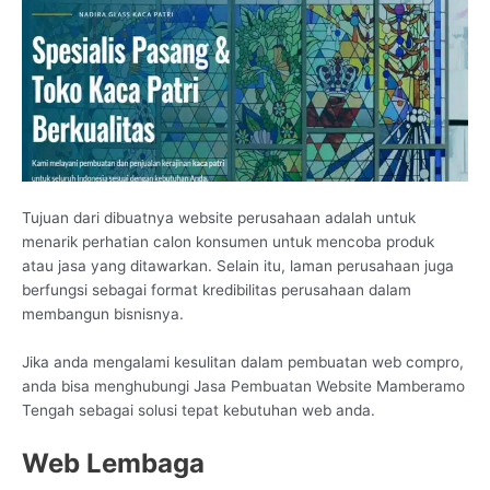
Tujuan dari dibuatnya website perusahaan adalah untuk
menarik perhatian calon konsumen untuk mencoba produk
atau jasa yang ditawarkan. Selain itu, laman perusahaan juga
berfungsi sebagai format kredibilitas perusahaan dalam
membangun bisnisnya.
Jika anda mengalami kesulitan dalam pembuatan web compro,
anda bisa menghubungi Jasa Pembuatan Website Mamberamo
Tengah sebagai solusi tepat kebutuhan web anda.
Web Lembaga