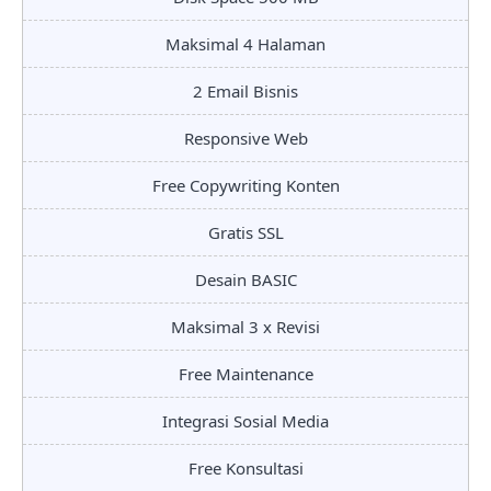
Maksimal 4 Halaman
2 Email Bisnis
Responsive Web
Free Copywriting Konten
Gratis SSL
Desain BASIC
Maksimal 3 x Revisi
Free Maintenance
Integrasi Sosial Media
Free Konsultasi