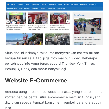
Situs tipe ini lazimnya tak cuma menyediakan konten tulisan
berupa tulisan saja, tapi juga foto maupun video. Beberapa
contoh web info yang tenar, seperti The New York Times,
Penunjuk, Detik, dan masih banyak lagi.
Website E-Commerce
Berbeda dengan beberapa website di atas yang memberi tahu
konten berupa berita, situs e-commerce memiliki fungsi yang
ditujukan sebagai tempat konsumen membeli barang ataupun
jasa.