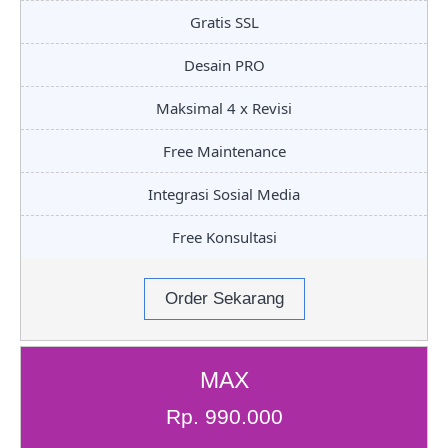
Gratis SSL
Desain PRO
Maksimal 4 x Revisi
Free Maintenance
Integrasi Sosial Media
Free Konsultasi
Order Sekarang
MAX
Rp. 990.000