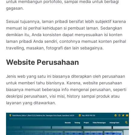
untuk membangun portofolio, sampai media untuk berbagi
gagasan.
Sesuai tujuannya, laman pribadi bersifat lebih subjektif karena
memuat isi perihal kehidupan si pembuat laman. Sedangkan
demikian itu, Anda konsisten dapat menyesuaikan isi konten
laman pribadi Anda sendiri, contohnya memuat konten perihal
travelling, masakan, fotografi dan lain sebagainya.
Website Perusahaan
Jenis web yang satu ini biasanya diterapkan oleh perusahaan
untuk memberi tahu bisnisnya. Karena, website perusahaan
biasanya memuat beberapa info mengenai perusahan, seperti
deskripsi perusahaan, visi misi, history sampai produk atau
layanan yang ditawarkan.