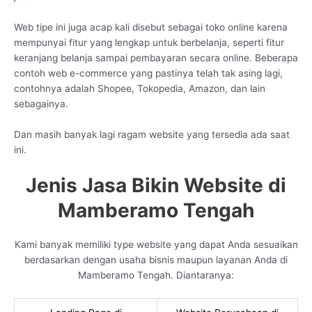
Web tipe ini juga acap kali disebut sebagai toko online karena
mempunyai fitur yang lengkap untuk berbelanja, seperti fitur
keranjang belanja sampai pembayaran secara online. Beberapa
contoh web e-commerce yang pastinya telah tak asing lagi,
contohnya adalah Shopee, Tokopedia, Amazon, dan lain
sebagainya.
Dan masih banyak lagi ragam website yang tersedia ada saat
ini.
Jenis Jasa Bikin Website di
Mamberamo Tengah
Kami banyak memiliki type website yang dapat Anda sesuaikan
berdasarkan dengan usaha bisnis maupun layanan Anda di
Mamberamo Tengah. Diantaranya: