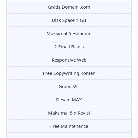
Gratis Domain .com
Disk Space 1 GB
Maksimal 6 Halaman
2 Email Bisnis
Responsive Web
Free Copywriting Konten
Gratis SSL
Desain MAX
Maksimal 5 x Revisi
Free Maintenance