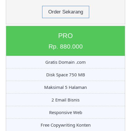
Order Sekarang
PRO
Rp. 880.000
Gratis Domain .com
Disk Space 750 MB
Maksimal 5 Halaman
2 Email Bisnis
Responsive Web
Free Copywriting Konten