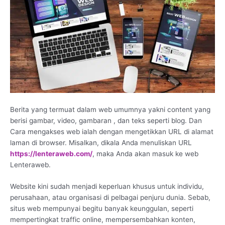
Berita yang termuat dalam web umumnya yakni content yang
berisi gambar, video, gambaran , dan teks seperti blog. Dan
Cara mengakses web ialah dengan mengetikkan URL di alamat
laman di browser. Misalkan, dikala Anda menuliskan URL
https://lenteraweb.com/
, maka Anda akan masuk ke web
Lenteraweb.
Website kini sudah menjadi keperluan khusus untuk individu,
perusahaan, atau organisasi di pelbagai penjuru dunia. Sebab,
situs web mempunyai begitu banyak keunggulan, seperti
mempertingkat traffic online, mempersembahkan konten,