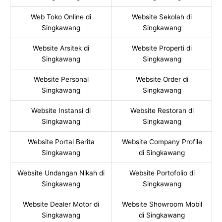
Web Toko Online di
Website Sekolah di
Singkawang
Singkawang
Website Arsitek di
Website Properti di
Singkawang
Singkawang
Website Personal
Website Order di
Singkawang
Singkawang
Website Instansi di
Website Restoran di
Singkawang
Singkawang
Website Portal Berita
Website Company Profile
Singkawang
di Singkawang
Website Undangan Nikah di
Website Portofolio di
Singkawang
Singkawang
Website Dealer Motor di
Website Showroom Mobil
Singkawang
di Singkawang