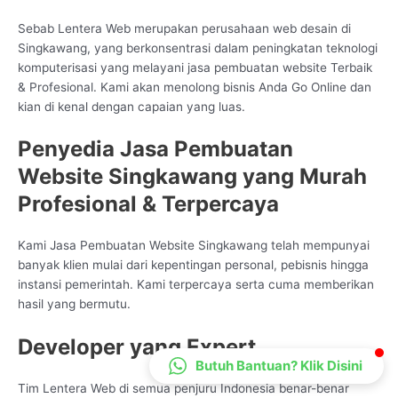
CS Lenteraweb
Sebab Lentera Web merupakan perusahaan web desain di
Online
Singkawang, yang berkonsentrasi dalam peningkatan teknologi
komputerisasi yang melayani jasa pembuatan website Terbaik
& Profesional. Kami akan menolong bisnis Anda Go Online dan
kian di kenal dengan capaian yang luas.
Penyedia Jasa Pembuatan
Website Singkawang yang Murah
Profesional & Terpercaya
Kami Jasa Pembuatan Website Singkawang telah mempunyai
banyak klien mulai dari kepentingan personal, pebisnis hingga
instansi pemerintah. Kami terpercaya serta cuma memberikan
hasil yang bermutu.
Developer yang Expert
Butuh Bantuan? Klik Disini
Tim Lentera Web di semua penjuru Indonesia benar-benar