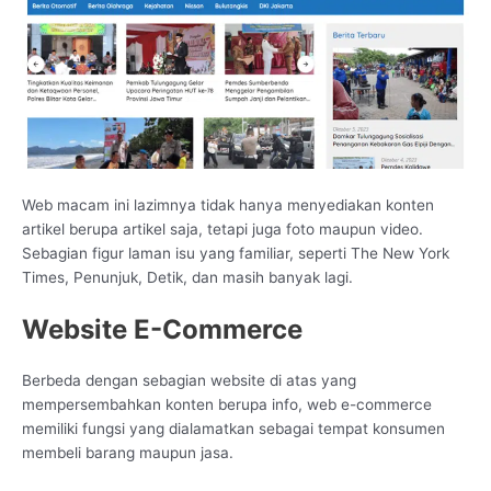
Web macam ini lazimnya tidak hanya menyediakan konten
artikel berupa artikel saja, tetapi juga foto maupun video.
Sebagian figur laman isu yang familiar, seperti The New York
Times, Penunjuk, Detik, dan masih banyak lagi.
Website E-Commerce
Berbeda dengan sebagian website di atas yang
mempersembahkan konten berupa info, web e-commerce
memiliki fungsi yang dialamatkan sebagai tempat konsumen
membeli barang maupun jasa.