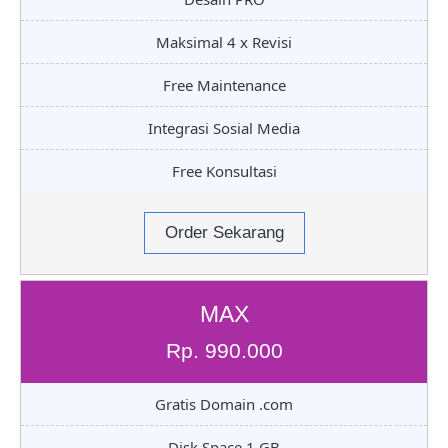
Maksimal 4 x Revisi
Free Maintenance
Integrasi Sosial Media
Free Konsultasi
Order Sekarang
MAX
Rp. 990.000
Gratis Domain .com
Disk Space 1 GB