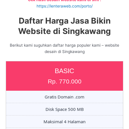
https://lenteraweb.com/porto/
Daftar Harga Jasa Bikin
Website di Singkawang
Berikut kami suguhkan daftar harga populer kami – website
desain di Singkawang
BASIC
Rp. 770.000
Gratis Domain .com
Disk Space 500 MB
Maksimal 4 Halaman