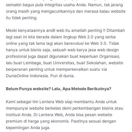
semakin bagus pula integritas usaha Anda. Namun, tak jarang
orang masih yang mengacuhkannya dan merasa kalau website
itu tidak penting.
Meski kenyataannya andil web itu amatlah penting !! Ditambah
lagi saat ini kita berada dalam lingkup Web 2.0 yang serba
online yang tak lama lagi akan berevolusi ke Web 3.0. Tidak
hanya untuk bisnis saja, sebuah web karya jasa web design
profesional juga dapat digunakan buat keperluan Organisasi,
lalu buat Lembaga, buat Universitas, buat Sekolahan, website
berperanan penting untuk memperkenalkan suatu via
DuniaOnline Indonesia. Pun di dunia.
Belum Punya website? Lalu, Apa Metode Berikutnya?
Kami sebagai tim Lentera Web siap membantu Anda untuk
mempunyai website berkelas demi perkembangan bisinis atau
institusi Anda. Di Lentera Web, Anda bisa pesan website
premium di harga yang ekonomis. Pastinya sesuai dengan
kepentingan Anda juga.