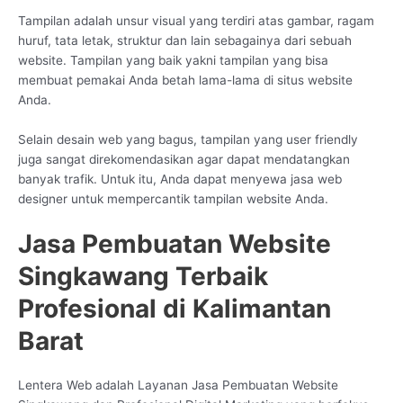
Tampilan adalah unsur visual yang terdiri atas gambar, ragam
huruf, tata letak, struktur dan lain sebagainya dari sebuah
website. Tampilan yang baik yakni tampilan yang bisa
membuat pemakai Anda betah lama-lama di situs website
Anda.
Selain desain web yang bagus, tampilan yang user friendly
juga sangat direkomendasikan agar dapat mendatangkan
banyak trafik. Untuk itu, Anda dapat menyewa jasa web
designer untuk mempercantik tampilan website Anda.
Jasa Pembuatan Website
Singkawang Terbaik
Profesional di Kalimantan
Barat
Lentera Web adalah Layanan Jasa Pembuatan Website