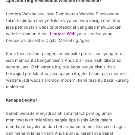
Apa Anda Ingin Membuat Website Profesional?
Lentera Web selaku Jasa Pembuatan Website Singkawang
telah hadir dan menyediakan layanan web design dan atau
jasa pembuatan website profesional yang siap mewujudkan
website idaman Anda.
Lentera Web
yaitu service yang
beroperasi di sektor Digital Marketing Agen.
Kami focus dalam pengerjaan website profesional yang terus
siap membantu bangun bisnis Anda biar bisa lebih diketahui
secara luas. Oleh karena itu, bila Anda punya bisnis, baik
berwujud produk atau jasa apapun itu, jika belum pula memiliki
website jadi wadah promosi modern, kami rasa itu bakal kurang
maksimal.
Kenapa Begitu?
Sebab website menjadi salah satu faktor penting untuk
meningkatkan reliabilitas segala tipe bisnis Anda dalam
mendapat keyakinan dari beberapa customer. Semakin bagus
dan menarik laman yang Anda punya, karenanya dapat