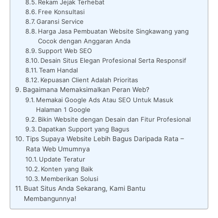
Rekam Jejak Terhebat
Free Konsultasi
Garansi Service
Harga Jasa Pembuatan Website Singkawang yang
Cocok dengan Anggaran Anda
Support Web SEO
Desain Situs Elegan Profesional Serta Responsif
Team Handal
Kepuasan Client Adalah Prioritas
Bagaimana Memaksimalkan Peran Web?
Memakai Google Ads Atau SEO Untuk Masuk
Halaman 1 Google
Bikin Website dengan Desain dan Fitur Profesional
Dapatkan Support yang Bagus
Tips Supaya Website Lebih Bagus Daripada Rata –
Rata Web Umumnya
Update Teratur
Konten yang Baik
Memberikan Solusi
Buat Situs Anda Sekarang, Kami Bantu
Membangunnya!