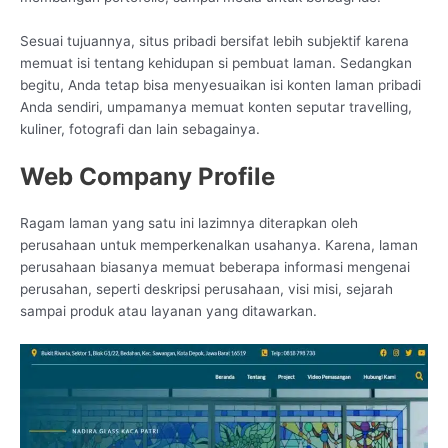
Sesuai tujuannya, situs pribadi bersifat lebih subjektif karena
memuat isi tentang kehidupan si pembuat laman. Sedangkan
begitu, Anda tetap bisa menyesuaikan isi konten laman pribadi
Anda sendiri, umpamanya memuat konten seputar travelling,
kuliner, fotografi dan lain sebagainya.
Web Company Profile
Ragam laman yang satu ini lazimnya diterapkan oleh
perusahaan untuk memperkenalkan usahanya. Karena, laman
perusahaan biasanya memuat beberapa informasi mengenai
perusahan, seperti deskripsi perusahaan, visi misi, sejarah
sampai produk atau layanan yang ditawarkan.