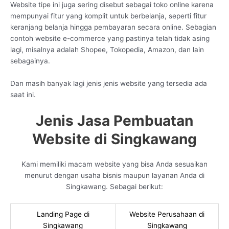
Website tipe ini juga sering disebut sebagai toko online karena
mempunyai fitur yang komplit untuk berbelanja, seperti fitur
keranjang belanja hingga pembayaran secara online. Sebagian
contoh website e-commerce yang pastinya telah tidak asing
lagi, misalnya adalah Shopee, Tokopedia, Amazon, dan lain
sebagainya.
Dan masih banyak lagi jenis jenis website yang tersedia ada
saat ini.
Jenis Jasa Pembuatan
Website di Singkawang
Kami memiliki macam website yang bisa Anda sesuaikan
menurut dengan usaha bisnis maupun layanan Anda di
Singkawang. Sebagai berikut:
Landing Page di
Website Perusahaan di
Singkawang
Singkawang