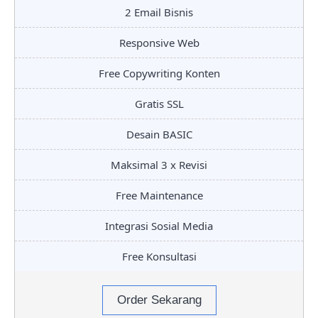
2 Email Bisnis
Responsive Web
Free Copywriting Konten
Gratis SSL
Desain BASIC
Maksimal 3 x Revisi
Free Maintenance
Integrasi Sosial Media
Free Konsultasi
Order Sekarang