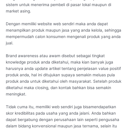
sistem untuk menerima pembeli di pasar lokal maupun di
market asing.
Dengan memiliki website web sendiri maka anda dapat
menampilkan produk maupun jasa yang anda kelola, sehingga
mempermudah calon konsumen mengenali produk yang anda
jual.
Brand awareness atau awam disebut sebagai tingkat
knowledge produk anda diketahui, maka kian banyak juga
harusnya anda update artikel tentang penjelasan value positif
produk anda, hal ini ditujukan supaya semakin meluas pula
produk anda untuk diketahui oleh masyarakat. Setelah produk
diketahui maka closing, dan kontak bahkan bisa semakin
meningkat.
Tidak cuma itu, memiliki web sendiri juga bisamendapatkan
skor kredibilitas pada usaha yang anda jalani. Anda bahkan
dapat bergabung dengan perusahaan lain seperti pengusaha
dalam bidang konvensional maupun jasa ternama, selain itu