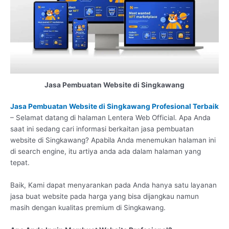
Jasa Pembuatan Website di Singkawang
Jasa Pembuatan Website di Singkawang Profesional Terbaik
– Selamat datang di halaman Lentera Web Official. Apa Anda
saat ini sedang cari informasi berkaitan jasa pembuatan
website di Singkawang? Apabila Anda menemukan halaman ini
di search engine, itu artiya anda ada dalam halaman yang
tepat.
Baik, Kami dapat menyarankan pada Anda hanya satu layanan
jasa buat website pada harga yang bisa dijangkau namun
masih dengan kualitas premium di Singkawang.