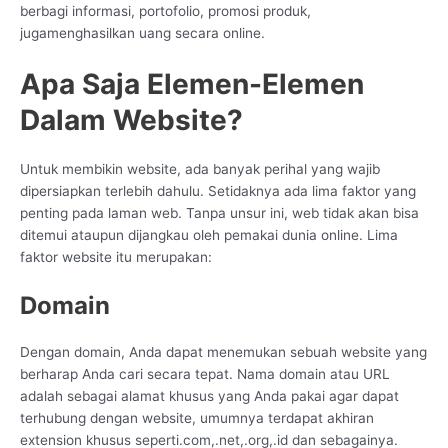
berbagi informasi, portofolio, promosi produk,
jugamenghasilkan uang secara online.
Apa Saja Elemen-Elemen
Dalam Website?
Untuk membikin website, ada banyak perihal yang wajib
dipersiapkan terlebih dahulu. Setidaknya ada lima faktor yang
penting pada laman web. Tanpa unsur ini, web tidak akan bisa
ditemui ataupun dijangkau oleh pemakai dunia online. Lima
faktor website itu merupakan:
Domain
Dengan domain, Anda dapat menemukan sebuah website yang
berharap Anda cari secara tepat. Nama domain atau URL
adalah sebagai alamat khusus yang Anda pakai agar dapat
terhubung dengan website, umumnya terdapat akhiran
extension khusus seperti.com,.net,.org,.id dan sebagainya.