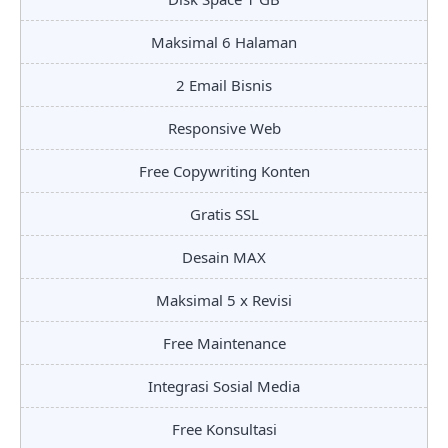
Maksimal 6 Halaman
2 Email Bisnis
Responsive Web
Free Copywriting Konten
Gratis SSL
Desain MAX
Maksimal 5 x Revisi
Free Maintenance
Integrasi Sosial Media
Free Konsultasi