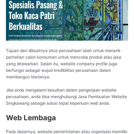
Tujuan dari dibuatnya situs perusahaan ialah untuk menarik
perhatian calon konsumen untuk mencoba produk atau jasa
yang ditawarkan. Selain itu, website company profile juga
berfungsi sebagai wujud kredibilitas perusahaan dalam
membangun bisnisnya.
Jika anda mengalami kesulitan dalam pengerjaan website
perusahaan, anda bisa menghubungi Jasa Pembuatan Website
Singkawang sebagai solusi tepat keperluan web anda.
Web Lembaga
Pada dasarnya, website pemerintahan atau organisasi memiliki