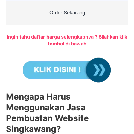
Order Sekarang
Ingin tahu daftar harga selengkapnya ? Silahkan klik
tombol di bawah
Mengapa Harus
Menggunakan Jasa
Pembuatan Website
Singkawang?