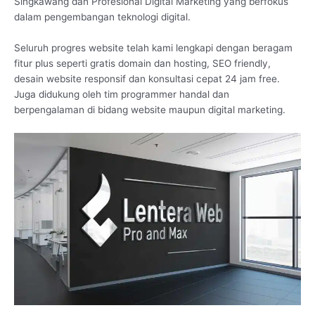
Singkawang dan Profesional Digital Marketing yang berfokus
dalam pengembangan teknologi digital.
Seluruh progres website telah kami lengkapi dengan beragam
fitur plus seperti gratis domain dan hosting, SEO friendly,
desain website responsif dan konsultasi cepat 24 jam free.
Juga didukung oleh tim programmer handal dan
berpengalaman di bidang website maupun digital marketing.