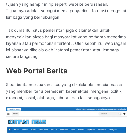
tujuan yang hampir mirip seperti website perusahaan.
Tujuannya adalah sebagai media penyedia informasi mengenai
lembaga yang berhubungan.
Tak cuma itu, situs pemerintah juga dialamatkan untuk
menyediakan akses bagi masyarakat yang berharap menerima
layanan atau permohonan tertentu. Oleh sebab itu, web ragam
ini biasanya dikelola oleh instansi pemerintah atau lembaga
secara langsung.
Web Portal Berita
Situs berita merupakan situs yang dikelola oleh media massa
yang memberi tahu bermacam kabar aktual mengenai politik,
ekonomi, sosial, olahraga, hiburan dan lain sebagainya.