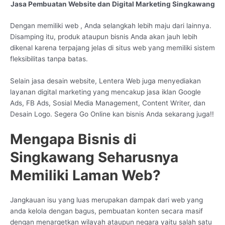
Jasa Pembuatan Website dan Digital Marketing Singkawang
Dengan memiliki web , Anda selangkah lebih maju dari lainnya.
Disamping itu, produk ataupun bisnis Anda akan jauh lebih
dikenal karena terpajang jelas di situs web yang memiliki sistem
fleksibilitas tanpa batas.
Selain jasa desain website, Lentera Web juga menyediakan
layanan digital marketing yang mencakup jasa iklan Google
Ads, FB Ads, Sosial Media Management, Content Writer, dan
Desain Logo. Segera Go Online kan bisnis Anda sekarang juga!!
Mengapa Bisnis di
Singkawang Seharusnya
Memiliki Laman Web?
Jangkauan isu yang luas merupakan dampak dari web yang
anda kelola dengan bagus, pembuatan konten secara masif
dengan menargetkan wilayah ataupun negara yaitu salah satu