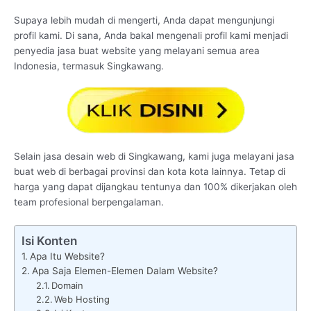
Supaya lebih mudah di mengerti, Anda dapat mengunjungi
profil kami. Di sana, Anda bakal mengenali profil kami menjadi
penyedia jasa buat website yang melayani semua area
Indonesia, termasuk Singkawang.
Selain jasa desain web di Singkawang, kami juga melayani jasa
buat web di berbagai provinsi dan kota kota lainnya. Tetap di
harga yang dapat dijangkau tentunya dan 100% dikerjakan oleh
team profesional berpengalaman.
Isi Konten
Apa Itu Website?
Apa Saja Elemen-Elemen Dalam Website?
Domain
Web Hosting