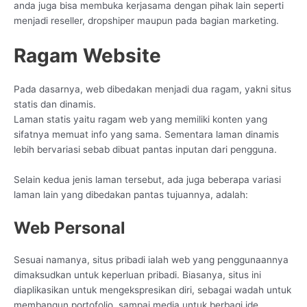
anda juga bisa membuka kerjasama dengan pihak lain seperti
menjadi reseller, dropshiper maupun pada bagian marketing.
Ragam Website
Pada dasarnya, web dibedakan menjadi dua ragam, yakni situs
statis dan dinamis.
Laman statis yaitu ragam web yang memiliki konten yang
sifatnya memuat info yang sama. Sementara laman dinamis
lebih bervariasi sebab dibuat pantas inputan dari pengguna.
Selain kedua jenis laman tersebut, ada juga beberapa variasi
laman lain yang dibedakan pantas tujuannya, adalah:
Web Personal
Sesuai namanya, situs pribadi ialah web yang penggunaannya
dimaksudkan untuk keperluan pribadi. Biasanya, situs ini
diaplikasikan untuk mengekspresikan diri, sebagai wadah untuk
membangun portofolio, sampai media untuk berbagi ide.