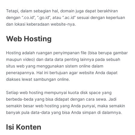
Tetapi, dalam sebagian hal, domain juga dapat berakhiran
dengan “.co.id”, “.go.id”, atau “.ac.id” sesuai dengan keperluan
dan lokasi keberadaan website-nya.
Web Hosting
Hosting adalah ruangan penyimpanan file (bisa berupa gambar
maupun video) dan data data penting lainnya pada sebuah
situs web yang menggunakan sistem online dalam
penerapannya. Hal ini bertujuan agar website Anda dapat
diakses lewat sambungan online.
Setiap web hosting mempunyai kuota disk space yang
berbeda-beda yang bisa didapat dengan cara sewa. Jadi
semakin besar web hosting yang Anda punyai, maka semakin
banyak pula data-data yang bisa Anda simpan di dalamnya.
Isi Konten