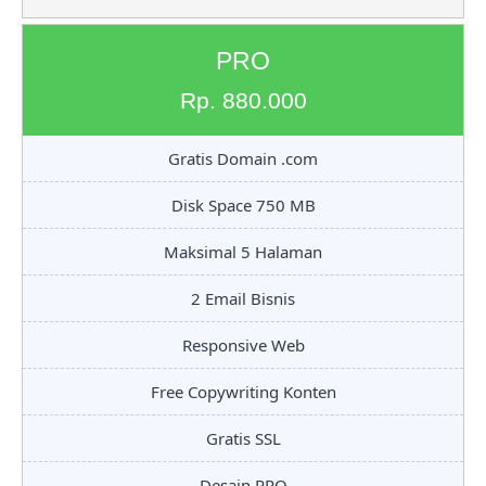
PRO
Rp. 880.000
Gratis Domain .com
Disk Space 750 MB
Maksimal 5 Halaman
2 Email Bisnis
Responsive Web
Free Copywriting Konten
Gratis SSL
Desain PRO