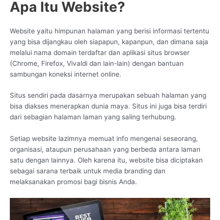
Apa Itu Website?
Website yaitu himpunan halaman yang berisi informasi tertentu
yang bisa dijangkau oleh siapapun, kapanpun, dan dimana saja
melalui nama domain terdaftar dan aplikasi situs browser
(Chrome, Firefox, Vivaldi dan lain-lain) dengan bantuan
sambungan koneksi internet online.
Situs sendiri pada dasarnya merupakan sebuah halaman yang
bisa diakses menerapkan dunia maya. Situs ini juga bisa terdiri
dari sebagian halaman laman yang saling terhubung.
Setiap website lazimnya memuat info mengenai seseorang,
organisasi, ataupun perusahaan yang berbeda antara laman
satu dengan lainnya. Oleh karena itu, website bisa diciptakan
sebagai sarana terbaik untuk media branding dan
melaksanakan promosi bagi bisnis Anda.