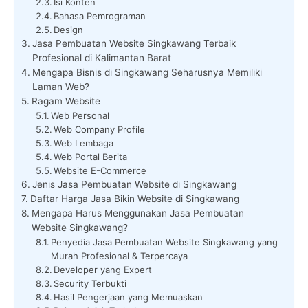
Isi Konten
Bahasa Pemrograman
Design
Jasa Pembuatan Website Singkawang Terbaik
Profesional di Kalimantan Barat
Mengapa Bisnis di Singkawang Seharusnya Memiliki
Laman Web?
Ragam Website
Web Personal
Web Company Profile
Web Lembaga
Web Portal Berita
Website E-Commerce
Jenis Jasa Pembuatan Website di Singkawang
Daftar Harga Jasa Bikin Website di Singkawang
Mengapa Harus Menggunakan Jasa Pembuatan
Website Singkawang?
Penyedia Jasa Pembuatan Website Singkawang yang
Murah Profesional & Terpercaya
Developer yang Expert
Security Terbukti
Hasil Pengerjaan yang Memuaskan