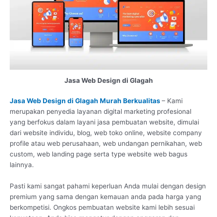
Jasa Web Design di Glagah
Jasa Web Design di Glagah Murah Berkualitas
– Kami
merupakan penyedia layanan digital marketing profesional
yang berfokus dalam layani jasa pembuatan website, dimulai
dari website individu, blog, web toko online, website company
profile atau web perusahaan, web undangan pernikahan, web
custom, web landing page serta type website web bagus
lainnya.
Pasti kami sangat pahami keperluan Anda mulai dengan design
premium yang sama dengan kemauan anda pada harga yang
berkompetisi. Ongkos pembuatan website kami lebih sesuai