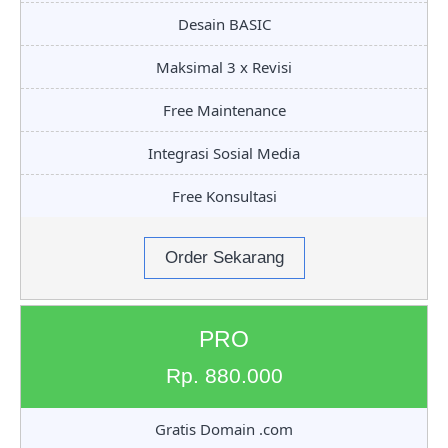
Desain BASIC
Maksimal 3 x Revisi
Free Maintenance
Integrasi Sosial Media
Free Konsultasi
Order Sekarang
PRO
Rp. 880.000
Gratis Domain .com