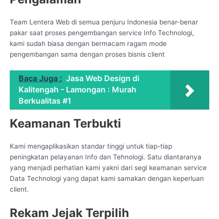
Team Lentera Web di semua penjuru Indonesia benar-benar
pakar saat proses pengembangan service Info Technologi,
kami sudah biasa dengan bermacam ragam mode
pengembangan sama dengan proses bisnis client
Baca Juga :
Jasa Web Design di
Kalitengah - Lamongan : Murah
Berkualitas #1
Keamanan Terbukti
Kami mengaplikasikan standar tinggi untuk tiap-tiap
peningkatan pelayanan Info dan Tehnologi. Satu diantaranya
yang menjadi perhatian kami yakni dari segi keamanan service
Data Technologi yang dapat kami samakan dengan keperluan
client.
Rekam Jejak Terpilih