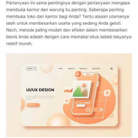
Pertanyaan ini sama pentingnya dengan pertanyaan mengapa
membuka kantor dan warung itu penting. Seberapa penting
membuka toko dan kantor bagi Anda? Tentu alasan utamanya
ialah untuk membesarkan usaha yang sedang Anda geluti.
Nach, metode paling mudah dan efisien dalam membesarkan
bisnis Anda adalah dengan cara memakai situs sebab biayanya
relatif murah.