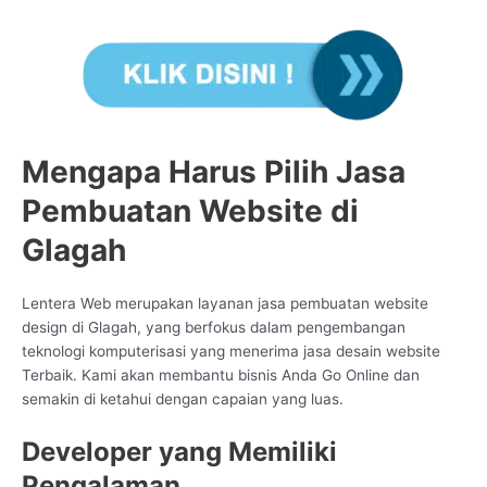
Mengapa Harus Pilih Jasa
Pembuatan Website di
Glagah
Lentera Web merupakan layanan jasa pembuatan website
design di Glagah, yang berfokus dalam pengembangan
teknologi komputerisasi yang menerima jasa desain website
Terbaik. Kami akan membantu bisnis Anda Go Online dan
semakin di ketahui dengan capaian yang luas.
Developer yang Memiliki
Pengalaman