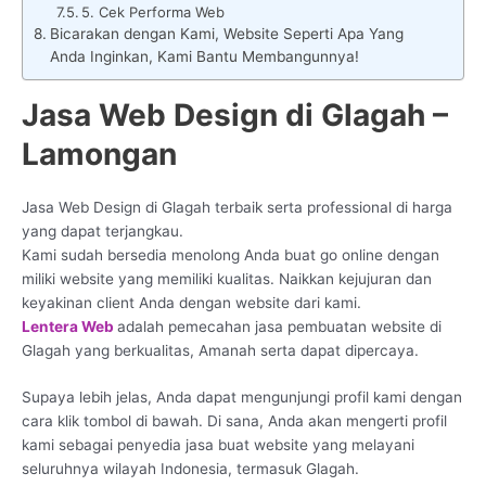
5. Cek Performa Web
Bicarakan dengan Kami, Website Seperti Apa Yang
Anda Inginkan, Kami Bantu Membangunnya!
Jasa Web Design di Glagah –
Lamongan
Jasa Web Design di Glagah terbaik serta professional di harga
yang dapat terjangkau.
Kami sudah bersedia menolong Anda buat go online dengan
miliki website yang memiliki kualitas. Naikkan kejujuran dan
keyakinan client Anda dengan website dari kami.
Lentera Web
adalah pemecahan jasa pembuatan website di
Glagah yang berkualitas, Amanah serta dapat dipercaya.
Supaya lebih jelas, Anda dapat mengunjungi profil kami dengan
cara klik tombol di bawah. Di sana, Anda akan mengerti profil
kami sebagai penyedia jasa buat website yang melayani
seluruhnya wilayah Indonesia, termasuk Glagah.