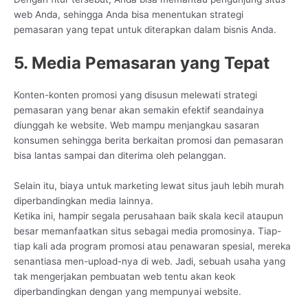
web Anda, sehingga Anda bisa menentukan strategi
pemasaran yang tepat untuk diterapkan dalam bisnis Anda.
5. Media Pemasaran yang Tepat
Konten-konten promosi yang disusun melewati strategi
pemasaran yang benar akan semakin efektif seandainya
diunggah ke website. Web mampu menjangkau sasaran
konsumen sehingga berita berkaitan promosi dan pemasaran
bisa lantas sampai dan diterima oleh pelanggan.
Selain itu, biaya untuk marketing lewat situs jauh lebih murah
diperbandingkan media lainnya.
Ketika ini, hampir segala perusahaan baik skala kecil ataupun
besar memanfaatkan situs sebagai media promosinya. Tiap-
tiap kali ada program promosi atau penawaran spesial, mereka
senantiasa men-upload-nya di web. Jadi, sebuah usaha yang
tak mengerjakan pembuatan web tentu akan keok
diperbandingkan dengan yang mempunyai website.