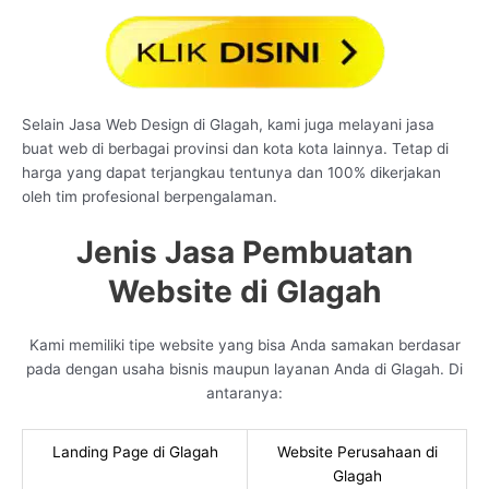
Selain Jasa Web Design di Glagah, kami juga melayani jasa
buat web di berbagai provinsi dan kota kota lainnya. Tetap di
harga yang dapat terjangkau tentunya dan 100% dikerjakan
oleh tim profesional berpengalaman.
Jenis Jasa Pembuatan
Website di Glagah
Kami memiliki tipe website yang bisa Anda samakan berdasar
pada dengan usaha bisnis maupun layanan Anda di Glagah. Di
antaranya:
Landing Page di Glagah
Website Perusahaan di
Glagah