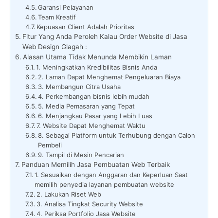
Garansi Pelayanan
Team Kreatif
Kepuasan Client Adalah Prioritas
Fitur Yang Anda Peroleh Kalau Order Website di Jasa
Web Design Glagah :
Alasan Utama Tidak Menunda Membikin Laman
1. Meningkatkan Kredibilitas Bisnis Anda
2. Laman Dapat Menghemat Pengeluaran Biaya
3. Membangun Citra Usaha
4. Perkembangan bisnis lebih mudah
5. Media Pemasaran yang Tepat
6. Menjangkau Pasar yang Lebih Luas
7. Website Dapat Menghemat Waktu
8. Sebagai Platform untuk Terhubung dengan Calon
Pembeli
9. Tampil di Mesin Pencarian
Panduan Memilih Jasa Pembuatan Web Terbaik
1. Sesuaikan dengan Anggaran dan Keperluan Saat
memilih penyedia layanan pembuatan website
2. Lakukan Riset Web
3. Analisa Tingkat Security Website
4. Periksa Portfolio Jasa Website