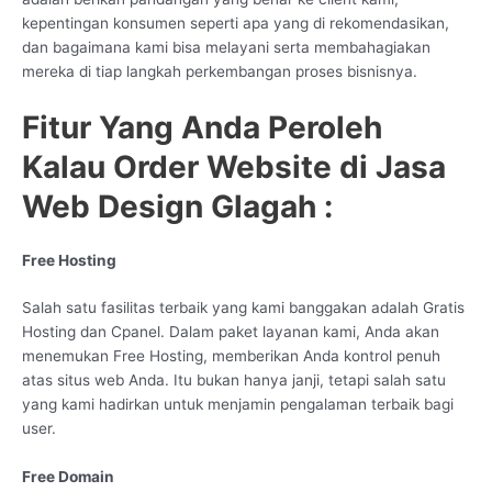
kepentingan konsumen seperti apa yang di rekomendasikan,
dan bagaimana kami bisa melayani serta membahagiakan
mereka di tiap langkah perkembangan proses bisnisnya.
Fitur Yang Anda Peroleh
Kalau Order Website di Jasa
Web Design Glagah :
Free Hosting
Salah satu fasilitas terbaik yang kami banggakan adalah Gratis
Hosting dan Cpanel. Dalam paket layanan kami, Anda akan
menemukan Free Hosting, memberikan Anda kontrol penuh
atas situs web Anda. Itu bukan hanya janji, tetapi salah satu
yang kami hadirkan untuk menjamin pengalaman terbaik bagi
user.
Free Domain