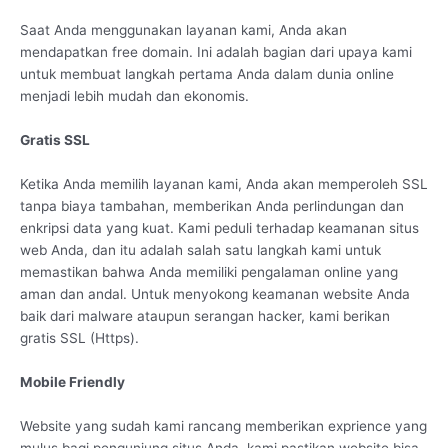
Saat Anda menggunakan layanan kami, Anda akan
mendapatkan free domain. Ini adalah bagian dari upaya kami
untuk membuat langkah pertama Anda dalam dunia online
menjadi lebih mudah dan ekonomis.
Gratis SSL
Ketika Anda memilih layanan kami, Anda akan memperoleh SSL
tanpa biaya tambahan, memberikan Anda perlindungan dan
enkripsi data yang kuat. Kami peduli terhadap keamanan situs
web Anda, dan itu adalah salah satu langkah kami untuk
memastikan bahwa Anda memiliki pengalaman online yang
aman dan andal. Untuk menyokong keamanan website Anda
baik dari malware ataupun serangan hacker, kami berikan
gratis SSL (Https).
Mobile Friendly
Website yang sudah kami rancang memberikan exprience yang
mulus bagi pengunjung situs Anda. kami pastikan website bisa