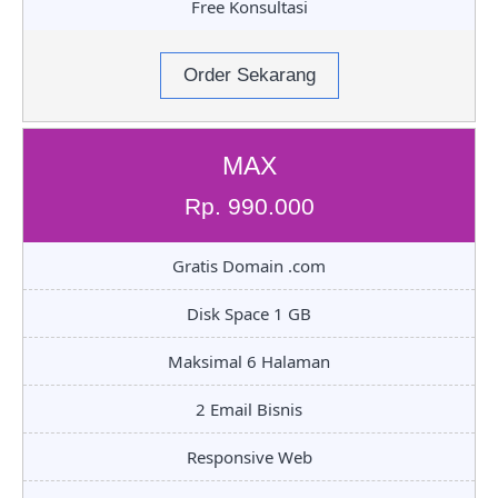
Free Konsultasi
Order Sekarang
MAX
Rp. 990.000
Gratis Domain .com
Disk Space 1 GB
Maksimal 6 Halaman
2 Email Bisnis
Responsive Web