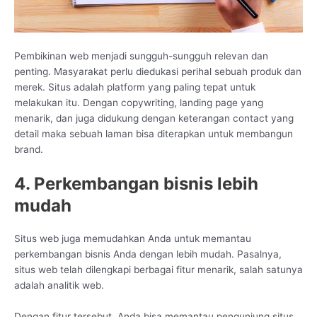
Pembikinan web menjadi sungguh-sungguh relevan dan
penting. Masyarakat perlu diedukasi perihal sebuah produk dan
merek. Situs adalah platform yang paling tepat untuk
melakukan itu. Dengan copywriting, landing page yang
menarik, dan juga didukung dengan keterangan contact yang
detail maka sebuah laman bisa diterapkan untuk membangun
brand.
4. Perkembangan bisnis lebih
mudah
Situs web juga memudahkan Anda untuk memantau
perkembangan bisnis Anda dengan lebih mudah. Pasalnya,
situs web telah dilengkapi berbagai fitur menarik, salah satunya
adalah analitik web.
Dengan fitur tersebut, Anda bisa memantau pengunjung situs