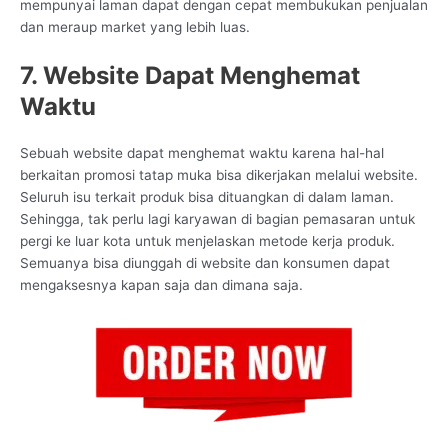
mempunyai laman dapat dengan cepat membukukan penjualan
dan meraup market yang lebih luas.
7. Website Dapat Menghemat
Waktu
Sebuah website dapat menghemat waktu karena hal-hal
berkaitan promosi tatap muka bisa dikerjakan melalui website.
Seluruh isu terkait produk bisa dituangkan di dalam laman.
Sehingga, tak perlu lagi karyawan di bagian pemasaran untuk
pergi ke luar kota untuk menjelaskan metode kerja produk.
Semuanya bisa diunggah di website dan konsumen dapat
mengaksesnya kapan saja dan dimana saja.