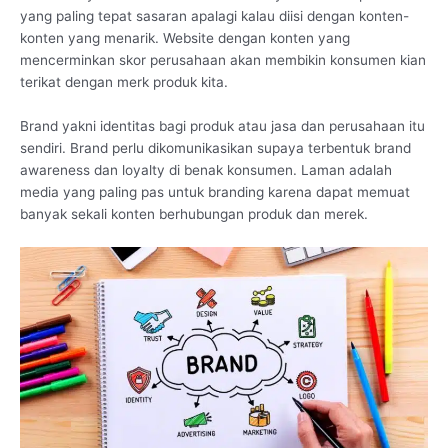
yang paling tepat sasaran apalagi kalau diisi dengan konten-
konten yang menarik. Website dengan konten yang
mencerminkan skor perusahaan akan membikin konsumen kian
terikat dengan merk produk kita.
Brand yakni identitas bagi produk atau jasa dan perusahaan itu
sendiri. Brand perlu dikomunikasikan supaya terbentuk brand
awareness dan loyalty di benak konsumen. Laman adalah
media yang paling pas untuk branding karena dapat memuat
banyak sekali konten berhubungan produk dan merek.