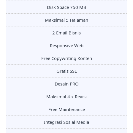
Disk Space 750 MB
Maksimal 5 Halaman
2 Email Bisnis
Responsive Web
Free Copywriting Konten
Gratis SSL
Desain PRO
Maksimal 4 x Revisi
Free Maintenance
Integrasi Sosial Media