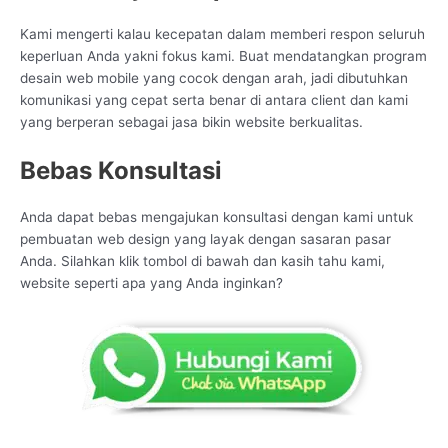
Kami mengerti kalau kecepatan dalam memberi respon seluruh
keperluan Anda yakni fokus kami. Buat mendatangkan program
desain web mobile yang cocok dengan arah, jadi dibutuhkan
komunikasi yang cepat serta benar di antara client dan kami
yang berperan sebagai jasa bikin website berkualitas.
Bebas Konsultasi
Anda dapat bebas mengajukan konsultasi dengan kami untuk
pembuatan web design yang layak dengan sasaran pasar
Anda. Silahkan klik tombol di bawah dan kasih tahu kami,
website seperti apa yang Anda inginkan?