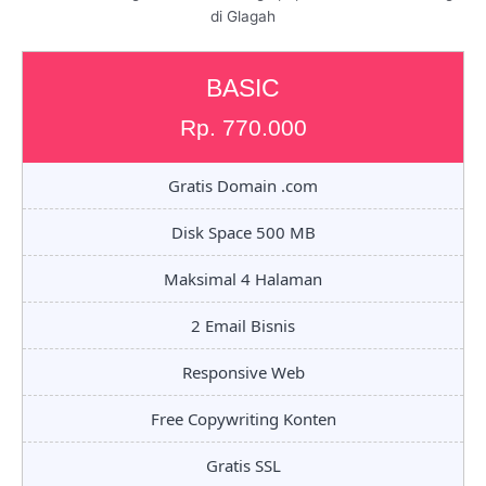
di Glagah
BASIC
Rp. 770.000
Gratis Domain .com
Disk Space 500 MB
Maksimal 4 Halaman
2 Email Bisnis
Responsive Web
Free Copywriting Konten
Gratis SSL