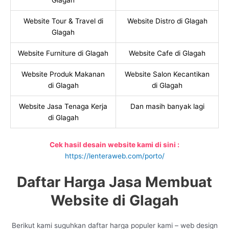
Glagah
Website Tour & Travel di
Website Distro di Glagah
Glagah
Website Furniture di Glagah
Website Cafe di Glagah
Website Produk Makanan
Website Salon Kecantikan
di Glagah
di Glagah
Website Jasa Tenaga Kerja
Dan masih banyak lagi
di Glagah
Cek hasil desain website kami di sini :
https://lenteraweb.com/porto/
Daftar Harga Jasa Membuat
Website di Glagah
Berikut kami suguhkan daftar harga populer kami – web design