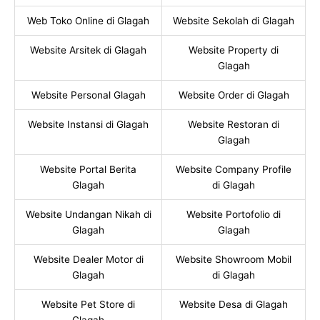
Web Toko Online di Glagah
Website Sekolah di Glagah
Website Arsitek di Glagah
Website Property di
Glagah
Website Personal Glagah
Website Order di Glagah
Website Instansi di Glagah
Website Restoran di
Glagah
Website Portal Berita
Website Company Profile
Glagah
di Glagah
Website Undangan Nikah di
Website Portofolio di
Glagah
Glagah
Website Dealer Motor di
Website Showroom Mobil
Glagah
di Glagah
Website Pet Store di
Website Desa di Glagah