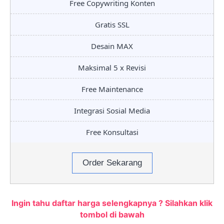
Free Copywriting Konten
Gratis SSL
Desain MAX
Maksimal 5 x Revisi
Free Maintenance
Integrasi Sosial Media
Free Konsultasi
Order Sekarang
Ingin tahu daftar harga selengkapnya ? Silahkan klik
tombol di bawah