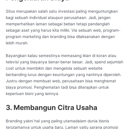
Situs merupakan salah satu investasi paling menguntungkan
bagi sebuah individual ataupun perusahaan. Jadi, jangan
memperhatikan laman sebagai beban tetapi pandanglah
sebagai aset yang harus kita miliki. Via sebuah web, program-
program marketing dan branding bisa dilaksanakan dengan
lebih murah.
Bayangkan kalau semestinya memasang iklan di koran atau
televisi yang biayanya benar-benar besar. Jadi, spend sejumlah
cost untuk membikin dan mengelola sebuah website
berbanding lurus dengan keuntungan yang nantinya diperoleh.
Justru dengan membuat web, perusahaan bisa menghemat
biaya promosi. Penghematan tadi bisa diterapkan untuk
keperluan bisni yang lainnya.
3. Membangun Citra Usaha
Branding yakni hal yang paling utamadalam dunia bisnis
terutamanya untuk usaha baru. Laman yaitu sarana promosi