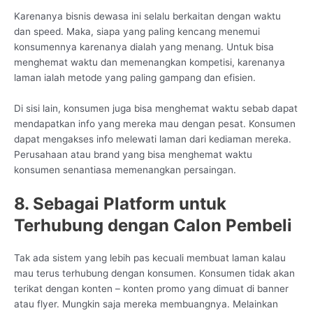
Karenanya bisnis dewasa ini selalu berkaitan dengan waktu
dan speed. Maka, siapa yang paling kencang menemui
konsumennya karenanya dialah yang menang. Untuk bisa
menghemat waktu dan memenangkan kompetisi, karenanya
laman ialah metode yang paling gampang dan efisien.
Di sisi lain, konsumen juga bisa menghemat waktu sebab dapat
mendapatkan info yang mereka mau dengan pesat. Konsumen
dapat mengakses info melewati laman dari kediaman mereka.
Perusahaan atau brand yang bisa menghemat waktu
konsumen senantiasa memenangkan persaingan.
8. Sebagai Platform untuk
Terhubung dengan Calon Pembeli
Tak ada sistem yang lebih pas kecuali membuat laman kalau
mau terus terhubung dengan konsumen. Konsumen tidak akan
terikat dengan konten – konten promo yang dimuat di banner
atau flyer. Mungkin saja mereka membuangnya. Melainkan