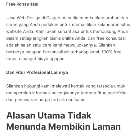
Free Konsultasi
Jasa Web Design di Glagah bersedia memberikan arahan dan
saran yang Anda perlukan untuk memastikan kelancaran situs
website Anda. Kami akan senantiasa untuk mendukung Anda
dalam setiap langkah bisnis online Anda, dan free konsultasi
adalah salah satu cara kami mewujudkannya. Silahkan
bertanya maupun berkonsultasi terhadap kami. 100% free
tanpa dipungut biaya apapun.
Dan Fitur Profesional Lainnya
Silahkan hubungi kami melewati kontak yang tersedia untuk
memperoleh informasi selengkapnya tentang fitur, portofolio
dan penawaran harga terbaik dari kami.
Alasan Utama Tidak
Menunda Membikin Laman