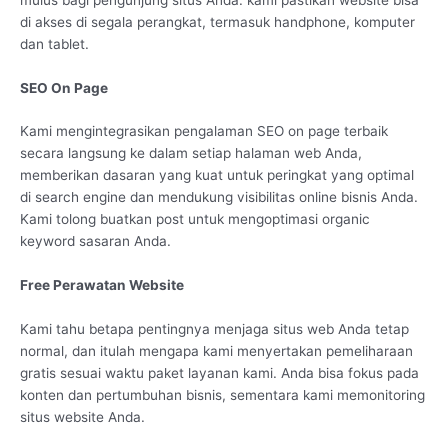
di akses di segala perangkat, termasuk handphone, komputer
dan tablet.
SEO On Page
Kami mengintegrasikan pengalaman SEO on page terbaik
secara langsung ke dalam setiap halaman web Anda,
memberikan dasaran yang kuat untuk peringkat yang optimal
di search engine dan mendukung visibilitas online bisnis Anda.
Kami tolong buatkan post untuk mengoptimasi organic
keyword sasaran Anda.
Free Perawatan Website
Kami tahu betapa pentingnya menjaga situs web Anda tetap
normal, dan itulah mengapa kami menyertakan pemeliharaan
gratis sesuai waktu paket layanan kami. Anda bisa fokus pada
konten dan pertumbuhan bisnis, sementara kami memonitoring
situs website Anda.