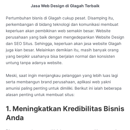
Jasa Web Design di Glagah Terbaik
Pertumbuhan bisnis di Glagah cukup pesat. Disamping itu,
perkembangan di bidang teknologi dan komunikasi membuat
keperluan akan pembikinan web semakin besar. Website
perusahaan yang baik dengan mengedepankan Website Design
dan SEO Situs. Sehingga, keperluan akan jasa website Glagah
juga kian besar. Melainkan demikian itu, masih banyak orang
yang berpikir usahanya bisa berjalan normal dan konsisten
untung tanpa adanya website.
Meski, saat ingin menjangkau pelanggan yang lebih luas lagi
serta membangun brand perusahaan, aplikasi web yakni
amunisi paling penting untuk dimiliki. Berikut ini ialah beberapa
alasan penting untuk membuat situs:
1. Meningkatkan Kredibilitas Bisnis
Anda