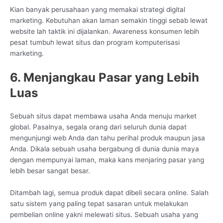
Kian banyak perusahaan yang memakai strategi digital
marketing. Kebutuhan akan laman semakin tinggi sebab lewat
website lah taktik ini dijalankan. Awareness konsumen lebih
pesat tumbuh lewat situs dan program komputerisasi
marketing.
6. Menjangkau Pasar yang Lebih
Luas
Sebuah situs dapat membawa usaha Anda menuju market
global. Pasalnya, segala orang dari seluruh dunia dapat
mengunjungi web Anda dan tahu perihal produk maupun jasa
Anda. Dikala sebuah usaha bergabung di dunia dunia maya
dengan mempunyai laman, maka kans menjaring pasar yang
lebih besar sangat besar.
Ditambah lagi, semua produk dapat dibeli secara online. Salah
satu sistem yang paling tepat sasaran untuk melakukan
pembelian online yakni melewati situs. Sebuah usaha yang