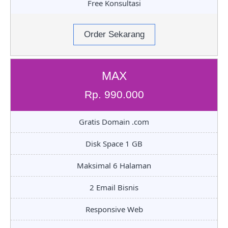
Free Konsultasi
Order Sekarang
MAX
Rp. 990.000
Gratis Domain .com
Disk Space 1 GB
Maksimal 6 Halaman
2 Email Bisnis
Responsive Web