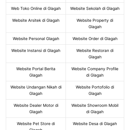
Web Toko Online di Glagah
Website Sekolah di Glagah
Website Arsitek di Glagah
Website Property di
Glagah
Website Personal Glagah
Website Order di Glagah
Website Instansi di Glagah
Website Restoran di
Glagah
Website Portal Berita
Website Company Profile
Glagah
di Glagah
Website Undangan Nikah di
Website Portofolio di
Glagah
Glagah
Website Dealer Motor di
Website Showroom Mobil
Glagah
di Glagah
Website Pet Store di
Website Desa di Glagah