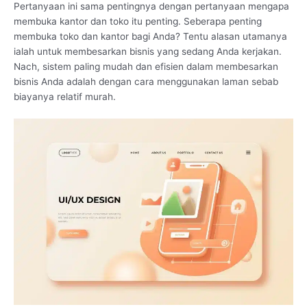
Pertanyaan ini sama pentingnya dengan pertanyaan mengapa
membuka kantor dan toko itu penting. Seberapa penting
membuka toko dan kantor bagi Anda? Tentu alasan utamanya
ialah untuk membesarkan bisnis yang sedang Anda kerjakan.
Nach, sistem paling mudah dan efisien dalam membesarkan
bisnis Anda adalah dengan cara menggunakan laman sebab
biayanya relatif murah.