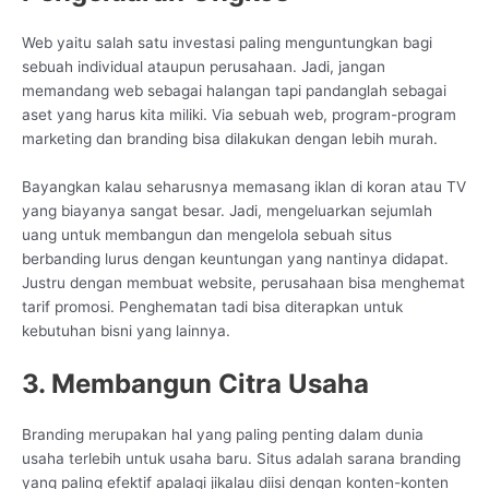
Web yaitu salah satu investasi paling menguntungkan bagi
sebuah individual ataupun perusahaan. Jadi, jangan
memandang web sebagai halangan tapi pandanglah sebagai
aset yang harus kita miliki. Via sebuah web, program-program
marketing dan branding bisa dilakukan dengan lebih murah.
Bayangkan kalau seharusnya memasang iklan di koran atau TV
yang biayanya sangat besar. Jadi, mengeluarkan sejumlah
uang untuk membangun dan mengelola sebuah situs
berbanding lurus dengan keuntungan yang nantinya didapat.
Justru dengan membuat website, perusahaan bisa menghemat
tarif promosi. Penghematan tadi bisa diterapkan untuk
kebutuhan bisni yang lainnya.
3. Membangun Citra Usaha
Branding merupakan hal yang paling penting dalam dunia
usaha terlebih untuk usaha baru. Situs adalah sarana branding
yang paling efektif apalagi jikalau diisi dengan konten-konten