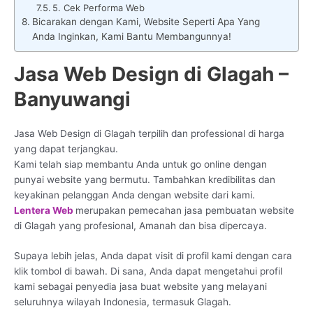
5. Cek Performa Web
Bicarakan dengan Kami, Website Seperti Apa Yang
Anda Inginkan, Kami Bantu Membangunnya!
Jasa Web Design di Glagah –
Banyuwangi
Jasa Web Design di Glagah terpilih dan professional di harga
yang dapat terjangkau.
Kami telah siap membantu Anda untuk go online dengan
punyai website yang bermutu. Tambahkan kredibilitas dan
keyakinan pelanggan Anda dengan website dari kami.
Lentera Web
merupakan pemecahan jasa pembuatan website
di Glagah yang profesional, Amanah dan bisa dipercaya.
Supaya lebih jelas, Anda dapat visit di profil kami dengan cara
klik tombol di bawah. Di sana, Anda dapat mengetahui profil
kami sebagai penyedia jasa buat website yang melayani
seluruhnya wilayah Indonesia, termasuk Glagah.