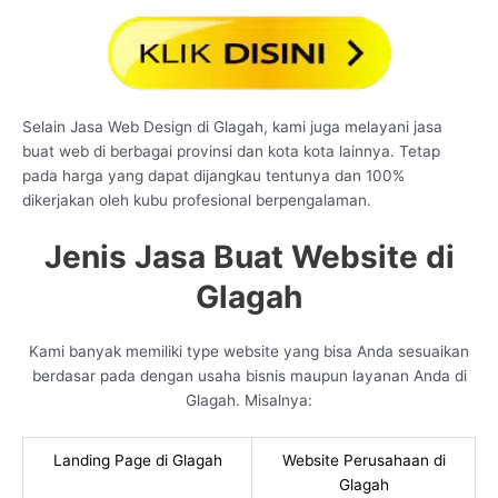
Selain Jasa Web Design di Glagah, kami juga melayani jasa
buat web di berbagai provinsi dan kota kota lainnya. Tetap
pada harga yang dapat dijangkau tentunya dan 100%
dikerjakan oleh kubu profesional berpengalaman.
Jenis Jasa Buat Website di
Glagah
Kami banyak memiliki type website yang bisa Anda sesuaikan
berdasar pada dengan usaha bisnis maupun layanan Anda di
Glagah. Misalnya:
Landing Page di Glagah
Website Perusahaan di
Glagah