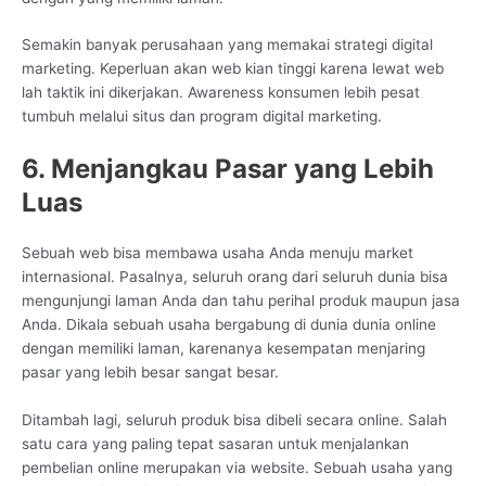
Semakin banyak perusahaan yang memakai strategi digital
marketing. Keperluan akan web kian tinggi karena lewat web
lah taktik ini dikerjakan. Awareness konsumen lebih pesat
tumbuh melalui situs dan program digital marketing.
6. Menjangkau Pasar yang Lebih
Luas
Sebuah web bisa membawa usaha Anda menuju market
internasional. Pasalnya, seluruh orang dari seluruh dunia bisa
mengunjungi laman Anda dan tahu perihal produk maupun jasa
Anda. Dikala sebuah usaha bergabung di dunia dunia online
dengan memiliki laman, karenanya kesempatan menjaring
pasar yang lebih besar sangat besar.
Ditambah lagi, seluruh produk bisa dibeli secara online. Salah
satu cara yang paling tepat sasaran untuk menjalankan
pembelian online merupakan via website. Sebuah usaha yang