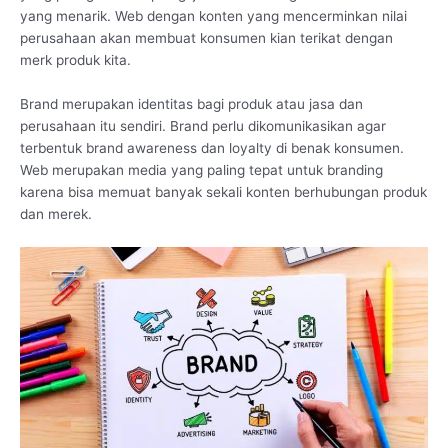
yang menarik. Web dengan konten yang mencerminkan nilai
perusahaan akan membuat konsumen kian terikat dengan
merk produk kita.
Brand merupakan identitas bagi produk atau jasa dan
perusahaan itu sendiri. Brand perlu dikomunikasikan agar
terbentuk brand awareness dan loyalty di benak konsumen.
Web merupakan media yang paling tepat untuk branding
karena bisa memuat banyak sekali konten berhubungan produk
dan merek.