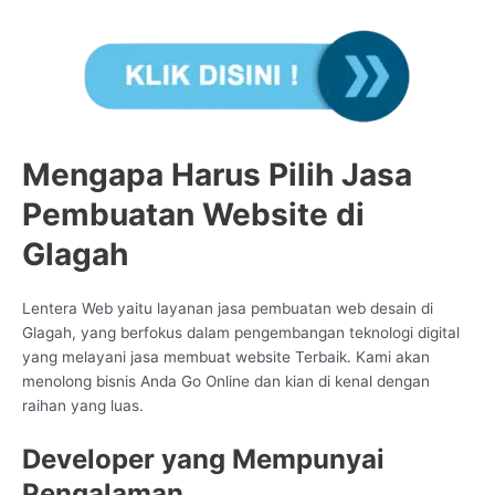
Mengapa Harus Pilih Jasa
Pembuatan Website di
Glagah
Lentera Web yaitu layanan jasa pembuatan web desain di
Glagah, yang berfokus dalam pengembangan teknologi digital
yang melayani jasa membuat website Terbaik. Kami akan
menolong bisnis Anda Go Online dan kian di kenal dengan
raihan yang luas.
Developer yang Mempunyai
Pengalaman