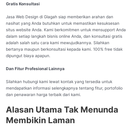
Gratis Konsultasi
Jasa Web Design di Glagah siap memberikan arahan dan
nasihat yang Anda butuhkan untuk memastikan kesuksesan
situs website Anda. Kami berkomitmen untuk mensupport Anda
dalam setiap langkah bisnis online Anda, dan konsultasi gratis
adalah salah satu cara kami mewujudkannya. Silahkan
bertanya maupun berkonsultasi kepada kami. 100% free tidak
dipungut biaya apapun.
Dan Fitur Profesional Lainnya
Silahkan hubungi kami lewat kontak yang tersedia untuk
mendapatkan informasi selengkapnya tentang fitur, portofolio
dan penawaran harga terbaik dari kami.
Alasan Utama Tak Menunda
Membikin Laman