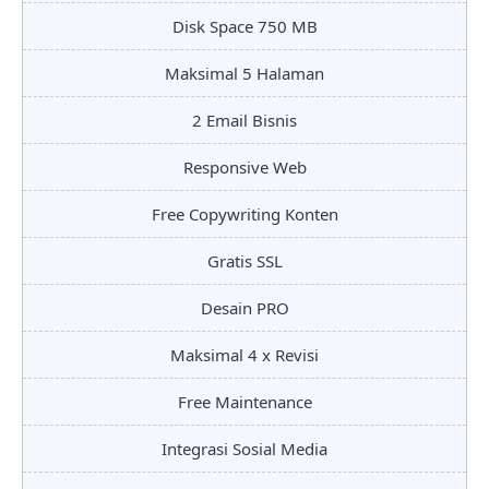
Disk Space 750 MB
Maksimal 5 Halaman
2 Email Bisnis
Responsive Web
Free Copywriting Konten
Gratis SSL
Desain PRO
Maksimal 4 x Revisi
Free Maintenance
Integrasi Sosial Media