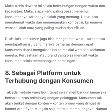
Maka bisnis dewasa ini selalu berhubungan dengan waktu dan
kecepatan. Maka, siapa yang paling pesat menemui
konsumennya karenanya dialah yang menang. Untuk bisa
menghemat waktu dan memenangkan kompetisi, karenanya
website ialah cara yang paling mudah dan efisien.
Di sisi lain, konsumen juga bisa menghemat waktu karena bisa
mendapatkan isu yang mereka berharap dengan cepat.
Konsumen dapat mengakses berita melalui web dari kediaman
mereka. Perusahaan atau brand yang bisa mengirit waktu
konsumen selalu memenangkan persaingan.
8. Sebagai Platform untuk
Terhubung dengan Konsumen
Tak ada metode yang lebih tepat selain membangun laman jika
berharap terus terhubung dengan pelanggan. Konsumen tak
akan terikat dengan konten – konten promo yang dimuat di
banner atau flyer. Mungkin saja mereka membuangnya. Namun