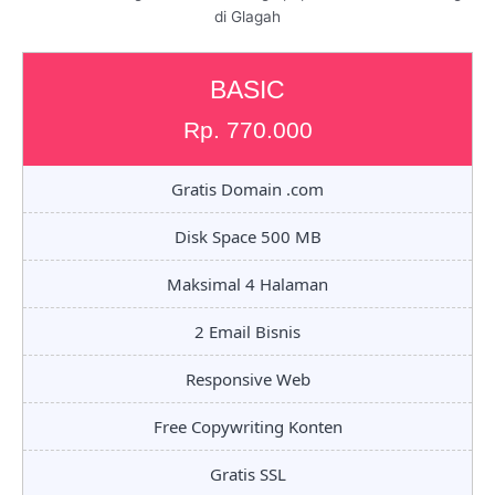
di Glagah
BASIC
Rp. 770.000
Gratis Domain .com
Disk Space 500 MB
Maksimal 4 Halaman
2 Email Bisnis
Responsive Web
Free Copywriting Konten
Gratis SSL