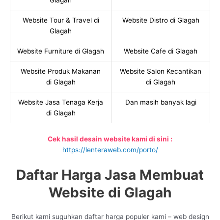
Glagah
Website Tour & Travel di
Website Distro di Glagah
Glagah
Website Furniture di Glagah
Website Cafe di Glagah
Website Produk Makanan
Website Salon Kecantikan
di Glagah
di Glagah
Website Jasa Tenaga Kerja
Dan masih banyak lagi
di Glagah
Cek hasil desain website kami di sini :
https://lenteraweb.com/porto/
Daftar Harga Jasa Membuat
Website di Glagah
Berikut kami suguhkan daftar harga populer kami – web design