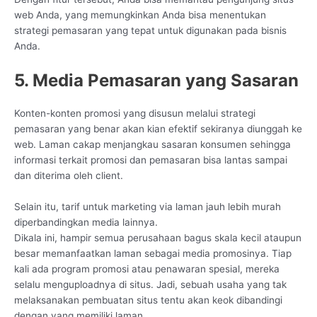
web Anda, yang memungkinkan Anda bisa menentukan
strategi pemasaran yang tepat untuk digunakan pada bisnis
Anda.
5. Media Pemasaran yang Sasaran
Konten-konten promosi yang disusun melalui strategi
pemasaran yang benar akan kian efektif sekiranya diunggah ke
web. Laman cakap menjangkau sasaran konsumen sehingga
informasi terkait promosi dan pemasaran bisa lantas sampai
dan diterima oleh client.
Selain itu, tarif untuk marketing via laman jauh lebih murah
diperbandingkan media lainnya.
Dikala ini, hampir semua perusahaan bagus skala kecil ataupun
besar memanfaatkan laman sebagai media promosinya. Tiap
kali ada program promosi atau penawaran spesial, mereka
selalu menguploadnya di situs. Jadi, sebuah usaha yang tak
melaksanakan pembuatan situs tentu akan keok dibandingi
dengan yang memiliki laman.