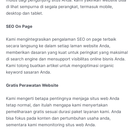
di lihat sempurna di segala perangkat, termasuk mobile,
desktop dan tablet.
SEO On Page
Kami mengintegrasikan pengalaman SEO on page terbaik
secara langsung ke dalam setiap laman website Anda,
memberikan dasaran yang kuat untuk peringkat yang maksimal
di search engine dan mensupport visibilitas online bisnis Anda.
Kami tolong buatkan artikel untuk mengoptimasi organic
keyword sasaran Anda.
Gratis Perawatan Website
Kami mengerti betapa pentingnya menjaga situs web Anda
tetap normal, dan itulah mengapa kami menyertakan
pemeliharaan gratis sesuai durasi paket layanan kami. Anda
bisa fokus pada konten dan pertumbuhan usaha anda,
sementara kami memonitoring situs web Anda.