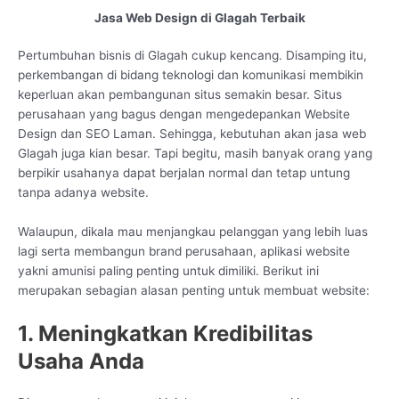
Jasa Web Design di Glagah Terbaik
Pertumbuhan bisnis di Glagah cukup kencang. Disamping itu,
perkembangan di bidang teknologi dan komunikasi membikin
keperluan akan pembangunan situs semakin besar. Situs
perusahaan yang bagus dengan mengedepankan Website
Design dan SEO Laman. Sehingga, kebutuhan akan jasa web
Glagah juga kian besar. Tapi begitu, masih banyak orang yang
berpikir usahanya dapat berjalan normal dan tetap untung
tanpa adanya website.
Walaupun, dikala mau menjangkau pelanggan yang lebih luas
lagi serta membangun brand perusahaan, aplikasi website
yakni amunisi paling penting untuk dimiliki. Berikut ini
merupakan sebagian alasan penting untuk membuat website:
1. Meningkatkan Kredibilitas
Usaha Anda