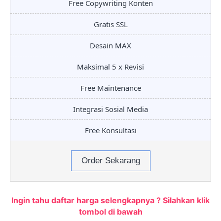
Free Copywriting Konten
Gratis SSL
Desain MAX
Maksimal 5 x Revisi
Free Maintenance
Integrasi Sosial Media
Free Konsultasi
Order Sekarang
Ingin tahu daftar harga selengkapnya ? Silahkan klik
tombol di bawah