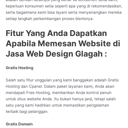
keperluan konsumen setia seperti apa yang di rekomendasikan,
serta bagaimana kami bisa layani serta menyenangkan mereka
setiap langkah perkembangan proses bisnisnya.
Fitur Yang Anda Dapatkan
Apabila Memesan Website di
Jasa Web Design Glagah :
Gratis Hosting
Salah satu fitur unggulan yang kami banggakan adalah Gratis
Hosting dan Cpanel. Dalam paket layanan kami, Anda akan
mendapati Free Hosting, memberikan Anda kontrol penuh
untuk situs website Anda. Itu bukan hanya janji, tetapi salah
satu yang kami hadirkan untuk memastikan pengalaman
terbaik bagi pelanggan.
Gratis Domain