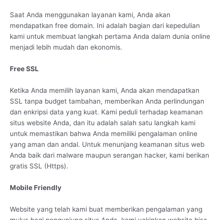
Saat Anda menggunakan layanan kami, Anda akan
mendapatkan free domain. Ini adalah bagian dari kepedulian
kami untuk membuat langkah pertama Anda dalam dunia online
menjadi lebih mudah dan ekonomis.
Free SSL
Ketika Anda memilih layanan kami, Anda akan mendapatkan
SSL tanpa budget tambahan, memberikan Anda perlindungan
dan enkripsi data yang kuat. Kami peduli terhadap keamanan
situs website Anda, dan itu adalah salah satu langkah kami
untuk memastikan bahwa Anda memiliki pengalaman online
yang aman dan andal. Untuk menunjang keamanan situs web
Anda baik dari malware maupun serangan hacker, kami berikan
gratis SSL (Https).
Mobile Friendly
Website yang telah kami buat memberikan pengalaman yang
mulus bagi pengunjung situs Anda. kami yakinkan website bisa