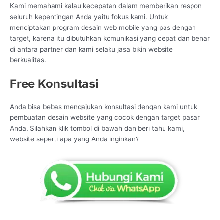
Kami memahami kalau kecepatan dalam memberikan respon
seluruh kepentingan Anda yaitu fokus kami. Untuk
menciptakan program desain web mobile yang pas dengan
target, karena itu dibutuhkan komunikasi yang cepat dan benar
di antara partner dan kami selaku jasa bikin website
berkualitas.
Free Konsultasi
Anda bisa bebas mengajukan konsultasi dengan kami untuk
pembuatan desain website yang cocok dengan target pasar
Anda. Silahkan klik tombol di bawah dan beri tahu kami,
website seperti apa yang Anda inginkan?