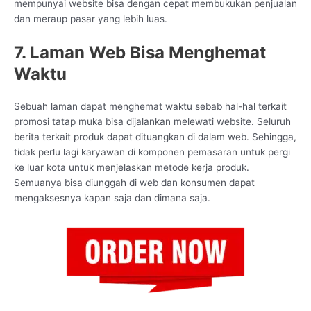
mempunyai website bisa dengan cepat membukukan penjualan
dan meraup pasar yang lebih luas.
7. Laman Web Bisa Menghemat
Waktu
Sebuah laman dapat menghemat waktu sebab hal-hal terkait
promosi tatap muka bisa dijalankan melewati website. Seluruh
berita terkait produk dapat dituangkan di dalam web. Sehingga,
tidak perlu lagi karyawan di komponen pemasaran untuk pergi
ke luar kota untuk menjelaskan metode kerja produk.
Semuanya bisa diunggah di web dan konsumen dapat
mengaksesnya kapan saja dan dimana saja.