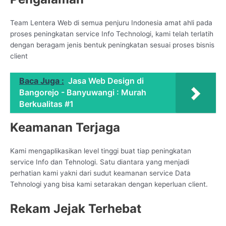
Team Lentera Web di semua penjuru Indonesia amat ahli pada
proses peningkatan service Info Technologi, kami telah terlatih
dengan beragam jenis bentuk peningkatan sesuai proses bisnis
client
Baca Juga :
Jasa Web Design di
Bangorejo - Banyuwangi : Murah
Berkualitas #1
Keamanan Terjaga
Kami mengaplikasikan level tinggi buat tiap peningkatan
service Info dan Tehnologi. Satu diantara yang menjadi
perhatian kami yakni dari sudut keamanan service Data
Tehnologi yang bisa kami setarakan dengan keperluan client.
Rekam Jejak Terhebat