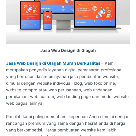
Jasa Web Design di Glagah
Jasa Web Design di Glagah Murah Berkualitas
– Kami
merupakan penyedia layanan digital pemasaran profesional
yang berfocus dalam pelayanan jasa pembuatan website,
dimulai dengan website individual, blog, web toko online,
website compro atau web perusahaan, web undangan
pernikahan, web custom, web landing page dan model website
web bagus lainnya.
Pastilah kami paling memahami keperluan Anda dimulai dengan
rancangan premium yang sama dengan hasrat anda di harga
yang berkompetisi. Harga pembuatan website kami lebih