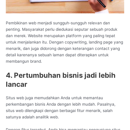
Pembikinan web menjadi sungguh-sungguh relevan dan
penting. Masyarakat perlu diedukasi seputar sebuah produk
dan merek. Website merupakan platform yang paling tepat
untuk menjalankan itu. Dengan copywriting, landing page yang
menarik, dan juga didorong dengan keterangan contact yang
detail karenanya sebuah laman dapat diterapkan untuk
membangun brand.
4. Pertumbuhan bisnis jadi lebih
lancar
Situs web juga memudahkan Anda untuk memantau
perkembangan bisnis Anda dengan lebih mudah. Pasalnya,
situs web dilengkapi dengan berbagai fitur menarik, salah
satunya adalah analitik web.
Dengan fitur tersebut, Anda bisa memantau pengunjung situs