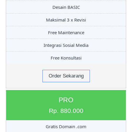
Desain BASIC
Maksimal 3 x Revisi
Free Maintenance
Integrasi Sosial Media
Free Konsultasi
Order Sekarang
PRO
Rp. 880.000
Gratis Domain .com