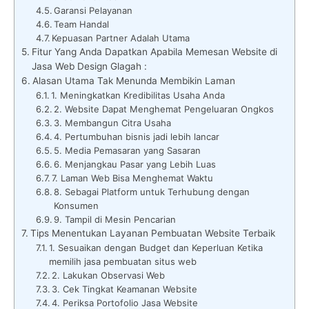
Garansi Pelayanan
Team Handal
Kepuasan Partner Adalah Utama
Fitur Yang Anda Dapatkan Apabila Memesan Website di
Jasa Web Design Glagah :
Alasan Utama Tak Menunda Membikin Laman
1. Meningkatkan Kredibilitas Usaha Anda
2. Website Dapat Menghemat Pengeluaran Ongkos
3. Membangun Citra Usaha
4. Pertumbuhan bisnis jadi lebih lancar
5. Media Pemasaran yang Sasaran
6. Menjangkau Pasar yang Lebih Luas
7. Laman Web Bisa Menghemat Waktu
8. Sebagai Platform untuk Terhubung dengan
Konsumen
9. Tampil di Mesin Pencarian
Tips Menentukan Layanan Pembuatan Website Terbaik
1. Sesuaikan dengan Budget dan Keperluan Ketika
memilih jasa pembuatan situs web
2. Lakukan Observasi Web
3. Cek Tingkat Keamanan Website
4. Periksa Portofolio Jasa Website