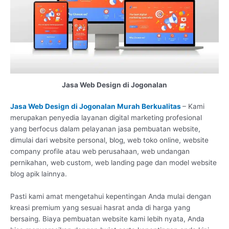
Jasa Web Design di Jogonalan
Jasa Web Design di Jogonalan Murah Berkualitas
– Kami
merupakan penyedia layanan digital marketing profesional
yang berfocus dalam pelayanan jasa pembuatan website,
dimulai dari website personal, blog, web toko online, website
company profile atau web perusahaan, web undangan
pernikahan, web custom, web landing page dan model website
blog apik lainnya.
Pasti kami amat mengetahui kepentingan Anda mulai dengan
kreasi premium yang sesuai hasrat anda di harga yang
bersaing. Biaya pembuatan website kami lebih nyata, Anda