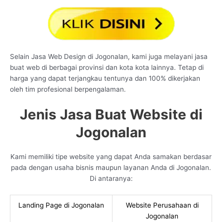
Selain Jasa Web Design di Jogonalan, kami juga melayani jasa
buat web di berbagai provinsi dan kota kota lainnya. Tetap di
harga yang dapat terjangkau tentunya dan 100% dikerjakan
oleh tim profesional berpengalaman.
Jenis Jasa Buat Website di
Jogonalan
Kami memiliki tipe website yang dapat Anda samakan berdasar
pada dengan usaha bisnis maupun layanan Anda di Jogonalan.
Di antaranya:
Landing Page di Jogonalan
Website Perusahaan di
Jogonalan