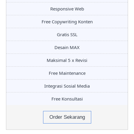
Responsive Web
Free Copywriting Konten
Gratis SSL
Desain MAX
Maksimal 5 x Revisi
Free Maintenance
Integrasi Sosial Media
Free Konsultasi
Order Sekarang