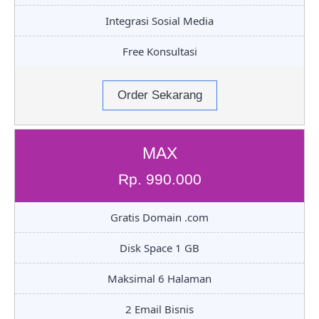
Integrasi Sosial Media
Free Konsultasi
Order Sekarang
MAX
Rp. 990.000
Gratis Domain .com
Disk Space 1 GB
Maksimal 6 Halaman
2 Email Bisnis