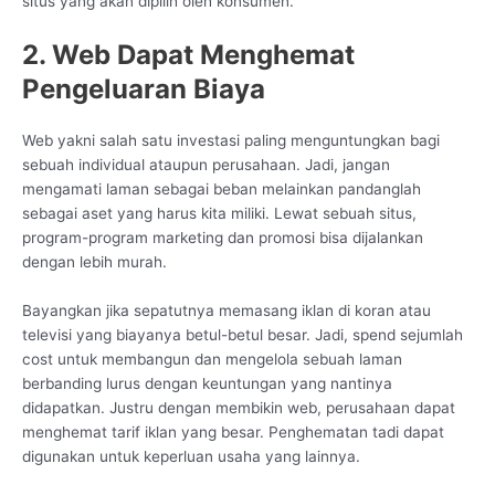
situs yang akan dipilih oleh konsumen.
2. Web Dapat Menghemat
Pengeluaran Biaya
Web yakni salah satu investasi paling menguntungkan bagi
sebuah individual ataupun perusahaan. Jadi, jangan
mengamati laman sebagai beban melainkan pandanglah
sebagai aset yang harus kita miliki. Lewat sebuah situs,
program-program marketing dan promosi bisa dijalankan
dengan lebih murah.
Bayangkan jika sepatutnya memasang iklan di koran atau
televisi yang biayanya betul-betul besar. Jadi, spend sejumlah
cost untuk membangun dan mengelola sebuah laman
berbanding lurus dengan keuntungan yang nantinya
didapatkan. Justru dengan membikin web, perusahaan dapat
menghemat tarif iklan yang besar. Penghematan tadi dapat
digunakan untuk keperluan usaha yang lainnya.