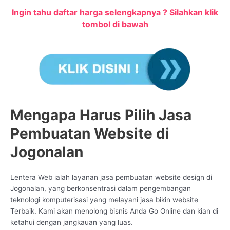
Ingin tahu daftar harga selengkapnya ? Silahkan klik
tombol di bawah
Mengapa Harus Pilih Jasa
Pembuatan Website di
Jogonalan
Lentera Web ialah layanan jasa pembuatan website design di
Jogonalan, yang berkonsentrasi dalam pengembangan
teknologi komputerisasi yang melayani jasa bikin website
Terbaik. Kami akan menolong bisnis Anda Go Online dan kian di
ketahui dengan jangkauan yang luas.