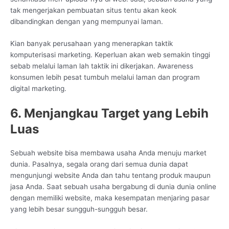
tak mengerjakan pembuatan situs tentu akan keok
dibandingkan dengan yang mempunyai laman.
Kian banyak perusahaan yang menerapkan taktik
komputerisasi marketing. Keperluan akan web semakin tinggi
sebab melalui laman lah taktik ini dikerjakan. Awareness
konsumen lebih pesat tumbuh melalui laman dan program
digital marketing.
6. Menjangkau Target yang Lebih
Luas
Sebuah website bisa membawa usaha Anda menuju market
dunia. Pasalnya, segala orang dari semua dunia dapat
mengunjungi website Anda dan tahu tentang produk maupun
jasa Anda. Saat sebuah usaha bergabung di dunia dunia online
dengan memiliki website, maka kesempatan menjaring pasar
yang lebih besar sungguh-sungguh besar.