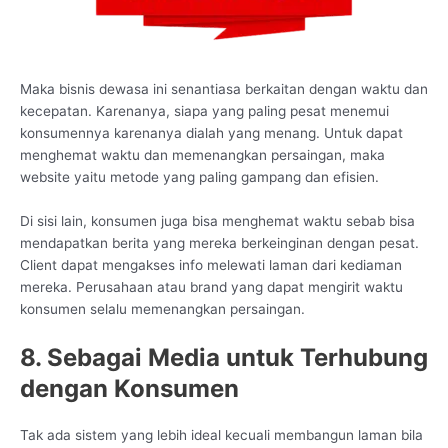
Maka bisnis dewasa ini senantiasa berkaitan dengan waktu dan
kecepatan. Karenanya, siapa yang paling pesat menemui
konsumennya karenanya dialah yang menang. Untuk dapat
menghemat waktu dan memenangkan persaingan, maka
website yaitu metode yang paling gampang dan efisien.
Di sisi lain, konsumen juga bisa menghemat waktu sebab bisa
mendapatkan berita yang mereka berkeinginan dengan pesat.
Client dapat mengakses info melewati laman dari kediaman
mereka. Perusahaan atau brand yang dapat mengirit waktu
konsumen selalu memenangkan persaingan.
8. Sebagai Media untuk Terhubung
dengan Konsumen
Tak ada sistem yang lebih ideal kecuali membangun laman bila