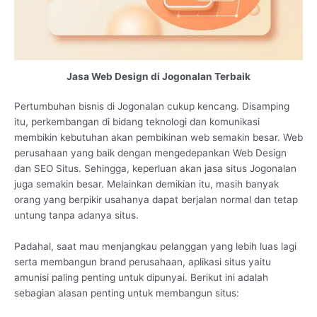
Jasa Web Design di Jogonalan Terbaik
Pertumbuhan bisnis di Jogonalan cukup kencang. Disamping
itu, perkembangan di bidang teknologi dan komunikasi
membikin kebutuhan akan pembikinan web semakin besar. Web
perusahaan yang baik dengan mengedepankan Web Design
dan SEO Situs. Sehingga, keperluan akan jasa situs Jogonalan
juga semakin besar. Melainkan demikian itu, masih banyak
orang yang berpikir usahanya dapat berjalan normal dan tetap
untung tanpa adanya situs.
Padahal, saat mau menjangkau pelanggan yang lebih luas lagi
serta membangun brand perusahaan, aplikasi situs yaitu
amunisi paling penting untuk dipunyai. Berikut ini adalah
sebagian alasan penting untuk membangun situs: