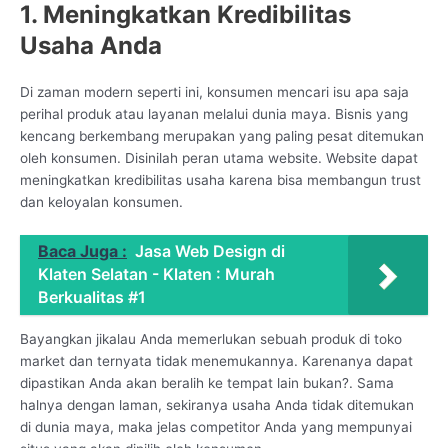
1. Meningkatkan Kredibilitas
Usaha Anda
Di zaman modern seperti ini, konsumen mencari isu apa saja
perihal produk atau layanan melalui dunia maya. Bisnis yang
kencang berkembang merupakan yang paling pesat ditemukan
oleh konsumen. Disinilah peran utama website. Website dapat
meningkatkan kredibilitas usaha karena bisa membangun trust
dan keloyalan konsumen.
Baca Juga :
Jasa Web Design di
Klaten Selatan - Klaten : Murah
Berkualitas #1
Bayangkan jikalau Anda memerlukan sebuah produk di toko
market dan ternyata tidak menemukannya. Karenanya dapat
dipastikan Anda akan beralih ke tempat lain bukan?. Sama
halnya dengan laman, sekiranya usaha Anda tidak ditemukan
di dunia maya, maka jelas competitor Anda yang mempunyai