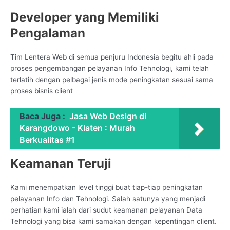
Developer yang Memiliki
Pengalaman
Tim Lentera Web di semua penjuru Indonesia begitu ahli pada
proses pengembangan pelayanan Info Tehnologi, kami telah
terlatih dengan pelbagai jenis mode peningkatan sesuai sama
proses bisnis client
Baca Juga :
Jasa Web Design di
Karangdowo - Klaten : Murah
Berkualitas #1
Keamanan Teruji
Kami menempatkan level tinggi buat tiap-tiap peningkatan
pelayanan Info dan Tehnologi. Salah satunya yang menjadi
perhatian kami ialah dari sudut keamanan pelayanan Data
Tehnologi yang bisa kami samakan dengan kepentingan client.