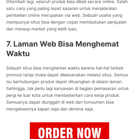
Ditambah lagi, seluruh produk bisa dibeli secara online. Salah
satu cara yang paling tepat sasaran untuk menjalankan
pembelian online merupakan via web. Sebuah usaha yang
mempunyai situs bisa dengan cepat membukukan penjualan
dan meraup market yang lebih luas.
7. Laman Web Bisa Menghemat
Waktu
Sebuah situs bisa menghemat waktu karena hal-hal terkait
promosi tatap muka dapat dilaksanakan melalui situs. Semua
isu berhubungan produk dapat dituangkan di dalam laman.
Sehingga, tak perlu lagi karyawan di bagian pemasaran untuk
pergi ke luar kota untuk membeberkan cara kerja produk.
Semuanya dapat diunggah di web dan konsumen bisa
mengaksesnya kapan saja dan dimana saja.