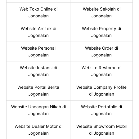
Web Toko Online di
Website Sekolah di
Jogonalan
Jogonalan
Website Arsitek di
Website Property di
Jogonalan
Jogonalan
Website Personal
Website Order di
Jogonalan
Jogonalan
Website Instansi di
Website Restoran di
Jogonalan
Jogonalan
Website Portal Berita
Website Company Profile
Jogonalan
di Jogonalan
Website Undangan Nikah di
Website Portofolio di
Jogonalan
Jogonalan
Website Dealer Motor di
Website Showroom Mobil
Jogonalan
di Jogonalan