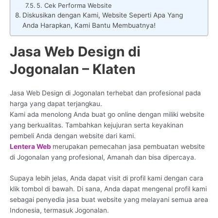
5. Cek Performa Website
Diskusikan dengan Kami, Website Seperti Apa Yang
Anda Harapkan, Kami Bantu Membuatnya!
Jasa Web Design di
Jogonalan – Klaten
Jasa Web Design di Jogonalan terhebat dan profesional pada
harga yang dapat terjangkau.
Kami ada menolong Anda buat go online dengan miliki website
yang berkualitas. Tambahkan kejujuran serta keyakinan
pembeli Anda dengan website dari kami.
Lentera Web
merupakan pemecahan jasa pembuatan website
di Jogonalan yang profesional, Amanah dan bisa dipercaya.
Supaya lebih jelas, Anda dapat visit di profil kami dengan cara
klik tombol di bawah. Di sana, Anda dapat mengenal profil kami
sebagai penyedia jasa buat website yang melayani semua area
Indonesia, termasuk Jogonalan.