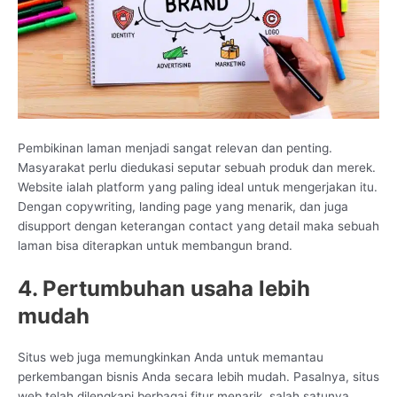
Pembikinan laman menjadi sangat relevan dan penting.
Masyarakat perlu diedukasi seputar sebuah produk dan merek.
Website ialah platform yang paling ideal untuk mengerjakan itu.
Dengan copywriting, landing page yang menarik, dan juga
disupport dengan keterangan contact yang detail maka sebuah
laman bisa diterapkan untuk membangun brand.
4. Pertumbuhan usaha lebih
mudah
Situs web juga memungkinkan Anda untuk memantau
perkembangan bisnis Anda secara lebih mudah. Pasalnya, situs
web telah dilengkapi berbagai fitur menarik, salah satunya