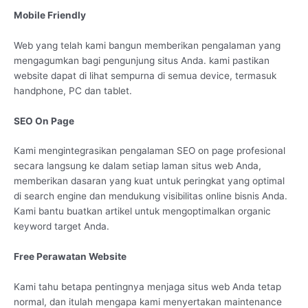
Mobile Friendly
Web yang telah kami bangun memberikan pengalaman yang
mengagumkan bagi pengunjung situs Anda. kami pastikan
website dapat di lihat sempurna di semua device, termasuk
handphone, PC dan tablet.
SEO On Page
Kami mengintegrasikan pengalaman SEO on page profesional
secara langsung ke dalam setiap laman situs web Anda,
memberikan dasaran yang kuat untuk peringkat yang optimal
di search engine dan mendukung visibilitas online bisnis Anda.
Kami bantu buatkan artikel untuk mengoptimalkan organic
keyword target Anda.
Free Perawatan Website
Kami tahu betapa pentingnya menjaga situs web Anda tetap
normal, dan itulah mengapa kami menyertakan maintenance