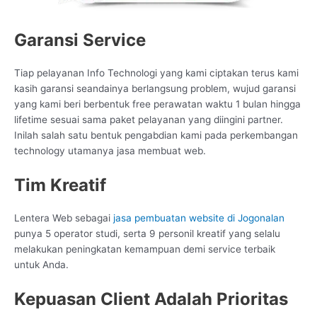
Garansi Service
Tiap pelayanan Info Technologi yang kami ciptakan terus kami
kasih garansi seandainya berlangsung problem, wujud garansi
yang kami beri berbentuk free perawatan waktu 1 bulan hingga
lifetime sesuai sama paket pelayanan yang diingini partner.
Inilah salah satu bentuk pengabdian kami pada perkembangan
technology utamanya jasa membuat web.
Tim Kreatif
Lentera Web sebagai
jasa pembuatan website di Jogonalan
punya 5 operator studi, serta 9 personil kreatif yang selalu
melakukan peningkatan kemampuan demi service terbaik
untuk Anda.
Kepuasan Client Adalah Prioritas