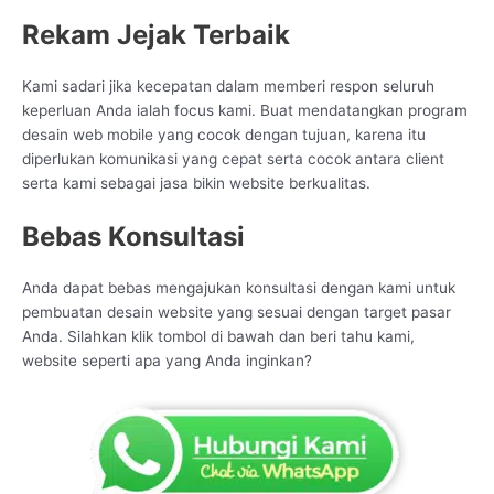
Rekam Jejak Terbaik
Kami sadari jika kecepatan dalam memberi respon seluruh
keperluan Anda ialah focus kami. Buat mendatangkan program
desain web mobile yang cocok dengan tujuan, karena itu
diperlukan komunikasi yang cepat serta cocok antara client
serta kami sebagai jasa bikin website berkualitas.
Bebas Konsultasi
Anda dapat bebas mengajukan konsultasi dengan kami untuk
pembuatan desain website yang sesuai dengan target pasar
Anda. Silahkan klik tombol di bawah dan beri tahu kami,
website seperti apa yang Anda inginkan?