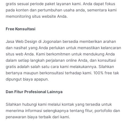
gratis sesuai periode paket layanan kami. Anda dapat fokus
pada konten dan pertumbuhan usaha anda, sementara kami
memonitoring situs website Anda.
Free Konsultasi
Jasa Web Design di Jogonalan bersedia memberikan arahan
dan nasihat yang Anda perlukan untuk memastikan kelancaran
situs web Anda. Kami berkomitmen untuk mendukung Anda
dalam setiap langkah perjalanan online Anda, dan konsultasi
gratis adalah salah satu cara kami melakukannya. Silahkan
bertanya maupun berkonsultasi terhadap kami. 100% free tak
dipungut biaya apapun.
Dan Fitur Profesional Lainnya
Silahkan hubungi kami melalui kontak yang tersedia untuk
menerima informasi selengkapnya tentang fitur, portofolio dan
penawaran biaya terbaik dari kami.