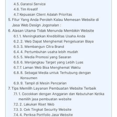
Garansi Service
Tim Kreatif
Kepuasan Client Adalah Prioritas
Fitur Yang Anda Peroleh Kalau Memesan Website di
Jasa Web Design Jogonalan :
Alasan Utama Tidak Menunda Membikin Website
1. Meningkatkan Kredibilitas Usaha Anda
2. Web Dapat Menghemat Pengeluaran Biaya
3. Membangun Citra Brand
4. Pertumbuhan usaha lebih mudah
5. Media Promosi yang Sasaran
6. Menjangkau Target yang Lebih Luas
7. Laman Web Bisa Menghemat Waktu
8. Sebagai Media untuk Terhubung dengan
Konsumen
9. Tampil di Mesin Pencarian
Tips Memilih Layanan Pembuatan Website Terbaik
1. Cocokkan dengan Anggaran dan Kebutuhan Ketika
memilih jasa pembuatan website
2. Lakukan Riset Web
3. Cek Tingkat Security Website
4. Periksa Portfolio Jasa Website