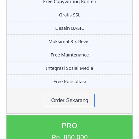
Free Copywriting Konten
Gratis SSL
Desain BASIC
Maksimal 3 x Revisi
Free Maintenance
Integrasi Sosial Media
Free Konsultasi
Order Sekarang
PRO
Rp. 880.000