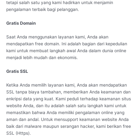
tetapi salah satu yang kami hadirkan untuk menjamin
pengalaman terbaik bagi pelanggan.
Gratis Domain
Saat Anda menggunakan layanan kami, Anda akan
mendapatkan free domain. Ini adalah bagian dari kepedulian
kami untuk membuat langkah awal Anda dalam dunia online
menjadi lebih mudah dan ekonomis.
Gratis SSL
Ketika Anda memilih layanan kami, Anda akan mendapatkan
SSL tanpa biaya tambahan, memberikan Anda keamanan dan
enkripsi data yang kuat. Kami peduli terhadap keamanan situs
website Anda, dan itu adalah salah satu langkah kami untuk
memastikan bahwa Anda memiliki pengalaman online yang
aman dan andal. Untuk mensupport keamanan website Anda
baik dari malware maupun serangan hacker, kami berikan free
SSL (Https).