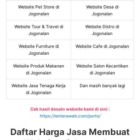
Website Pet Store di
Website Desa di
Jogonalan
Jogonalan
Website Tour & Travel di
Website Distro di
Jogonalan
Jogonalan
Website Furniture di
Website Cafe di Jogonalan
Jogonalan
Website Produk Makanan
Website Salon Kecantikan
di Jogonalan
di Jogonalan
Website Jasa Tenaga Kerja
Dan masih banyak lagi
di Jogonalan
Cek hasil desain website kami di sini :
https://lenteraweb.com/porto/
Daftar Harga Jasa Membuat