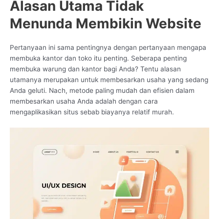
Alasan Utama Tidak
Menunda Membikin Website
Pertanyaan ini sama pentingnya dengan pertanyaan mengapa
membuka kantor dan toko itu penting. Seberapa penting
membuka warung dan kantor bagi Anda? Tentu alasan
utamanya merupakan untuk membesarkan usaha yang sedang
Anda geluti. Nach, metode paling mudah dan efisien dalam
membesarkan usaha Anda adalah dengan cara
mengaplikasikan situs sebab biayanya relatif murah.