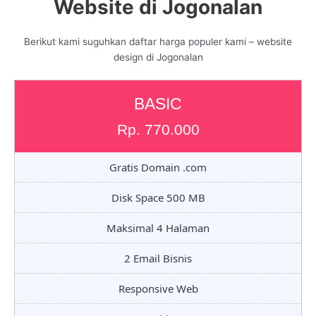
Website di Jogonalan
Berikut kami suguhkan daftar harga populer kami – website
design di Jogonalan
BASIC
Rp. 770.000
Gratis Domain .com
Disk Space 500 MB
Maksimal 4 Halaman
2 Email Bisnis
Responsive Web