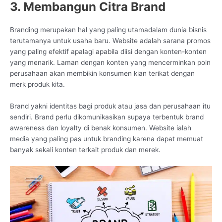
3. Membangun Citra Brand
Branding merupakan hal yang paling utamadalam dunia bisnis
terutamanya untuk usaha baru. Website adalah sarana promos
yang paling efektif apalagi apabila diisi dengan konten-konten
yang menarik. Laman dengan konten yang mencerminkan poin
perusahaan akan membikin konsumen kian terikat dengan
merk produk kita.
Brand yakni identitas bagi produk atau jasa dan perusahaan itu
sendiri. Brand perlu dikomunikasikan supaya terbentuk brand
awareness dan loyalty di benak konsumen. Website ialah
media yang paling pas untuk branding karena dapat memuat
banyak sekali konten terkait produk dan merek.