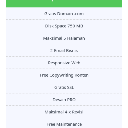
Gratis Domain .com
Disk Space 750 MB
Maksimal 5 Halaman
2 Email Bisnis
Responsive Web
Free Copywriting Konten
Gratis SSL
Desain PRO
Maksimal 4 x Revisi
Free Maintenance