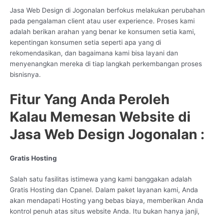
Jasa Web Design di Jogonalan berfokus melakukan perubahan
pada pengalaman client atau user experience. Proses kami
adalah berikan arahan yang benar ke konsumen setia kami,
kepentingan konsumen setia seperti apa yang di
rekomendasikan, dan bagaimana kami bisa layani dan
menyenangkan mereka di tiap langkah perkembangan proses
bisnisnya.
Fitur Yang Anda Peroleh
Kalau Memesan Website di
Jasa Web Design Jogonalan :
Gratis Hosting
Salah satu fasilitas istimewa yang kami banggakan adalah
Gratis Hosting dan Cpanel. Dalam paket layanan kami, Anda
akan mendapati Hosting yang bebas biaya, memberikan Anda
kontrol penuh atas situs website Anda. Itu bukan hanya janji,