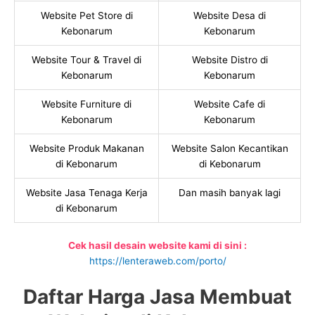
Website Pet Store di
Website Desa di
Kebonarum
Kebonarum
Website Tour & Travel di
Website Distro di
Kebonarum
Kebonarum
Website Furniture di
Website Cafe di
Kebonarum
Kebonarum
Website Produk Makanan
Website Salon Kecantikan
di Kebonarum
di Kebonarum
Website Jasa Tenaga Kerja
Dan masih banyak lagi
di Kebonarum
Cek hasil desain website kami di sini :
https://lenteraweb.com/porto/
Daftar Harga Jasa Membuat