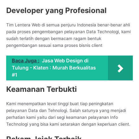
Developer yang Profesional
Tim Lentera Web di semua penjuru Indonesia benar-benar ahli
pada proses pengembangan pelayanan Data Technologi, kami
sudah terlatih dengan bermacam ragam bentuk
pengembangan sesuai sama proses bisnis client
Baca Juga :
Jasa Web Design di
Tulung - Klaten : Murah Berkualitas
#1
Keamanan Terbukti
Kami menempatkan level tinggi buat tiap peningkatan
pelayanan Data dan Tehnologi. Salah satunya yang menjadi
perhatian kami yaitu dari segi keamanan pelayanan Info
Technologi yang bisa kami setarakan dengan keperluan client.