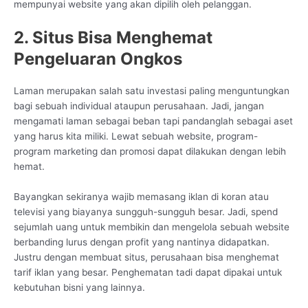
mempunyai website yang akan dipilih oleh pelanggan.
2. Situs Bisa Menghemat
Pengeluaran Ongkos
Laman merupakan salah satu investasi paling menguntungkan
bagi sebuah individual ataupun perusahaan. Jadi, jangan
mengamati laman sebagai beban tapi pandanglah sebagai aset
yang harus kita miliki. Lewat sebuah website, program-
program marketing dan promosi dapat dilakukan dengan lebih
hemat.
Bayangkan sekiranya wajib memasang iklan di koran atau
televisi yang biayanya sungguh-sungguh besar. Jadi, spend
sejumlah uang untuk membikin dan mengelola sebuah website
berbanding lurus dengan profit yang nantinya didapatkan.
Justru dengan membuat situs, perusahaan bisa menghemat
tarif iklan yang besar. Penghematan tadi dapat dipakai untuk
kebutuhan bisni yang lainnya.