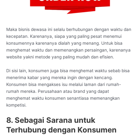
Maka bisnis dewasa ini selalu berhubungan dengan waktu dan
kecepatan. Karenanya, siapa yang paling pesat menemui
konsumennya karenanya dialah yang menang. Untuk bisa
menghemat waktu dan memenangkan persaingan, karenanya
website yakni metode yang paling mudah dan efisien.
Di sisi lain, konsumen juga bisa menghemat waktu sebab bisa
menerima kabar yang mereka ingin dengan kencang.
Konsumen bisa mengakses isu melalui laman dari rumah-
rumah mereka. Perusahaan atau brand yang dapat
menghemat waktu konsumen senantiasa memenangkan
kompetisi.
8. Sebagai Sarana untuk
Terhubung dengan Konsumen