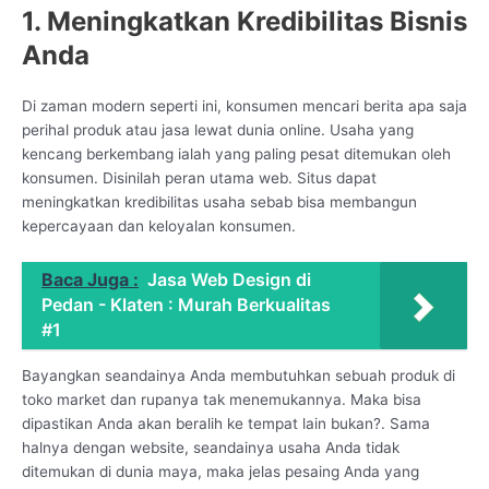
1. Meningkatkan Kredibilitas Bisnis
Anda
Di zaman modern seperti ini, konsumen mencari berita apa saja
perihal produk atau jasa lewat dunia online. Usaha yang
kencang berkembang ialah yang paling pesat ditemukan oleh
konsumen. Disinilah peran utama web. Situs dapat
meningkatkan kredibilitas usaha sebab bisa membangun
kepercayaan dan keloyalan konsumen.
Baca Juga :
Jasa Web Design di
Pedan - Klaten : Murah Berkualitas
#1
Bayangkan seandainya Anda membutuhkan sebuah produk di
toko market dan rupanya tak menemukannya. Maka bisa
dipastikan Anda akan beralih ke tempat lain bukan?. Sama
halnya dengan website, seandainya usaha Anda tidak
ditemukan di dunia maya, maka jelas pesaing Anda yang