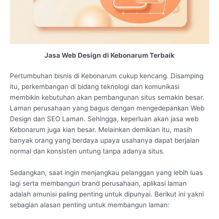
Jasa Web Design di Kebonarum Terbaik
Pertumbuhan bisnis di Kebonarum cukup kencang. Disamping
itu, perkembangan di bidang teknologi dan komunikasi
membikin kebutuhan akan pembangunan situs semakin besar.
Laman perusahaan yang bagus dengan mengedepankan Web
Design dan SEO Laman. Sehingga, keperluan akan jasa web
Kebonarum juga kian besar. Melainkan demikian itu, masih
banyak orang yang berdaya upaya usahanya dapat berjalan
normal dan konsisten untung tanpa adanya situs.
Sedangkan, saat ingin menjangkau pelanggan yang lebih luas
lagi serta membangun brand perusahaan, aplikasi laman
adalah amunisi paling penting untuk dipunyai. Berikut ini yakni
sebagian alasan penting untuk membangun laman: