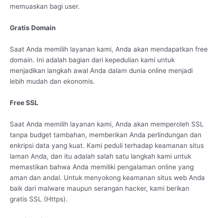
memuaskan bagi user.
Gratis Domain
Saat Anda memilih layanan kami, Anda akan mendapatkan free
domain. Ini adalah bagian dari kepedulian kami untuk
menjadikan langkah awal Anda dalam dunia online menjadi
lebih mudah dan ekonomis.
Free SSL
Saat Anda memilih layanan kami, Anda akan memperoleh SSL
tanpa budget tambahan, memberikan Anda perlindungan dan
enkripsi data yang kuat. Kami peduli terhadap keamanan situs
laman Anda, dan itu adalah salah satu langkah kami untuk
memastikan bahwa Anda memiliki pengalaman online yang
aman dan andal. Untuk menyokong keamanan situs web Anda
baik dari malware maupun serangan hacker, kami berikan
gratis SSL (Https).