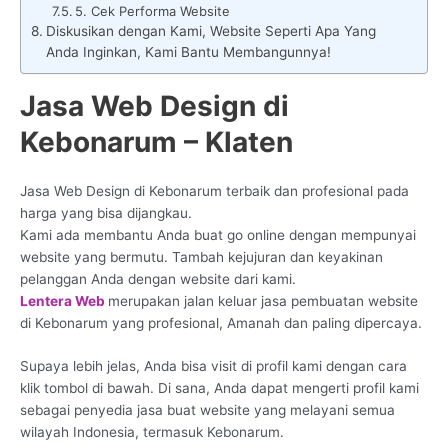
5. Cek Performa Website
Diskusikan dengan Kami, Website Seperti Apa Yang
Anda Inginkan, Kami Bantu Membangunnya!
Jasa Web Design di
Kebonarum – Klaten
Jasa Web Design di Kebonarum terbaik dan profesional pada
harga yang bisa dijangkau.
Kami ada membantu Anda buat go online dengan mempunyai
website yang bermutu. Tambah kejujuran dan keyakinan
pelanggan Anda dengan website dari kami.
Lentera Web
merupakan jalan keluar jasa pembuatan website
di Kebonarum yang profesional, Amanah dan paling dipercaya.
Supaya lebih jelas, Anda bisa visit di profil kami dengan cara
klik tombol di bawah. Di sana, Anda dapat mengerti profil kami
sebagai penyedia jasa buat website yang melayani semua
wilayah Indonesia, termasuk Kebonarum.