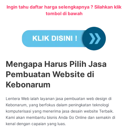
Ingin tahu daftar harga selengkapnya ? Silahkan klik
tombol di bawah
Mengapa Harus Pilih Jasa
Pembuatan Website di
Kebonarum
Lentera Web ialah layanan jasa pembuatan web design di
Kebonarum, yang berfokus dalam peningkatan teknologi
komputerisasi yang menerima jasa desain website Terbaik.
Kami akan membantu bisnis Anda Go Online dan semakin di
kenal dengan capaian yang luas.