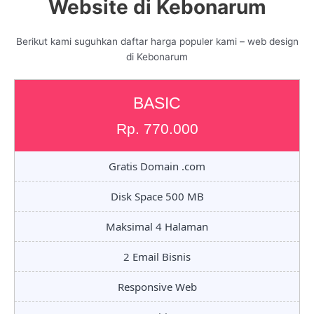
Website di Kebonarum
Berikut kami suguhkan daftar harga populer kami – web design
di Kebonarum
BASIC
Rp. 770.000
Gratis Domain .com
Disk Space 500 MB
Maksimal 4 Halaman
2 Email Bisnis
Responsive Web