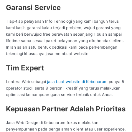
Garansi Service
Tiap-tiap pelayanan Info Tehnologi yang kami bangun terus
kami kasih garansi kalau terjadi problem, wujud garansi yang
kami beri berwujud free perawatan sepanjang 1 bulan sampai
lifetime sama sesuai paket pelayanan yang dikehendaki client.
Inilah salah satu bentuk dedikasi kami pada perkembangan
teknologi khususnya jasa membuat website.
Tim Expert
Lentera Web sebagai
jasa buat website di Kebonarum
punya 5
operator studi, serta 9 personil kreatif yang terus melakukan
optimisasi kemampuan guna service terbaik untuk Anda.
Kepuasan Partner Adalah Prioritas
Jasa Web Design di Kebonarum fokus melakukan
penyempurnaan pada pengalaman client atau user experience.