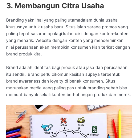
3. Membangun Citra Usaha
Branding yakni hal yang paling utamadalam dunia usaha
khususnya untuk usaha baru. Situs ialah sarana promos yang
paling tepat sasaran apalagi kalau diisi dengan konten-konten
yang menarik. Website dengan konten yang mencerminkan
nilai perusahaan akan membikin konsumen kian terikat dengan
brand produk kita.
Brand adalah identitas bagi produk atau jasa dan perusahaan
itu sendiri. Brand perlu dikomunikasikan supaya terbentuk
brand awareness dan loyalty di benak konsumen. Situs
merupakan media yang paling pas untuk branding sebab bisa
memuat banyak sekali konten berhubungan produk dan merek.