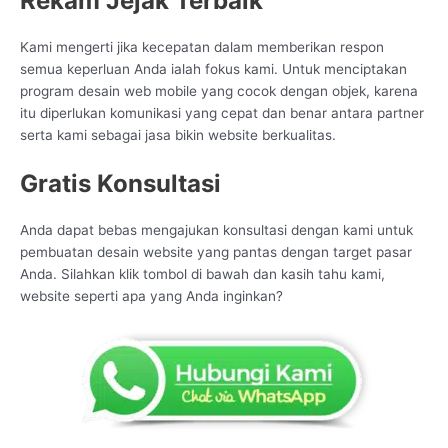
Rekam Jejak Terbaik
Kami mengerti jika kecepatan dalam memberikan respon
semua keperluan Anda ialah fokus kami. Untuk menciptakan
program desain web mobile yang cocok dengan objek, karena
itu diperlukan komunikasi yang cepat dan benar antara partner
serta kami sebagai jasa bikin website berkualitas.
Gratis Konsultasi
Anda dapat bebas mengajukan konsultasi dengan kami untuk
pembuatan desain website yang pantas dengan target pasar
Anda. Silahkan klik tombol di bawah dan kasih tahu kami,
website seperti apa yang Anda inginkan?