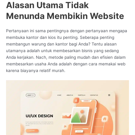
Alasan Utama Tidak
Menunda Membikin Website
Pertanyaan ini sama pentingnya dengan pertanyaan mengapa
membuka kantor dan kios itu penting. Seberapa penting
membangun warung dan kantor bagi Anda? Tentu alasan
utamanya adalah untuk membesarkan bisnis yang sedang
Anda kerjakan. Nach, metode paling mudah dan efisien dalam
membesarkan usaha Anda adalah dengan cara memakai web
karena biayanya relatif murah.