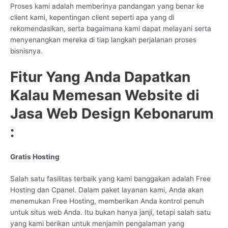
Proses kami adalah memberinya pandangan yang benar ke
client kami, kepentingan client seperti apa yang di
rekomendasikan, serta bagaimana kami dapat melayani serta
menyenangkan mereka di tiap langkah perjalanan proses
bisnisnya.
Fitur Yang Anda Dapatkan
Kalau Memesan Website di
Jasa Web Design Kebonarum
:
Gratis Hosting
Salah satu fasilitas terbaik yang kami banggakan adalah Free
Hosting dan Cpanel. Dalam paket layanan kami, Anda akan
menemukan Free Hosting, memberikan Anda kontrol penuh
untuk situs web Anda. Itu bukan hanya janji, tetapi salah satu
yang kami berikan untuk menjamin pengalaman yang