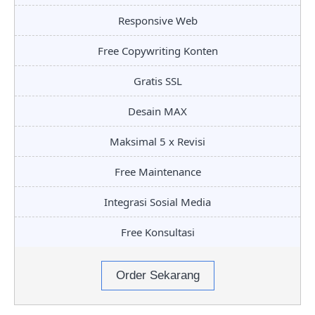
Responsive Web
Free Copywriting Konten
Gratis SSL
Desain MAX
Maksimal 5 x Revisi
Free Maintenance
Integrasi Sosial Media
Free Konsultasi
Order Sekarang