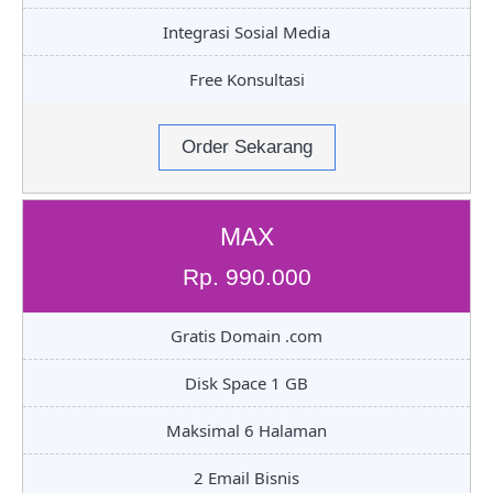
Integrasi Sosial Media
Free Konsultasi
Order Sekarang
MAX
Rp. 990.000
Gratis Domain .com
Disk Space 1 GB
Maksimal 6 Halaman
2 Email Bisnis