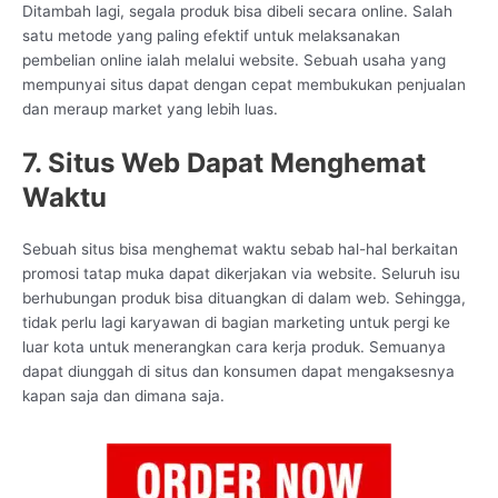
Ditambah lagi, segala produk bisa dibeli secara online. Salah
satu metode yang paling efektif untuk melaksanakan
pembelian online ialah melalui website. Sebuah usaha yang
mempunyai situs dapat dengan cepat membukukan penjualan
dan meraup market yang lebih luas.
7. Situs Web Dapat Menghemat
Waktu
Sebuah situs bisa menghemat waktu sebab hal-hal berkaitan
promosi tatap muka dapat dikerjakan via website. Seluruh isu
berhubungan produk bisa dituangkan di dalam web. Sehingga,
tidak perlu lagi karyawan di bagian marketing untuk pergi ke
luar kota untuk menerangkan cara kerja produk. Semuanya
dapat diunggah di situs dan konsumen dapat mengaksesnya
kapan saja dan dimana saja.