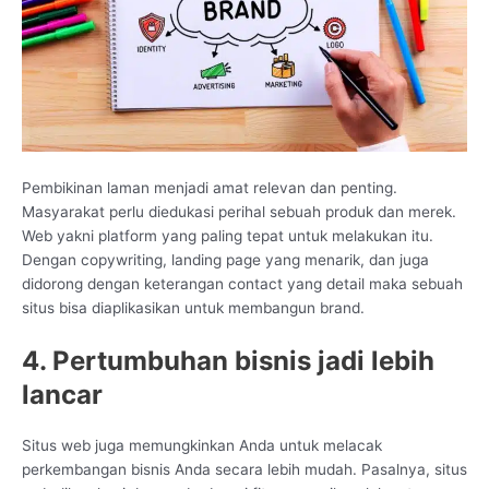
Pembikinan laman menjadi amat relevan dan penting.
Masyarakat perlu diedukasi perihal sebuah produk dan merek.
Web yakni platform yang paling tepat untuk melakukan itu.
Dengan copywriting, landing page yang menarik, dan juga
didorong dengan keterangan contact yang detail maka sebuah
situs bisa diaplikasikan untuk membangun brand.
4. Pertumbuhan bisnis jadi lebih
lancar
Situs web juga memungkinkan Anda untuk melacak
perkembangan bisnis Anda secara lebih mudah. Pasalnya, situs