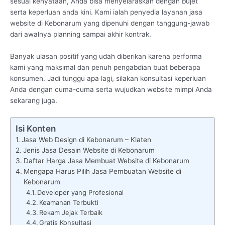
sesuai kenyataan, Anda bisa menyelaraskan dengan bujet
serta keperluan anda kini. Kami ialah penyedia layanan jasa
website di Kebonarum yang dipenuhi dengan tanggung-jawab
dari awalnya planning sampai akhir kontrak.
Banyak ulasan positif yang udah diberikan karena performa
kami yang maksimal dan penuh pengabdian buat beberapa
konsumen. Jadi tunggu apa lagi, silakan konsultasi keperluan
Anda dengan cuma-cuma serta wujudkan website mimpi Anda
sekarang juga.
Isi Konten
Jasa Web Design di Kebonarum – Klaten
Jenis Jasa Desain Website di Kebonarum
Daftar Harga Jasa Membuat Website di Kebonarum
Mengapa Harus Pilih Jasa Pembuatan Website di
Kebonarum
Developer yang Profesional
Keamanan Terbukti
Rekam Jejak Terbaik
Gratis Konsultasi