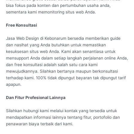
bisa fokus pada konten dan pertumbuhan usaha anda,
sementara kami memonitoring situs web Anda.
Free Konsultasi
Jasa Web Design di Kebonarum bersedia memberikan guide
dan nasihat yang Anda butuhkan untuk memastikan
kesuksesan situs web Anda. Kami akan senantiasa untuk
mensupport Anda dalam setiap langkah perjalanan online Anda,
dan free konsultasi adalah salah satu cara kami
mewujudkannya. Silahkan bertanya maupun berkonsultasi
terhadap kami. 100% tidak dipungut bayaran tak dipungut tarif
apapun.
Dan Fitur Profesional Lainnya
Silahkan hubungi kami melalui kontak yang tersedia untuk
mendapatkan informasi lainnya tentang fitur, portofolio dan
penawaran biaya terbaik dari kami.