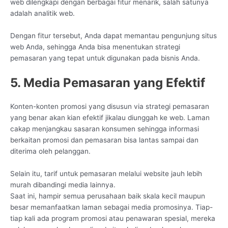
web dilengkapi dengan berbagai fitur menarik, salah satunya
adalah analitik web.
Dengan fitur tersebut, Anda dapat memantau pengunjung situs
web Anda, sehingga Anda bisa menentukan strategi
pemasaran yang tepat untuk digunakan pada bisnis Anda.
5. Media Pemasaran yang Efektif
Konten-konten promosi yang disusun via strategi pemasaran
yang benar akan kian efektif jikalau diunggah ke web. Laman
cakap menjangkau sasaran konsumen sehingga informasi
berkaitan promosi dan pemasaran bisa lantas sampai dan
diterima oleh pelanggan.
Selain itu, tarif untuk pemasaran melalui website jauh lebih
murah dibandingi media lainnya.
Saat ini, hampir semua perusahaan baik skala kecil maupun
besar memanfaatkan laman sebagai media promosinya. Tiap-
tiap kali ada program promosi atau penawaran spesial, mereka