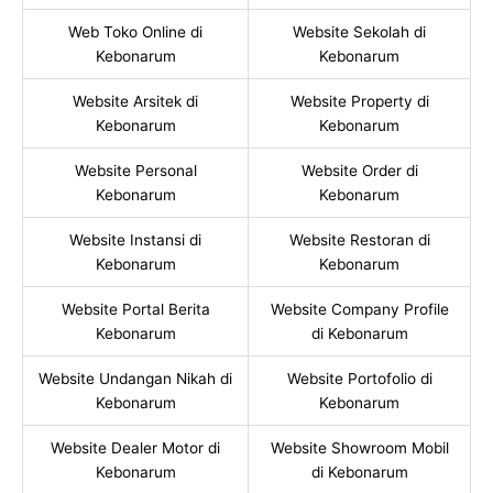
Web Toko Online di
Website Sekolah di
Kebonarum
Kebonarum
Website Arsitek di
Website Property di
Kebonarum
Kebonarum
Website Personal
Website Order di
Kebonarum
Kebonarum
Website Instansi di
Website Restoran di
Kebonarum
Kebonarum
Website Portal Berita
Website Company Profile
Kebonarum
di Kebonarum
Website Undangan Nikah di
Website Portofolio di
Kebonarum
Kebonarum
Website Dealer Motor di
Website Showroom Mobil
Kebonarum
di Kebonarum