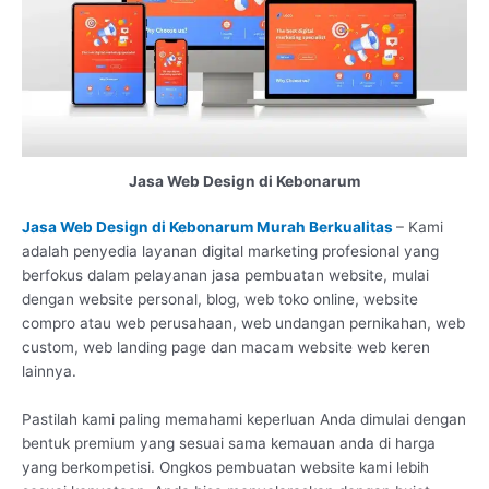
Jasa Web Design di Kebonarum
Jasa Web Design di Kebonarum Murah Berkualitas
– Kami
adalah penyedia layanan digital marketing profesional yang
berfokus dalam pelayanan jasa pembuatan website, mulai
dengan website personal, blog, web toko online, website
compro atau web perusahaan, web undangan pernikahan, web
custom, web landing page dan macam website web keren
lainnya.
Pastilah kami paling memahami keperluan Anda dimulai dengan
bentuk premium yang sesuai sama kemauan anda di harga
yang berkompetisi. Ongkos pembuatan website kami lebih