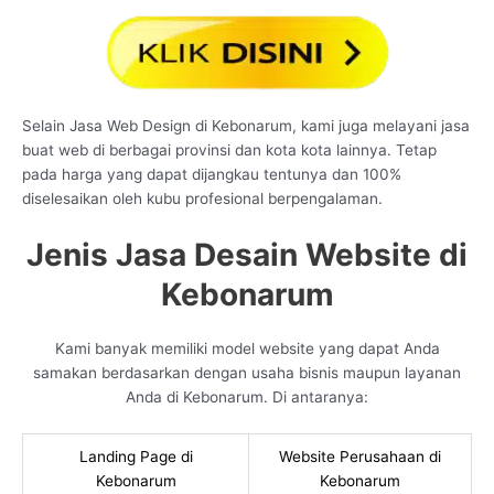
Selain Jasa Web Design di Kebonarum, kami juga melayani jasa
buat web di berbagai provinsi dan kota kota lainnya. Tetap
pada harga yang dapat dijangkau tentunya dan 100%
diselesaikan oleh kubu profesional berpengalaman.
Jenis Jasa Desain Website di
Kebonarum
Kami banyak memiliki model website yang dapat Anda
samakan berdasarkan dengan usaha bisnis maupun layanan
Anda di Kebonarum. Di antaranya:
Landing Page di
Website Perusahaan di
Kebonarum
Kebonarum