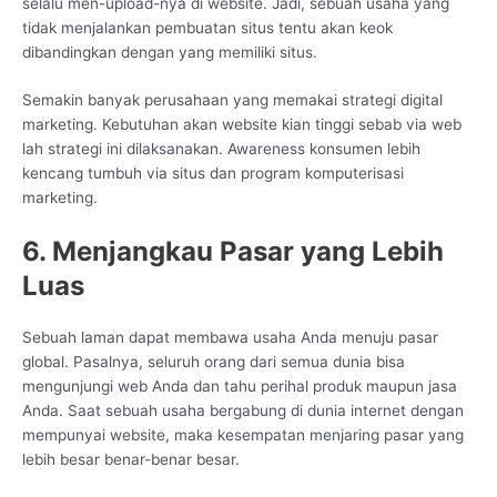
selalu men-upload-nya di website. Jadi, sebuah usaha yang
tidak menjalankan pembuatan situs tentu akan keok
dibandingkan dengan yang memiliki situs.
Semakin banyak perusahaan yang memakai strategi digital
marketing. Kebutuhan akan website kian tinggi sebab via web
lah strategi ini dilaksanakan. Awareness konsumen lebih
kencang tumbuh via situs dan program komputerisasi
marketing.
6. Menjangkau Pasar yang Lebih
Luas
Sebuah laman dapat membawa usaha Anda menuju pasar
global. Pasalnya, seluruh orang dari semua dunia bisa
mengunjungi web Anda dan tahu perihal produk maupun jasa
Anda. Saat sebuah usaha bergabung di dunia internet dengan
mempunyai website, maka kesempatan menjaring pasar yang
lebih besar benar-benar besar.