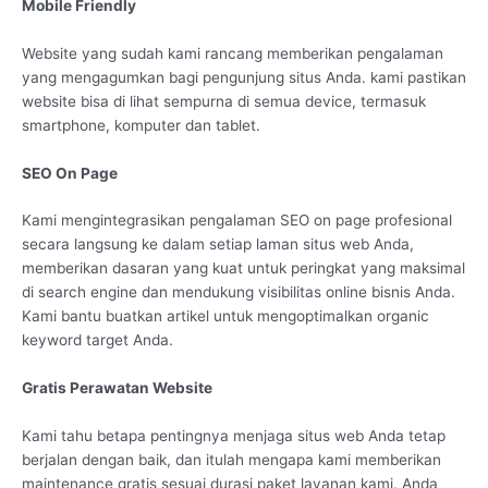
Mobile Friendly
Website yang sudah kami rancang memberikan pengalaman
yang mengagumkan bagi pengunjung situs Anda. kami pastikan
website bisa di lihat sempurna di semua device, termasuk
smartphone, komputer dan tablet.
SEO On Page
Kami mengintegrasikan pengalaman SEO on page profesional
secara langsung ke dalam setiap laman situs web Anda,
memberikan dasaran yang kuat untuk peringkat yang maksimal
di search engine dan mendukung visibilitas online bisnis Anda.
Kami bantu buatkan artikel untuk mengoptimalkan organic
keyword target Anda.
Gratis Perawatan Website
Kami tahu betapa pentingnya menjaga situs web Anda tetap
berjalan dengan baik, dan itulah mengapa kami memberikan
maintenance gratis sesuai durasi paket layanan kami. Anda