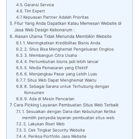
Garansi Service
Tim Expert
Kepuasan Partner Adalah Prioritas
Fitur Yang Anda Dapatkan Kalau Memesan Website di
Jasa Web Design Kebonarum :
Alasan Utama Tidak Menunda Membikin Website
1. Meningkatkan Kredibilitas Bisnis Anda
2. Situs Bisa Menghemat Pengeluaran Ongkos
3. Membangun Citra Usaha
4. Pertumbuhan bisnis jadi lebih lancar
5. Media Pemasaran yang Efektif
6. Menjangkau Pasar yang Lebih Luas
7. Situs Web Dapat Menghemat Waktu
8. Sebagai Sarana untuk Terhubung dengan
Konsumen
9. Ada di Mesin Pencarian
Cara Picking Layanan Pembuatan Situs Web Terbaik
1. Sesuaikan dengan Dana dan Kebutuhan Ketika
memilih penyedia layanan pembuatan situs web
2. Lakukan Riset Web
3. Cek Tingkat Security Website
4. Periksa Portfolio Jasa Website