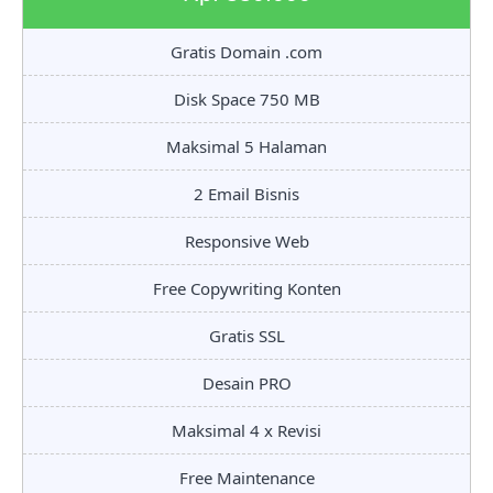
Gratis Domain .com
Disk Space 750 MB
Maksimal 5 Halaman
2 Email Bisnis
Responsive Web
Free Copywriting Konten
Gratis SSL
Desain PRO
Maksimal 4 x Revisi
Free Maintenance