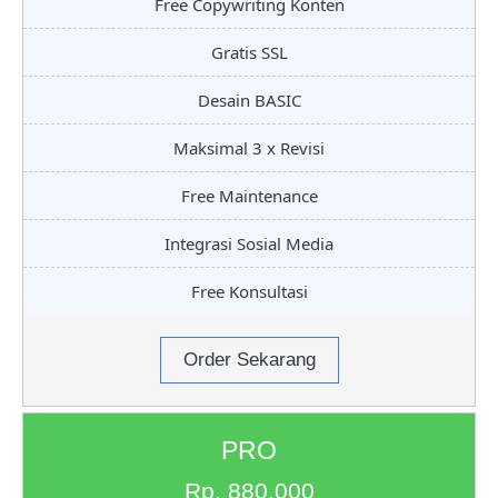
Free Copywriting Konten
Gratis SSL
Desain BASIC
Maksimal 3 x Revisi
Free Maintenance
Integrasi Sosial Media
Free Konsultasi
Order Sekarang
PRO
Rp. 880.000