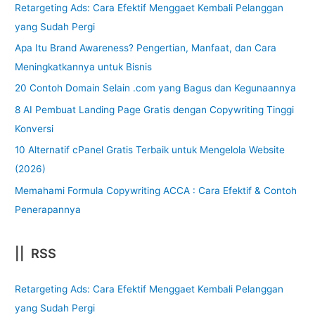
Retargeting Ads: Cara Efektif Menggaet Kembali Pelanggan
yang Sudah Pergi
Apa Itu Brand Awareness? Pengertian, Manfaat, dan Cara
Meningkatkannya untuk Bisnis
20 Contoh Domain Selain .com yang Bagus dan Kegunaannya
8 AI Pembuat Landing Page Gratis dengan Copywriting Tinggi
Konversi
10 Alternatif cPanel Gratis Terbaik untuk Mengelola Website
(2026)
Memahami Formula Copywriting ACCA : Cara Efektif & Contoh
Penerapannya
|| RSS
Retargeting Ads: Cara Efektif Menggaet Kembali Pelanggan
yang Sudah Pergi