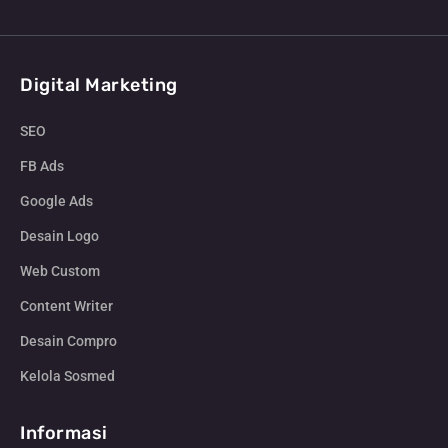
Digital Marketing
SEO
FB Ads
Google Ads
Desain Logo
Web Custom
Content Writer
Desain Compro
Kelola Sosmed
Informasi