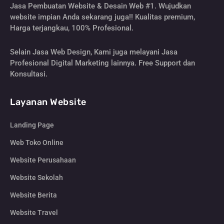
Jasa Pembuatan Website & Desain Web #1. Wujudkan
website impian Anda sekarang juga!! Kualitas premium,
Harga terjangkau, 100% Profesional.
Selain Jasa Web Design, Kami juga melayani Jasa
Profesional Digital Marketing lainnya. Free Support dan
Konsultasi.
Layanan Website
Landing Page
Web Toko Online
Website Perusahaan
Website Sekolah
Website Berita
Website Travel