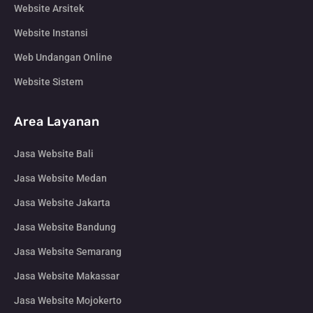
Website Arsitek
Website Instansi
Web Undangan Online
Website Sistem
Area Layanan
Jasa Website Bali
Jasa Website Medan
Jasa Website Jakarta
Jasa Website Bandung
Jasa Website Semarang
Jasa Website Makassar
Jasa Website Mojokerto