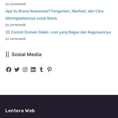
by Lenteraweb
Apa Itu Brand Awareness? Pengertian, Manfaat, dan Cara
Meningkatkannya untuk Bisnis
by Lenteraweb
20 Contoh Domain Selain .com yang Bagus dan Kegunaannya
by Lenteraweb
|| Sosial Media
Lentera Web