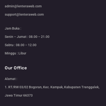
admin@lenteraweb.com
support@lenteraweb.com
Jam Buka :
Senin – Jumat : 08.00 – 21.00
Sabtu : 08.00 – 12.00
Minggu : Libur
Our Office
Alamat :
1. RT/RW 03/02 Bogoran, Kec. Kampak, Kabupaten Trenggalek,
Jawa Timur 66373