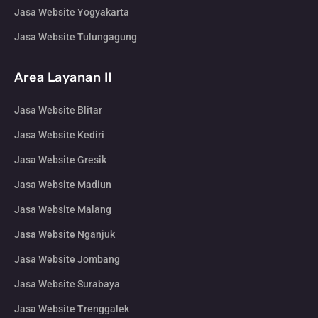
Jasa Website Yogyakarta
Jasa Website Tulungagung
Area Layanan II
Jasa Website Blitar
Jasa Website Kediri
Jasa Website Gresik
Jasa Website Madiun
Jasa Website Malang
Jasa Website Nganjuk
Jasa Website Jombang
Jasa Website Surabaya
Jasa Website Trenggalek