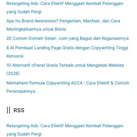
Retargeting Ads: Cara Efektif Menggaet Kembali Pelanggan
yang Sudah Pergi
Apa Itu Brand Awareness? Pengertian, Manfaat, dan Cara
Meningkatkannya untuk Bisnis
20 Contoh Domain Selain .com yang Bagus dan Kegunaannya
8 AI Pembuat Landing Page Gratis dengan Copywriting Tinggi
Konversi
10 Alternatif cPanel Gratis Terbaik untuk Mengelola Website
(2026)
Memahami Formula Copywriting ACCA : Cara Efektif & Contoh
Penerapannya
|| RSS
Retargeting Ads: Cara Efektif Menggaet Kembali Pelanggan
yang Sudah Pergi