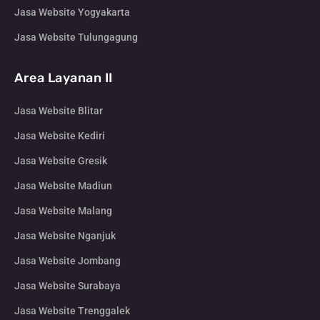
Jasa Website Yogyakarta
Jasa Website Tulungagung
Area Layanan II
Jasa Website Blitar
Jasa Website Kediri
Jasa Website Gresik
Jasa Website Madiun
Jasa Website Malang
Jasa Website Nganjuk
Jasa Website Jombang
Jasa Website Surabaya
Jasa Website Trenggalek