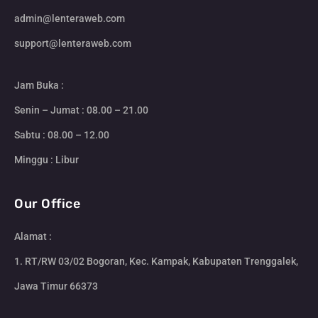
admin@lenteraweb.com
support@lenteraweb.com
Jam Buka :
Senin – Jumat : 08.00 – 21.00
Sabtu : 08.00 – 12.00
Minggu : Libur
Our Office
Alamat :
1. RT/RW 03/02 Bogoran, Kec. Kampak, Kabupaten Trenggalek,
Jawa Timur 66373