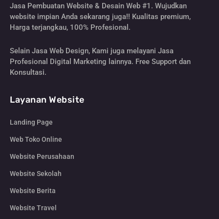
Jasa Pembuatan Website & Desain Web #1. Wujudkan
website impian Anda sekarang juga!! Kualitas premium,
Harga terjangkau, 100% Profesional.
Selain Jasa Web Design, Kami juga melayani Jasa
Profesional Digital Marketing lainnya. Free Support dan
Konsultasi.
Layanan Website
Landing Page
Web Toko Online
Website Perusahaan
Website Sekolah
Website Berita
Website Travel