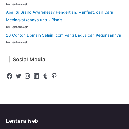
by Lenteraweb
Apa Itu Brand Awareness? Pengertian, Manfaat, dan Cara
Meningkatkannya untuk Bisnis
by Lenteraweb
20 Contoh Domain Selain .com yang Bagus dan Kegunaannya
by Lenteraweb
|| Sosial Media
Lentera Web