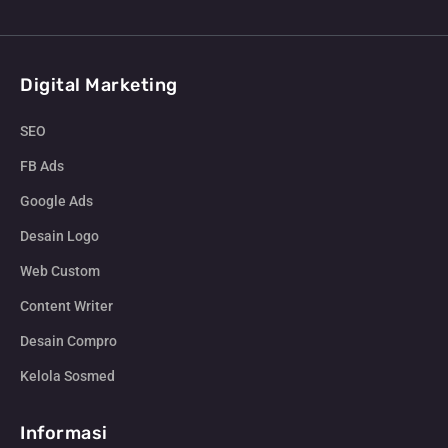
Digital Marketing
SEO
FB Ads
Google Ads
Desain Logo
Web Custom
Content Writer
Desain Compro
Kelola Sosmed
Informasi