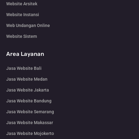
Website Arsitek
Website Instansi
Web Undangan Online
Website Sistem
Area Layanan
Jasa Website Bali
Jasa Website Medan
Jasa Website Jakarta
Jasa Website Bandung
Jasa Website Semarang
Jasa Website Makassar
Jasa Website Mojokerto