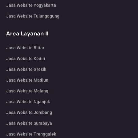
Jasa Website Yogyakarta
Jasa Website Tulungagung
Area Layanan II
Jasa Website Blitar
Jasa Website Kediri
Jasa Website Gresik
Jasa Website Madiun
Jasa Website Malang
Jasa Website Nganjuk
Jasa Website Jombang
Jasa Website Surabaya
Jasa Website Trenggalek