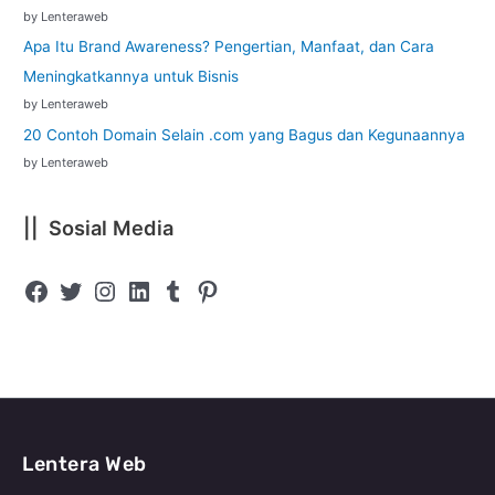
by Lenteraweb
Apa Itu Brand Awareness? Pengertian, Manfaat, dan Cara
Meningkatkannya untuk Bisnis
by Lenteraweb
20 Contoh Domain Selain .com yang Bagus dan Kegunaannya
by Lenteraweb
|| Sosial Media
Lentera Web