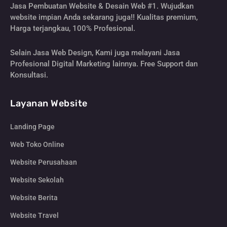
Jasa Pembuatan Website & Desain Web #1. Wujudkan
website impian Anda sekarang juga!! Kualitas premium,
Harga terjangkau, 100% Profesional.
Selain Jasa Web Design, Kami juga melayani Jasa
Profesional Digital Marketing lainnya. Free Support dan
Konsultasi.
Layanan Website
Landing Page
Web Toko Online
Website Perusahaan
Website Sekolah
Website Berita
Website Travel