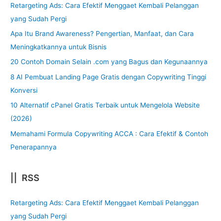
Retargeting Ads: Cara Efektif Menggaet Kembali Pelanggan
yang Sudah Pergi
Apa Itu Brand Awareness? Pengertian, Manfaat, dan Cara
Meningkatkannya untuk Bisnis
20 Contoh Domain Selain .com yang Bagus dan Kegunaannya
8 AI Pembuat Landing Page Gratis dengan Copywriting Tinggi
Konversi
10 Alternatif cPanel Gratis Terbaik untuk Mengelola Website
(2026)
Memahami Formula Copywriting ACCA : Cara Efektif & Contoh
Penerapannya
|| RSS
Retargeting Ads: Cara Efektif Menggaet Kembali Pelanggan
yang Sudah Pergi