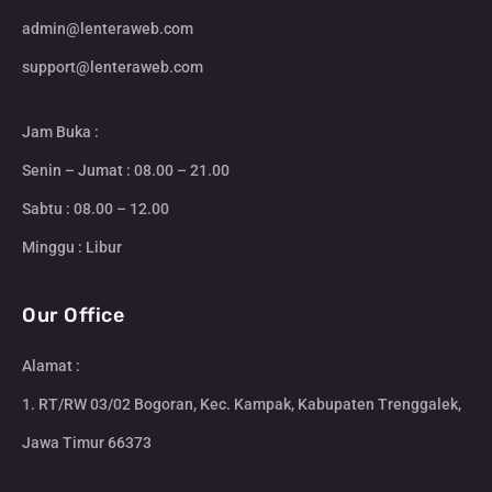
admin@lenteraweb.com
support@lenteraweb.com
Jam Buka :
Senin – Jumat : 08.00 – 21.00
Sabtu : 08.00 – 12.00
Minggu : Libur
Our Office
Alamat :
1. RT/RW 03/02 Bogoran, Kec. Kampak, Kabupaten Trenggalek,
Jawa Timur 66373