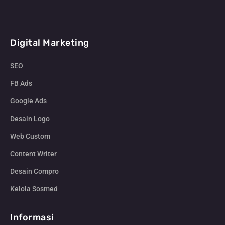
Digital Marketing
SEO
FB Ads
Google Ads
Desain Logo
Web Custom
Content Writer
Desain Compro
Kelola Sosmed
Informasi