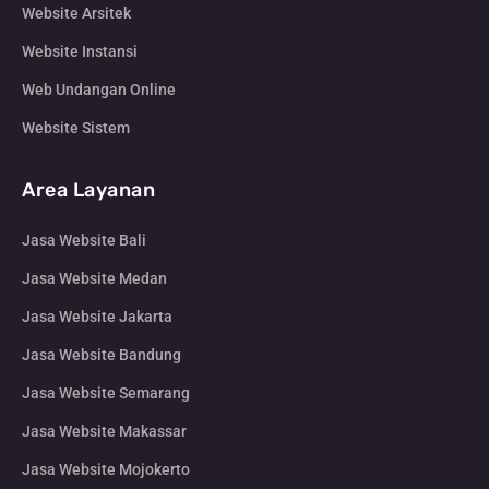
Website Arsitek
Website Instansi
Web Undangan Online
Website Sistem
Area Layanan
Jasa Website Bali
Jasa Website Medan
Jasa Website Jakarta
Jasa Website Bandung
Jasa Website Semarang
Jasa Website Makassar
Jasa Website Mojokerto