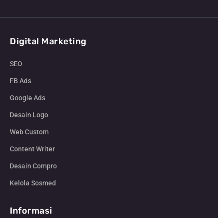
Digital Marketing
SEO
FB Ads
Google Ads
Desain Logo
Web Custom
Content Writer
Desain Compro
Kelola Sosmed
Informasi