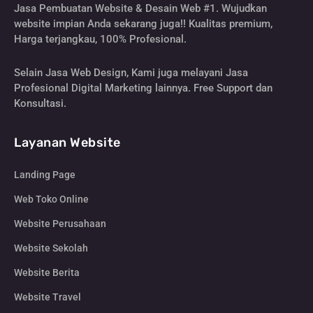
Jasa Pembuatan Website & Desain Web #1. Wujudkan
website impian Anda sekarang juga!! Kualitas premium,
Harga terjangkau, 100% Profesional.
Selain Jasa Web Design, Kami juga melayani Jasa
Profesional Digital Marketing lainnya. Free Support dan
Konsultasi.
Layanan Website
Landing Page
Web Toko Online
Website Perusahaan
Website Sekolah
Website Berita
Website Travel