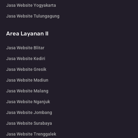
Jasa Website Yogyakarta
Jasa Website Tulungagung
Area Layanan II
Jasa Website Blitar
Jasa Website Kediri
Jasa Website Gresik
Jasa Website Madiun
Jasa Website Malang
Jasa Website Nganjuk
Jasa Website Jombang
Jasa Website Surabaya
Jasa Website Trenggalek