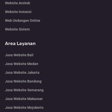
Website Arsitek
Website Instansi
Web Undangan Online
Website Sistem
Area Layanan
Jasa Website Bali
Jasa Website Medan
Jasa Website Jakarta
Jasa Website Bandung
Jasa Website Semarang
Jasa Website Makassar
Jasa Website Mojokerto