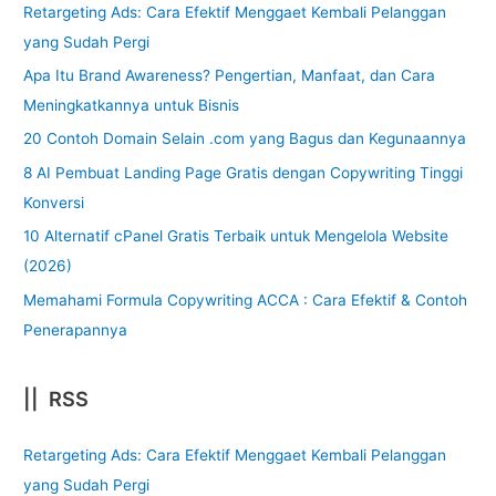
Retargeting Ads: Cara Efektif Menggaet Kembali Pelanggan
yang Sudah Pergi
Apa Itu Brand Awareness? Pengertian, Manfaat, dan Cara
Meningkatkannya untuk Bisnis
20 Contoh Domain Selain .com yang Bagus dan Kegunaannya
8 AI Pembuat Landing Page Gratis dengan Copywriting Tinggi
Konversi
10 Alternatif cPanel Gratis Terbaik untuk Mengelola Website
(2026)
Memahami Formula Copywriting ACCA : Cara Efektif & Contoh
Penerapannya
|| RSS
Retargeting Ads: Cara Efektif Menggaet Kembali Pelanggan
yang Sudah Pergi