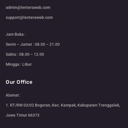
admin@lenteraweb.com
support@lenteraweb.com
Jam Buka :
Senin – Jumat : 08.00 – 21.00
Sabtu : 08.00 – 12.00
Minggu : Libur
Our Office
Alamat :
1. RT/RW 03/02 Bogoran, Kec. Kampak, Kabupaten Trenggalek,
Jawa Timur 66373