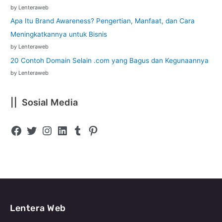
by Lenteraweb
Apa Itu Brand Awareness? Pengertian, Manfaat, dan Cara
Meningkatkannya untuk Bisnis
by Lenteraweb
20 Contoh Domain Selain .com yang Bagus dan Kegunaannya
by Lenteraweb
|| Sosial Media
Lentera Web