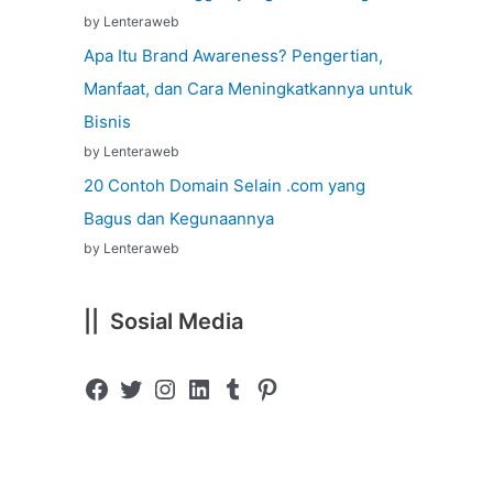
by Lenteraweb
Apa Itu Brand Awareness? Pengertian,
Manfaat, dan Cara Meningkatkannya untuk
Bisnis
by Lenteraweb
20 Contoh Domain Selain .com yang
Bagus dan Kegunaannya
by Lenteraweb
|| Sosial Media