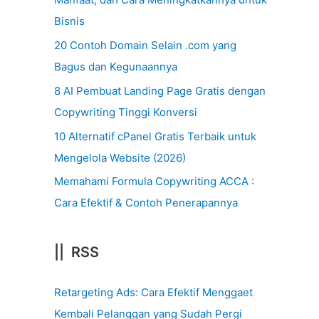
Bisnis
20 Contoh Domain Selain .com yang
Bagus dan Kegunaannya
8 AI Pembuat Landing Page Gratis dengan
Copywriting Tinggi Konversi
10 Alternatif cPanel Gratis Terbaik untuk
Mengelola Website (2026)
Memahami Formula Copywriting ACCA :
Cara Efektif & Contoh Penerapannya
|| RSS
Retargeting Ads: Cara Efektif Menggaet
Kembali Pelanggan yang Sudah Pergi