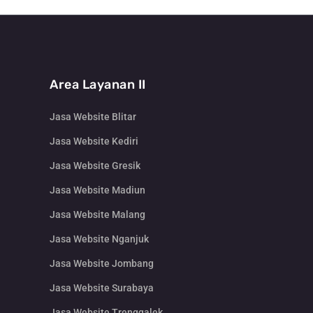
Area Layanan II
Jasa Website Blitar
Jasa Website Kediri
Jasa Website Gresik
Jasa Website Madiun
Jasa Website Malang
Jasa Website Nganjuk
Jasa Website Jombang
Jasa Website Surabaya
Jasa Website Trenggalek