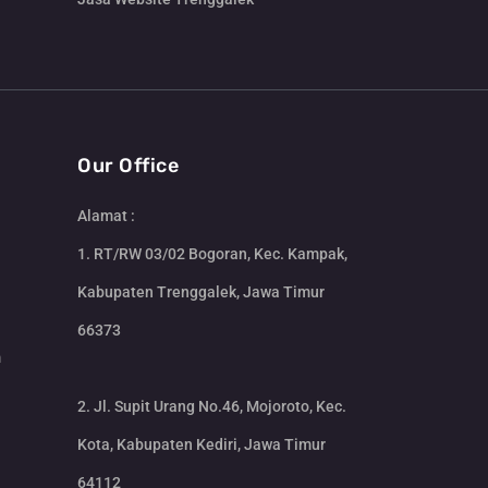
Our Office
Alamat :
1. RT/RW 03/02 Bogoran, Kec. Kampak,
Kabupaten Trenggalek, Jawa Timur
66373
m
2. Jl. Supit Urang No.46, Mojoroto, Kec.
Kota, Kabupaten Kediri, Jawa Timur
64112