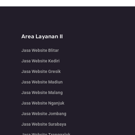
Area Layanan II
Jasa Website Blitar
Jasa Website Kediri
Jasa Website Gresik
Jasa Website Madiun
Jasa Website Malang
Jasa Website Nganjuk
Jasa Website Jombang
Jasa Website Surabaya
Jasa Website Trenggalek