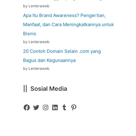
by Lenteraweb
Apa Itu Brand Awareness? Pengertian,
Manfaat, dan Cara Meningkatkannya untuk
Bisnis
by Lenteraweb
20 Contoh Domain Selain .com yang
Bagus dan Kegunaannya
by Lenteraweb
|| Sosial Media