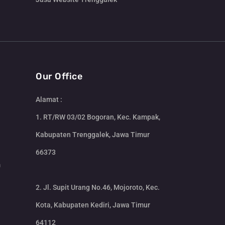
Our Office
Alamat :
1. RT/RW 03/02 Bogoran, Kec. Kampak,
Kabupaten Trenggalek, Jawa Timur
66373
m
2. Jl. Supit Urang No.46, Mojoroto, Kec.
Kota, Kabupaten Kediri, Jawa Timur
64112