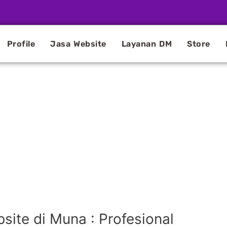
Profile
Jasa Website
Layanan DM
Store
ite di Muna : Profesional