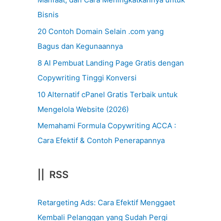
Bisnis
20 Contoh Domain Selain .com yang
Bagus dan Kegunaannya
8 AI Pembuat Landing Page Gratis dengan
Copywriting Tinggi Konversi
10 Alternatif cPanel Gratis Terbaik untuk
Mengelola Website (2026)
Memahami Formula Copywriting ACCA :
Cara Efektif & Contoh Penerapannya
|| RSS
Retargeting Ads: Cara Efektif Menggaet
Kembali Pelanggan yang Sudah Pergi