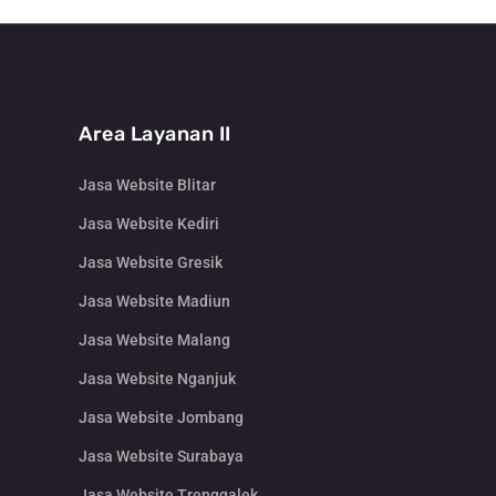
Area Layanan II
Jasa Website Blitar
Jasa Website Kediri
Jasa Website Gresik
Jasa Website Madiun
Jasa Website Malang
Jasa Website Nganjuk
Jasa Website Jombang
Jasa Website Surabaya
Jasa Website Trenggalek