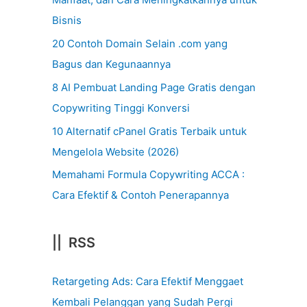
Bisnis
20 Contoh Domain Selain .com yang
Bagus dan Kegunaannya
8 AI Pembuat Landing Page Gratis dengan
Copywriting Tinggi Konversi
10 Alternatif cPanel Gratis Terbaik untuk
Mengelola Website (2026)
Memahami Formula Copywriting ACCA :
Cara Efektif & Contoh Penerapannya
|| RSS
Retargeting Ads: Cara Efektif Menggaet
Kembali Pelanggan yang Sudah Pergi