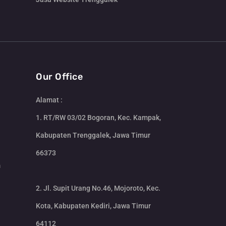
Our Office
Alamat :
1. RT/RW 03/02 Bogoran, Kec. Kampak,
Kabupaten Trenggalek, Jawa Timur
66373
m
2. Jl. Supit Urang No.46, Mojoroto, Kec.
Kota, Kabupaten Kediri, Jawa Timur
64112