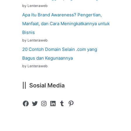
by Lenteraweb
Apa Itu Brand Awareness? Pengertian,
Manfaat, dan Cara Meningkatkannya untuk
Bisnis
by Lenteraweb
20 Contoh Domain Selain .com yang
Bagus dan Kegunaannya
by Lenteraweb
|| Sosial Media