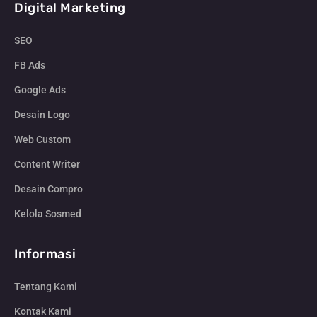
Digital Marketing
SEO
FB Ads
Google Ads
Desain Logo
Web Custom
Content Writer
Desain Compro
Kelola Sosmed
Informasi
Tentang Kami
Kontak Kami