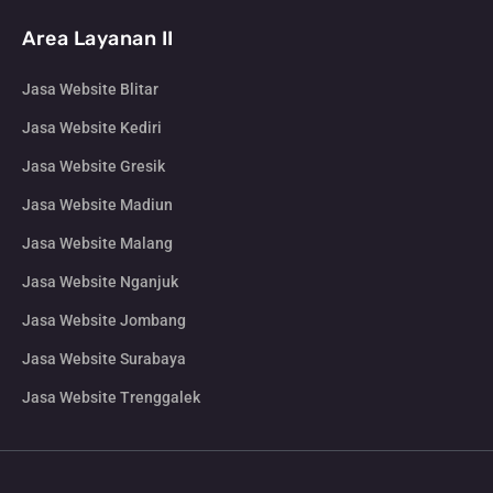
Area Layanan II
Jasa Website Blitar
Jasa Website Kediri
Jasa Website Gresik
Jasa Website Madiun
Jasa Website Malang
Jasa Website Nganjuk
Jasa Website Jombang
Jasa Website Surabaya
Jasa Website Trenggalek