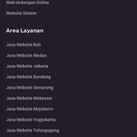
Web Undangan Online
Website Sistem
Area Layanan
Jasa Website Bali
Jasa Website Medan
Jasa Website Jakarta
Jasa Website Bandung
Jasa Website Semarang
Jasa Website Makassar
Jasa Website Mojokerto
Jasa Website Yogyakarta
Jasa Website Tulungagung