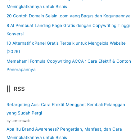
Meningkatkannya untuk Bisnis
20 Contoh Domain Selain .com yang Bagus dan Kegunaannya
8 AI Pembuat Landing Page Gratis dengan Copywriting Tinggi
Konversi
10 Alternatif cPanel Gratis Terbaik untuk Mengelola Website
(2026)
Memahami Formula Copywriting ACCA : Cara Efektif & Contoh
Penerapannya
|| RSS
Retargeting Ads: Cara Efektif Menggaet Kembali Pelanggan
yang Sudah Pergi
by Lenteraweb
Apa Itu Brand Awareness? Pengertian, Manfaat, dan Cara
Meningkatkannya untuk Bisnis