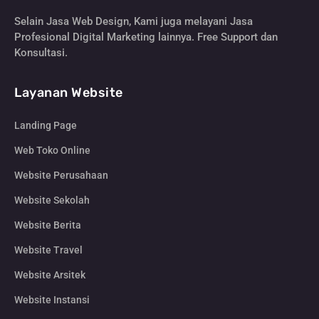
Selain Jasa Web Design, Kami juga melayani Jasa
Profesional Digital Marketing lainnya. Free Support dan
Konsultasi.
Layanan Website
Landing Page
Web Toko Online
Website Perusahaan
Website Sekolah
Website Berita
Website Travel
Website Arsitek
Website Instansi