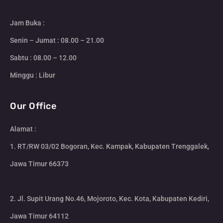
Jam Buka :
Senin – Jumat : 08.00 – 21.00
Sabtu : 08.00 – 12.00
Minggu : Libur
Our Office
Alamat :
1. RT/RW 03/02 Bogoran, Kec. Kampak, Kabupaten Trenggalek,
Jawa Timur 66373
2. Jl. Supit Urang No.46, Mojoroto, Kec. Kota, Kabupaten Kediri,
Jawa Timur 64112