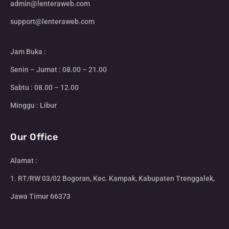
admin@lenteraweb.com
support@lenteraweb.com
Jam Buka :
Senin – Jumat : 08.00 – 21.00
Sabtu : 08.00 – 12.00
Minggu : Libur
Our Office
Alamat :
1. RT/RW 03/02 Bogoran, Kec. Kampak, Kabupaten Trenggalek,
Jawa Timur 66373