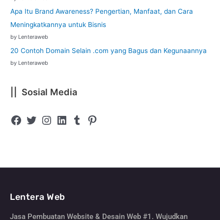
Apa Itu Brand Awareness? Pengertian, Manfaat, dan Cara
Meningkatkannya untuk Bisnis
by Lenteraweb
20 Contoh Domain Selain .com yang Bagus dan Kegunaannya
by Lenteraweb
|| Sosial Media
Lentera Web
Jasa Pembuatan Website & Desain Web #1. Wujudkan