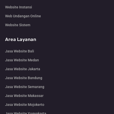
Website Instansi
Web Undangan Online
Website Sistem
Area Layanan
Jasa Website Bali
Jasa Website Medan
Jasa Website Jakarta
Jasa Website Bandung
Jasa Website Semarang
Jasa Website Makassar
Jasa Website Mojokerto
Jasa Website Yogyakarta