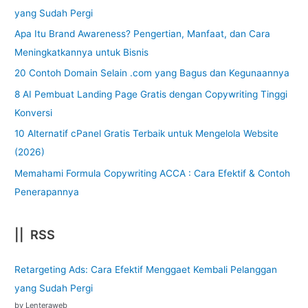
yang Sudah Pergi
Apa Itu Brand Awareness? Pengertian, Manfaat, dan Cara
Meningkatkannya untuk Bisnis
20 Contoh Domain Selain .com yang Bagus dan Kegunaannya
8 AI Pembuat Landing Page Gratis dengan Copywriting Tinggi
Konversi
10 Alternatif cPanel Gratis Terbaik untuk Mengelola Website
(2026)
Memahami Formula Copywriting ACCA : Cara Efektif & Contoh
Penerapannya
|| RSS
Retargeting Ads: Cara Efektif Menggaet Kembali Pelanggan
yang Sudah Pergi
by Lenteraweb