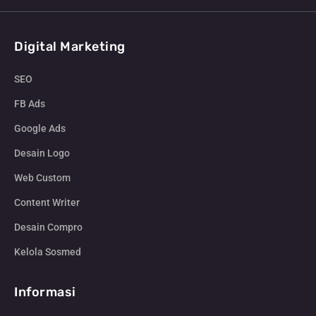
Digital Marketing
SEO
FB Ads
Google Ads
Desain Logo
Web Custom
Content Writer
Desain Compro
Kelola Sosmed
Informasi