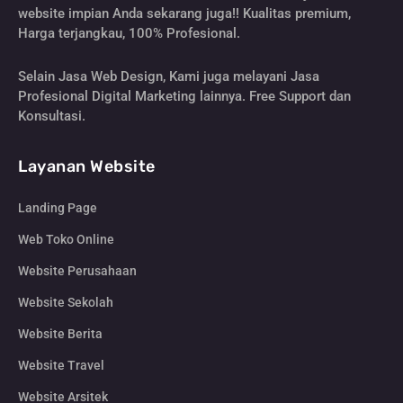
website impian Anda sekarang juga!! Kualitas premium,
Harga terjangkau, 100% Profesional.
Selain Jasa Web Design, Kami juga melayani Jasa
Profesional Digital Marketing lainnya. Free Support dan
Konsultasi.
Layanan Website
Landing Page
Web Toko Online
Website Perusahaan
Website Sekolah
Website Berita
Website Travel
Website Arsitek