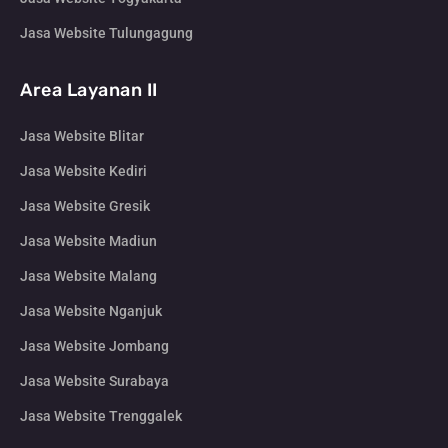
Jasa Website Tulungagung
Area Layanan II
Jasa Website Blitar
Jasa Website Kediri
Jasa Website Gresik
Jasa Website Madiun
Jasa Website Malang
Jasa Website Nganjuk
Jasa Website Jombang
Jasa Website Surabaya
Jasa Website Trenggalek