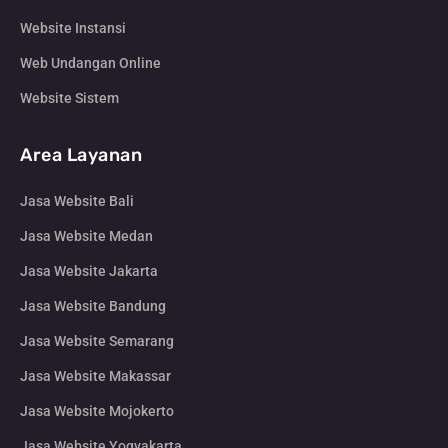
Website Instansi
Web Undangan Online
Website Sistem
Area Layanan
Jasa Website Bali
Jasa Website Medan
Jasa Website Jakarta
Jasa Website Bandung
Jasa Website Semarang
Jasa Website Makassar
Jasa Website Mojokerto
Jasa Website Yogyakarta