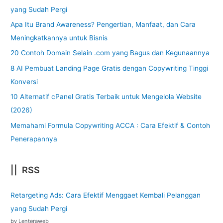
yang Sudah Pergi
Apa Itu Brand Awareness? Pengertian, Manfaat, dan Cara
Meningkatkannya untuk Bisnis
20 Contoh Domain Selain .com yang Bagus dan Kegunaannya
8 AI Pembuat Landing Page Gratis dengan Copywriting Tinggi
Konversi
10 Alternatif cPanel Gratis Terbaik untuk Mengelola Website
(2026)
Memahami Formula Copywriting ACCA : Cara Efektif & Contoh
Penerapannya
|| RSS
Retargeting Ads: Cara Efektif Menggaet Kembali Pelanggan
yang Sudah Pergi
by Lenteraweb