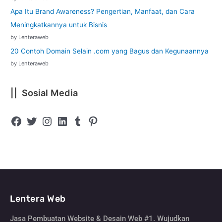
Apa Itu Brand Awareness? Pengertian, Manfaat, dan Cara
Meningkatkannya untuk Bisnis
by Lenteraweb
20 Contoh Domain Selain .com yang Bagus dan Kegunaannya
by Lenteraweb
|| Sosial Media
Lentera Web
Jasa Pembuatan Website & Desain Web #1. Wujudkan