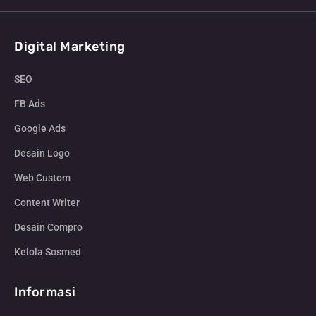
Digital Marketing
SEO
FB Ads
Google Ads
Desain Logo
Web Custom
Content Writer
Desain Compro
Kelola Sosmed
Informasi