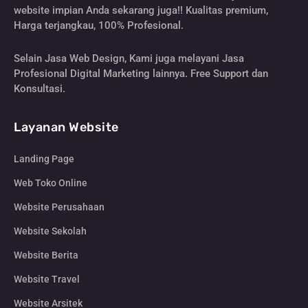
website impian Anda sekarang juga!! Kualitas premium,
Harga terjangkau, 100% Profesional.
Selain Jasa Web Design, Kami juga melayani Jasa
Profesional Digital Marketing lainnya. Free Support dan
Konsultasi.
Layanan Website
Landing Page
Web Toko Online
Website Perusahaan
Website Sekolah
Website Berita
Website Travel
Website Arsitek