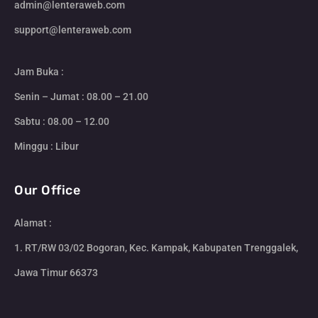
admin@lenteraweb.com
support@lenteraweb.com
Jam Buka :
Senin – Jumat : 08.00 – 21.00
Sabtu : 08.00 – 12.00
Minggu : Libur
Our Office
Alamat :
1. RT/RW 03/02 Bogoran, Kec. Kampak, Kabupaten Trenggalek,
Jawa Timur 66373