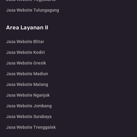
Jasa Website Tulungagung
Area Layanan II
Jasa Website Blitar
Jasa Website Kediri
Jasa Website Gresik
Jasa Website Madiun
Jasa Website Malang
Jasa Website Nganjuk
Jasa Website Jombang
Jasa Website Surabaya
Jasa Website Trenggalek