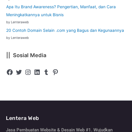
Apa Itu Brand Awareness? Pengertian, Manfaat, dan Cara
Meningkatkannya untuk Bisnis
by Lenteraweb
20 Contoh Domain Selain .com yang Bagus dan Kegunaannya
by Lenteraweb
|| Sosial Media
Lentera Web
Jasa Pembuatan Website & Desain Web #1. Wujudkan