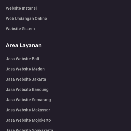
Website Instansi
Web Undangan Online
Website Sistem
Area Layanan
Jasa Website Bali
Jasa Website Medan
Jasa Website Jakarta
Jasa Website Bandung
Jasa Website Semarang
Jasa Website Makassar
Jasa Website Mojokerto
Jasa Website Yogyakarta