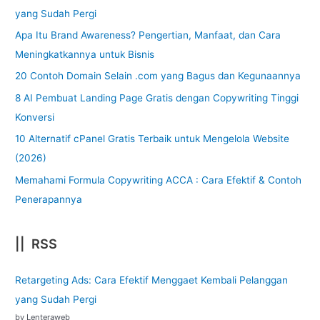
yang Sudah Pergi
Apa Itu Brand Awareness? Pengertian, Manfaat, dan Cara
Meningkatkannya untuk Bisnis
20 Contoh Domain Selain .com yang Bagus dan Kegunaannya
8 AI Pembuat Landing Page Gratis dengan Copywriting Tinggi
Konversi
10 Alternatif cPanel Gratis Terbaik untuk Mengelola Website
(2026)
Memahami Formula Copywriting ACCA : Cara Efektif & Contoh
Penerapannya
|| RSS
Retargeting Ads: Cara Efektif Menggaet Kembali Pelanggan
yang Sudah Pergi
by Lenteraweb