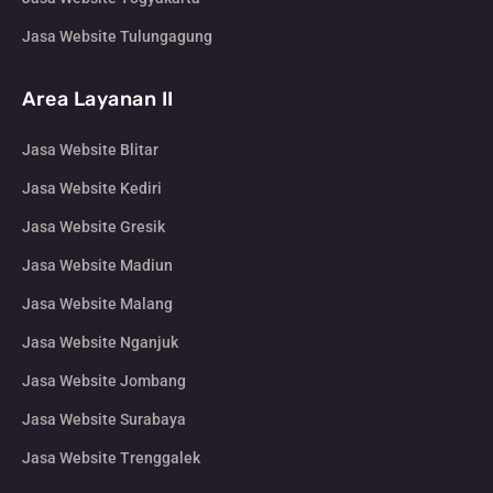
Jasa Website Tulungagung
Area Layanan II
Jasa Website Blitar
Jasa Website Kediri
Jasa Website Gresik
Jasa Website Madiun
Jasa Website Malang
Jasa Website Nganjuk
Jasa Website Jombang
Jasa Website Surabaya
Jasa Website Trenggalek