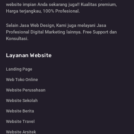
website impian Anda sekarang juga!! Kualitas premium,
Harga terjangkau, 100% Profesional.
Selain Jasa Web Design, Kami juga melayani Jasa
Profesional Digital Marketing lainnya. Free Support dan
Konsultasi.
Layanan Website
Landing Page
Web Toko Online
Website Perusahaan
Website Sekolah
Website Berita
Website Travel
Website Arsitek