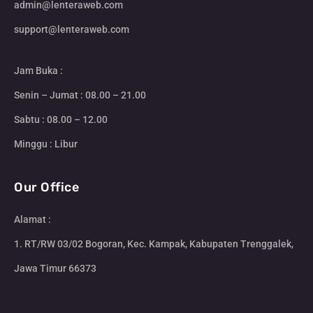
admin@lenteraweb.com
support@lenteraweb.com
Jam Buka :
Senin – Jumat : 08.00 – 21.00
Sabtu : 08.00 – 12.00
Minggu : Libur
Our Office
Alamat :
1. RT/RW 03/02 Bogoran, Kec. Kampak, Kabupaten Trenggalek,
Jawa Timur 66373