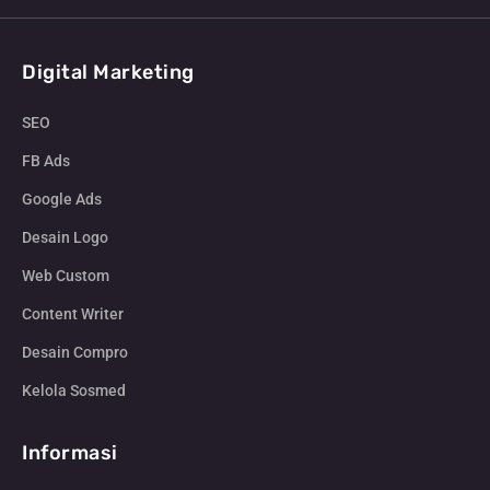
Digital Marketing
SEO
FB Ads
Google Ads
Desain Logo
Web Custom
Content Writer
Desain Compro
Kelola Sosmed
Informasi