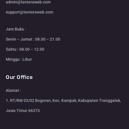
admin@lenteraweb.com
support@lenteraweb.com
Jam Buka :
Senin – Jumat : 08.00 – 21.00
Sabtu : 08.00 – 12.00
Minggu : Libur
Our Office
Alamat :
1. RT/RW 03/02 Bogoran, Kec. Kampak, Kabupaten Trenggalek,
Jawa Timur 66373