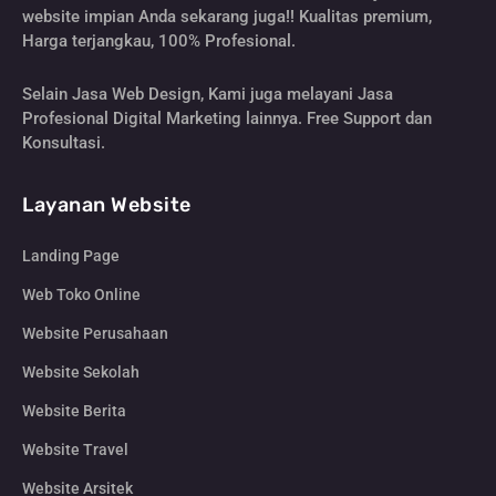
website impian Anda sekarang juga!! Kualitas premium,
Harga terjangkau, 100% Profesional.
Selain Jasa Web Design, Kami juga melayani Jasa
Profesional Digital Marketing lainnya. Free Support dan
Konsultasi.
Layanan Website
Landing Page
Web Toko Online
Website Perusahaan
Website Sekolah
Website Berita
Website Travel
Website Arsitek