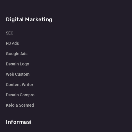
Digital Marketing
SEO
FB Ads
Google Ads
Desain Logo
Web Custom
Content Writer
Desain Compro
Kelola Sosmed
Informasi