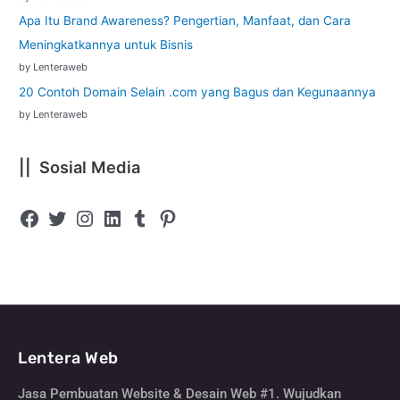
Apa Itu Brand Awareness? Pengertian, Manfaat, dan Cara
Meningkatkannya untuk Bisnis
by Lenteraweb
20 Contoh Domain Selain .com yang Bagus dan Kegunaannya
by Lenteraweb
|| Sosial Media
Lentera Web
Jasa Pembuatan Website & Desain Web #1. Wujudkan