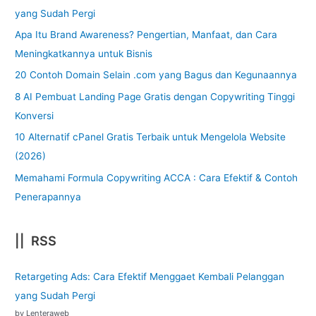
yang Sudah Pergi
Apa Itu Brand Awareness? Pengertian, Manfaat, dan Cara
Meningkatkannya untuk Bisnis
20 Contoh Domain Selain .com yang Bagus dan Kegunaannya
8 AI Pembuat Landing Page Gratis dengan Copywriting Tinggi
Konversi
10 Alternatif cPanel Gratis Terbaik untuk Mengelola Website
(2026)
Memahami Formula Copywriting ACCA : Cara Efektif & Contoh
Penerapannya
|| RSS
Retargeting Ads: Cara Efektif Menggaet Kembali Pelanggan
yang Sudah Pergi
by Lenteraweb