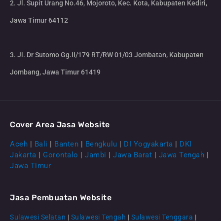
2. Jl. Supit Urang No.46, Mojoroto, Kec. Kota, Kabupaten Kediri,
Jawa Timur 64112
3. Jl. Dr Sutomo Gg.II/179 RT/RW 01/03 Jombatan, Kabupaten
Jombang, Jawa Timur 61419
Cover Area Jasa Website
Aceh
|
Bali
|
Banten
|
Bengkulu
|
DI Yogyakarta
|
DKI
Jakarta
|
Gorontalo
|
Jambi
|
Jawa Barat
|
Jawa Tengah
|
Jawa Timur
Jasa Pembuatan Website
Sulawesi Selatan
|
Sulawesi Tengah
|
Sulawesi Tenggara
|