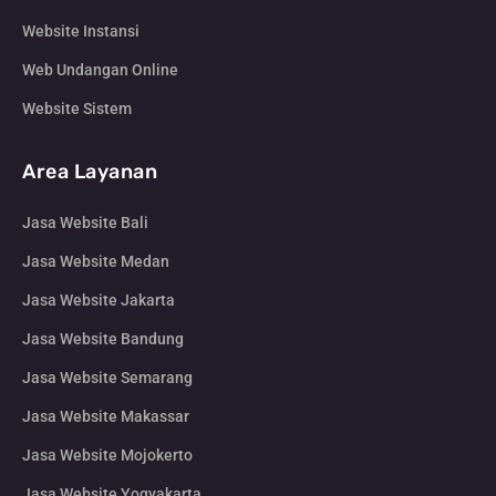
Website Instansi
Web Undangan Online
Website Sistem
Area Layanan
Jasa Website Bali
Jasa Website Medan
Jasa Website Jakarta
Jasa Website Bandung
Jasa Website Semarang
Jasa Website Makassar
Jasa Website Mojokerto
Jasa Website Yogyakarta