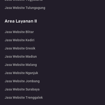
Jasa Website Tulungagung
Area Layanan II
Jasa Website Blitar
Jasa Website Kediri
Jasa Website Gresik
Jasa Website Madiun
Jasa Website Malang
Jasa Website Nganjuk
Jasa Website Jombang
Jasa Website Surabaya
Jasa Website Trenggalek