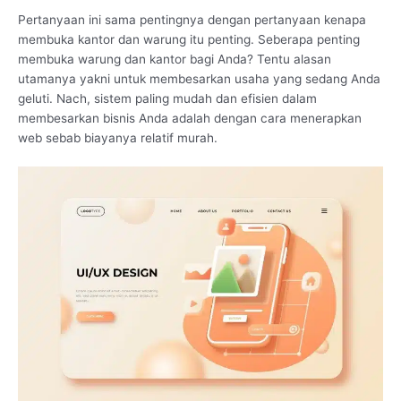
Pertanyaan ini sama pentingnya dengan pertanyaan kenapa
membuka kantor dan warung itu penting. Seberapa penting
membuka warung dan kantor bagi Anda? Tentu alasan
utamanya yakni untuk membesarkan usaha yang sedang Anda
geluti. Nach, sistem paling mudah dan efisien dalam
membesarkan bisnis Anda adalah dengan cara menerapkan
web sebab biayanya relatif murah.