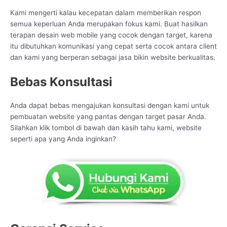
Kami mengerti kalau kecepatan dalam memberikan respon
semua keperluan Anda merupakan fokus kami. Buat hasilkan
terapan desain web mobile yang cocok dengan target, karena
itu dibutuhkan komunikasi yang cepat serta cocok antara client
dan kami yang berperan sebagai jasa bikin website berkualitas.
Bebas Konsultasi
Anda dapat bebas mengajukan konsultasi dengan kami untuk
pembuatan website yang pantas dengan target pasar Anda.
Silahkan klik tombol di bawah dan kasih tahu kami, website
seperti apa yang Anda inginkan?