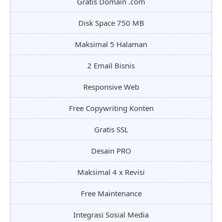
Gratis Domain .com
Disk Space 750 MB
Maksimal 5 Halaman
2 Email Bisnis
Responsive Web
Free Copywriting Konten
Gratis SSL
Desain PRO
Maksimal 4 x Revisi
Free Maintenance
Integrasi Sosial Media