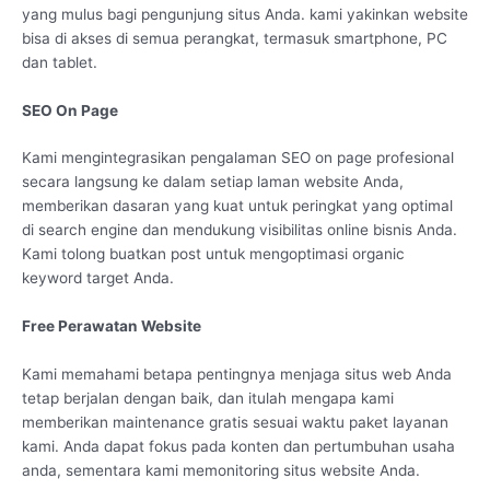
yang mulus bagi pengunjung situs Anda. kami yakinkan website
bisa di akses di semua perangkat, termasuk smartphone, PC
dan tablet.
SEO On Page
Kami mengintegrasikan pengalaman SEO on page profesional
secara langsung ke dalam setiap laman website Anda,
memberikan dasaran yang kuat untuk peringkat yang optimal
di search engine dan mendukung visibilitas online bisnis Anda.
Kami tolong buatkan post untuk mengoptimasi organic
keyword target Anda.
Free Perawatan Website
Kami memahami betapa pentingnya menjaga situs web Anda
tetap berjalan dengan baik, dan itulah mengapa kami
memberikan maintenance gratis sesuai waktu paket layanan
kami. Anda dapat fokus pada konten dan pertumbuhan usaha
anda, sementara kami memonitoring situs website Anda.