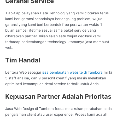
Garansi Service
Tiap-tiap pelayanan Data Tehnologi yang kami ciptakan terus
kami beri garansi seandainya berlangsung problem, wujud
garansi yang kami beri berbentuk free perawatan waktu 1
bulan sampai lifetime sesuai sama paket service yang
diharapkan partner. Inilah salah satu wujud dedikasi kami
terhadap perkembangan technology utamanya jasa membuat
web.
Tim Handal
Lentera Web sebagai
jasa pembuatan website di Tambora
miliki
5 staff analisa, dan 9 personil kreatif yang masih melakukan
optimisasi kemampuan demi service terbaik untuk Anda.
Kepuasan Partner Adalah Prioritas
Jasa Web Design di Tambora focus melakukan perubahan pada
pengalaman client atau user experience. Proses kami adalah