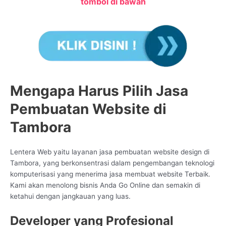
tombol di bawah
Mengapa Harus Pilih Jasa
Pembuatan Website di
Tambora
Lentera Web yaitu layanan jasa pembuatan website design di
Tambora, yang berkonsentrasi dalam pengembangan teknologi
komputerisasi yang menerima jasa membuat website Terbaik.
Kami akan menolong bisnis Anda Go Online dan semakin di
ketahui dengan jangkauan yang luas.
Developer yang Profesional