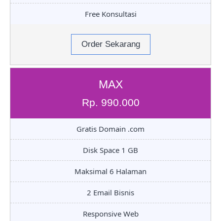
Free Konsultasi
Order Sekarang
MAX
Rp. 990.000
Gratis Domain .com
Disk Space 1 GB
Maksimal 6 Halaman
2 Email Bisnis
Responsive Web