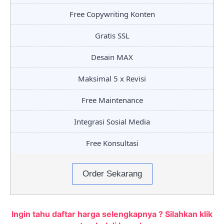
Free Copywriting Konten
Gratis SSL
Desain MAX
Maksimal 5 x Revisi
Free Maintenance
Integrasi Sosial Media
Free Konsultasi
Order Sekarang
Ingin tahu daftar harga selengkapnya ? Silahkan klik