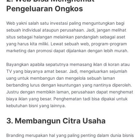
Pengeluaran Ongkos
Web yakni salah satu investasi paling menguntungkan bagi
sebuah individual ataupun perusahaan. Jadi, jangan melihat
situs sebagai halangan melainkan pandanglah sebagai aset
yang harus kita miliki. Lewat sebuah web, program-program
marketing dan promosi dapat dijalankan dengan lebih murah.
Bayangkan apabila sepatutnya memasang iklan di koran atau
TV yang biayanya amat besar. Jadi, mengeluarkan sejumlah
uang untuk membangun dan mengelola sebuah laman
berbanding lurus dengan keuntungan yang nantinya diperoleh.
Justru dengan membikin laman, perusahaan dapat menghemat
biaya iklan yang besar. Penghematan tadi bisa dipakai untuk
kebutuhan bisni yang lainnya.
3. Membangun Citra Usaha
Branding merupakan hal yang paling penting dalam dunia bisnis