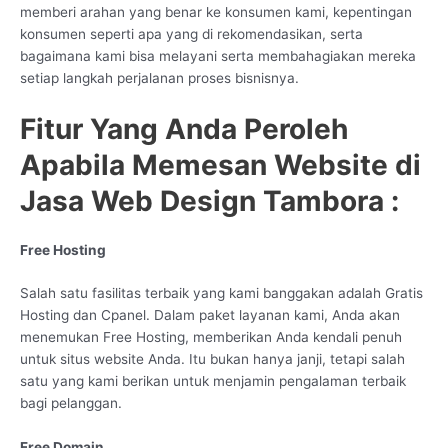
memberi arahan yang benar ke konsumen kami, kepentingan
konsumen seperti apa yang di rekomendasikan, serta
bagaimana kami bisa melayani serta membahagiakan mereka
setiap langkah perjalanan proses bisnisnya.
Fitur Yang Anda Peroleh
Apabila Memesan Website di
Jasa Web Design Tambora :
Free Hosting
Salah satu fasilitas terbaik yang kami banggakan adalah Gratis
Hosting dan Cpanel. Dalam paket layanan kami, Anda akan
menemukan Free Hosting, memberikan Anda kendali penuh
untuk situs website Anda. Itu bukan hanya janji, tetapi salah
satu yang kami berikan untuk menjamin pengalaman terbaik
bagi pelanggan.
Free Domain