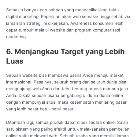
Semakin banyak perusahaan yang mengaplikasikan taktik
digital marketing. Keperluan akan web semakin tinggi sebab via
laman lah strategi ini dikerjakan. Awareness konsumen lebih
cepat tumbuh melalui website dan program komputerisasi
marketing.
6. Menjangkau Target yang Lebih
Luas
Sebuah website bisa membawa usaha Anda menuju market
internasional. Pasalnya, seluruh orang dari seluruh dunia bisa
mengunjungi web Anda dan tahu tentang produk maupun jasa
Anda. Dikala sebuah usaha bergabung di dunia dunia online
dengan mempunyai situs, maka kesempatan menjaring pasar
yang lebih besar betul-betul besar.
Ditambah lagi, semua produk dapat dibeli secara online. Salah
satu sistem yang paling efektif untuk melaksanakan pembelian
online yaitu melewati web. Sebuah usaha yang memiliki laman