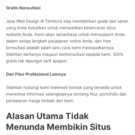
Gratis Konsultasi
Jasa Web Design di Tambora siap memberikan guide dan saran
yang Anda butuhkan untuk memastikan kelancaran situs
website Anda. Kami akan senantiasa untuk mensupport Anda
dalam setiap langkah perjalanan online Anda, dan free
konsultasi adalah salah satu cara kami mewujudkannya.
Silahkan bertanya maupun berkonsultasi kepada kami. 100%
gratis tak dipungut tarif apapun.
Dan Fitur Profesional Lainnya
Silahkan hubungi kami melewati kontak yang tersedia untuk
menerima informasi selengkapnya tentang fitur, portofolio dan
penawaran harga terbaik dari kami.
Alasan Utama Tidak
Menunda Membikin Situs