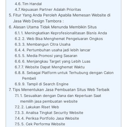
Tim Handal
Kepuasan Partner Adalah Prioritas
Fitur Yang Anda Peroleh Apabila Memesan Website di
Jasa Web Design Tambora :
Alasan Utama Tidak Menunda Membikin Situs
1. Meningkatkan Keprofesionalitasan Bisnis Anda
2. Web Bisa Menghemat Pengeluaran Ongkos
3. Membangun Citra Usaha
4. Pertumbuhan usaha jadi lebih lancar
5. Media Promosi yang Sasaran
6. Menjangkau Target yang Lebih Luas
7. Website Dapat Menghemat Waktu
8. Sebagai Platform untuk Terhubung dengan Calon
Pembeli
9. Tampil di Search Engine
Tips Menentukan Jasa Pembuatan Situs Web Terbaik
1. Sesuaikan dengan Dana dan Keperluan Saat
memilih jasa pembuatan website
2. Lakukan Riset Web
3. Analisa Tingkat Security Website
4. Periksa Portfolio Jasa Website
5. Cek Performa Website