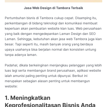
Jasa Web Design di Tambora Terbaik
Pertumbuhan bisnis di Tambora cukup cepat. Disamping itu,
perkembangan di bidang teknologi dan komunikasi membuat
keperluan akan pembuatan website kian luas. Web perusahaan
yang baik dengan mengedepankan Laman Design dan SEO
Laman. Sehingga, kebutuhan akan jasa web Tambora juga kian
besar. Tapi seperti itu, masih banyak orang yang berdaya
upaya usahanya bisa berjalan normal dan konsisten untung
tanpa adanya laman.
Padahal, dikala berkeinginan menjangkau pelanggan yang lebih
luas lagi serta membangun brand perusahaan, aplikasi website
ialah amunisi paling penting untuk dipunyai. Berikut ini
merupakan sebagian alasan penting untuk membangun
website:
1. Meningkatkan
Keprofesionalitasan Bisnis Anda