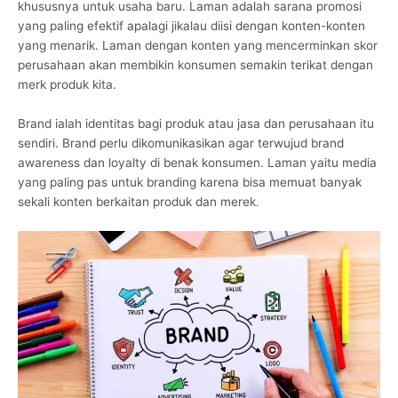
khususnya untuk usaha baru. Laman adalah sarana promosi
yang paling efektif apalagi jikalau diisi dengan konten-konten
yang menarik. Laman dengan konten yang mencerminkan skor
perusahaan akan membikin konsumen semakin terikat dengan
merk produk kita.
Brand ialah identitas bagi produk atau jasa dan perusahaan itu
sendiri. Brand perlu dikomunikasikan agar terwujud brand
awareness dan loyalty di benak konsumen. Laman yaitu media
yang paling pas untuk branding karena bisa memuat banyak
sekali konten berkaitan produk dan merek.