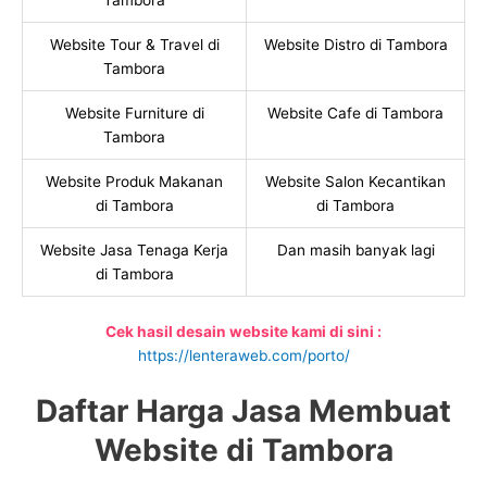
Tambora
Website Tour & Travel di
Website Distro di Tambora
Tambora
Website Furniture di
Website Cafe di Tambora
Tambora
Website Produk Makanan
Website Salon Kecantikan
di Tambora
di Tambora
Website Jasa Tenaga Kerja
Dan masih banyak lagi
di Tambora
Cek hasil desain website kami di sini :
https://lenteraweb.com/porto/
Daftar Harga Jasa Membuat
Website di Tambora