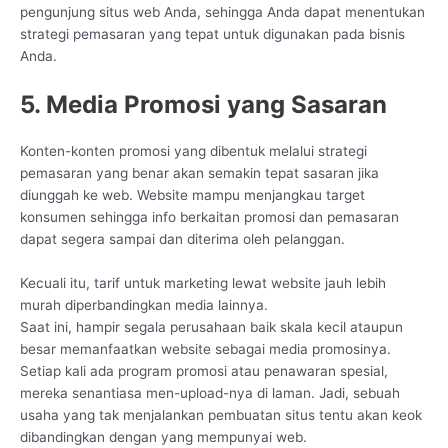
pengunjung situs web Anda, sehingga Anda dapat menentukan
strategi pemasaran yang tepat untuk digunakan pada bisnis
Anda.
5. Media Promosi yang Sasaran
Konten-konten promosi yang dibentuk melalui strategi
pemasaran yang benar akan semakin tepat sasaran jika
diunggah ke web. Website mampu menjangkau target
konsumen sehingga info berkaitan promosi dan pemasaran
dapat segera sampai dan diterima oleh pelanggan.
Kecuali itu, tarif untuk marketing lewat website jauh lebih
murah diperbandingkan media lainnya.
Saat ini, hampir segala perusahaan baik skala kecil ataupun
besar memanfaatkan website sebagai media promosinya.
Setiap kali ada program promosi atau penawaran spesial,
mereka senantiasa men-upload-nya di laman. Jadi, sebuah
usaha yang tak menjalankan pembuatan situs tentu akan keok
dibandingkan dengan yang mempunyai web.