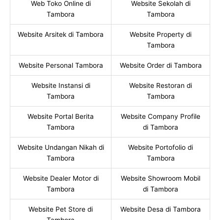
Web Toko Online di
Website Sekolah di
Tambora
Tambora
Website Arsitek di Tambora
Website Property di
Tambora
Website Personal Tambora
Website Order di Tambora
Website Instansi di
Website Restoran di
Tambora
Tambora
Website Portal Berita
Website Company Profile
Tambora
di Tambora
Website Undangan Nikah di
Website Portofolio di
Tambora
Tambora
Website Dealer Motor di
Website Showroom Mobil
Tambora
di Tambora
Website Pet Store di
Website Desa di Tambora