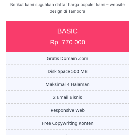
Berikut kami suguhkan daftar harga populer kami – website
design di Tambora
BASIC
Rp. 770.000
Gratis Domain .com
Disk Space 500 MB
Maksimal 4 Halaman
2 Email Bisnis
Responsive Web
Free Copywriting Konten