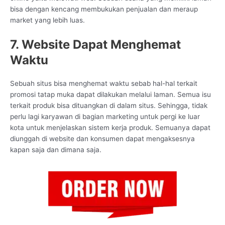
bisa dengan kencang membukukan penjualan dan meraup
market yang lebih luas.
7. Website Dapat Menghemat
Waktu
Sebuah situs bisa menghemat waktu sebab hal-hal terkait
promosi tatap muka dapat dilakukan melalui laman. Semua isu
terkait produk bisa dituangkan di dalam situs. Sehingga, tidak
perlu lagi karyawan di bagian marketing untuk pergi ke luar
kota untuk menjelaskan sistem kerja produk. Semuanya dapat
diunggah di website dan konsumen dapat mengaksesnya
kapan saja dan dimana saja.