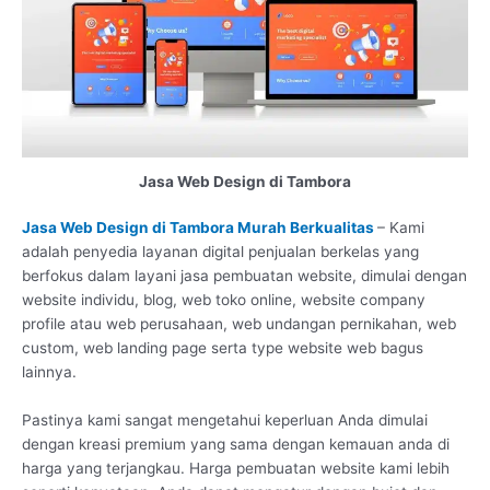
Jasa Web Design di Tambora
Jasa Web Design di Tambora Murah Berkualitas
– Kami
adalah penyedia layanan digital penjualan berkelas yang
berfokus dalam layani jasa pembuatan website, dimulai dengan
website individu, blog, web toko online, website company
profile atau web perusahaan, web undangan pernikahan, web
custom, web landing page serta type website web bagus
lainnya.
Pastinya kami sangat mengetahui keperluan Anda dimulai
dengan kreasi premium yang sama dengan kemauan anda di
harga yang terjangkau. Harga pembuatan website kami lebih