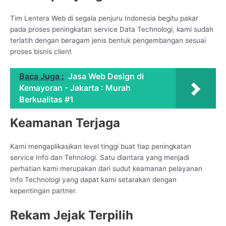
Tim Lentera Web di segala penjuru Indonesia begitu pakar
pada proses peningkatan service Data Technologi, kami sudah
terlatih dengan beragam jenis bentuk pengembangan sesuai
proses bisnis client
Baca Juga :
Jasa Web Design di
Kemayoran - Jakarta : Murah
Berkualitas #1
Keamanan Terjaga
Kami mengaplikasikan level tinggi buat tiap peningkatan
service Info dan Tehnologi. Satu diantara yang menjadi
perhatian kami merupakan dari sudut keamanan pelayanan
Info Technologi yang dapat kami setarakan dengan
kepentingan partner.
Rekam Jejak Terpilih