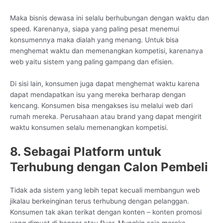
Maka bisnis dewasa ini selalu berhubungan dengan waktu dan
speed. Karenanya, siapa yang paling pesat menemui
konsumennya maka dialah yang menang. Untuk bisa
menghemat waktu dan memenangkan kompetisi, karenanya
web yaitu sistem yang paling gampang dan efisien.
Di sisi lain, konsumen juga dapat menghemat waktu karena
dapat mendapatkan isu yang mereka berharap dengan
kencang. Konsumen bisa mengakses isu melalui web dari
rumah mereka. Perusahaan atau brand yang dapat mengirit
waktu konsumen selalu memenangkan kompetisi.
8. Sebagai Platform untuk
Terhubung dengan Calon Pembeli
Tidak ada sistem yang lebih tepat kecuali membangun web
jikalau berkeinginan terus terhubung dengan pelanggan.
Konsumen tak akan terikat dengan konten – konten promosi
yang dimuat di banner atau flyer. Mungkin saja mereka