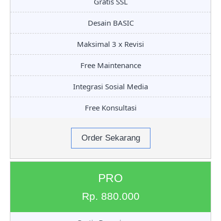
Gratis SSL
Desain BASIC
Maksimal 3 x Revisi
Free Maintenance
Integrasi Sosial Media
Free Konsultasi
Order Sekarang
PRO
Rp. 880.000