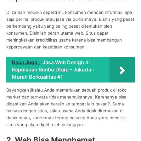
Di zaman modern seperti ini, konsumen mencari informasi apa
saja perihal produk atau jasa via dunia maya. Bisnis yang pesat
berkembang yaitu yang paling pesat ditemukan oleh
konsumen. Disinilah peran utama web. Situs dapat
meningkatkan kredibilitas usaha karena bisa membangun
kepercayaan dan kesetiaan konsumen.
Baca Juga :
Jasa Web Design di
Kepulauan Seribu Utara - Jakarta :
Murah Berkualitas #1
Bayangkan jikalau Anda memerlukan sebuah produk di toko
market dan ternyata tidak menemukannya. Karenanya bisa
dipastikan Anda akan beralih ke tempat lain bukan?. Sama
halnya dengan situs, kalau usaha Anda tidak ditemukan di
dunia maya, karenanya terang pesaing Anda yang memiliki
situs yang akan dipilih oleh pelanggan.
2. Web Bisa Menghemat