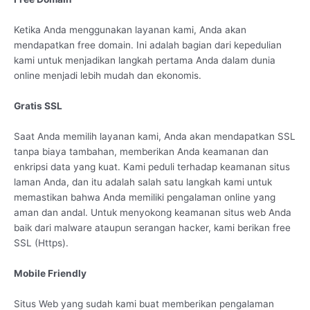
Ketika Anda menggunakan layanan kami, Anda akan
mendapatkan free domain. Ini adalah bagian dari kepedulian
kami untuk menjadikan langkah pertama Anda dalam dunia
online menjadi lebih mudah dan ekonomis.
Gratis SSL
Saat Anda memilih layanan kami, Anda akan mendapatkan SSL
tanpa biaya tambahan, memberikan Anda keamanan dan
enkripsi data yang kuat. Kami peduli terhadap keamanan situs
laman Anda, dan itu adalah salah satu langkah kami untuk
memastikan bahwa Anda memiliki pengalaman online yang
aman dan andal. Untuk menyokong keamanan situs web Anda
baik dari malware ataupun serangan hacker, kami berikan free
SSL (Https).
Mobile Friendly
Situs Web yang sudah kami buat memberikan pengalaman