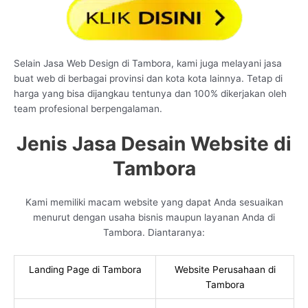
Selain Jasa Web Design di Tambora, kami juga melayani jasa
buat web di berbagai provinsi dan kota kota lainnya. Tetap di
harga yang bisa dijangkau tentunya dan 100% dikerjakan oleh
team profesional berpengalaman.
Jenis Jasa Desain Website di
Tambora
Kami memiliki macam website yang dapat Anda sesuaikan
menurut dengan usaha bisnis maupun layanan Anda di
Tambora. Diantaranya:
Landing Page di Tambora
Website Perusahaan di
Tambora