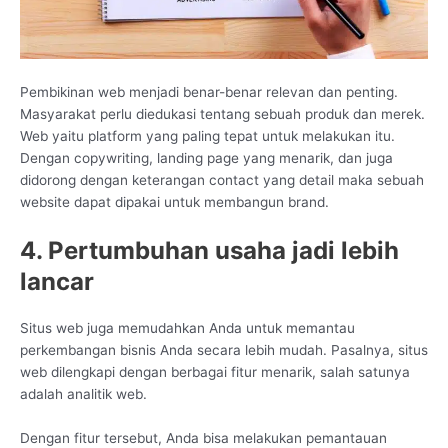
Pembikinan web menjadi benar-benar relevan dan penting.
Masyarakat perlu diedukasi tentang sebuah produk dan merek.
Web yaitu platform yang paling tepat untuk melakukan itu.
Dengan copywriting, landing page yang menarik, dan juga
didorong dengan keterangan contact yang detail maka sebuah
website dapat dipakai untuk membangun brand.
4. Pertumbuhan usaha jadi lebih
lancar
Situs web juga memudahkan Anda untuk memantau
perkembangan bisnis Anda secara lebih mudah. Pasalnya, situs
web dilengkapi dengan berbagai fitur menarik, salah satunya
adalah analitik web.
Dengan fitur tersebut, Anda bisa melakukan pemantauan