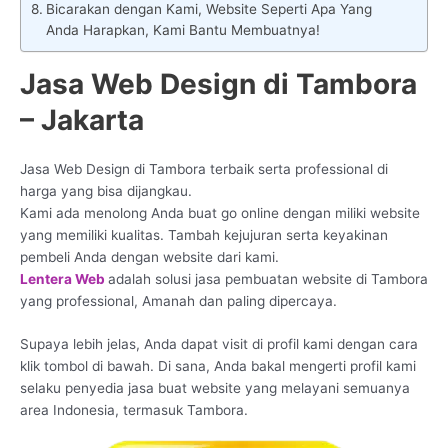
Bicarakan dengan Kami, Website Seperti Apa Yang
Anda Harapkan, Kami Bantu Membuatnya!
Jasa Web Design di Tambora
– Jakarta
Jasa Web Design di Tambora terbaik serta professional di
harga yang bisa dijangkau.
Kami ada menolong Anda buat go online dengan miliki website
yang memiliki kualitas. Tambah kejujuran serta keyakinan
pembeli Anda dengan website dari kami.
Lentera Web
adalah solusi jasa pembuatan website di Tambora
yang professional, Amanah dan paling dipercaya.
Supaya lebih jelas, Anda dapat visit di profil kami dengan cara
klik tombol di bawah. Di sana, Anda bakal mengerti profil kami
selaku penyedia jasa buat website yang melayani semuanya
area Indonesia, termasuk Tambora.