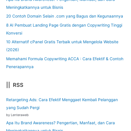
Meningkatkannya untuk Bisnis
20 Contoh Domain Selain .com yang Bagus dan Kegunaannya
8 AI Pembuat Landing Page Gratis dengan Copywriting Tinggi
Konversi
10 Alternatif cPanel Gratis Terbaik untuk Mengelola Website
(2026)
Memahami Formula Copywriting ACCA : Cara Efektif & Contoh
Penerapannya
|| RSS
Retargeting Ads: Cara Efektif Menggaet Kembali Pelanggan
yang Sudah Pergi
by Lenteraweb
Apa Itu Brand Awareness? Pengertian, Manfaat, dan Cara
Meningkatkannya untuk Bisnis