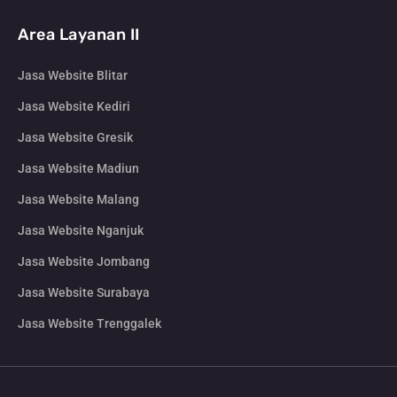
Area Layanan II
Jasa Website Blitar
Jasa Website Kediri
Jasa Website Gresik
Jasa Website Madiun
Jasa Website Malang
Jasa Website Nganjuk
Jasa Website Jombang
Jasa Website Surabaya
Jasa Website Trenggalek