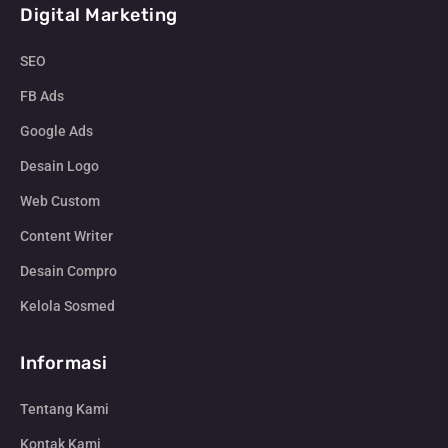
Digital Marketing
SEO
FB Ads
Google Ads
Desain Logo
Web Custom
Content Writer
Desain Compro
Kelola Sosmed
Informasi
Tentang Kami
Kontak Kami