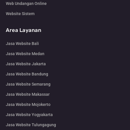
Web Undangan Online
Website Sistem
Area Layanan
Jasa Website Bali
Jasa Website Medan
Jasa Website Jakarta
Jasa Website Bandung
Jasa Website Semarang
Jasa Website Makassar
Jasa Website Mojokerto
Jasa Website Yogyakarta
Jasa Website Tulungagung