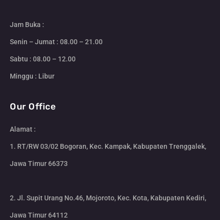
Jam Buka :
Senin – Jumat : 08.00 – 21.00
Sabtu : 08.00 – 12.00
Minggu : Libur
Our Office
Alamat :
1. RT/RW 03/02 Bogoran, Kec. Kampak, Kabupaten Trenggalek,
Jawa Timur 66373
2. Jl. Supit Urang No.46, Mojoroto, Kec. Kota, Kabupaten Kediri,
Jawa Timur 64112