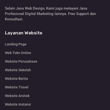
Selain Jasa Web Design, Kami juga melayani Jasa
Profesional Digital Marketing lainnya. Free Support dan
Konsultasi.
Layanan Website
Landing Page
Web Toko Online
Website Perusahaan
Website Sekolah
Website Berita
Website Travel
Website Arsitek
Website Instansi