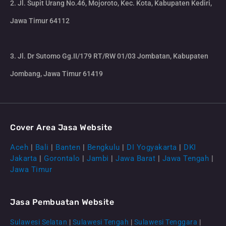
2. Jl. Supit Urang No.46, Mojoroto, Kec. Kota, Kabupaten Kediri,
Jawa Timur 64112
3. Jl. Dr Sutomo Gg.II/179 RT/RW 01/03 Jombatan, Kabupaten
Jombang, Jawa Timur 61419
Cover Area Jasa Website
Aceh
|
Bali
|
Banten
|
Bengkulu
|
DI Yogyakarta
|
DKI
Jakarta
|
Gorontalo
|
Jambi
|
Jawa Barat
|
Jawa Tengah
|
Jawa Timur
Jasa Pembuatan Website
Sulawesi Selatan
|
Sulawesi Tengah
|
Sulawesi Tenggara
|