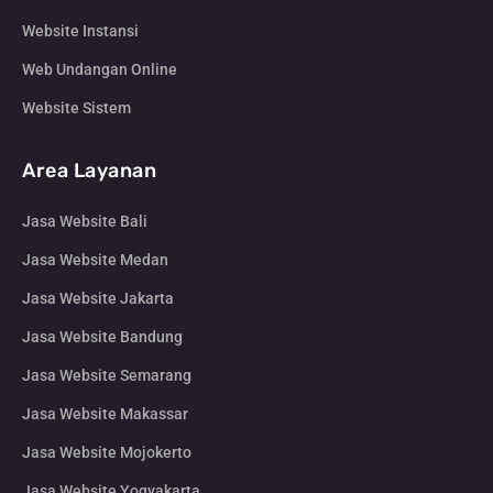
Website Instansi
Web Undangan Online
Website Sistem
Area Layanan
Jasa Website Bali
Jasa Website Medan
Jasa Website Jakarta
Jasa Website Bandung
Jasa Website Semarang
Jasa Website Makassar
Jasa Website Mojokerto
Jasa Website Yogyakarta