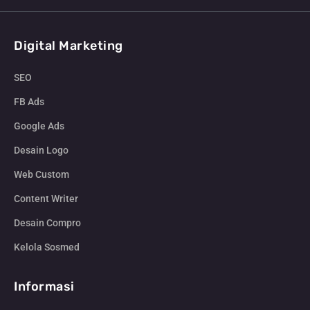
Digital Marketing
SEO
FB Ads
Google Ads
Desain Logo
Web Custom
Content Writer
Desain Compro
Kelola Sosmed
Informasi