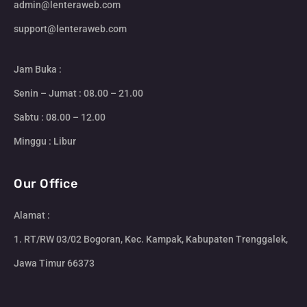
admin@lenteraweb.com
support@lenteraweb.com
Jam Buka :
Senin – Jumat : 08.00 – 21.00
Sabtu : 08.00 – 12.00
Minggu : Libur
Our Office
Alamat :
1. RT/RW 03/02 Bogoran, Kec. Kampak, Kabupaten Trenggalek,
Jawa Timur 66373