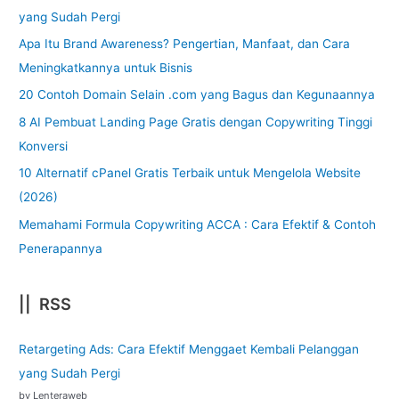
yang Sudah Pergi
Apa Itu Brand Awareness? Pengertian, Manfaat, dan Cara
Meningkatkannya untuk Bisnis
20 Contoh Domain Selain .com yang Bagus dan Kegunaannya
8 AI Pembuat Landing Page Gratis dengan Copywriting Tinggi
Konversi
10 Alternatif cPanel Gratis Terbaik untuk Mengelola Website
(2026)
Memahami Formula Copywriting ACCA : Cara Efektif & Contoh
Penerapannya
|| RSS
Retargeting Ads: Cara Efektif Menggaet Kembali Pelanggan
yang Sudah Pergi
by Lenteraweb