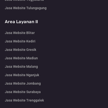
Jasa Website Tulungagung
Area Layanan II
Jasa Website Blitar
Jasa Website Kediri
Jasa Website Gresik
Jasa Website Madiun
Jasa Website Malang
Jasa Website Nganjuk
Jasa Website Jombang
Jasa Website Surabaya
Jasa Website Trenggalek