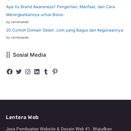
Apa Itu Brand Awareness? Pengertian, Manfaat, dan Cara
Meningkatkannya untuk Bisnis
by Lenteraweb
20 Contoh Domain Selain .com yang Bagus dan Kegunaannya
by Lenteraweb
|| Sosial Media
Lentera Web
Jasa Pembuatan Website & Desain Web #1. Wujudkan