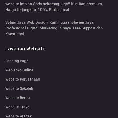
website impian Anda sekarang juga!! Kualitas premium,
Harga terjangkau, 100% Profesional.
Selain Jasa Web Design, Kami juga melayani Jasa
Profesional Digital Marketing lainnya. Free Support dan
Konsultasi.
Layanan Website
Landing Page
Web Toko Online
Website Perusahaan
Website Sekolah
Website Berita
Website Travel
Website Arsitek