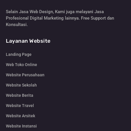
Selain Jasa Web Design, Kami juga melayani Jasa
Profesional Digital Marketing lainnya. Free Support dan
Konsultasi.
Layanan Website
Landing Page
Web Toko Online
Website Perusahaan
Website Sekolah
Website Berita
Website Travel
Website Arsitek
Website Instansi