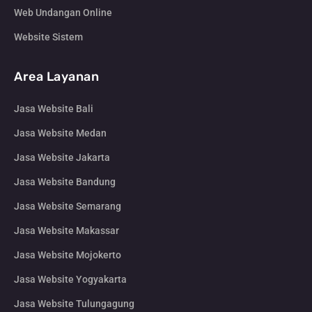
Web Undangan Online
Website Sistem
Area Layanan
Jasa Website Bali
Jasa Website Medan
Jasa Website Jakarta
Jasa Website Bandung
Jasa Website Semarang
Jasa Website Makassar
Jasa Website Mojokerto
Jasa Website Yogyakarta
Jasa Website Tulungagung