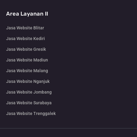
Area Layanan II
Jasa Website Blitar
Jasa Website Kediri
Jasa Website Gresik
Jasa Website Madiun
Jasa Website Malang
Jasa Website Nganjuk
Jasa Website Jombang
Jasa Website Surabaya
Jasa Website Trenggalek