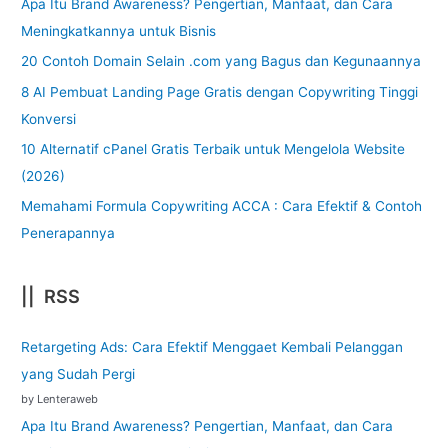
Apa Itu Brand Awareness? Pengertian, Manfaat, dan Cara
Meningkatkannya untuk Bisnis
20 Contoh Domain Selain .com yang Bagus dan Kegunaannya
8 AI Pembuat Landing Page Gratis dengan Copywriting Tinggi
Konversi
10 Alternatif cPanel Gratis Terbaik untuk Mengelola Website
(2026)
Memahami Formula Copywriting ACCA : Cara Efektif & Contoh
Penerapannya
|| RSS
Retargeting Ads: Cara Efektif Menggaet Kembali Pelanggan
yang Sudah Pergi
by Lenteraweb
Apa Itu Brand Awareness? Pengertian, Manfaat, dan Cara