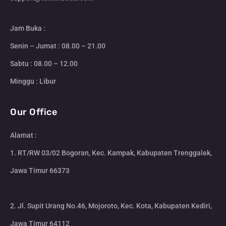
Jam Buka :
Senin – Jumat : 08.00 – 21.00
Sabtu : 08.00 – 12.00
Minggu : Libur
Our Office
Alamat :
1. RT/RW 03/02 Bogoran, Kec. Kampak, Kabupaten Trenggalek,
Jawa Timur 66373
2. Jl. Supit Urang No.46, Mojoroto, Kec. Kota, Kabupaten Kediri,
Jawa Timur 64112