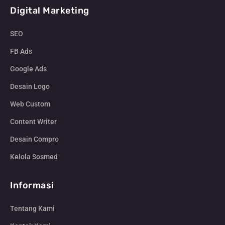
Digital Marketing
SEO
FB Ads
Google Ads
Desain Logo
Web Custom
Content Writer
Desain Compro
Kelola Sosmed
Informasi
Tentang Kami